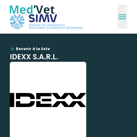
Revenir à la liste
IDEXX S.A.R.L.