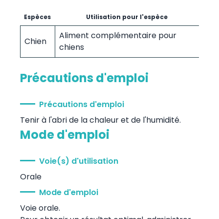
Espèces
Utilisation pour l'espèce
Aliment complémentaire pour
Chien
chiens
Précautions d'emploi
Précautions d'emploi
Tenir à l'abri de la chaleur et de l'humidité.
Mode d'emploi
Voie(s) d'utilisation
Orale
Mode d'emploi
Voie orale.