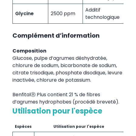
Additif
Glycine
2500 ppm
technologique
Complément d’information
Composition
Glucose, pulpe d’agrumes déshydratée,
chlorure de sodium, bicarbonate de sodium,
citrate trisodique, phosphate disodique, levure
inactivée, chlorure de potassium.
BenfitalⓇ Plus contient 21 % de fibres
d’agrumes hydrophobes (procédé breveté).
Utilisation pour l'espèce
Espèces
Utilisation pour l'espèce