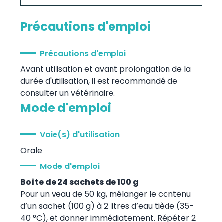
Précautions d'emploi
Précautions d'emploi
Avant utilisation et avant prolongation de la
durée d'utilisation, il est recommandé de
consulter un vétérinaire.
Mode d'emploi
Voie(s) d'utilisation
Orale
Mode d'emploi
Boîte de 24 sachets de 100 g
Pour un veau de 50 kg, mélanger le contenu
d’un sachet (100 g) à 2 litres d’eau tiède (35-
40 °C), et donner immédiatement. Répéter 2