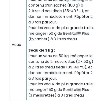
contenu d’un sachet (100 g) à
2 litres d’eau tiède (35-40 °C), et
donner immédiatement. Répéter 2
à 3 fois par jour.
Pour les veaux de plus grande taille,
mélanger 150 g de BenfitalⓇ Plus
(1½ sachet) à 3 litres d’eau.
Veau
Seau de 3 kg
:
Pour un veau de 50 kg, mélanger le
contenu de 2 mesurettes (2 x 50 g)
à 2 litres d’eau tiède (35-40 °C), et
donner immédiatement. Répéter 2
à 3 fois par jour.
Pour les veaux de plus grande taille,
mélanger 150 g de BenfitalⓇ Plus
(3 mesurettes) à 3 litres d’eau.