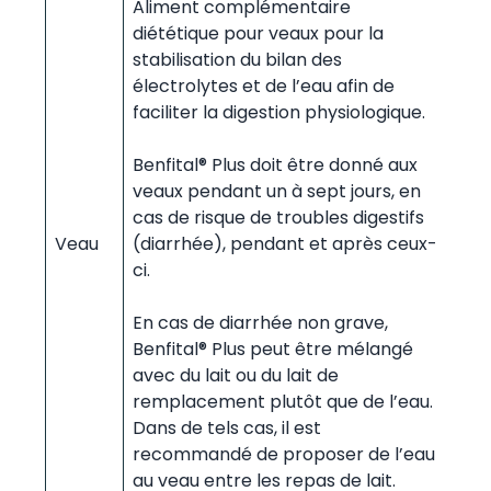
Aliment complémentaire
diététique pour veaux pour la
stabilisation du bilan des
électrolytes et de l’eau afin de
faciliter la digestion physiologique.
Benfital® Plus doit être donné aux
veaux pendant un à sept jours, en
cas de risque de troubles digestifs
Veau
(diarrhée), pendant et après ceux-
ci.
En cas de diarrhée non grave,
Benfital® Plus peut être mélangé
avec du lait ou du lait de
remplacement plutôt que de l’eau.
Dans de tels cas, il est
recommandé de proposer de l’eau
au veau entre les repas de lait.