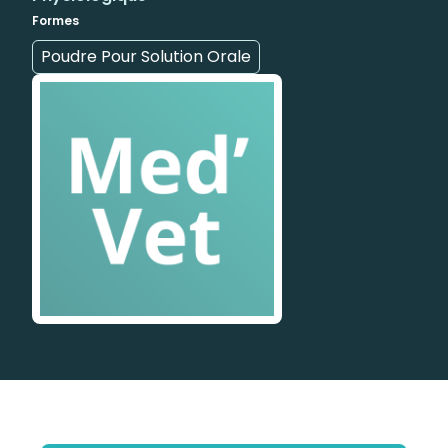
Formes
Poudre Pour Solution Orale