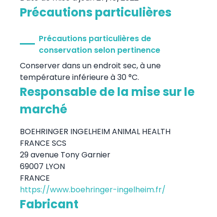
Précautions particulières
Précautions particulières de
conservation selon pertinence
Conserver dans un endroit sec, à une
température inférieure à 30 °C.
Responsable de la mise sur le
marché
BOEHRINGER INGELHEIM ANIMAL HEALTH
FRANCE SCS
29 avenue Tony Garnier
69007 LYON
FRANCE
https://www.boehringer-ingelheim.fr/
Fabricant