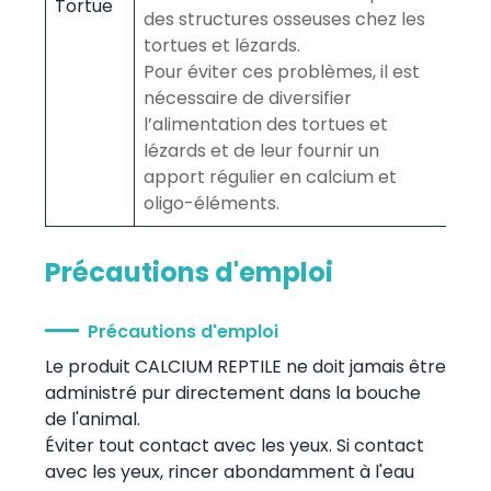
Tortue
des structures osseuses chez les
tortues et lézards.
Pour éviter ces problèmes, il est
nécessaire de diversifier
l’alimentation des tortues et
lézards et de leur fournir un
apport régulier en calcium et
oligo-éléments.
Précautions d'emploi
Précautions d'emploi
Le produit CALCIUM REPTILE ne doit jamais être
administré pur directement dans la bouche
de l'animal.
Éviter tout contact avec les yeux. Si contact
avec les yeux, rincer abondamment à l'eau