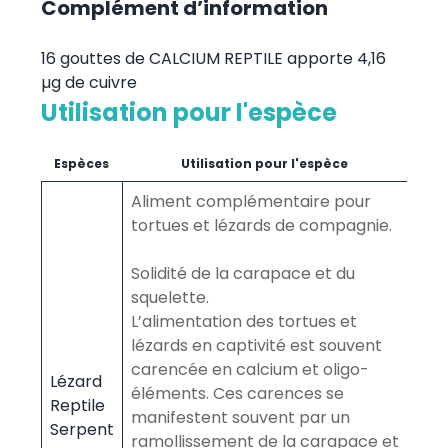
Complément d’information
16 gouttes de CALCIUM REPTILE apporte 4,16
µg de cuivre
Utilisation pour l'espèce
Espèces
Utilisation pour l'espèce
Aliment complémentaire pour
tortues et lézards de compagnie.
Solidité de la carapace et du
squelette.
L’alimentation des tortues et
lézards en captivité est souvent
carencée en calcium et oligo-
Lézard
éléments. Ces carences se
Reptile
manifestent souvent par un
Serpent
ramollissement de la carapace et