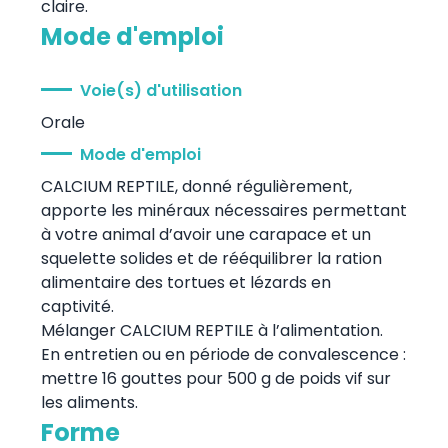
claire.
Mode d'emploi
Voie(s) d'utilisation
Orale
Mode d'emploi
CALCIUM REPTILE, donné régulièrement,
apporte les minéraux nécessaires permettant
à votre animal d’avoir une carapace et un
squelette solides et de rééquilibrer la ration
alimentaire des tortues et lézards en
captivité.
Mélanger CALCIUM REPTILE à l’alimentation.
En entretien ou en période de convalescence :
mettre 16 gouttes pour 500 g de poids vif sur
les aliments.
Forme