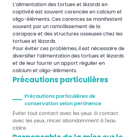
L’alimentation des tortues et lézards en
captivité est souvent carencée en calcium et
oligo-éléments. Ces carences se manifestent
souvent par un ramollissement de la
carapace et des structures osseuses chez les
tortues et lézards.
Pour éviter ces problèmes, il est nécessaire de
diversifier l’alimentation des tortues et lézards
et de leur fournir un apport régulier en
calcium et oligo-éléments.
Précautions particulières
Précautions particulières de
conservation selon pertinence
Éviter tout contact avec les yeux. Si contact
avec les yeux, rincer abondamment à l'eau
claire.