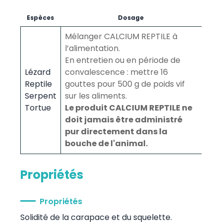
Espèces
Dosage
Mélanger CALCIUM REPTILE à
l’alimentation.
En entretien ou en période de
Lézard
convalescence : mettre 16
Reptile
gouttes pour 500 g de poids vif
Serpent
sur les aliments.
Tortue
Le produit CALCIUM REPTILE ne
doit jamais être administré
pur directement dans la
bouche de l'animal.
Propriétés
Propriétés
Solidité de la carapace et du squelette.