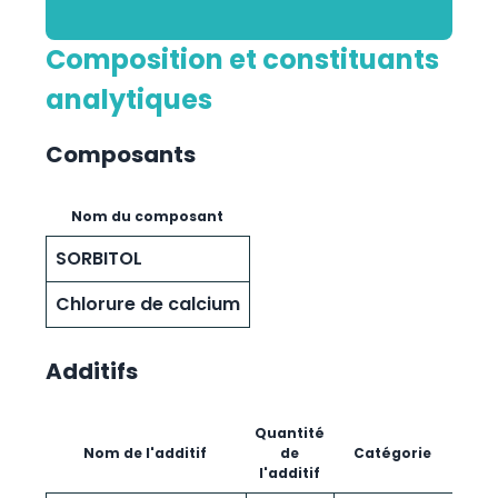
Composition et constituants
analytiques
Composants
Nom du composant
SORBITOL
Chlorure de calcium
Additifs
Quantité
Nom de l'additif
de
Catégorie
l'additif