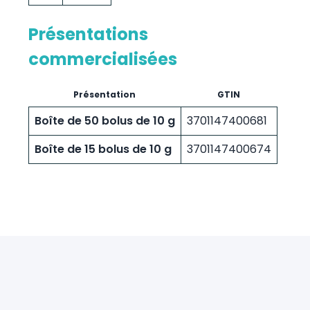
Présentations
commercialisées
Présentation
GTIN
Boîte de 50 bolus de 10 g
3701147400681
Boîte de 15 bolus de 10 g
3701147400674