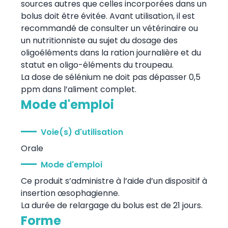
sources autres que celles incorporées dans un
bolus doit être évitée. Avant utilisation, il est
recommandé de consulter un vétérinaire ou
un nutritionniste au sujet du dosage des
oligoéléments dans la ration journalière et du
statut en oligo-éléments du troupeau.
La dose de sélénium ne doit pas dépasser 0,5
ppm dans l’aliment complet.
Mode d'emploi
Voie(s) d'utilisation
Orale
Mode d'emploi
Ce produit s’administre à l’aide d’un dispositif à
insertion œsophagienne.
La durée de relargage du bolus est de 21 jours.
Forme