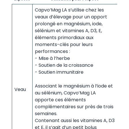
Capvo’Mag LA s’utilise chez les
veaux d’élevage pour un apport
prolongé en magnésium, iode,
sélénium et vitamines A, D3, E,
éléments primordiaux aux
moments-clés pour leurs
performances :
- Mise à l’herbe
- Soutien de la croissance
- Soutien immunitaire
Associant le magnésium à l’iode et
Veau
au sélénium, Capvo’Mag LA
apporte ces éléments
complémentaires sur près de trois
semaines.
Contenant aussi les vitamines A, D3
et E, il s’agit d’un petit bolus