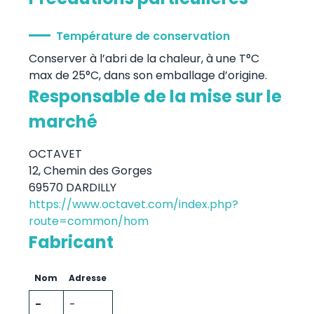
Température de conservation
Conserver à l’abri de la chaleur, à une T°C
max de 25°C, dans son emballage d’origine.
Responsable de la mise sur le
marché
OCTAVET
12, Chemin des Gorges
69570 DARDILLY
https://www.octavet.com/index.php?
route=common/hom
Fabricant
Nom
Adresse
-
-