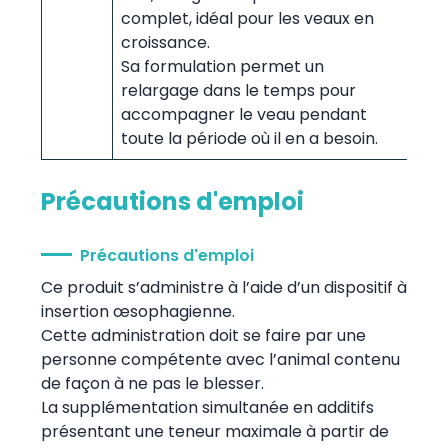
complet, idéal pour les veaux en
croissance.
Sa formulation permet un
relargage dans le temps pour
accompagner le veau pendant
toute la période où il en a besoin.
Précautions d'emploi
Précautions d'emploi
Ce produit s’administre à l’aide d’un dispositif à
insertion œsophagienne.
Cette administration doit se faire par une
personne compétente avec l’animal contenu
de façon à ne pas le blesser.
La supplémentation simultanée en additifs
présentant une teneur maximale à partir de