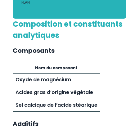
PLAN
Composition et constituants
analytiques
Composants
Nom du composant
Oxyde de magnésium
Acides gras d’origine végétale
Sel calcique de l’acide stéarique
Additifs