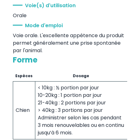
Voie(s) d'utilisation
Orale
Mode d'emploi
Voie orale. L'excellente appétence du produit
permet généralement une prise spontanée
par l'animal.
Forme
Espèces
Dosage
< 10kg : ½ portion par jour
10-20kg : 1 portion par jour
21-40kg : 2 portions par jour
Chien
> 40kg : 3 portions par jour
Administrer selon les cas pendant
3 mois renouvelables ou en continu
jusqu’à 6 mois.