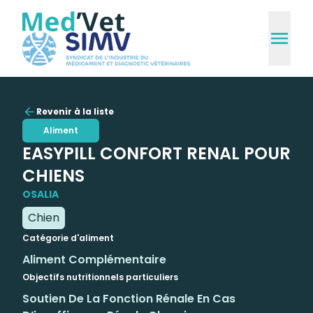
Revenir à la liste
Aliment
EASYPILL CONFORT RENAL POUR
CHIENS
OSALIA
Chien
Catégorie d'aliment
Aliment Complémentaire
Objectifs nutritionnels particuliers
Soutien De La Fonction Rénale En Cas