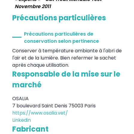
Novembre 2011
Précautions particulières
Précautions particulières de
conservation selon pertinence
Conserver à température ambiante à l'abri de
l'air et de la lumière. Bien refermer le sachet
après chaque utilisation.
Responsable de la mise sur le
marché
OSALIA
7 boulevard Saint Denis 75003 Paris
https://www.osalia.vet/
Linkedin
Fabricant