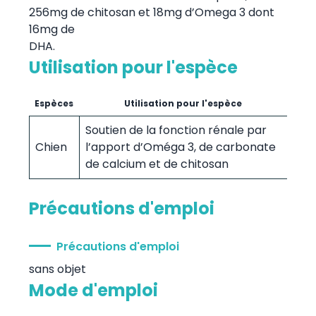
256mg de chitosan et 18mg d’Omega 3 dont
16mg de
DHA.
Utilisation pour l'espèce
Espèces
Utilisation pour l'espèce
Soutien de la fonction rénale par
Chien
l’apport d’Oméga 3, de carbonate
de calcium et de chitosan
Précautions d'emploi
Précautions d'emploi
sans objet
Mode d'emploi