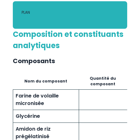
PLAN
Composition et constituants
analytiques
Composants
Quantité du
Nom du composant
composant
Farine de volaille
micronisée
Glycérine
Amidon de riz
prégélatinisé