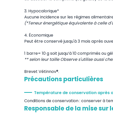
3. Hypocalorique*
Aucune incidence sur les régimes alimentaire
(*Teneur énergétique équivalente à celle d
4. Économique
Peut être conservé jusqu'à 3 mois après ouve
1 barre= 10 g soit jusqu’à 10 comprimés ou gé
** selon leur taille Observe s'utilise aussi che
Brevet Vétinnov®.
Précautions particulières
Température de conservation après 
Conditions de conservation : conserver à t
Responsable de la mise sur 