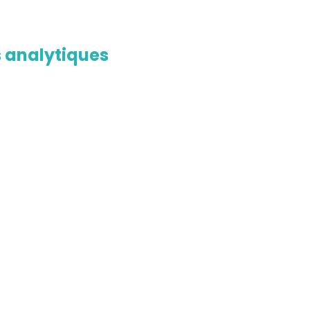
s analytiques