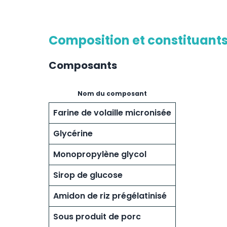
Composition et constituant
Composants
Nom du composant
Farine de volaille micronisée
Glycérine
Monopropylène glycol
Sirop de glucose
Amidon de riz prégélatinisé
Sous produit de porc