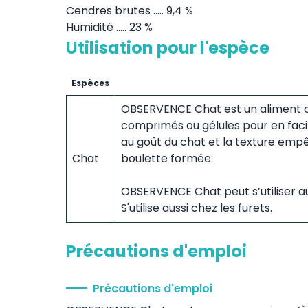
Cendres brutes ..... 9,4 %
Humidité ..... 23 %
Utilisation pour l'espèce
Espèces
OBSERVENCE Chat est un aliment c
comprimés ou gélules pour en facil
au goût du chat et la texture empê
Chat
boulette formée.
OBSERVENCE Chat peut s’utiliser au
S'utilise aussi chez les furets.
Précautions d'emploi
Précautions d'emploi