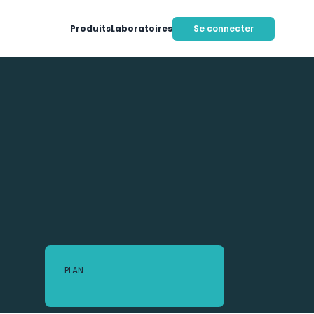
Produits
Laboratoires
Se connecter
PLAN