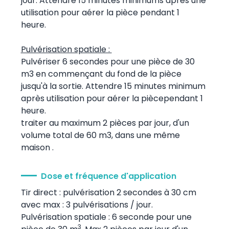
jour. Attendre 15 minutes minimums après une
utilisation pour aérer la pièce pendant 1
heure.
Pulvérisation spatiale :
Pulvériser 6 secondes pour une pièce de 30
m3 en commençant du fond de la pièce
jusqu'à la sortie. Attendre 15 minutes minimum
après utilisation pour aérer la piècependant 1
heure.
traiter au maximum 2 pièces par jour, d'un
volume total de 60 m3, dans une même
maison .
Dose et fréquence d'application
Tir direct : pulvérisation 2 secondes à 30 cm
avec max : 3 pulvérisations / jour.
Pulvérisation spatiale : 6 seconde pour une
3