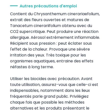
Autres précautions d'emploi
Contient du Chrysanthemum cinerariaefolium,
extrait des fleurs ouvertes et matures de
Tanacetum cinerariifolium obtenu avec du
CO2 supercritique. Peut produire une réaction
allergique. Aérosol extrêmement inflammable.
Récipient sous pression : peut éclater sous
l'effet de la chaleur. Provoque une sévère
irritation des yeux. Très toxique pour les
organismes aquatiques, entraine des effets
néfastes à long terme.
Utiliser les biocides avec précaution. Avant
toute utilisation, assurez-vous que celle-ci est
indispensables, notamment dans les lieux
fréquentés parle grand public. Privilégiez
chaque fois que possible les méthodes
alternatives et les produits présentant le