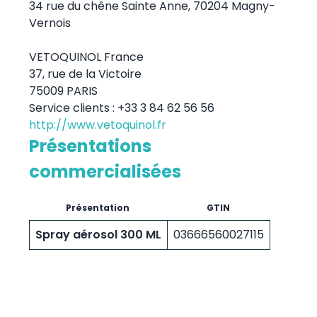
34 rue du chêne Sainte Anne, 70204 Magny-
Vernois
VETOQUINOL France
37, rue de la Victoire
75009 PARIS
Service clients : +33 3 84 62 56 56
http://www.vetoquinol.fr
Présentations
commercialisées
Présentation
GTIN
Spray aérosol 300 ML
03666560027115