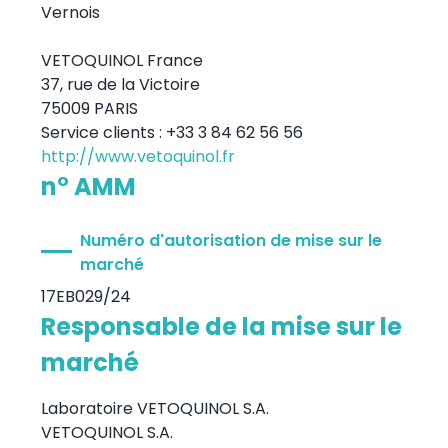
Vernois
VETOQUINOL France
37, rue de la Victoire
75009 PARIS
Service clients : +33 3 84 62 56 56
http://www.vetoquinol.fr
n° AMM
Numéro d'autorisation de mise sur le
marché
17EB029/24
Responsable de la mise sur le
marché
Laboratoire VETOQUINOL S.A.
VETOQUINOL S.A.