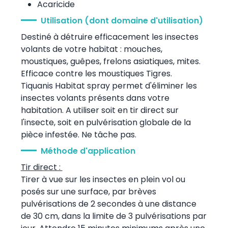
Acaricide
Utilisation (dont domaine d'utilisation)
Destiné à détruire efficacement les insectes
volants de votre habitat : mouches,
moustiques, guêpes, frelons asiatiques, mites.
Efficace contre les moustiques Tigres.
Tiquanis Habitat spray permet d'éliminer les
insectes volants présents dans votre
habitation. A utiliser soit en tir direct sur
l'insecte, soit en pulvérisation globale de la
pièce infestée. Ne tâche pas.
Méthode d'application
Tir direct :
Tirer à vue sur les insectes en plein vol ou
posés sur une surface, par brèves
pulvérisations de 2 secondes à une distance
de 30 cm, dans la limite de 3 pulvérisations par