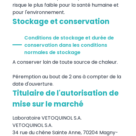
risque le plus faible pour la santé humaine et
pour l'environnement.
Stockage et conservation
Conditions de stockage et durée de
conservation dans les conditions
normales de stockage
A conserver loin de toute source de chaleur.
Péremption au bout de 2 ans à compter de la
date d'ouverture.
Titulaire de l'autorisation de
mise sur le marché
Laboratoire VETOQUINOL S.A.
VETOQUINOL S.A.
34 rue du chêne Sainte Anne, 70204 Magny-