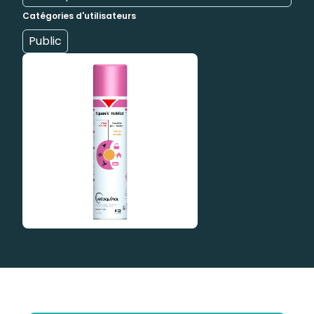
Catégories d'utilisateurs
Public