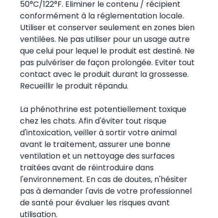
50°C/122°F. Eliminer le contenu / récipient
conformément à la réglementation locale.
Utiliser et conserver seulement en zones bien
ventilées. Ne pas utiliser pour un usage autre
que celui pour lequel le produit est destiné. Ne
pas pulvériser de façon prolongée. Eviter tout
contact avec le produit durant la grossesse.
Recueillir le produit répandu.
La phénothrine est potentiellement toxique
chez les chats. Afin d'éviter tout risque
d'intoxication, veiller à sortir votre animal
avant le traitement, assurer une bonne
ventilation et un nettoyage des surfaces
traitées avant de réintroduire dans
l'environnement. En cas de doutes, n'hésiter
pas à demander l'avis de votre professionnel
de santé pour évaluer les risques avant
utilisation.