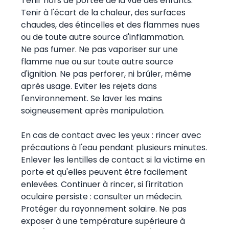
Tenir hors de portée de la vue des enfants.
Tenir à l'écart de la chaleur, des surfaces
chaudes, des étincelles et des flammes nues
ou de toute autre source d'inflammation.
Ne pas fumer. Ne pas vaporiser sur une
flamme nue ou sur toute autre source
d'ignition. Ne pas perforer, ni brûler, même
après usage. Eviter les rejets dans
l'environnement. Se laver les mains
soigneusement après manipulation.
En cas de contact avec les yeux : rincer avec
précautions à l'eau pendant plusieurs minutes.
Enlever les lentilles de contact si la victime en
porte et qu'elles peuvent être facilement
enlevées. Continuer à rincer, si l'irritation
oculaire persiste : consulter un médecin.
Protéger du rayonnement solaire. Ne pas
exposer à une température supérieure à