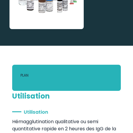
PLAN
Utilisation
Utilisation
Hémagglutination qualitative ou semi
quantitative rapide en 2 heures des IgG de la