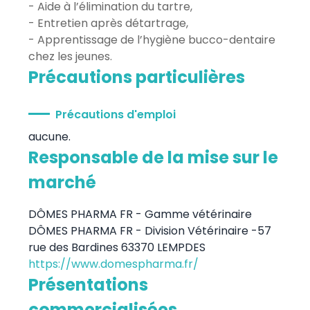
- Aide à l’élimination du tartre,
- Entretien après détartrage,
- Apprentissage de l’hygiène bucco-dentaire
chez les jeunes.
Précautions particulières
Précautions d'emploi
aucune.
Responsable de la mise sur le
marché
DÔMES PHARMA FR - Gamme vétérinaire
DÔMES PHARMA FR - Division Vétérinaire -57
rue des Bardines 63370 LEMPDES
https://www.domespharma.fr/
Présentations
commercialisées