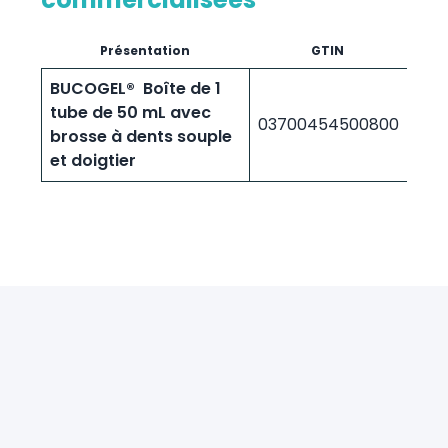
Présentation
GTIN
BUCOGEL® Boîte de 1
tube de 50 mL avec
03700454500800
brosse à dents souple
et doigtier