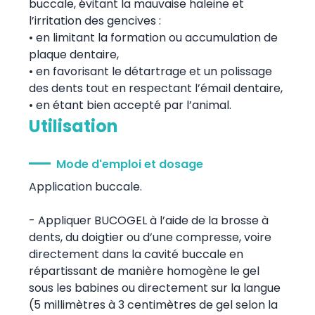
buccale, évitant la mauvaise haleine et
l’irritation des gencives :
• en limitant la formation ou accumulation de
plaque dentaire,
• en favorisant le détartrage et un polissage
des dents tout en respectant l’émail dentaire,
• en étant bien accepté par l’animal.
Utilisation
Mode d'emploi et dosage
Application buccale.
- Appliquer BUCOGEL à l’aide de la brosse à
dents, du doigtier ou d’une compresse, voire
directement dans la cavité buccale en
répartissant de manière homogène le gel
sous les babines ou directement sur la langue
(5 millimètres à 3 centimètres de gel selon la