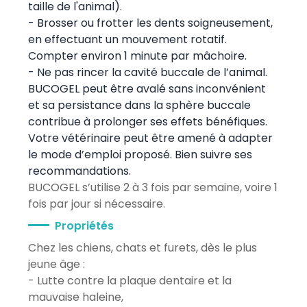
taille de l'animal).
- Brosser ou frotter les dents soigneusement,
en effectuant un mouvement rotatif.
Compter environ 1 minute par mâchoire.
- Ne pas rincer la cavité buccale de l’animal.
BUCOGEL peut être avalé sans inconvénient
et sa persistance dans la sphère buccale
contribue à prolonger ses effets bénéfiques.
Votre vétérinaire peut être amené à adapter
le mode d’emploi proposé. Bien suivre ses
recommandations.
BUCOGEL s’utilise 2 à 3 fois par semaine, voire 1
fois par jour si nécessaire.
Propriétés
Chez les chiens, chats et furets, dès le plus
jeune âge :
- Lutte contre la plaque dentaire et la
mauvaise haleine,