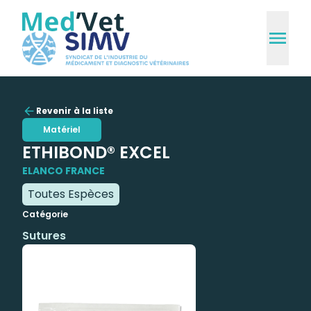
Revenir à la liste
Matériel
ETHIBOND® EXCEL
ELANCO FRANCE
Toutes Espèces
Catégorie
Sutures