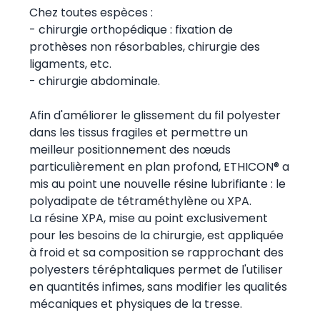
Chez toutes espèces :
- chirurgie orthopédique : fixation de
prothèses non résorbables, chirurgie des
ligaments, etc.
- chirurgie abdominale.
Afin d'améliorer le glissement du fil polyester
dans les tissus fragiles et permettre un
meilleur positionnement des nœuds
particulièrement en plan profond, ETHICON® a
mis au point une nouvelle résine lubrifiante : le
polyadipate de tétraméthylène ou XPA.
La résine XPA, mise au point exclusivement
pour les besoins de la chirurgie, est appliquée
à froid et sa composition se rapprochant des
polyesters téréphtaliques permet de l'utiliser
en quantités infimes, sans modifier les qualités
mécaniques et physiques de la tresse.