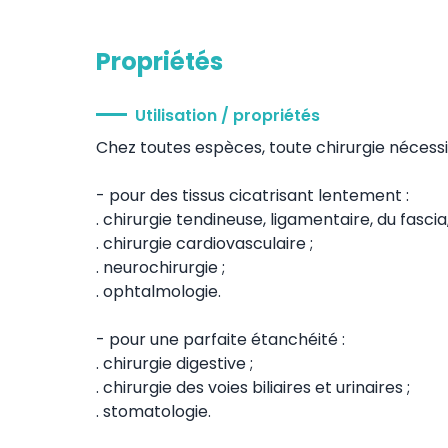
Propriétés
Utilisation / propriétés
Chez toutes espèces, toute chirurgie nécessita
- pour des tissus cicatrisant lentement :
. chirurgie tendineuse, ligamentaire, du fasci
. chirurgie cardiovasculaire ;
. neurochirurgie ;
. ophtalmologie.
- pour une parfaite étanchéité :
. chirurgie digestive ;
. chirurgie des voies biliaires et urinaires ;
. stomatologie.