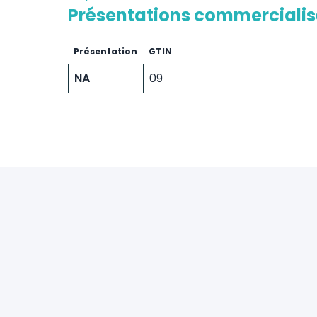
Présentations commerciali
Présentation
GTIN
NA
09