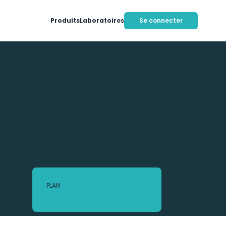
Produits
Laboratoires
Se connecter
PLAN