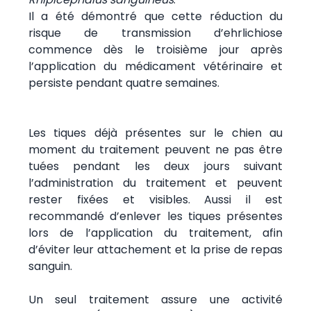
Il a été démontré que cette réduction du
risque de transmission d’ehrlichiose
commence dès le troisième jour après
l’application du médicament vétérinaire et
persiste pendant quatre semaines.
Les tiques déjà présentes sur le chien au
moment du traitement peuvent ne pas être
tuées pendant les deux jours suivant
l’administration du traitement et peuvent
rester fixées et visibles. Aussi il est
recommandé d’enlever les tiques présentes
lors de l’application du traitement, afin
d’éviter leur attachement et la prise de repas
sanguin.
Un seul traitement assure une activité