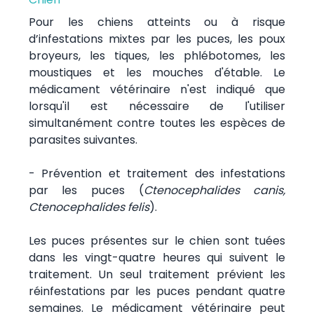
Pour les chiens atteints ou à risque
d’infestations mixtes par les puces, les poux
broyeurs, les tiques, les phlébotomes, les
moustiques et les mouches d'étable. Le
médicament vétérinaire n'est indiqué que
lorsqu'il est nécessaire de l'utiliser
simultanément contre toutes les espèces de
parasites suivantes.
- Prévention et traitement des infestations
par les puces (
Ctenocephalides canis,
Ctenocephalides felis
).
Les puces présentes sur le chien sont tuées
dans les vingt-quatre heures qui suivent le
traitement. Un seul traitement prévient les
réinfestations par les puces pendant quatre
semaines. Le médicament vétérinaire peut