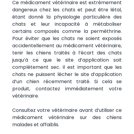
Ce médicament vétérinaire est extrêmement
dangereux chez les chats et peut être létal,
étant donné la physiologie particulière des
chats et leur incapacité à métaboliser
certains composés comme la perméthrine.
Pour éviter que les chats ne soient exposés
accidentellement au médicament vétérinaire,
tenir les chiens traités à l’écart des chats
jusqu’à ce que le site d’application soit
complètement sec. Il est important que les
chats ne puissent lécher le site d’application
d’un chien récemment traité. Si cela se
produit, contactez immédiatement votre
vétérinaire.
Consultez votre vétérinaire avant d’utiliser ce
médicament vétérinaire sur des chiens
malades et affaiblis.