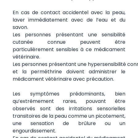
En cas de contact accidentel avec la peau,
laver immédiatement avec de l’eau et du
savon.
Les personnes présentant une sensibilité
cutanée connue peuvent être
particulièrement sensibles à ce médicament
vétérinaire.
Les personnes présentant une hypersensibilité conn
et la perméthrine doivent administrer le
médicament vétérinaire avec précaution.
Les symptômes prédominants, bien
qu’extrêmement rares, pouvant être
observés sont des irritations sensorielles
transitoires de la peau comme un picotement,
une sensation de brûlure ou un
engourdissement.