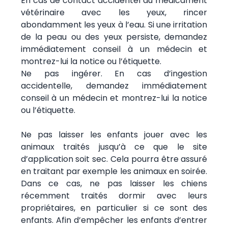
En cas de contact accidentel du médicament
vétérinaire avec les yeux, rincer
abondamment les yeux à l’eau. Si une irritation
de la peau ou des yeux persiste, demandez
immédiatement conseil à un médecin et
montrez-lui la notice ou l’étiquette.
Ne pas ingérer. En cas d’ingestion
accidentelle, demandez immédiatement
conseil à un médecin et montrez-lui la notice
ou l’étiquette.
Ne pas laisser les enfants jouer avec les
animaux traités jusqu’à ce que le site
d’application soit sec. Cela pourra être assuré
en traitant par exemple les animaux en soirée.
Dans ce cas, ne pas laisser les chiens
récemment traités dormir avec leurs
propriétaires, en particulier si ce sont des
enfants. Afin d’empêcher les enfants d’entrer