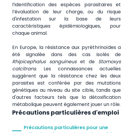
l’identification des espèces parasitaires et
l’évaluation de leur charge, ou du risque
d'infestation sur la base de leurs
caractéristiques épidémiologiques, pour
chaque animal.
En Europe, la résistance aux pyréthrinoïdes a
été signalée dans des cas isolés de
Rhipicephalus sanguineus
et de
Stomoxys
calcitrans
. Les connaissances actuelles
suggèrent que la résistance chez les deux
parasites est conférée par des mutations
génétiques au niveau du site cible, tandis que
d'autres facteurs tels que la détoxification
métabolique peuvent également jouer un rôle.
Précautions particulières d'emploi
Précautions particulières pour une