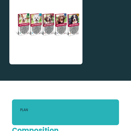
PLAN
Composition