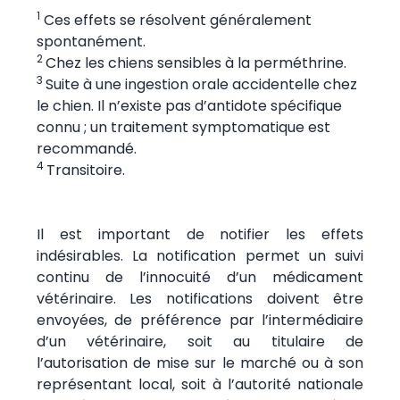
1
Ces effets se résolvent généralement
spontanément.
2
Chez les chiens sensibles à la perméthrine.
3
Suite à une ingestion orale accidentelle chez
le chien. Il n’existe pas d’antidote spécifique
connu ; un traitement symptomatique est
recommandé.
4
Transitoire.
Il est important de notifier les effets
indésirables. La notification permet un suivi
continu de l’innocuité d’un médicament
vétérinaire. Les notifications doivent être
envoyées, de préférence par l’intermédiaire
d’un vétérinaire, soit au titulaire de
l’autorisation de mise sur le marché ou à son
représentant local, soit à l’autorité nationale