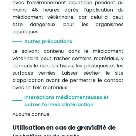
avec l’environnement aquatique pendant au
moins 48 heures après l’application du
médicament vétérinaire, car celui-ci peut
être dangereux pour les organismes
aquatiques.
Autres précautions
Le solvant contenu dans le médicament
vétérinaire peut tacher certains matériaux, y
compris le cuir, les tissus, les plastiques et les
surfaces vernies. Laisser sécher le site
d’application avant de permettre le contact
avec de tels matériaux.
Interactions médicamenteuses et
autres formes d'interaction
Aucune connue.
Utilisation en cas de gravidité de