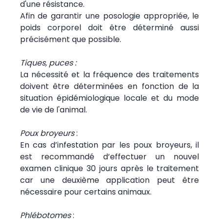
d'une résistance.
Afin de garantir une posologie appropriée, le
poids corporel doit être déterminé aussi
précisément que possible.
Tiques, puces :
La nécessité et la fréquence des traitements
doivent être déterminées en fonction de la
situation épidémiologique locale et du mode
de vie de l'animal.
Poux broyeurs
:
En cas d’infestation par les poux broyeurs, il
est recommandé d’effectuer un nouvel
examen clinique 30 jours après le traitement
car une deuxième application peut être
nécessaire pour certains animaux.
Phlébotomes
: