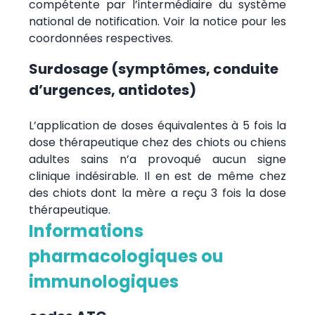
compétente par l’intermédiaire du système
national de notification. Voir la notice pour les
coordonnées respectives.
Surdosage (symptômes, conduite
d’urgences, antidotes)
L’application de doses équivalentes à 5 fois la
dose thérapeutique chez des chiots ou chiens
adultes sains n’a provoqué aucun signe
clinique indésirable. Il en est de même chez
des chiots dont la mère a reçu 3 fois la dose
thérapeutique.
Informations
pharmacologiques ou
immunologiques