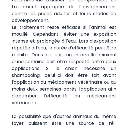
traitement approprié de l’environnement
contre les puces adultes et leurs stades de
développement.
Le traitement reste efficace si l'animal est
mouillé. Cependant, éviter une exposition
intense et prolongée à l'eau. Lors d'exposition
répétée à l'eau, la durée d'efficacité peut être
réduite. Dans ce cas, un intervalle minimal
d'une semaine doit être respecté entre deux
applications. Si le chien nécessite un
shampooing, celui-ci doit être fait avant
l'application du médicament vétérinaire ou au
moins deux semaines après l'application afin
d'optimiser l'efficacité du médicament
vétérinaire.
La possibilité que d'autres animaux du même
foyer puissent être une source de ré-