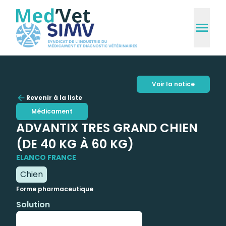
Voir la notice
Revenir à la liste
Médicament
ADVANTIX TRES GRAND CHIEN
(DE 40 KG À 60 KG)
ELANCO FRANCE
Chien
Forme pharmaceutique
Solution