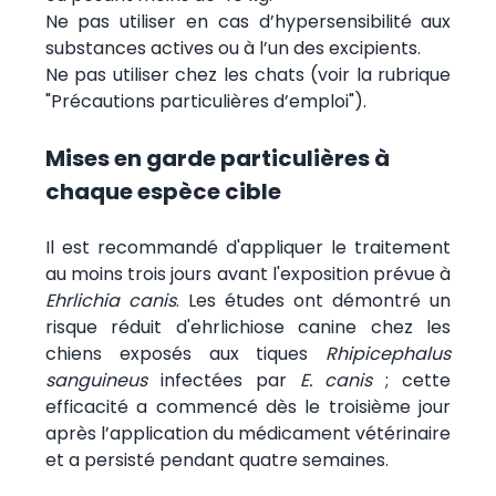
Ne pas utiliser en cas d’hypersensibilité aux
substances actives ou à l’un des excipients.
Ne pas utiliser chez les chats (voir la rubrique
"Précautions particulières d’emploi").
Mises en garde particulières à
chaque espèce cible
Il est recommandé d'appliquer le traitement
au moins trois jours avant l'exposition prévue à
Ehrlichia canis
. Les études ont démontré un
risque réduit d'ehrlichiose canine chez les
chiens exposés aux tiques
Rhipicephalus
sanguineus
infectées par
E. canis
; cette
efficacité a commencé dès le troisième jour
après l’application du médicament vétérinaire
et a persisté pendant quatre semaines.