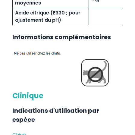
moyennes
Acide citrique (E330 ; pour
ajustement du pH)
Informations complémentaires
Clinique
Indications d'utilisation par
espèce
Chien