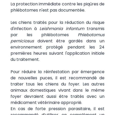
La protection immédiate contre les piqûres de
phlébotomes n'est pas documentée.
Les chiens traités pour la réduction du risque
d'infection à
Leishmania infantum
transmis
par les phlébotomes
Phlebotomus
perniciosus
doivent être gardés dans un
environnement protégé pendant les 24
premières heures suivant l'application initiale
du traitement.
Pour réduire la réinfestation par émergence
de nouvelles puces, il est recommandé de
traiter tous les chiens du foyer. Les autres
animaux domestiques vivant dans le même
foyer devraient aussi être traités avec un
médicament vétérinaire approprié.
En cas de forte pression parasitaire, il est
recommandé d’utiliser en complément un