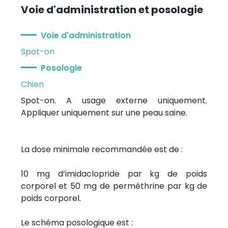
Voie d'administration et posologie
Voie d'administration
Spot-on
Posologie
Chien
Spot-on. A usage externe uniquement.
Appliquer uniquement sur une peau saine.
La dose minimale recommandée est de :
10 mg d’imidaclopride par kg de poids
corporel et 50 mg de perméthrine par kg de
poids corporel.
Le schéma posologique est :