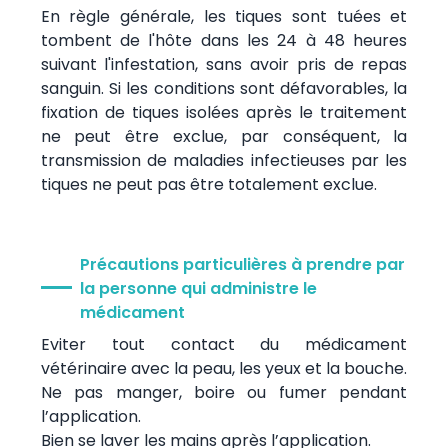
En règle générale, les tiques sont tuées et
tombent de l'hôte dans les 24 à 48 heures
suivant l'infestation, sans avoir pris de repas
sanguin. Si les conditions sont défavorables, la
fixation de tiques isolées après le traitement
ne peut être exclue, par conséquent, la
transmission de maladies infectieuses par les
tiques ne peut pas être totalement exclue.
Précautions particulières à prendre par
la personne qui administre le
médicament
Eviter tout contact du médicament
vétérinaire avec la peau, les yeux et la bouche.
Ne pas manger, boire ou fumer pendant
l’application.
Bien se laver les mains après l’application.