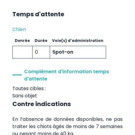
Temps d'attente
Chien
Denrée
Durée
Voie(s) d'administration
0
Spot-on
Complément d'information temps
d'attente
Toutes cibles :
Sans objet
Contre indications
En l’absence de données disponibles, ne pas
traiter les chiots âgés de moins de 7 semaines
ou pesant moins de 40 kg.