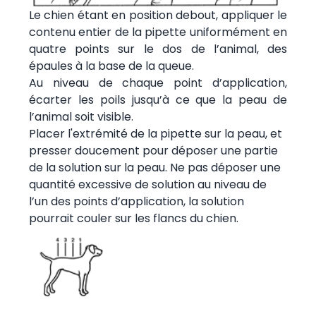
Le chien étant en position debout, appliquer le
contenu entier de la pipette uniformément en
quatre points sur le dos de l’animal, des
épaules à la base de la queue.
Au niveau de chaque point d’application,
écarter les poils jusqu’à ce que la peau de
l’animal soit visible.
Placer l'extrémité de la pipette sur la peau, et
presser doucement pour déposer une partie
de la solution sur la peau. Ne pas déposer une
quantité excessive de solution au niveau de
l’un des points d’application, la solution
pourrait couler sur les flancs du chien.