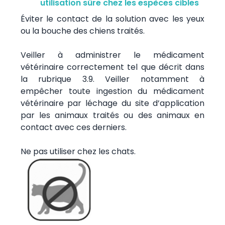
utilisation sûre chez les espèces cibles
Éviter le contact de la solution avec les yeux
ou la bouche des chiens traités.
Veiller à administrer le médicament
vétérinaire correctement tel que décrit dans
la rubrique 3.9. Veiller notamment à
empêcher toute ingestion du médicament
vétérinaire par léchage du site d’application
par les animaux traités ou des animaux en
contact avec ces derniers.
Ne pas utiliser chez les chats.