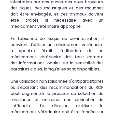
infestation par des puces, des poux broyeurs,
des tiques, des moustiques et des mouches
doit être envisagée, et ces animaux doivent
être traités si nécessaire avec un
médicament vétérinaire approprié.
En l'absence de risque de co-infestation, il
convient d'utiliser un médicament vétérinaire
à spectre étroit. L'utilisation de ce
médicament vétérinaire doit tenir compte
des informations locales sur la sensibilité des
parasites cibles, lorsqu'elles sont disponibles.
Une utilisation non raisonnée d'antiparasitaires
ou s'écartant des recommandations du RCP
peut augmenter la pression de sélection de
résistance et entrainer une diminution de
l’efficacité. La décision d'utiliser le
médicament vétérinaire doit être fondée sur