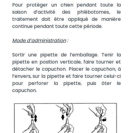
Pour protéger un chien pendant toute la
saison d’activité des phlébotomes, le
traitement doit être appliqué de manière
continue pendant toute cette période.
Mode d’administration
:
Sortir une pipette de l’emballage. Tenir la
pipette en position verticale, faire tourner et
détacher le capuchon. Placer le capuchon, à
l’envers, sur la pipette et faire tourner celui-ci
pour perforer la pipette, puis ôter le
capuchon.