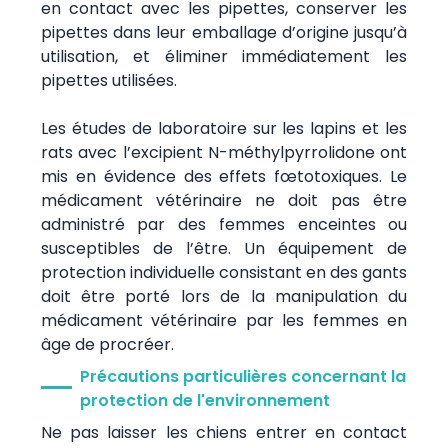
en contact avec les pipettes, conserver les
pipettes dans leur emballage d’origine jusqu’à
utilisation, et éliminer immédiatement les
pipettes utilisées.
Les études de laboratoire sur les lapins et les
rats avec l’excipient N-méthylpyrrolidone ont
mis en évidence des effets fœtotoxiques. Le
médicament vétérinaire ne doit pas être
administré par des femmes enceintes ou
susceptibles de l’être. Un équipement de
protection individuelle consistant en des gants
doit être porté lors de la manipulation du
médicament vétérinaire par les femmes en
âge de procréer.
Précautions particulières concernant la
protection de l'environnement
Ne pas laisser les chiens entrer en contact