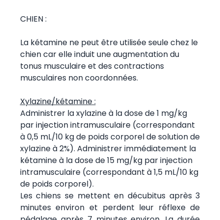
CHIEN :
La kétamine ne peut être utilisée seule chez le
chien car elle induit une augmentation du
tonus musculaire et des contractions
musculaires non coordonnées.
Xylazine/kétamine :
Administrer la xylazine à la dose de 1 mg/kg
par injection intramusculaire (correspondant
à 0,5 mL/10 kg de poids corporel de solution de
xylazine à 2%). Administrer immédiatement la
kétamine à la dose de 15 mg/kg par injection
intramusculaire (correspondant à 1,5 mL/10 kg
de poids corporel).
Les chiens se mettent en décubitus après 3
minutes environ et perdent leur réflexe de
pédalage après 7 minutes environ. La durée