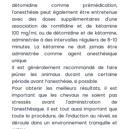
détomidine comme prémédication,
l'anesthésie peut également être entretenue
avec des doses supplémentaires d'une
association de romifidine et de kétamine
100 mg/mL ou de détomidine et de kétamine,
administrée à des intervalles réguliers de 8-10
minutes. La kétamine ne doit jamais être
administrée comme agent anesthésique
unique.
Il est généralement recommandé de faire
jeûner les animaux durant une certaine
période avant l’anesthésie, si possible.
Pour obtenir les meilleurs résultats, il est
important que les chevaux ne soient pas
stressés avant l'administration de
l'anesthésique. Il est tout aussi important que
toute la procédure, de l'induction au réveil, se
déroule dans un environnement tranquille et