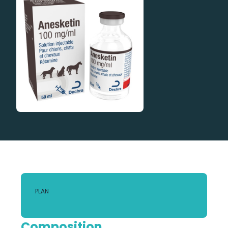
PLAN
Composition