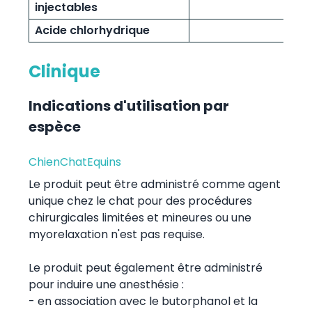
injectables
Acide chlorhydrique
Clinique
Indications d'utilisation par
espèce
Chien
Chat
Equins
Le produit peut être administré comme agent
unique chez le chat pour des procédures
chirurgicales limitées et mineures ou une
myorelaxation n'est pas requise.
Le produit peut également être administré
pour induire une anesthésie :
- en association avec le butorphanol et la