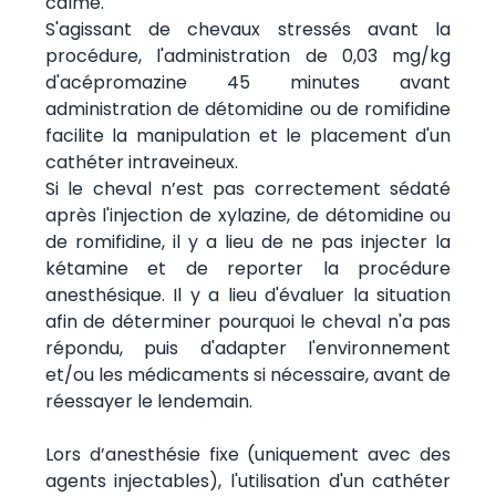
calme.
S'agissant de chevaux stressés avant la
procédure, l'administration de 0,03 mg/kg
d'acépromazine 45 minutes avant
administration de détomidine ou de romifidine
facilite la manipulation et le placement d'un
cathéter intraveineux.
Si le cheval n’est pas correctement sédaté
après l'injection de xylazine, de détomidine ou
de romifidine, il y a lieu de ne pas injecter la
kétamine et de reporter la procédure
anesthésique. Il y a lieu d'évaluer la situation
afin de déterminer pourquoi le cheval n'a pas
répondu, puis d'adapter l'environnement
et/ou les médicaments si nécessaire, avant de
réessayer le lendemain.
Lors d’anesthésie fixe (uniquement avec des
agents injectables), l'utilisation d'un cathéter