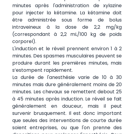
minutes après l'administration de xylazine
pour injecter la kétamine. La kétamine doit
être administrée sous forme de bolus
intraveineux à la dose de 2,2 mg/kg
(correspondant à 2,2 mL/100 kg de poids
corporel).
L'induction et le réveil prennent environ 1 à 2
minutes. Des spasmes musculaires peuvent se
produire durant les premières minutes, mais
s’estompent rapidement.
La durée de l'anesthésie varie de 10 à 30
minutes mais dure généralement moins de 20
minutes. Les chevaux se remettent debout 25
à 45 minutes après induction. Le réveil se fait
généralement en douceur, mais il peut
survenir brusquement. Il est donc important
que seules des interventions de courte durée
soient entreprises, ou que l'on prenne des