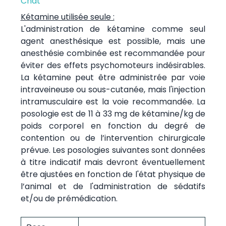
Chat
Kétamine utilisée seule :
L'administration de kétamine comme seul
agent anesthésique est possible, mais une
anesthésie combinée est recommandée pour
éviter des effets psychomoteurs indésirables.
La kétamine peut être administrée par voie
intraveineuse ou sous-cutanée, mais l'injection
intramusculaire est la voie recommandée. La
posologie est de 11 à 33 mg de kétamine/kg de
poids corporel en fonction du degré de
contention ou de l’intervention chirurgicale
prévue. Les posologies suivantes sont données
à titre indicatif mais devront éventuellement
être ajustées en fonction de l'état physique de
l’animal et de l'administration de sédatifs
et/ou de prémédication.