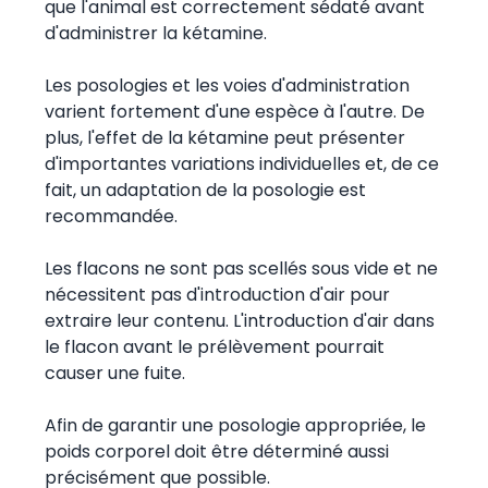
que l'animal est correctement sédaté avant
d'administrer la kétamine.
Les posologies et les voies d'administration
varient fortement d'une espèce à l'autre. De
plus, l'effet de la kétamine peut présenter
d'importantes variations individuelles et, de ce
fait, un adaptation de la posologie est
recommandée.
Les flacons ne sont pas scellés sous vide et ne
nécessitent pas d'introduction d'air pour
extraire leur contenu. L'introduction d'air dans
le flacon avant le prélèvement pourrait
causer une fuite.
Afin de garantir une posologie appropriée, le
poids corporel doit être déterminé aussi
précisément que possible.