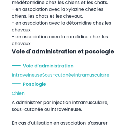
médétomidine chez les chiens et les chats.
- en association avec la xylazine chez les
chiens, les chats et les chevaux.
- en association avec la détomidine chez les
chevaux.
- en association avec la romifidine chez les
chevaux.
Voie d'administration et posologie
Voie d'administration
Intraveineuse
Sous-cutanée
Intramusculaire
Posologie
Chien
A administrer par injection intramusculaire,
sous-cutanée ou intraveineuse.
En cas d'utilisation en association, s'assurer