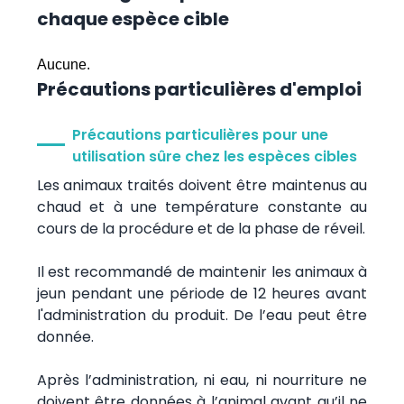
chaque espèce cible
Aucune.
Précautions particulières d'emploi
Précautions particulières pour une
utilisation sûre chez les espèces cibles
Les animaux traités doivent être maintenus au
chaud et à une température constante au
cours de la procédure et de la phase de réveil.
Il est recommandé de maintenir les animaux à
jeun pendant une période de 12 heures avant
l'administration du produit. De l’eau peut être
donnée.
Après l’administration, ni eau, ni nourriture ne
doivent être données à l’animal avant qu’il ne