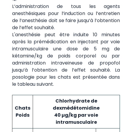
L’administration de tous les agents
anesthésiques pour l’induction ou l’entretien
de l’anesthésie doit se faire jusqu’à l’obtention
de l’effet souhaité.
L'anesthésie peut être induite 10 minutes
après la prémédication en injectant par voie
intramusculaire une dose de 5 mg de
kétamine/kg de poids corporel ou par
administration intraveineuse de propofol
jusqu’à l’obtention de l’effet souhaité. La
posologie pour les chats est présentée dans
le tableau suivant.
Chlorhydrate de
Chats
dexmédétomidine
Poids
40 µg/kg par voie
intramusculaire