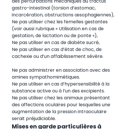
des perturbations mécaniques du tractus
gastro-intestinal (torsion d’estomac,
incarcération, obstructions œsophagiennes),
Ne pas utiliser chez les femelles gestantes
(voir aussi rubrique « Utilisation en cas de
gestation, de lactation ou de ponte »),
Ne pas utiliser en cas de diabète sucré,
Ne pas utiliser en cas d’état de choc, de
cachexie ou d’un affaiblissement sévère.
Ne pas administrer en association avec des
amines sympathomimétiques.
Ne pas utiliser en cas d’hypersensibilité à la
substance active ou à l’un des excipients.
Ne pas utiliser chez les animaux présentant
des affections oculaires pour lesquelles une
augmentation de la pression intraoculaire
serait préjudiciable.
Mises en garde particulières à