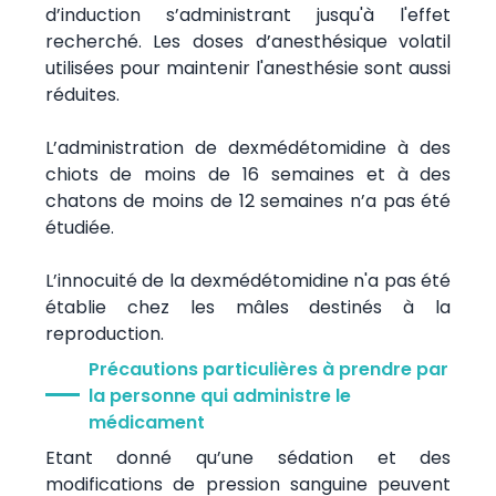
d’induction s’administrant jusqu'à l'effet
recherché. Les doses d’anesthésique volatil
utilisées pour maintenir l'anesthésie sont aussi
réduites.
L’administration de dexmédétomidine à des
chiots de moins de 16 semaines et à des
chatons de moins de 12 semaines n’a pas été
étudiée.
L’innocuité de la dexmédétomidine n'a pas été
établie chez les mâles destinés à la
reproduction.
Précautions particulières à prendre par
la personne qui administre le
médicament
Etant donné qu’une sédation et des
modifications de pression sanguine peuvent