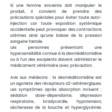
Si une femme enceinte doit manipuler le
produit, il convient de prendre des
précautions spéciales pour éviter toute auto-
injection car toute exposition systémique
accidentelle peut provoquer des contractions
utérines ainsi qu’une baisse de la pression
sanguine fœtale.
Les personnes présentant une
hypersensibilité connue à la dexmédétomidine
ou à l’un des excipients doivent administrer le
médicament vétérinaire avec précaution.
Avis aux médecins : la dexmédétomidine est
un agoniste des récepteurs α2-adrénergiques.
Les symptômes après absorption incluent :
sédation dose-dépendante, dépression
respiratoire, bradycardie, hypotension,
sécheresse de la bouche et hyperglycémie.