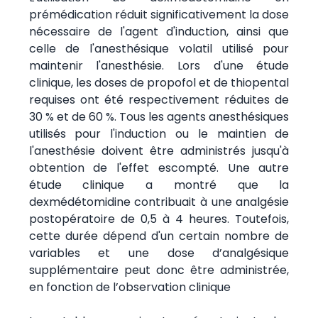
prémédication réduit significativement la dose
nécessaire de l'agent d'induction, ainsi que
celle de l'anesthésique volatil utilisé pour
maintenir l'anesthésie. Lors d'une étude
clinique, les doses de propofol et de thiopental
requises ont été respectivement réduites de
30 % et de 60 %. Tous les agents anesthésiques
utilisés pour l'induction ou le maintien de
l'anesthésie doivent être administrés jusqu'à
obtention de l'effet escompté. Une autre
étude clinique a montré que la
dexmédétomidine contribuait à une analgésie
postopératoire de 0,5 à 4 heures. Toutefois,
cette durée dépend d'un certain nombre de
variables et une dose d’analgésique
supplémentaire peut donc être administrée,
en fonction de l’observation clinique