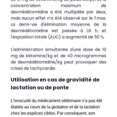
concentration maximum de
dexmédétomidine a été multipliée par deux,
mais aucun effet n’a été observé sur le Tmax.
La demi-vie d'élimination moyenne de la
dexmédétomidine est passée à 1,6 h, et
l'exposition totale (AUC) a augmenté de 50 %.
L'administration simultanée d'une dose de 10
mg de kétamine/kg et de 40 microgrammes
de dexmédétomidine/kg peut provoquer des
crises de tachycardie.
Utilisation en cas de gravidité de
lactation ou de ponte
L’innocuité du médicament vétérinaire n'a pas été
établie au cours de la gestation et de la lactation
chez les espèces cibles. Par conséquent, son