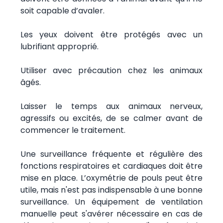
soit capable d’avaler.
Les yeux doivent être protégés avec un
lubrifiant approprié.
Utiliser avec précaution chez les animaux
âgés.
Laisser le temps aux animaux nerveux,
agressifs ou excités, de se calmer avant de
commencer le traitement.
Une surveillance fréquente et régulière des
fonctions respiratoires et cardiaques doit être
mise en place. L’oxymétrie de pouls peut être
utile, mais n'est pas indispensable à une bonne
surveillance. Un équipement de ventilation
manuelle peut s'avérer nécessaire en cas de