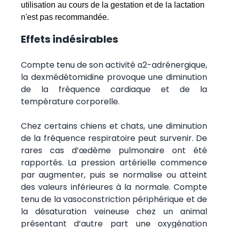
utilisation au cours de la gestation et de la lactation
n'est pas recommandée.
Effets indésirables
Compte tenu de son activité α2-adrénergique,
la dexmédétomidine provoque une diminution
de la fréquence cardiaque et de la
température corporelle.
Chez certains chiens et chats, une diminution
de la fréquence respiratoire peut survenir. De
rares cas d’œdème pulmonaire ont été
rapportés. La pression artérielle commence
par augmenter, puis se normalise ou atteint
des valeurs inférieures à la normale. Compte
tenu de la vasoconstriction périphérique et de
la désaturation veineuse chez un animal
présentant d’autre part une oxygénation