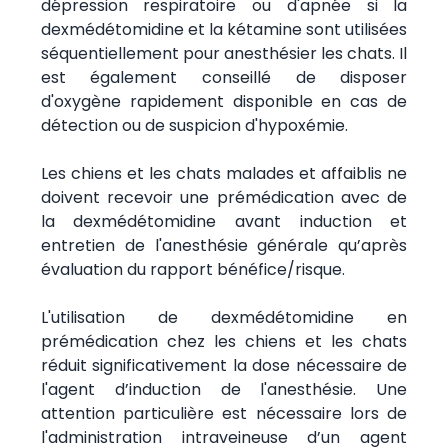
dépression respiratoire ou d'apnée si la
dexmédétomidine et la kétamine sont utilisées
séquentiellement pour anesthésier les chats. Il
est également conseillé de disposer
d'oxygène rapidement disponible en cas de
détection ou de suspicion d'hypoxémie.
Les chiens et les chats malades et affaiblis ne
doivent recevoir une prémédication avec de
la dexmédétomidine avant induction et
entretien de l'anesthésie générale qu’après
évaluation du rapport bénéfice/risque.
L'utilisation de dexmédétomidine en
prémédication chez les chiens et les chats
réduit significativement la dose nécessaire de
l'agent d’induction de l'anesthésie. Une
attention particulière est nécessaire lors de
l'administration intraveineuse d’un agent