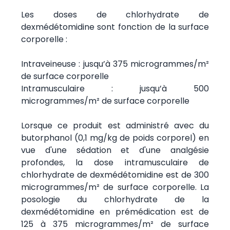
Les doses de chlorhydrate de
dexmédétomidine sont fonction de la surface
corporelle :
Intraveineuse : jusqu’à 375 microgrammes/m²
de surface corporelle
Intramusculaire : jusqu’à 500
microgrammes/m² de surface corporelle
Lorsque ce produit est administré avec du
butorphanol (0,1 mg/kg de poids corporel) en
vue d'une sédation et d'une analgésie
profondes, la dose intramusculaire de
chlorhydrate de dexmédétomidine est de 300
microgrammes/m² de surface corporelle. La
posologie du chlorhydrate de la
dexmédétomidine en prémédication est de
125 à 375 microgrammes/m² de surface