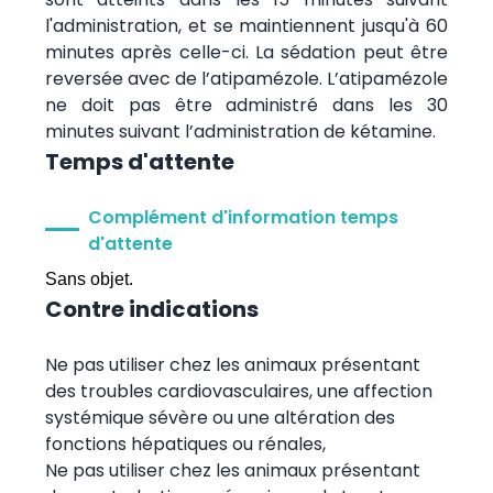
l'administration, et se maintiennent jusqu'à 60
minutes après celle-ci. La sédation peut être
reversée avec de l’atipamézole. L’atipamézole
ne doit pas être administré dans les 30
minutes suivant l’administration de kétamine.
Temps d'attente
Complément d'information temps
d'attente
Sans objet.
Contre indications
Ne pas utiliser chez les animaux présentant
des troubles cardiovasculaires, une affection
systémique sévère ou une altération des
fonctions hépatiques ou rénales,
Ne pas utiliser chez les animaux présentant