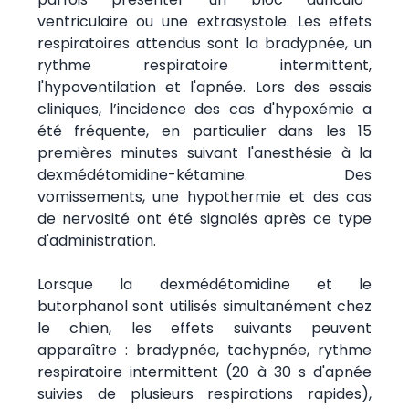
ventriculaire ou une extrasystole. Les effets
respiratoires attendus sont la bradypnée, un
rythme respiratoire intermittent,
l'hypoventilation et l'apnée. Lors des essais
cliniques, l’incidence des cas d'hypoxémie a
été fréquente, en particulier dans les 15
premières minutes suivant l'anesthésie à la
dexmédétomidine-kétamine. Des
vomissements, une hypothermie et des cas
de nervosité ont été signalés après ce type
d'administration.
Lorsque la dexmédétomidine et le
butorphanol sont utilisés simultanément chez
le chien, les effets suivants peuvent
apparaître : bradypnée, tachypnée, rythme
respiratoire intermittent (20 à 30 s d'apnée
suivies de plusieurs respirations rapides),