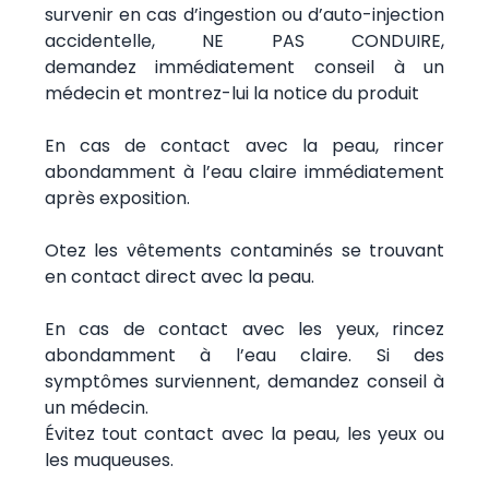
survenir en cas d’ingestion ou d’auto-injection
accidentelle, NE PAS CONDUIRE,
demandez immédiatement conseil à un
médecin et montrez-lui la notice du produit
En cas de contact avec la peau, rincer
abondamment à l’eau claire immédiatement
après exposition.
Otez les vêtements contaminés se trouvant
en contact direct avec la peau.
En cas de contact avec les yeux, rincez
abondamment à l’eau claire. Si des
symptômes surviennent, demandez conseil à
un médecin.
Évitez tout contact avec la peau, les yeux ou
les muqueuses.