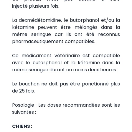
injecté plusieurs fois.
La dexmédétomidine, le butorphanol et/ou la
kétamine peuvent être mélangés dans la
même seringue car ils ont été reconnus
pharmaceutiquement compatibles.
Ce médicament vétérinaire est compatible
avec le butorphanol et la kétamine dans la
même seringue durant au moins deux heures.
Le bouchon ne doit pas être ponctionné plus
de 25 fois.
Posologie : Les doses recommandées sont les
suivantes :
CHIENS :