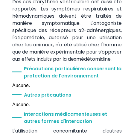
Des cas d’arythmie ventriculaire ont aussi été
rapportés. Les symptômes respiratoires et
hémodynamiques doivent être traités de
manière symptomatique. L'antagoniste
spécifique des récepteurs α2-adrénergiques,
l'atipamézole, autorisé pour une utilisation
chez les animaux, n'a été utilisé chez l'homme
que de manière expérimentale pour s'opposer
aux effets induits par la dexmédétomidine.
Précautions particulières concernant la
protection de l'environnement
Aucune.
Autres précautions
Aucune.
Interactions médicamenteuses et
autres formes d'interaction
L'utilisation concomitante d'autres