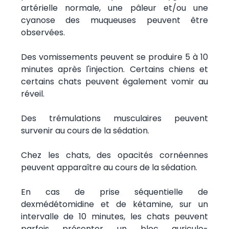
artérielle normale, une pâleur et/ou une
cyanose des muqueuses peuvent être
observées.
Des vomissements peuvent se produire 5 à 10
minutes après l'injection. Certains chiens et
certains chats peuvent également vomir au
réveil.
Des trémulations musculaires peuvent
survenir au cours de la sédation.
Chez les chats, des opacités cornéennes
peuvent apparaître au cours de la sédation.
En cas de prise séquentielle de
dexmédétomidine et de kétamine, sur un
intervalle de 10 minutes, les chats peuvent
parfois présenter un bloc auriculo-