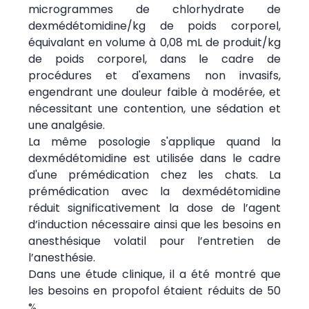
microgrammes de chlorhydrate de
dexmédétomidine/kg de poids corporel,
équivalant en volume à 0,08 mL de produit/kg
de poids corporel, dans le cadre de
procédures et d'examens non invasifs,
engendrant une douleur faible à modérée, et
nécessitant une contention, une sédation et
une analgésie.
La même posologie s'applique quand la
dexmédétomidine est utilisée dans le cadre
d'une prémédication chez les chats. La
prémédication avec la dexmédétomidine
réduit significativement la dose de l’agent
d’induction nécessaire ainsi que les besoins en
anesthésique volatil pour l’entretien de
l’anesthésie.
Dans une étude clinique, il a été montré que
les besoins en propofol étaient réduits de 50
%.