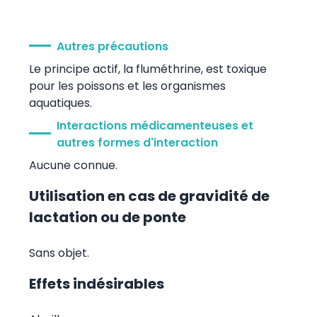
Autres précautions
Le principe actif, la fluméthrine, est toxique
pour les poissons et les organismes
aquatiques.
Interactions médicamenteuses et
autres formes d'interaction
Aucune connue.
Utilisation en cas de gravidité de
lactation ou de ponte
Sans objet.
Effets indésirables