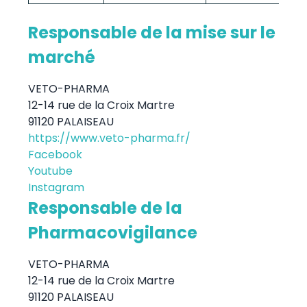
Responsable de la mise sur le
marché
VETO-PHARMA
12-14 rue de la Croix Martre
91120 PALAISEAU
https://www.veto-pharma.fr/
Facebook
Youtube
Instagram
Responsable de la
Pharmacovigilance
VETO-PHARMA
12-14 rue de la Croix Martre
91120 PALAISEAU