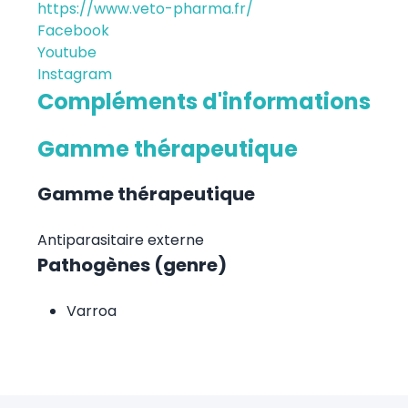
https://www.veto-pharma.fr/
Facebook
Youtube
Instagram
Compléments d'informations
Gamme thérapeutique
Gamme thérapeutique
Antiparasitaire externe
Pathogènes (genre)
Varroa