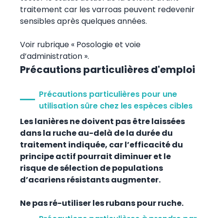
traitement car les varroas peuvent redevenir
sensibles après quelques années.
Voir rubrique « Posologie et voie
d’administration ».
Précautions particulières d'emploi
Précautions particulières pour une
utilisation sûre chez les espèces cibles
Les lanières ne doivent pas être laissées
dans la ruche au-delà de la durée du
traitement indiquée, car l’efficacité du
principe actif pourrait diminuer et le
risque de sélection de populations
d’acariens résistants augmenter.
Ne pas ré-utiliser les rubans pour ruche.