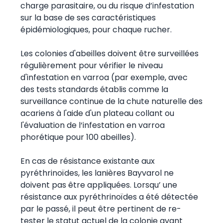
charge parasitaire, ou du risque d’infestation
sur la base de ses caractéristiques
épidémiologiques, pour chaque rucher.
Les colonies d'abeilles doivent être surveillées
régulièrement pour vérifier le niveau
d'infestation en varroa (par exemple, avec
des tests standards établis comme la
surveillance continue de la chute naturelle des
acariens à l'aide d'un plateau collant ou
l'évaluation de l‘infestation en varroa
phorétique pour 100 abeilles).
En cas de résistance existante aux
pyréthrinoïdes, les lanières Bayvarol ne
doivent pas être appliquées. Lorsqu’ une
résistance aux pyréthrinoïdes a été détectée
par le passé, il peut être pertinent de re-
tester le statut actuel de la colonie avant