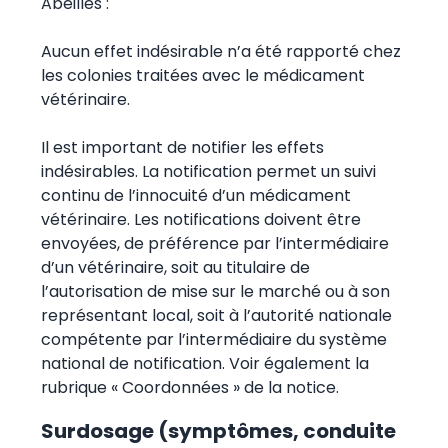
Abeilles :
Aucun effet indésirable n’a été rapporté chez
les colonies traitées avec le médicament
vétérinaire.
Il est important de notifier les effets
indésirables. La notification permet un suivi
continu de l’innocuité d’un médicament
vétérinaire. Les notifications doivent être
envoyées, de préférence par l’intermédiaire
d’un vétérinaire, soit au titulaire de
l’autorisation de mise sur le marché ou à son
représentant local, soit à l’autorité nationale
compétente par l’intermédiaire du système
national de notification. Voir également la
rubrique « Coordonnées » de la notice.
Surdosage (symptômes, conduite