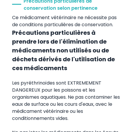
Précautions particulières de
conservation selon pertinence
Ce médicament vétérinaire ne nécessite pas
de conditions particulières de conservation.
Précautions particulières à
prendre lors de l'élimination de
médicaments non utilisés ou de
déchets dérivés de l'utilisation de
ces médicaments
Les pyréthrinoïdes sont EXTREMEMENT
DANGEREUX pour les poissons et les
organismes aquatiques. Ne pas contaminer les
eaux de surface ou les cours d'eaux, avec le
médicament vétérinaire ou les
conditionnements vides.