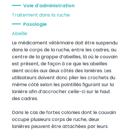
Voie d'administration
Traitement dans la ruche
Posologie
Abeille
Le médicament vétérinaire doit être suspendu
dans le corps de la ruche, entre les cadres, au
centre de la grappe d’abeilles, là où le couvain
est présent, de façon à ce que les abeilles
aient accès aux deux côtés des lanières. Les
utilisateurs doivent donc plier les crochets du
même côté selon les pointillés figurant sur la
lanière afin d’accrocher celle-ci sur le haut
des cadres.
Dans le cas de fortes colonies dont le couvain
occupe plusieurs corps de ruche, deux
lanières peuvent être attachées par leurs