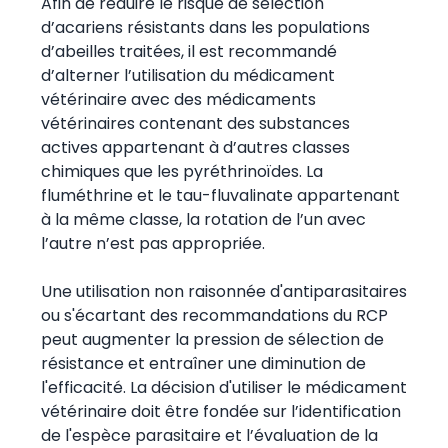
Afin de réduire le risque de sélection
d’acariens résistants dans les populations
d’abeilles traitées, il est recommandé
d’alterner l’utilisation du médicament
vétérinaire avec des médicaments
vétérinaires contenant des substances
actives appartenant à d’autres classes
chimiques que les pyréthrinoïdes. La
fluméthrine et le tau-fluvalinate appartenant
à la même classe, la rotation de l’un avec
l’autre n’est pas appropriée.
Une utilisation non raisonnée d'antiparasitaires
ou s'écartant des recommandations du RCP
peut augmenter la pression de sélection de
résistance et entraîner une diminution de
l'efficacité. La décision d'utiliser le médicament
vétérinaire doit être fondée sur l’identification
de l'espèce parasitaire et l’évaluation de la