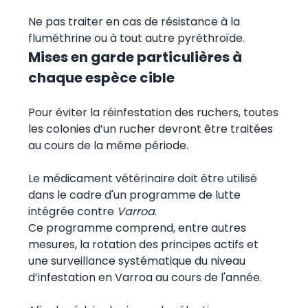
Ne pas traiter en cas de résistance à la
fluméthrine ou à tout autre pyréthroïde.
Mises en garde particulières à
chaque espèce cible
Pour éviter la réinfestation des ruchers, toutes
les colonies d’un rucher devront être traitées
au cours de la même période.
Le médicament vétérinaire doit être utilisé
dans le cadre d'un programme de lutte
intégrée contre
Varroa
.
Ce programme comprend, entre autres
mesures, la rotation des principes actifs et
une surveillance systématique du niveau
d’infestation en Varroa au cours de l'année.