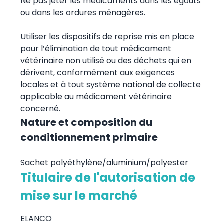
Ne pas jeter les médicaments dans les égouts
ou dans les ordures ménagères.
Utiliser les dispositifs de reprise mis en place
pour l’élimination de tout médicament
vétérinaire non utilisé ou des déchets qui en
dérivent, conformément aux exigences
locales et à tout système national de collecte
applicable au médicament vétérinaire
concerné.
Nature et composition du
conditionnement primaire
Sachet polyéthylène/aluminium/polyester
Titulaire de l'autorisation de
mise sur le marché
ELANCO