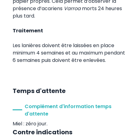
papier propres. Cela permet d’observer la
présence d’acariens
Varroa
morts 24 heures
plus tard.
Traitement
Les lanières doivent être laissées en place
minimum 4 semaines et au maximum pendant
6 semaines puis doivent être enlevées.
Temps d'attente
Complément d'information temps
d'attente
Miel : zéro jour.
Contre indications