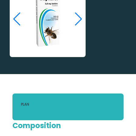
PLAN
Composition