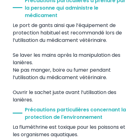
Précautions particulières à prendre par
la personne qui administre le
médicament
Le port de gants ainsi que l’équipement de
protection habituel est recommandé lors de
l’utilisation du médicament vétérinaire.
Se laver les mains après la manipulation des
lanières.
Ne pas manger, boire ou fumer pendant
l’utilisation du médicament vétérinaire.
Ouvrir le sachet juste avant l’utilisation des
lanières.
Précautions particulières concernant la
protection de l'environnement
La fluméthrine est toxique pour les poissons et
les organismes aquatiques.