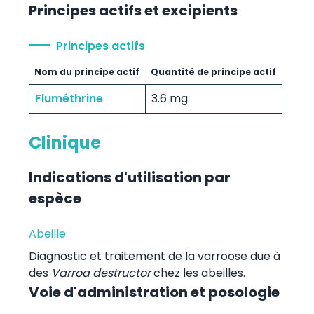
Principes actifs et excipients
Principes actifs
Nom du principe actif
Quantité de principe actif
Fluméthrine
3.6 mg
Clinique
Indications d'utilisation par
espèce
Abeille
Diagnostic et traitement de la varroose due à
des
Varroa destructor
chez les abeilles.
Voie d'administration et posologie