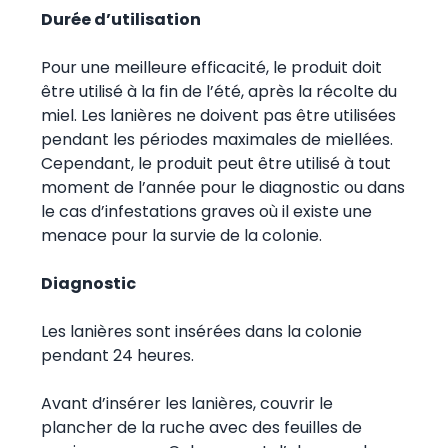
Durée d’utilisation
Pour une meilleure efficacité, le produit doit
être utilisé à la fin de l’été, après la récolte du
miel. Les lanières ne doivent pas être utilisées
pendant les périodes maximales de miellées.
Cependant, le produit peut être utilisé à tout
moment de l’année pour le diagnostic ou dans
le cas d’infestations graves où il existe une
menace pour la survie de la colonie.
Diagnostic
Les lanières sont insérées dans la colonie
pendant 24 heures.
Avant d’insérer les lanières, couvrir le
plancher de la ruche avec des feuilles de