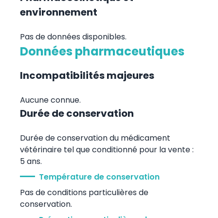
environnement
Pas de données disponibles.
Données pharmaceutiques
Incompatibilités majeures
Aucune connue.
Durée de conservation
Durée de conservation du médicament
vétérinaire tel que conditionné pour la vente :
5 ans.
Température de conservation
Pas de conditions particulières de
conservation.