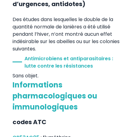
d’urgences, antidotes)
Des études dans lesquelles le double de la
quantité normale de lanières a été utilisé
pendant l’hiver, n’ont montré aucun effet
indésirable sur les abeilles ou sur les colonies
suivantes.
Antimicrobiens et antiparasitaires :
lutte contre les résistances
Sans objet.
Informations
pharmacologiques ou
immunologiques
codes ATC