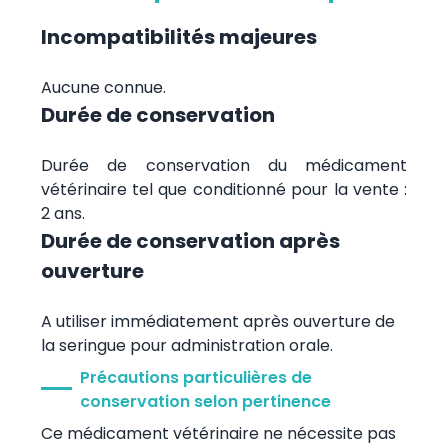
Incompatibilités majeures
Aucune connue.
Durée de conservation
Durée de conservation du médicament
vétérinaire tel que conditionné pour la vente :
2 ans.
Durée de conservation après
ouverture
A utiliser immédiatement après ouverture de
la seringue pour administration orale.
Précautions particulières de
conservation selon pertinence
Ce médicament vétérinaire ne nécessite pas