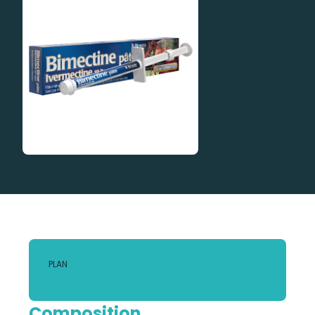
PLAN
Composition