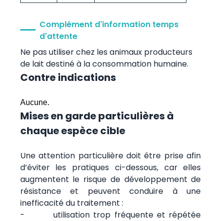
Complément d'information temps
d'attente
Ne pas utiliser chez les animaux producteurs
de lait destiné à la consommation humaine.
Contre indications
Aucune.
Mises en garde particulières à
chaque espèce cible
Une attention particulière doit être prise afin
d’éviter les pratiques ci-dessous, car elles
augmentent le risque de développement de
résistance et peuvent conduire à une
inefficacité du traitement :
- utilisation trop fréquente et répétée