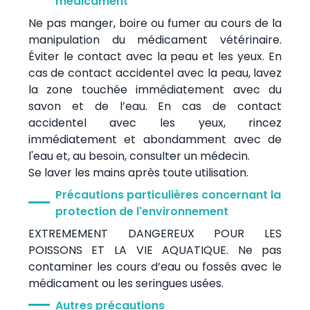
médicament
Ne pas manger, boire ou fumer au cours de la
manipulation du médicament vétérinaire.
Éviter le contact avec la peau et les yeux. En
cas de contact accidentel avec la peau, lavez
la zone touchée immédiatement avec du
savon et de l’eau. En cas de contact
accidentel avec les yeux, rincez
immédiatement et abondamment avec de
l'eau et, au besoin, consulter un médecin.
Se laver les mains après toute utilisation.
Précautions particulières concernant la
protection de l'environnement
EXTREMEMENT DANGEREUX POUR LES
POISSONS ET LA VIE AQUATIQUE. Ne pas
contaminer les cours d’eau ou fossés avec le
médicament ou les seringues usées.
Autres précautions