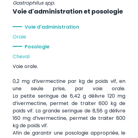
Gastrophilus spp.
Voie d'administration et posologie
Voie d'administration
Orale
Posologie
Cheval
Voie orale.
0,2 mg d’ivermectine par kg de poids vif, en
une seule prise, par voie orale.
La petite seringue de 6,42 g délivre 120 mg
d’ivermectine, permet de traiter 600 kg de
poids vif. La grande seringue de 8,56 g délivre
160 mg d’ivermectine, permet de traiter 800
kg de poids vif.
Afin de garantir une posologie appropriée, le