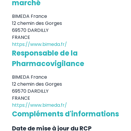
marché
BIMEDA France
12 chemin des Gorges
69570 DARDILLY
FRANCE
https://www.bimeda.fr/
Responsable de la
Pharmacovigilance
BIMEDA France
12 chemin des Gorges
69570 DARDILLY
FRANCE
https://www.bimeda.fr/
Compléments d'informations
Date de mise à jour du RCP