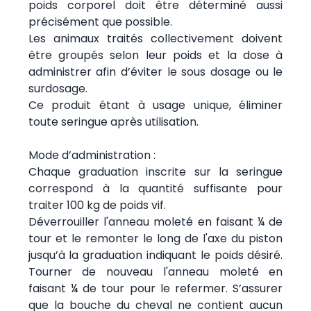
poids corporel doit être déterminé aussi
précisément que possible.
Les animaux traités collectivement doivent
être groupés selon leur poids et la dose à
administrer afin d’éviter le sous dosage ou le
surdosage.
Ce produit étant à usage unique, éliminer
toute seringue après utilisation.
Mode d’administration :
Chaque graduation inscrite sur la seringue
correspond à la quantité suffisante pour
traiter 100 kg de poids vif.
Déverrouiller l'anneau moleté en faisant ¼ de
tour et le remonter le long de l'axe du piston
jusqu’à la graduation indiquant le poids désiré.
Tourner de nouveau l'anneau moleté en
faisant ¼ de tour pour le refermer. S’assurer
que la bouche du cheval ne contient aucun