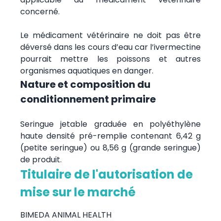
concerné.
Le médicament vétérinaire ne doit pas être
déversé dans les cours d’eau car l’ivermectine
pourrait mettre les poissons et autres
organismes aquatiques en danger.
Nature et composition du
conditionnement primaire
Seringue jetable graduée en polyéthylène
haute densité pré-remplie contenant 6,42 g
(petite seringue) ou 8,56 g (grande seringue)
de produit.
Titulaire de l'autorisation de
mise sur le marché
BIMEDA ANIMAL HEALTH