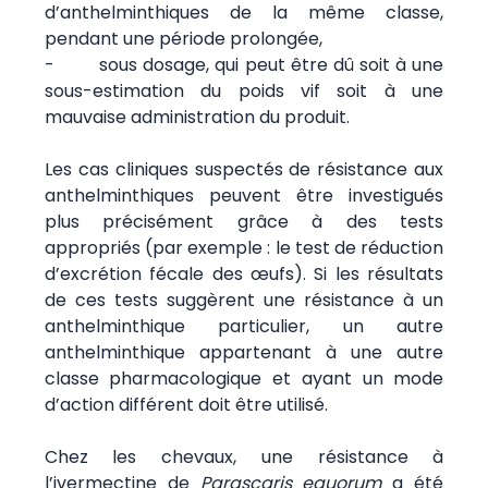
d’anthelminthiques de la même classe,
pendant une période prolongée,
- sous dosage, qui peut être dû soit à une
sous-estimation du poids vif soit à une
mauvaise administration du produit.
Les cas cliniques suspectés de résistance aux
anthelminthiques peuvent être investigués
plus précisément grâce à des tests
appropriés (par exemple : le test de réduction
d’excrétion fécale des œufs). Si les résultats
de ces tests suggèrent une résistance à un
anthelminthique particulier, un autre
anthelminthique appartenant à une autre
classe pharmacologique et ayant un mode
d’action différent doit être utilisé.
Chez les chevaux, une résistance à
l’ivermectine de
Parascaris equorum
a été