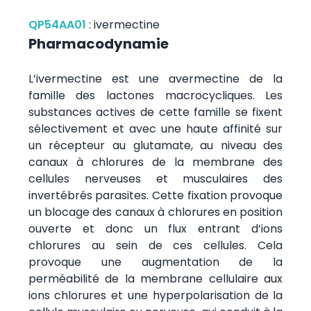
QP54AA01
:
ivermectine
Pharmacodynamie
L’ivermectine est une avermectine de la
famille des lactones macrocycliques. Les
substances actives de cette famille se fixent
sélectivement et avec une haute affinité sur
un récepteur au glutamate, au niveau des
canaux à chlorures de la membrane des
cellules nerveuses et musculaires des
invertébrés parasites. Cette fixation provoque
un blocage des canaux à chlorures en position
ouverte et donc un flux entrant d’ions
chlorures au sein de ces cellules. Cela
provoque une augmentation de la
perméabilité de la membrane cellulaire aux
ions chlorures et une hyperpolarisation de la