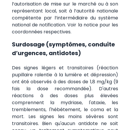
l’autorisation de mise sur le marché ou à son
représentant local, soit à l’autorité nationale
compétente par l’intermédiaire du système
national de notification. Voir la notice pour les
coordonnées respectives.
Surdosage (symptômes, conduite
d’urgences, antidotes)
Des signes légers et transitoires (réaction
pupillaire ralentie à la lumière et dépression)
ont été observés à des doses de 1,8 mg/kg (9
fois la dose recommandée). D'autres
réactions à des doses plus élevées
comprennent la mydriase, l'ataxie, les
tremblements, l'hébétement, le coma et la
mort. Les signes les moins sévères sont
transitoires. Bien qu'aucun antidote ne soit