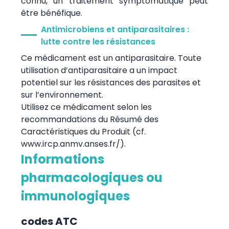
connu, un traitement symptomatique peut
être bénéfique.
Antimicrobiens et antiparasitaires :
lutte contre les résistances
Ce médicament est un antiparasitaire. Toute
utilisation d’antiparasitaire a un impact
potentiel sur les résistances des parasites et
sur l’environnement.
Utilisez ce médicament selon les
recommandations du Résumé des
Caractéristiques du Produit (cf.
www.ircp.anmv.anses.fr/).
Informations
pharmacologiques ou
immunologiques
codes ATC