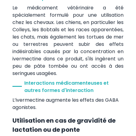
Le médicament vétérinaire a été
spécialement formulé pour une utilisation
chez les chevaux. Les chiens, en particulier les
Colleys, les Bobtails et les races apparentées,
les chats, mais également les tortues de mer
ou terrestres peuvent subir des effets
indésirables causés par la concentration en
ivermectine dans ce produit, s'ils ingèrent un
peu de pâte tombée ou ont accès à des
seringues usagées.
Interactions médicamenteuses et
autres formes d'interaction
L’ivermectine augmente les effets des GABA
agonistes.
Utilisation en cas de gravidité de
lactation ou de ponte