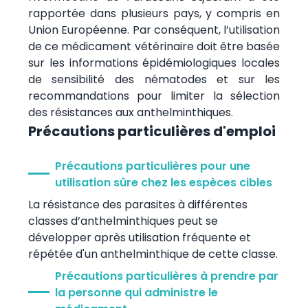
rapportée dans plusieurs pays, y compris en
Union Européenne. Par conséquent, l’utilisation
de ce médicament vétérinaire doit être basée
sur les informations épidémiologiques locales
de sensibilité des nématodes et sur les
recommandations pour limiter la sélection
des résistances aux anthelminthiques.
Précautions particulières d'emploi
Précautions particulières pour une
utilisation sûre chez les espèces cibles
La résistance des parasites à différentes
classes d’anthelminthiques peut se
développer après utilisation fréquente et
répétée d'un anthelminthique de cette classe.
Précautions particulières à prendre par
la personne qui administre le