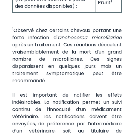
1
Prurit
des données disponibles) :
1
Observé chez certains chevaux portant une
forte infection d'
Onchocerca microfilariae
après un traitement. Ces réactions découlent
vraisemblablement de la mort d'un grand
nombre de microfilaires. Ces signes
disparaissent en quelques jours mais un
traitement symptomatique peut être
recommandé.
Il est important de notifier les effets
indésirables. La notification permet un suivi
continu de l’innocuité d’un médicament
vétérinaire. Les notifications doivent être
envoyées, de préférence par l’intermédiaire
d’un vétérinaire, soit au titulaire de