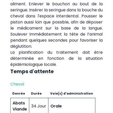
aliment. Enlever le bouchon au bout de la
seringue. Insérer la seringue dans la bouche du
cheval dans l'espace interdental. Pousser le
piston aussi loin que possible, afin de déposer
le médicament sur la base de la langue.
Soulever immédiatement la tête de l’animal
pendant quelques secondes pour favoriser la
déglutition.
La planification du traitement doit être
déterminée en fonction de la situation
épidémiologique locale.
Temps d'attente
Cheval
Denrée
Durée
Voie(s) d'administration
Abats
34 Jour
Orale
Viande