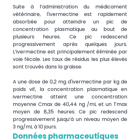
Suite à l’administration du médicament
vétérinaire, l'ivermectine est rapidement
absorbée pour atteindre un pic de
concentration plasmatique au bout de
plusieurs heures. Ce pic redescend
progressivement après quelques jours.
L’ivermectine est principalement éliminée par
voie fécale. Les taux de résidus les plus élevés
sont trouvés dans la graisse.
A une dose de 0,2 mg d'ivermectine par kg de
poids vif, la concentration plasmatique en
ivermectine atteint une concentration
moyenne Cmax de 40,44 ng /mL et un Tmax
moyen de 8,35 heures. Ce pic redescend
progressivement jusqu’à un niveau moyen de
3 ng/mL à 10 jours.
Données pharmaceutiques