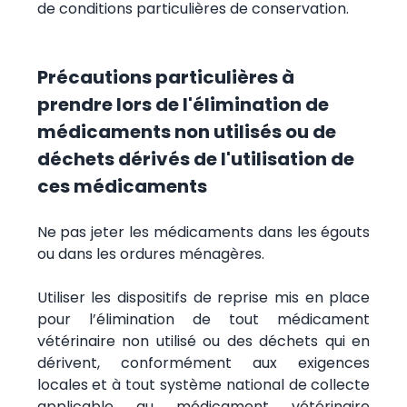
de conditions particulières de conservation.
Précautions particulières à
prendre lors de l'élimination de
médicaments non utilisés ou de
déchets dérivés de l'utilisation de
ces médicaments
Ne pas jeter les médicaments dans les égouts
ou dans les ordures ménagères.
Utiliser les dispositifs de reprise mis en place
pour l’élimination de tout médicament
vétérinaire non utilisé ou des déchets qui en
dérivent, conformément aux exigences
locales et à tout système national de collecte
applicable au médicament vétérinaire