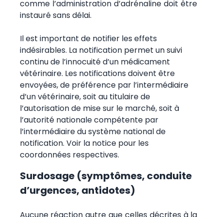
comme l’administration d’adrénaline doit être
instauré sans délai.
Il est important de notifier les effets
indésirables. La notification permet un suivi
continu de l’innocuité d’un médicament
vétérinaire. Les notifications doivent être
envoyées, de préférence par l’intermédiaire
d’un vétérinaire, soit au titulaire de
l’autorisation de mise sur le marché, soit à
l’autorité nationale compétente par
l’intermédiaire du système national de
notification. Voir la notice pour les
coordonnées respectives.
Surdosage (symptômes, conduite
d’urgences, antidotes)
Aucune réaction autre que celles décrites à la