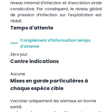
niveau minimal d’infection et d’excrétion virale
consécutive. Par conséquent, le niveau global
de pression d’infection sur l’exploitation est
réduit.
Temps d'attente
Complément d'information temps
d'attente
Zéro jour.
Contre indications
Aucune.
Mises en garde particulières à
chaque espèce cible
Vacciner uniquement les animaux en bonne
santé.