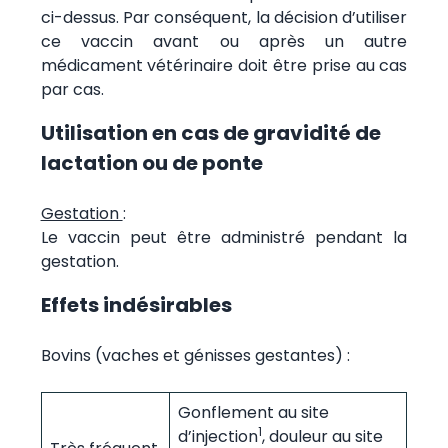
ci-dessus. Par conséquent, la décision d’utiliser
ce vaccin avant ou après un autre
médicament vétérinaire doit être prise au cas
par cas.
Utilisation en cas de gravidité de
lactation ou de ponte
Gestation
:
Le vaccin peut être administré pendant la
gestation.
Effets indésirables
Bovins (vaches et génisses gestantes) :
Gonflement au site
1
d’injection
, douleur au site