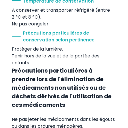
Température de conservation
À conserver et transporter réfrigéré (entre
2 ºC et 8 ºC).
Ne pas congeler.
Précautions particulières de
conservation selon pertinence
Protéger de la lumière.
Tenir hors de la vue et de la portée des
enfants.
Précautions particulières à
prendre lors de l'élimination de
médicaments non utilisés ou de
déchets dérivés de l'utilisation de
ces médicaments
Ne pas jeter les médicaments dans les égouts
ou dans les ordures ménagères.