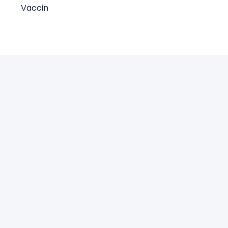
Vaccin