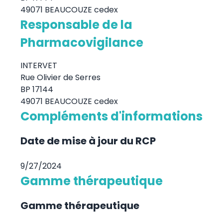
49071 BEAUCOUZE cedex
Responsable de la
Pharmacovigilance
INTERVET
Rue Olivier de Serres
BP 17144
49071 BEAUCOUZE cedex
Compléments d'informations
Date de mise à jour du RCP
9/27/2024
Gamme thérapeutique
Gamme thérapeutique