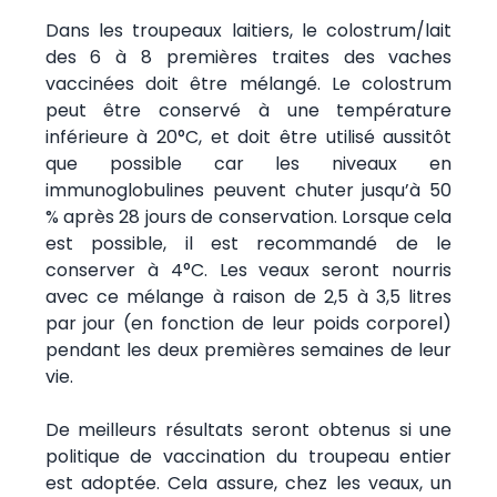
Dans les troupeaux laitiers, le colostrum/lait
des 6 à 8 premières traites des vaches
vaccinées doit être mélangé. Le colostrum
peut être conservé à une température
inférieure à 20°C, et doit être utilisé aussitôt
que possible car les niveaux en
immunoglobulines peuvent chuter jusqu’à 50
% après 28 jours de conservation. Lorsque cela
est possible, il est recommandé de le
conserver à 4°C. Les veaux seront nourris
avec ce mélange à raison de 2,5 à 3,5 litres
par jour (en fonction de leur poids corporel)
pendant les deux premières semaines de leur
vie.
De meilleurs résultats seront obtenus si une
politique de vaccination du troupeau entier
est adoptée. Cela assure, chez les veaux, un