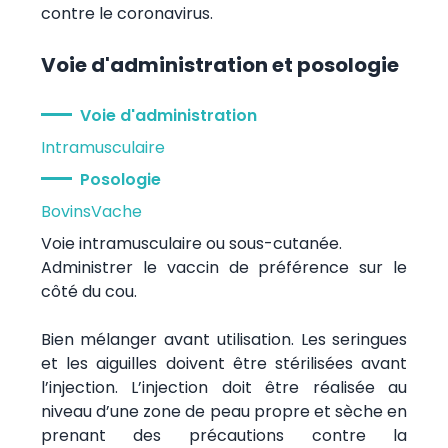
contre le coronavirus.
Voie d'administration et posologie
Voie d'administration
Intramusculaire
Posologie
Bovins
Vache
Voie intramusculaire ou sous-cutanée.
Administrer le vaccin de préférence sur le
côté du cou.
Bien mélanger avant utilisation. Les seringues
et les aiguilles doivent être stérilisées avant
l’injection. L’injection doit être réalisée au
niveau d’une zone de peau propre et sèche en
prenant des précautions contre la