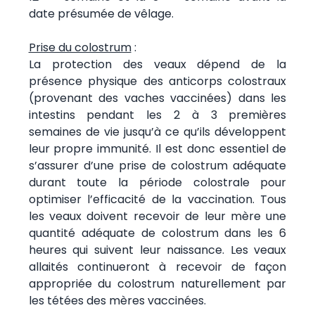
date présumée de vêlage.
Prise du colostrum
:
La protection des veaux dépend de la
présence physique des anticorps colostraux
(provenant des vaches vaccinées) dans les
intestins pendant les 2 à 3 premières
semaines de vie jusqu’à ce qu’ils développent
leur propre immunité. Il est donc essentiel de
s’assurer d’une prise de colostrum adéquate
durant toute la période colostrale pour
optimiser l’efficacité de la vaccination. Tous
les veaux doivent recevoir de leur mère une
quantité adéquate de colostrum dans les 6
heures qui suivent leur naissance. Les veaux
allaités continueront à recevoir de façon
appropriée du colostrum naturellement par
les tétées des mères vaccinées.