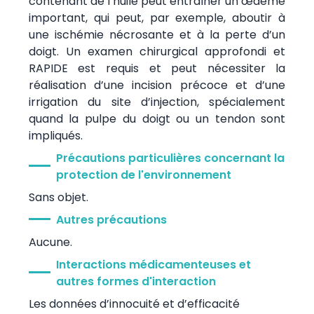
contenant de l’huile peut entraîner un œdème
important, qui peut, par exemple, aboutir à
une ischémie nécrosante et à la perte d’un
doigt. Un examen chirurgical approfondi et
RAPIDE est requis et peut nécessiter la
réalisation d’une incision précoce et d’une
irrigation du site d’injection, spécialement
quand la pulpe du doigt ou un tendon sont
impliqués.
Précautions particulières concernant la
protection de l'environnement
Sans objet.
Autres précautions
Aucune.
Interactions médicamenteuses et
autres formes d'interaction
Les données d’innocuité et d’efficacité