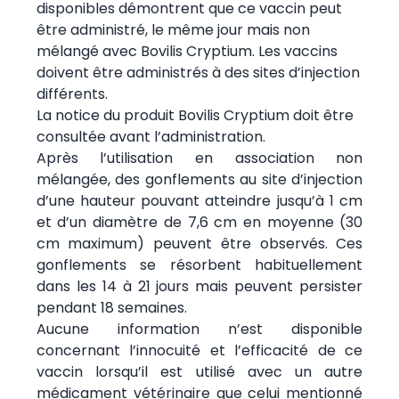
disponibles démontrent que ce vaccin peut
être administré, le même jour mais non
mélangé avec Bovilis Cryptium. Les vaccins
doivent être administrés à des sites d’injection
différents.
La notice du produit Bovilis Cryptium doit être
consultée avant l’administration.
Après l’utilisation en association non
mélangée, des gonflements au site d’injection
d’une hauteur pouvant atteindre jusqu’à 1 cm
et d’un diamètre de 7,6 cm en moyenne (30
cm maximum) peuvent être observés. Ces
gonflements se résorbent habituellement
dans les 14 à 21 jours mais peuvent persister
pendant 18 semaines.
Aucune information n’est disponible
concernant l’innocuité et l’efficacité de ce
vaccin lorsqu’il est utilisé avec un autre
médicament vétérinaire que celui mentionné