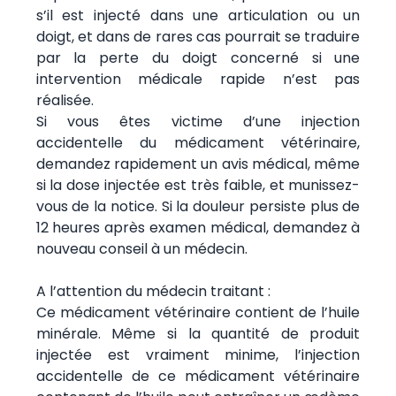
s’il est injecté dans une articulation ou un
doigt, et dans de rares cas pourrait se traduire
par la perte du doigt concerné si une
intervention médicale rapide n’est pas
réalisée.
Si vous êtes victime d’une injection
accidentelle du médicament vétérinaire,
demandez rapidement un avis médical, même
si la dose injectée est très faible, et munissez-
vous de la notice. Si la douleur persiste plus de
12 heures après examen médical, demandez à
nouveau conseil à un médecin.
A l’attention du médecin traitant :
Ce médicament vétérinaire contient de l’huile
minérale. Même si la quantité de produit
injectée est vraiment minime, l’injection
accidentelle de ce médicament vétérinaire