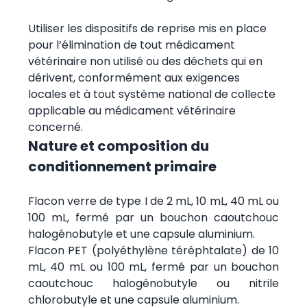
Utiliser les dispositifs de reprise mis en place
pour l’élimination de tout médicament
vétérinaire non utilisé ou des déchets qui en
dérivent, conformément aux exigences
locales et à tout système national de collecte
applicable au médicament vétérinaire
concerné.
Nature et composition du
conditionnement primaire
Flacon verre de type I de 2 mL, 10 mL, 40 mL ou
100 mL, fermé par un bouchon caoutchouc
halogénobutyle et une capsule aluminium.
Flacon PET (polyéthylène téréphtalate) de 10
mL, 40 mL ou 100 mL, fermé par un bouchon
caoutchouc halogénobutyle ou nitrile
chlorobutyle et une capsule aluminium.