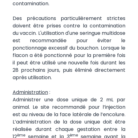
contamination.
Des précautions particulièrement strictes
doivent être prises contre la contamination
du vaccin. L'utilisation d'une seringue multidose
est recommandée pour éviter le
ponctionnage excessif du bouchon. Lorsque le
flacon a été ponctionné pour la première fois
il peut être utilisé une nouvelle fois durant les
28 prochains jours, puis éliminé directement
après utilisation.
Administration
:
Administrer une dose unique de 2 mL par
animal. Le site recommandé pour l’injection
est au niveau de la face latérale de l’encolure.
L’administration de la dose unique doit être
réalisée durant chaque gestation entre la
ème
ème
12
semaine et la 3
semaine avant la