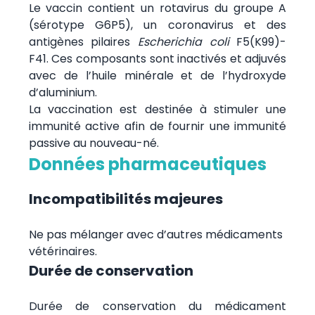
Le vaccin contient un rotavirus du groupe A
(sérotype G6P5), un coronavirus et des
antigènes pilaires
Escherichia coli
F5(K99)-
F41. Ces composants sont inactivés et adjuvés
avec de l’huile minérale et de l’hydroxyde
d’aluminium.
La vaccination est destinée à stimuler une
immunité active afin de fournir une immunité
passive au nouveau-né.
Données pharmaceutiques
Incompatibilités majeures
Ne pas mélanger avec d’autres médicaments
vétérinaires.
Durée de conservation
Durée de conservation du médicament