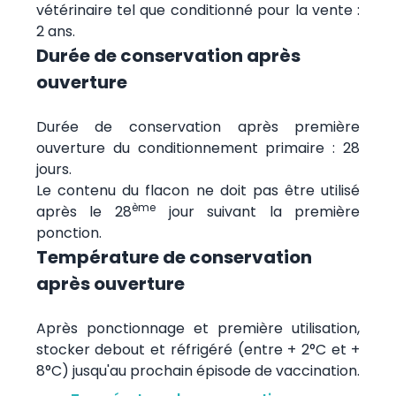
vétérinaire tel que conditionné pour la vente :
2 ans.
Durée de conservation après
ouverture
Durée de conservation après première
ouverture du conditionnement primaire : 28
jours.
Le contenu du flacon ne doit pas être utilisé
ème
après le 28
jour suivant la première
ponction.
Température de conservation
après ouverture
Après ponctionnage et première utilisation,
stocker debout et réfrigéré (entre + 2°C et +
8°C) jusqu'au prochain épisode de vaccination.