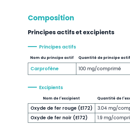
Composition
Principes actifs et excipients
Principes actifs
Nom du principe actif
Quantité de principe acti
Carprofène
100 mg/comprimé
Excipients
Nom de l'excipient
Quantité de l'ex
Oxyde de fer rouge (E172)
3.04 mg/com
Oxyde de fer noir (E172)
1.9 mg/compr