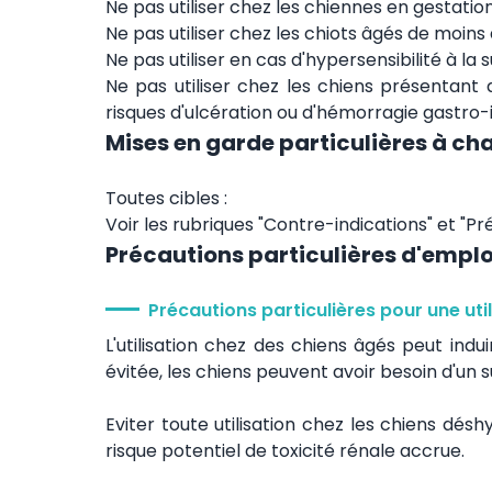
Ne pas utiliser chez les chiennes en gestation
Ne pas utiliser chez les chiots âgés de moins
Ne pas utiliser en cas d'hypersensibilité à la 
Ne pas utiliser chez les chiens présentant d
risques d'ulcération ou d'hémorragie gastro-
Mises en garde particulières à ch
Toutes cibles :
Voir les rubriques "Contre-indications" et "Pr
Précautions particulières d'emplo
Précautions particulières pour une uti
L'utilisation chez des chiens âgés peut indui
évitée, les chiens peuvent avoir besoin d'un sui
Eviter toute utilisation chez les chiens dés
risque potentiel de toxicité rénale accrue.