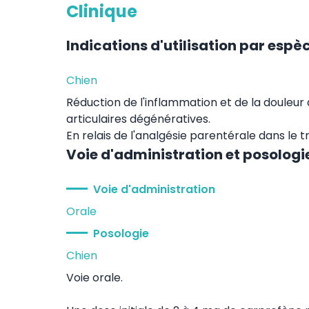
Clinique
Indications d'utilisation par espè
Chien
Réduction de l'inflammation et de la douleur
articulaires dégénératives.
En relais de l'analgésie parentérale dans le 
Voie d'administration et posologi
Voie d'administration
Orale
Posologie
Chien
Voie orale.