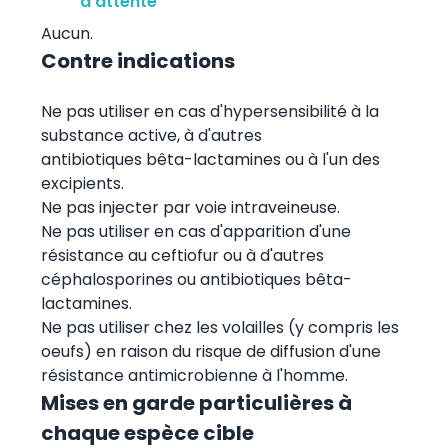
d'attente
Aucun.
Contre indications
Ne pas utiliser en cas d'hypersensibilité à la
substance active, à d'autres
antibiotiques bêta-lactamines ou à l'un des
excipients.
Ne pas injecter par voie intraveineuse.
Ne pas utiliser en cas d'apparition d'une
résistance au ceftiofur ou à d'autres
céphalosporines ou antibiotiques bêta-
lactamines.
Ne pas utiliser chez les volailles (y compris les
oeufs) en raison du risque de diffusion d'une
résistance antimicrobienne à l'homme.
Mises en garde particulières à
chaque espèce cible