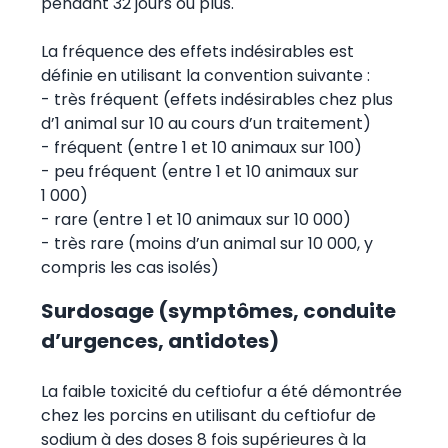
pendant 32 jours ou plus.
La fréquence des effets indésirables est
définie en utilisant la convention suivante :
- très fréquent (effets indésirables chez plus
d’1 animal sur 10 au cours d’un traitement)
- fréquent (entre 1 et 10 animaux sur 100)
- peu fréquent (entre 1 et 10 animaux sur
1 000)
- rare (entre 1 et 10 animaux sur 10 000)
- très rare (moins d’un animal sur 10 000, y
compris les cas isolés)
Surdosage (symptômes, conduite
d’urgences, antidotes)
La faible toxicité du ceftiofur a été démontrée
chez les porcins en utilisant du ceftiofur de
sodium à des doses 8 fois supérieures à la