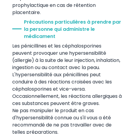
prophylactique en cas de rétention
placentaire.
Précautions particulières à prendre par
la personne qui administre le
médicament
Les pénicillines et les céphalosporines
peuvent provoquer une hypersensibilité
(allergie) à la suite de leur injection, inhalation,
ingestion ou au contact avec la peau.
L'hypersensibilité aux pénicillines peut
conduire à des réactions croisées avec les
céphalosporines et vice-versa.
Occasionnellement, les réactions allergiques à
ces substances peuvent être graves.
Ne pas manipuler le produit en cas
d'hypersensibilité connue ou s'il vous a été
recommandé de ne pas travailler avec de
telles préparations.