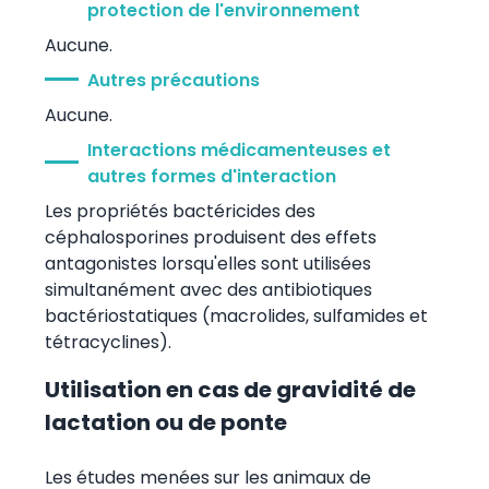
protection de l'environnement
Aucune.
Autres précautions
Aucune.
Interactions médicamenteuses et
autres formes d'interaction
Les propriétés bactéricides des
céphalosporines produisent des effets
antagonistes lorsqu'elles sont utilisées
simultanément avec des antibiotiques
bactériostatiques (macrolides, sulfamides et
tétracyclines).
Utilisation en cas de gravidité de
lactation ou de ponte
Les études menées sur les animaux de