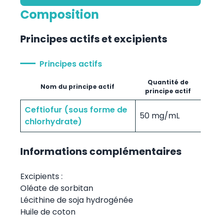
Composition
Principes actifs et excipients
Principes actifs
Quantité de
Nom du principe actif
principe actif
Ceftiofur (sous forme de
50 mg/mL
chlorhydrate)
Informations complémentaires
Excipients :
Oléate de sorbitan
Lécithine de soja hydrogénée
Huile de coton