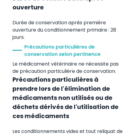
ouverture
Durée de conservation après première
ouverture du conditionnement primaire : 28
jours.
Précautions particulières de
conservation selon pertinence
Le médicament vétérinaire ne nécessite pas
de précaution particulière de conservation.
Précautions particulières à
prendre lors de l'élimination de
médicaments non utilisés ou de
déchets dérivés de l'utilisation de
ces médicaments
Les conditionnements vides et tout reliquat de