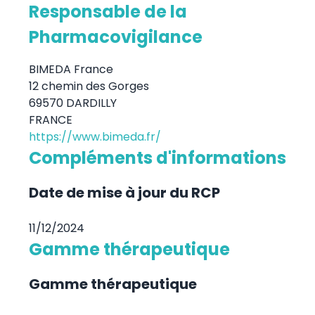
Responsable de la
Pharmacovigilance
BIMEDA France
12 chemin des Gorges
69570 DARDILLY
FRANCE
https://www.bimeda.fr/
Compléments d'informations
Date de mise à jour du RCP
11/12/2024
Gamme thérapeutique
Gamme thérapeutique