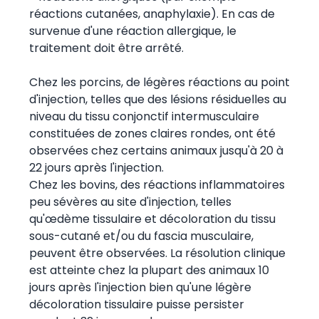
réactions cutanées, anaphylaxie). En cas de
survenue d'une réaction allergique, le
traitement doit être arrêté.
Chez les porcins, de légères réactions au point
d'injection, telles que des lésions résiduelles au
niveau du tissu conjonctif intermusculaire
constituées de zones claires rondes, ont été
observées chez certains animaux jusqu'à 20 à
22 jours après l'injection.
Chez les bovins, des réactions inflammatoires
peu sévères au site d'injection, telles
qu'œdème tissulaire et décoloration du tissu
sous-cutané et/ou du fascia musculaire,
peuvent être observées. La résolution clinique
est atteinte chez la plupart des animaux 10
jours après l'injection bien qu'une légère
décoloration tissulaire puisse persister