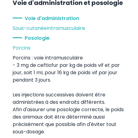
Voie d'administration et posologie
Voie d'administration
Sous-cutanée
Intramusculaire
Posologie
Porcins
Porcins : voie intramusculaire
- 3 mg de ceftiofur par kg de poids vif et par
jour, soit 1 mL pour 16 kg de poids vif par jour
pendant 3 jours.
Les injections successives doivent être
administrées à des endroits différents.
Afin d'assurer une posologie correcte, le poids
des animaux doit être déterminé aussi
précisément que possible afin d'éviter tout
sous-dosage.