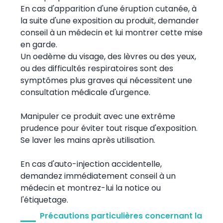
En cas d'apparition d'une éruption cutanée, à
la suite d'une exposition au produit, demander
conseil à un médecin et lui montrer cette mise
en garde.
Un oedème du visage, des lèvres ou des yeux,
ou des difficultés respiratoires sont des
symptômes plus graves qui nécessitent une
consultation médicale d'urgence.
Manipuler ce produit avec une extrême
prudence pour éviter tout risque d'exposition.
Se laver les mains après utilisation.
En cas d'auto-injection accidentelle,
demandez immédiatement conseil à un
médecin et montrez-lui la notice ou
l'étiquetage.
Précautions particulières concernant la