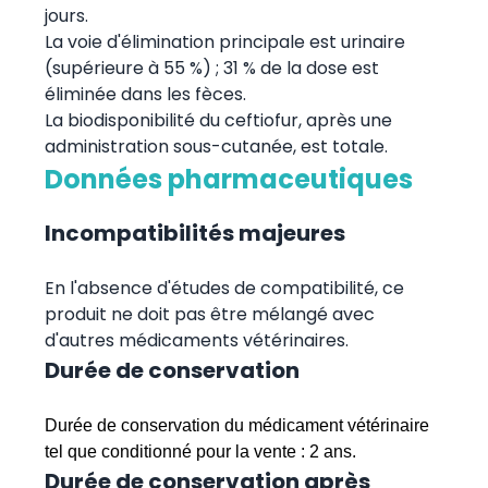
jours.
La voie d'élimination principale est urinaire
(supérieure à 55 %) ; 31 % de la dose est
éliminée dans les fèces.
La biodisponibilité du ceftiofur, après une
administration sous-cutanée, est totale.
Données pharmaceutiques
Incompatibilités majeures
En l'absence d'études de compatibilité, ce
produit ne doit pas être mélangé avec
d'autres médicaments vétérinaires.
Durée de conservation
Durée de conservation du médicament vétérinaire
tel que conditionné pour la vente : 2 ans.
Durée de conservation après