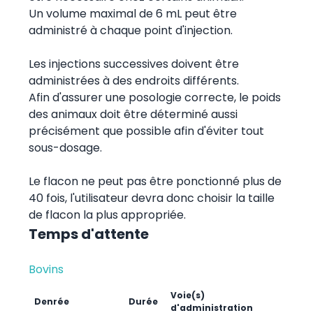
Un volume maximal de 6 mL peut être
administré à chaque point d'injection.
Les injections successives doivent être
administrées à des endroits différents.
Afin d'assurer une posologie correcte, le poids
des animaux doit être déterminé aussi
précisément que possible afin d'éviter tout
sous-dosage.
Le flacon ne peut pas être ponctionné plus de
40 fois, l'utilisateur devra donc choisir la taille
de flacon la plus appropriée.
Temps d'attente
Bovins
Voie(s)
Denrée
Durée
d'administration