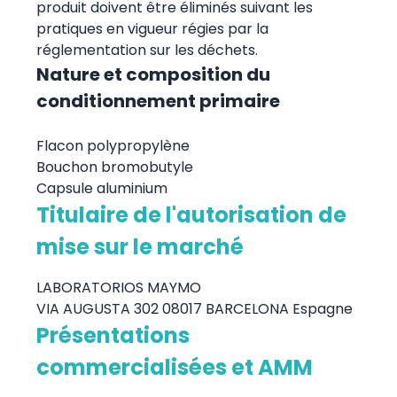
produit doivent être éliminés suivant les
pratiques en vigueur régies par la
réglementation sur les déchets.
Nature et composition du
conditionnement primaire
Flacon polypropylène
Bouchon bromobutyle
Capsule aluminium
Titulaire de l'autorisation de
mise sur le marché
LABORATORIOS MAYMO
VIA AUGUSTA 302 08017 BARCELONA Espagne
Présentations
commercialisées et AMM