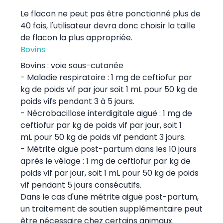
Le flacon ne peut pas être ponctionné plus de
40 fois, l'utilisateur devra donc choisir la taille
de flacon la plus appropriée.
Bovins
Bovins : voie sous-cutanée
- Maladie respiratoire : 1 mg de ceftiofur par
kg de poids vif par jour soit 1 mL pour 50 kg de
poids vifs pendant 3 à 5 jours.
- Nécrobacillose interdigitale aiguë : 1 mg de
ceftiofur par kg de poids vif par jour, soit 1
mL pour 50 kg de poids vif pendant 3 jours.
- Métrite aiguë post-partum dans les 10 jours
après le vêlage : 1 mg de ceftiofur par kg de
poids vif par jour, soit 1 mL pour 50 kg de poids
vif pendant 5 jours consécutifs.
Dans le cas d'une métrite aiguë post-partum,
un traitement de soutien supplémentaire peut
être nécessaire chez certains animaux.