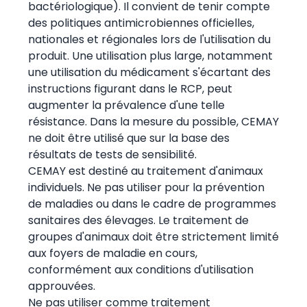
bactériologique). Il convient de tenir compte
des politiques antimicrobiennes officielles,
nationales et régionales lors de l'utilisation du
produit. Une utilisation plus large, notamment
une utilisation du médicament s'écartant des
instructions figurant dans le RCP, peut
augmenter la prévalence d'une telle
résistance. Dans la mesure du possible, CEMAY
ne doit être utilisé que sur la base des
résultats de tests de sensibilité.
CEMAY est destiné au traitement d'animaux
individuels. Ne pas utiliser pour la prévention
de maladies ou dans le cadre de programmes
sanitaires des élevages. Le traitement de
groupes d'animaux doit être strictement limité
aux foyers de maladie en cours,
conformément aux conditions d'utilisation
approuvées.
Ne pas utiliser comme traitement