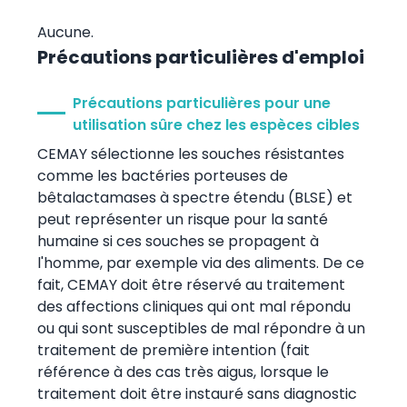
Aucune.
Précautions particulières d'emploi
Précautions particulières pour une
utilisation sûre chez les espèces cibles
CEMAY sélectionne les souches résistantes
comme les bactéries porteuses de
bêtalactamases à spectre étendu (BLSE) et
peut représenter un risque pour la santé
humaine si ces souches se propagent à
l'homme, par exemple via des aliments. De ce
fait, CEMAY doit être réservé au traitement
des affections cliniques qui ont mal répondu
ou qui sont susceptibles de mal répondre à un
traitement de première intention (fait
référence à des cas très aigus, lorsque le
traitement doit être instauré sans diagnostic