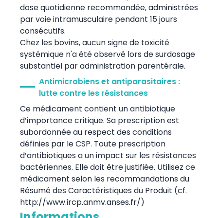
dose quotidienne recommandée, administrées
par voie intramusculaire pendant 15 jours
consécutifs.
Chez les bovins, aucun signe de toxicité
systémique n'a été observé lors de surdosage
substantiel par administration parentérale.
Antimicrobiens et antiparasitaires :
lutte contre les résistances
Ce médicament contient un antibiotique
d’importance critique. Sa prescription est
subordonnée au respect des conditions
définies par le CSP. Toute prescription
d’antibiotiques a un impact sur les résistances
bactériennes. Elle doit être justifiée. Utilisez ce
médicament selon les recommandations du
Résumé des Caractéristiques du Produit (cf.
http://www.ircp.anmv.anses.fr/)
Informations