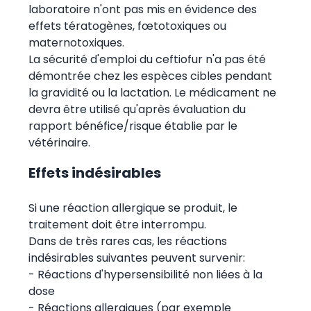
laboratoire n'ont pas mis en évidence des
effets tératogènes, fœtotoxiques ou
maternotoxiques.
La sécurité d'emploi du ceftiofur n'a pas été
démontrée chez les espèces cibles pendant
la gravidité ou la lactation. Le médicament ne
devra être utilisé qu'après évaluation du
rapport bénéfice/risque établie par le
vétérinaire.
Effets indésirables
Si une réaction allergique se produit, le
traitement doit être interrompu.
Dans de très rares cas, les réactions
indésirables suivantes peuvent survenir:
- Réactions d'hypersensibilité non liées à la
dose
- Réactions allergiques (par exemple