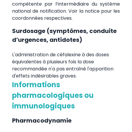
compétente par l’intermédiaire du système
national de notification. Voir la notice pour les
coordonnées respectives.
Surdosage (symptômes, conduite
d’urgences, antidotes)
L'administration de céfalexine à des doses
équivalentes à plusieurs fois la dose
recommandée n'a pas entraîné l'apparition
d'effets indésirables graves.
Informations
pharmacologiques ou
immunologiques
Pharmacodynamie