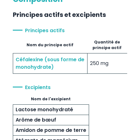
Principes actifs et excipients
Principes actifs
Quantité de
Nom du principe actif
principe actif
Céfalexine (sous forme de
250 mg
monohydrate)
Excipients
Nom de l'excipient
Lactose monohydraté
Arôme de bœuf
Amidon de pomme de terre