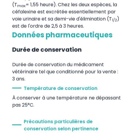
(T
= 1,55 heure). Chez les deux espèces, la
max
céfalexine est excrétée essentiellement par
voie urinaire et sa demi-vie d'élimination (T
)
1/2
est de l'ordre de 2,5 à 3 heures.
Données pharmaceutiques
Durée de conservation
Durée de conservation du médicament
vétérinaire tel que conditionné pour la vente :
3 ans.
Température de conservation
À conserver à une température ne dépassant
pas 25°C.
Précautions particulières de
conservation selon pertinence