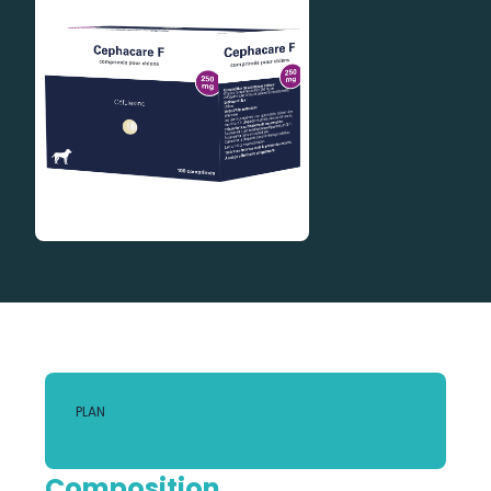
PLAN
Composition