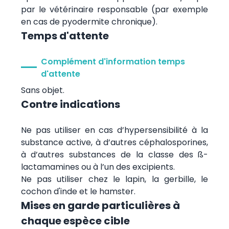
par le vétérinaire responsable (par exemple
en cas de pyodermite chronique).
Temps d'attente
Complément d'information temps
d'attente
Sans objet.
Contre indications
Ne pas utiliser en cas d’hypersensibilité à la
substance active, à d’autres céphalosporines,
à d’autres substances de la classe des ß-
lactamamines ou à l’un des excipients.
Ne pas utiliser chez le lapin, la gerbille, le
cochon d'inde et le hamster.
Mises en garde particulières à
chaque espèce cible