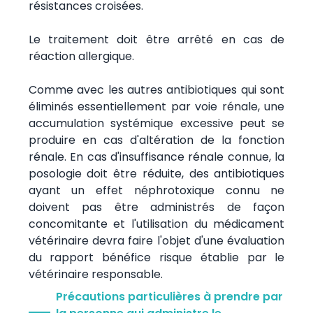
résistances croisées.
Le traitement doit être arrêté en cas de
réaction allergique.
Comme avec les autres antibiotiques qui sont
éliminés essentiellement par voie rénale, une
accumulation systémique excessive peut se
produire en cas d'altération de la fonction
rénale. En cas d'insuffisance rénale connue, la
posologie doit être réduite, des antibiotiques
ayant un effet néphrotoxique connu ne
doivent pas être administrés de façon
concomitante et l'utilisation du médicament
vétérinaire devra faire l'objet d'une évaluation
du rapport bénéfice risque établie par le
vétérinaire responsable.
Précautions particulières à prendre par