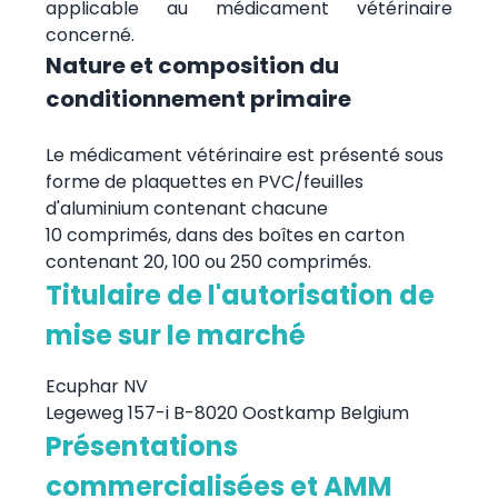
applicable au médicament vétérinaire
concerné.
Nature et composition du
conditionnement primaire
Le médicament vétérinaire est présenté sous
forme de plaquettes en PVC/feuilles
d'aluminium contenant chacune
10 comprimés, dans des boîtes en carton
contenant 20, 100 ou 250 comprimés.
Titulaire de l'autorisation de
mise sur le marché
Ecuphar NV
Legeweg 157-i B-8020 Oostkamp Belgium
Présentations
commercialisées et AMM