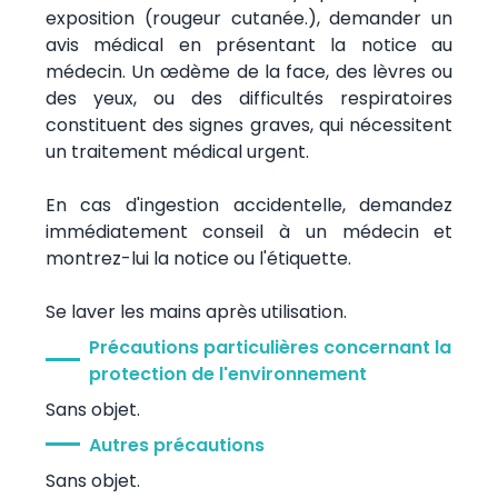
exposition (rougeur cutanée.), demander un
avis médical en présentant la notice au
médecin. Un œdème de la face, des lèvres ou
des yeux, ou des difficultés respiratoires
constituent des signes graves, qui nécessitent
un traitement médical urgent.
En cas d'ingestion accidentelle, demandez
immédiatement conseil à un médecin et
montrez-lui la notice ou l'étiquette.
Se laver les mains après utilisation.
Précautions particulières concernant la
protection de l'environnement
Sans objet.
Autres précautions
Sans objet.