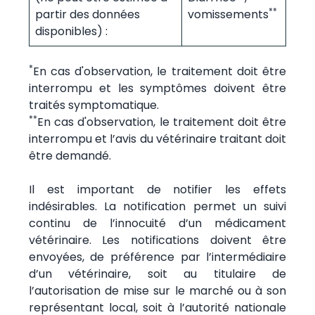
**
partir des données
vomissements
disponibles) :
*
En cas d'observation, le traitement doit être
interrompu et les symptômes doivent être
traités symptomatique.
**
En cas d'observation, le traitement doit être
interrompu et l’avis du vétérinaire traitant doit
être demandé.
Il est important de notifier les effets
indésirables. La notification permet un suivi
continu de l’innocuité d’un médicament
vétérinaire. Les notifications doivent être
envoyées, de préférence par l’intermédiaire
d’un vétérinaire, soit au titulaire de
l’autorisation de mise sur le marché ou à son
représentant local, soit à l’autorité nationale