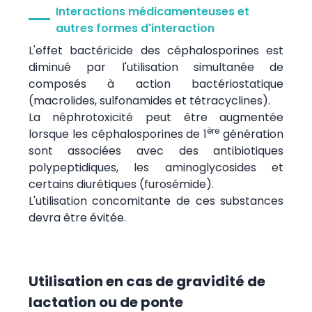
Interactions médicamenteuses et
autres formes d'interaction
L'effet bactéricide des céphalosporines est
diminué par l'utilisation simultanée de
composés à action bactériostatique
(macrolides, sulfonamides et tétracyclines).
La néphrotoxicité peut être augmentée
ère
lorsque les céphalosporines de 1
génération
sont associées avec des antibiotiques
polypeptidiques, les aminoglycosides et
certains diurétiques (furosémide).
L'utilisation concomitante de ces substances
devra être évitée.
Utilisation en cas de gravidité de
lactation ou de ponte