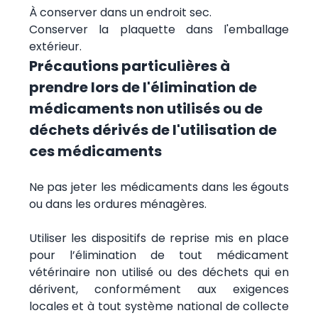
À conserver dans un endroit sec.
Conserver la plaquette dans l'emballage
extérieur.
Précautions particulières à
prendre lors de l'élimination de
médicaments non utilisés ou de
déchets dérivés de l'utilisation de
ces médicaments
Ne pas jeter les médicaments dans les égouts
ou dans les ordures ménagères.
Utiliser les dispositifs de reprise mis en place
pour l’élimination de tout médicament
vétérinaire non utilisé ou des déchets qui en
dérivent, conformément aux exigences
locales et à tout système national de collecte