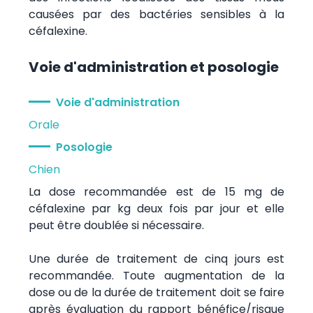
causées par des bactéries sensibles à la
céfalexine.
Voie d'administration et posologie
Voie d'administration
Orale
Posologie
Chien
La dose recommandée est de 15 mg de
céfalexine par kg deux fois par jour et elle
peut être doublée si nécessaire.
Une durée de traitement de cinq jours est
recommandée. Toute augmentation de la
dose ou de la durée de traitement doit se faire
après évaluation du rapport bénéfice/risque