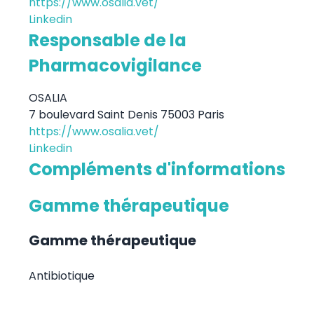
https://www.osalia.vet/
Linkedin
Responsable de la
Pharmacovigilance
OSALIA
7 boulevard Saint Denis 75003 Paris
https://www.osalia.vet/
Linkedin
Compléments d'informations
Gamme thérapeutique
Gamme thérapeutique
Antibiotique