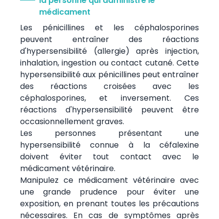
la personne qui administre le
médicament
Les pénicillines et les céphalosporines
peuvent entraîner des réactions
d'hypersensibilité (allergie) après injection,
inhalation, ingestion ou contact cutané. Cette
hypersensibilité aux pénicillines peut entraîner
des réactions croisées avec les
céphalosporines, et inversement. Ces
réactions d'hypersensibilité peuvent être
occasionnellement graves.
Les personnes présentant une
hypersensibilité connue à la céfalexine
doivent éviter tout contact avec le
médicament vétérinaire.
Manipulez ce médicament vétérinaire avec
une grande prudence pour éviter une
exposition, en prenant toutes les précautions
nécessaires. En cas de symptômes après