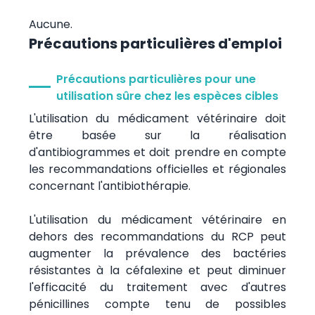
Aucune.
Précautions particulières d'emploi
Précautions particulières pour une
utilisation sûre chez les espèces cibles
L'utilisation du médicament vétérinaire doit
être basée sur la réalisation
d'antibiogrammes et doit prendre en compte
les recommandations officielles et régionales
concernant l'antibiothérapie.
L'utilisation du médicament vétérinaire en
dehors des recommandations du RCP peut
augmenter la prévalence des bactéries
résistantes à la céfalexine et peut diminuer
l'efficacité du traitement avec d'autres
pénicillines compte tenu de possibles