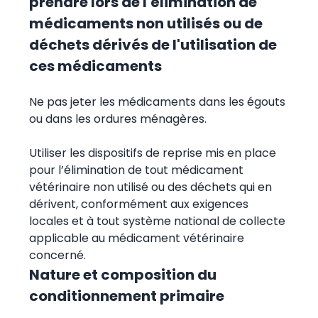
prendre lors de l'élimination de
médicaments non utilisés ou de
déchets dérivés de l'utilisation de
ces médicaments
Ne pas jeter les médicaments dans les égouts
ou dans les ordures ménagères.
Utiliser les dispositifs de reprise mis en place
pour l’élimination de tout médicament
vétérinaire non utilisé ou des déchets qui en
dérivent, conformément aux exigences
locales et à tout système national de collecte
applicable au médicament vétérinaire
concerné.
Nature et composition du
conditionnement primaire