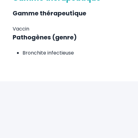
Gamme thérapeutique
Vaccin
Pathogènes (genre)
Bronchite infectieuse