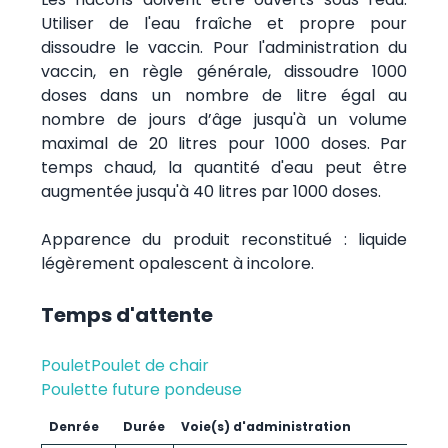
Utiliser de l'eau fraîche et propre pour
dissoudre le vaccin. Pour l'administration du
vaccin, en règle générale, dissoudre 1000
doses dans un nombre de litre égal au
nombre de jours d’âge jusqu'à un volume
maximal de 20 litres pour 1000 doses. Par
temps chaud, la quantité d'eau peut être
augmentée jusqu'à 40 litres par 1000 doses.
Apparence du produit reconstitué : liquide
légèrement opalescent à incolore.
Temps d'attente
Poulet
Poulet de chair
Poulette future pondeuse
Denrée
Durée
Voie(s) d'administration