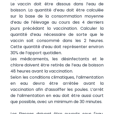
Le vaccin doit être dissous dans l’eau de
boisson. La quantité d’eau doit être calculée
sur la base de la consommation moyenne
d’eau de l’élevage au cours des 4 derniers
jours précédant la vaccination. Calculer la
quantité d’eau nécessaire de sorte que le
vaccin soit consommé dans les 2 heures.
Cette quantité d’eau doit représenter environ
30% de l’apport quotidien.
Les médicaments, les désinfectants et le
chlore doivent être retirés de l’eau de boisson
48 heures avant la vaccination.
Selon les conditions climatiques, l’alimentation
en eau devra être arrêtée avant la
vaccination afin d’assoiffer les poules. L’arrêt
de l’alimentation en eau doit être aussi court
que possible, avec un minimum de 30 minutes.
Les flacons doivent être ouverts sous l'eau.