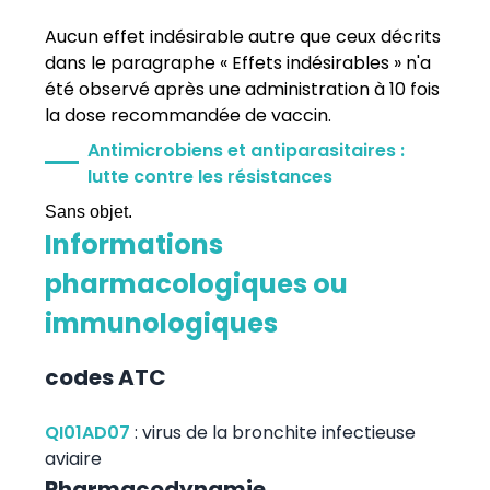
Aucun effet indésirable autre que ceux décrits
dans le paragraphe « Effets indésirables » n'a
été observé après une administration à 10 fois
la dose recommandée de vaccin.
Antimicrobiens et antiparasitaires :
lutte contre les résistances
Sans objet.
Informations
pharmacologiques ou
immunologiques
codes ATC
QI01AD07
:
virus de la bronchite infectieuse
aviaire
Pharmacodynamie