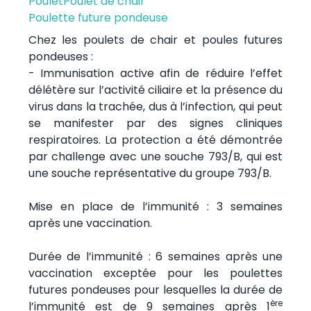
Poulet
Poulet de chair
Poulette future pondeuse
Chez les poulets de chair et poules futures
pondeuses :
- Immunisation active afin de réduire l’effet
délétère sur l’activité ciliaire et la présence du
virus dans la trachée, dus à l’infection, qui peut
se manifester par des signes cliniques
respiratoires. La protection a été démontrée
par challenge avec une souche 793/B, qui est
une souche représentative du groupe 793/B.
Mise en place de l’immunité : 3 semaines
après une vaccination.
Durée de l’immunité : 6 semaines après une
vaccination exceptée pour les poulettes
futures pondeuses pour lesquelles la durée de
ère
l’immunité est de 9 semaines après 1