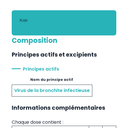
PLAN
Composition
Principes actifs et excipients
Principes actifs
Nom du principe actif
Virus de la bronchite infectieuse
Informations complémentaires
Chaque dose contient :