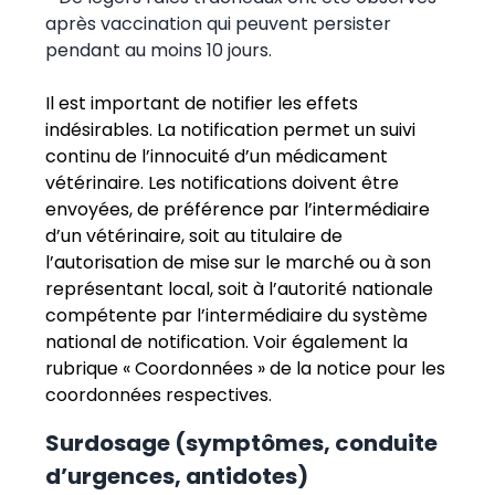
après vaccination qui peuvent persister
pendant au moins 10 jours.
Il est important de notifier les effets
indésirables. La notification permet un suivi
continu de l’innocuité d’un médicament
vétérinaire. Les notifications doivent être
envoyées, de préférence par l’intermédiaire
d’un vétérinaire, soit au titulaire de
l’autorisation de mise sur le marché ou à son
représentant local, soit à l’autorité nationale
compétente par l’intermédiaire du système
national de notification. Voir également la
rubrique « Coordonnées » de la notice pour les
coordonnées respectives.
Surdosage (symptômes, conduite
d’urgences, antidotes)