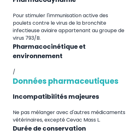
Pour stimuler l'immunisation active des
poulets contre le virus de la bronchite
infectieuse aviaire appartenant au groupe de
virus 793/B.
Pharmacocinétique et
environnement
/
Données pharmaceutiques
Incompatibilités majeures
Ne pas mélanger avec d'autres médicaments
vétérinaires, excepté Cevac Mass L.
Durée de conservation