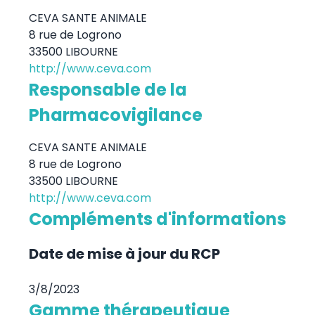
CEVA SANTE ANIMALE
8 rue de Logrono
33500 LIBOURNE
http://www.ceva.com
Responsable de la
Pharmacovigilance
CEVA SANTE ANIMALE
8 rue de Logrono
33500 LIBOURNE
http://www.ceva.com
Compléments d'informations
Date de mise à jour du RCP
3/8/2023
Gamme thérapeutique