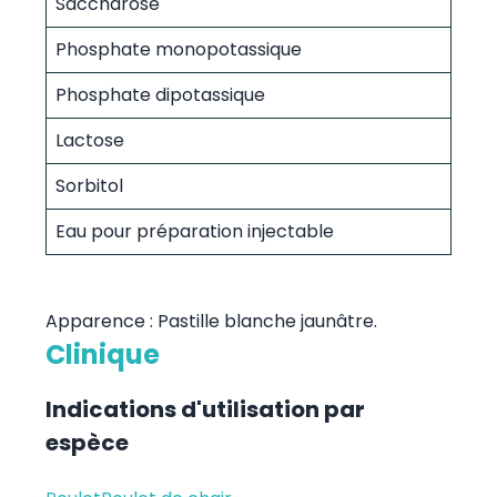
Saccharose
Phosphate monopotassique
Phosphate dipotassique
Lactose
Sorbitol
Eau pour préparation injectable
Apparence : Pastille blanche jaunâtre.
Clinique
Indications d'utilisation par
espèce