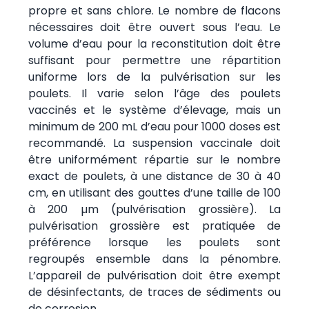
propre et sans chlore. Le nombre de flacons
nécessaires doit être ouvert sous l’eau. Le
volume d’eau pour la reconstitution doit être
suffisant pour permettre une répartition
uniforme lors de la pulvérisation sur les
poulets. Il varie selon l’âge des poulets
vaccinés et le système d’élevage, mais un
minimum de 200 mL d’eau pour 1000 doses est
recommandé. La suspension vaccinale doit
être uniformément répartie sur le nombre
exact de poulets, à une distance de 30 à 40
cm, en utilisant des gouttes d’une taille de 100
à 200 µm (pulvérisation grossière). La
pulvérisation grossière est pratiquée de
préférence lorsque les poulets sont
regroupés ensemble dans la pénombre.
L’appareil de pulvérisation doit être exempt
de désinfectants, de traces de sédiments ou
de corrosion.