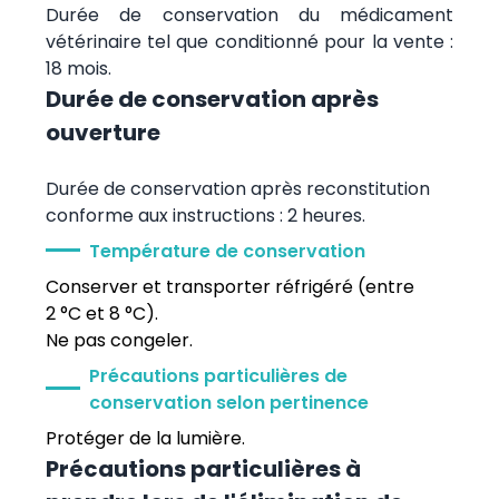
Durée de conservation du médicament
vétérinaire tel que conditionné pour la vente :
18 mois.
Durée de conservation après
ouverture
Durée de conservation après reconstitution
conforme aux instructions : 2 heures.
Température de conservation
Conserver et transporter réfrigéré (entre
2 °C et 8 °C).
Ne pas congeler.
Précautions particulières de
conservation selon pertinence
Protéger de la lumière.
Précautions particulières à