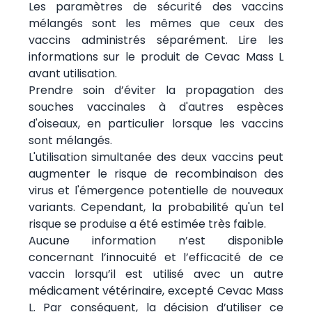
Les paramètres de sécurité des vaccins
mélangés sont les mêmes que ceux des
vaccins administrés séparément. Lire les
informations sur le produit de Cevac Mass L
avant utilisation.
Prendre soin d’éviter la propagation des
souches vaccinales à d'autres espèces
d'oiseaux, en particulier lorsque les vaccins
sont mélangés.
L'utilisation simultanée des deux vaccins peut
augmenter le risque de recombinaison des
virus et l'émergence potentielle de nouveaux
variants. Cependant, la probabilité qu'un tel
risque se produise a été estimée très faible.
Aucune information n’est disponible
concernant l’innocuité et l’efficacité de ce
vaccin lorsqu’il est utilisé avec un autre
médicament vétérinaire, excepté Cevac Mass
L. Par conséquent, la décision d’utiliser ce