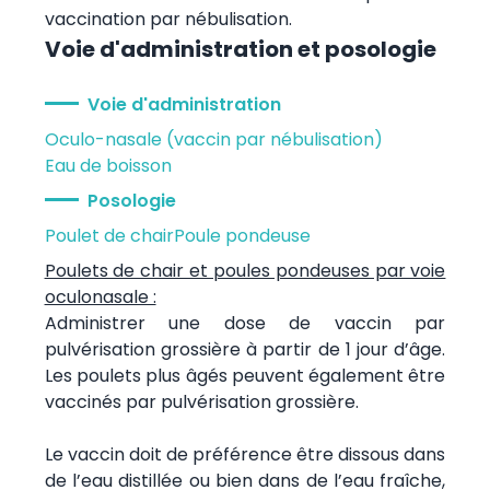
vaccination par nébulisation.
Voie d'administration et posologie
Voie d'administration
Oculo-nasale (vaccin par nébulisation)
Eau de boisson
Posologie
Poulet de chair
Poule pondeuse
Poulets de chair et poules pondeuses par voie
oculonasale :
Administrer une dose de vaccin par
pulvérisation grossière à partir de 1 jour d’âge.
Les poulets plus âgés peuvent également être
vaccinés par pulvérisation grossière.
Le vaccin doit de préférence être dissous dans
de l’eau distillée ou bien dans de l’eau fraîche,