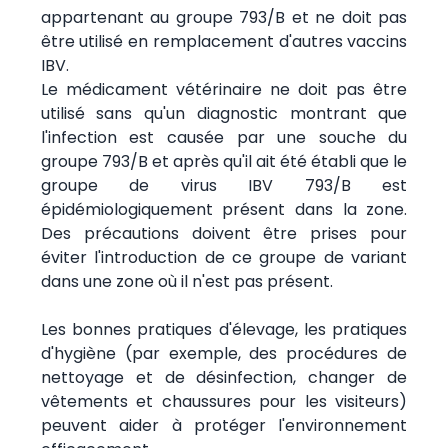
appartenant au groupe 793/B et ne doit pas
être utilisé en remplacement d'autres vaccins
IBV.
Le médicament vétérinaire ne doit pas être
utilisé sans qu'un diagnostic montrant que
l'infection est causée par une souche du
groupe 793/B et après qu'il ait été établi que le
groupe de virus IBV 793/B est
épidémiologiquement présent dans la zone.
Des précautions doivent être prises pour
éviter l'introduction de ce groupe de variant
dans une zone où il n'est pas présent.
Les bonnes pratiques d'élevage, les pratiques
d'hygiène (par exemple, des procédures de
nettoyage et de désinfection, changer de
vêtements et chaussures pour les visiteurs)
peuvent aider à protéger l'environnement