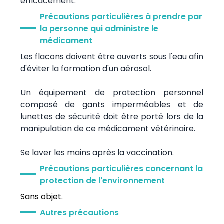
efficacement.
Précautions particulières à prendre par
la personne qui administre le
médicament
Les flacons doivent être ouverts sous l'eau afin
d'éviter la formation d'un aérosol.
Un équipement de protection personnel
composé de gants imperméables et de
lunettes de sécurité doit être porté lors de la
manipulation de ce médicament vétérinaire.
Se laver les mains après la vaccination.
Précautions particulières concernant la
protection de l'environnement
Sans objet.
Autres précautions