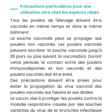
Précautions particulières pour une
utilisation sûre chez les espèces cibles
Tous les poulets de l'élevage doivent être
vaccinés en même temps et dans le même
bâtiment.
La souche vaccinale peut se propager aux
poulets non vaccinés. Les poulets vaccinés
peuvent excréter la souche vaccinale jusqu'à
28 jours ou plus suivant la vaccination. Durant
cette période, le contact entre des poulets
immunodéprimés et non vaccinés et des
poulets vaccinés doit être évité.
Des précautions doivent être prises pour
éviter la propagation du virus vaccinal des
poulets vaccinés aux faisans et aux dindes.
Le vaccin vise à protéger les poulets contre la
maladie respiratoire causée par des souches
variantes du virus de la bronchite infectieuse