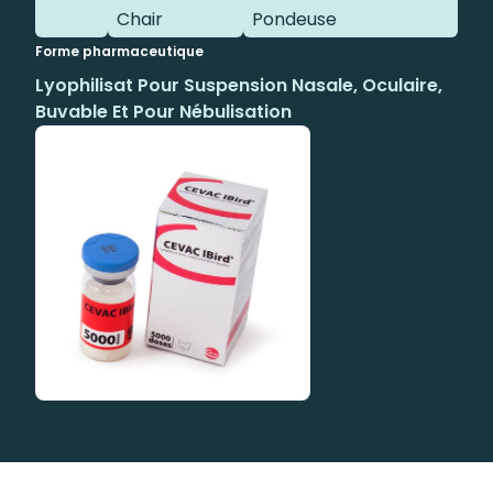
Chair
Pondeuse
Forme pharmaceutique
Lyophilisat Pour Suspension Nasale, Oculaire,
Buvable Et Pour Nébulisation