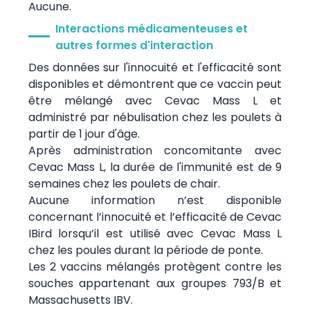
Aucune.
Interactions médicamenteuses et
autres formes d'interaction
Des données sur l'innocuité et l'efficacité sont
disponibles et démontrent que ce vaccin peut
être mélangé avec Cevac Mass L et
administré par nébulisation chez les poulets à
partir de 1 jour d'âge.
Après administration concomitante avec
Cevac Mass L, la durée de l'immunité est de 9
semaines chez les poulets de chair.
Aucune information n’est disponible
concernant l’innocuité et l’efficacité de Cevac
IBird lorsqu’il est utilisé avec Cevac Mass L
chez les poules durant la période de ponte.
Les 2 vaccins mélangés protègent contre les
souches appartenant aux groupes 793/B et
Massachusetts IBV.