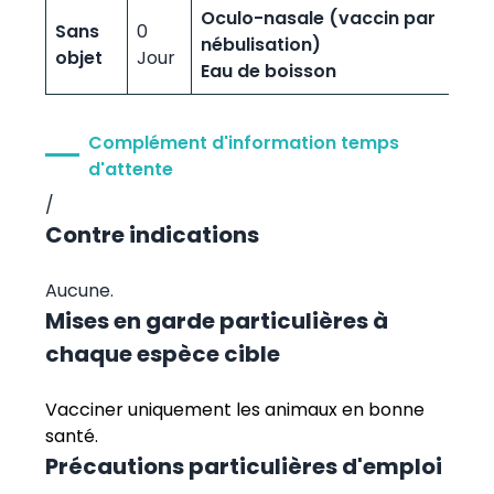
Oculo-nasale (vaccin par
Sans
0
nébulisation)
objet
Jour
Eau de boisson
Complément d'information temps
d'attente
/
Contre indications
Aucune.
Mises en garde particulières à
chaque espèce cible
Vacciner uniquement les animaux en bonne
santé.
Précautions particulières d'emploi