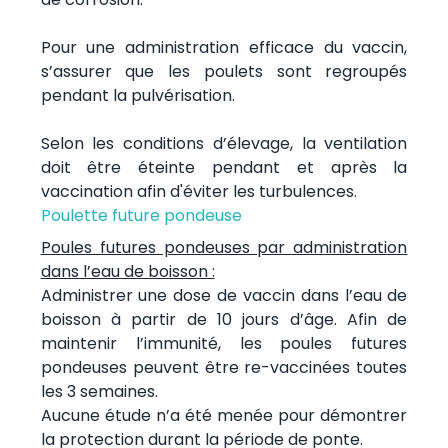
Pour une administration efficace du vaccin,
s’assurer que les poulets sont regroupés
pendant la pulvérisation.
Selon les conditions d’élevage, la ventilation
doit être éteinte pendant et après la
vaccination afin d'éviter les turbulences.
Poulette future pondeuse
Poules futures pondeuses par administration
dans l’eau de boisson :
Administrer une dose de vaccin dans l’eau de
boisson à partir de 10 jours d’âge. Afin de
maintenir l’immunité, les poules futures
pondeuses peuvent être re-vaccinées toutes
les 3 semaines.
Aucune étude n’a été menée pour démontrer
la protection durant la période de ponte.