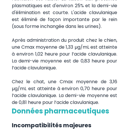
plasmatiques est d'environ 25% et la demi-vie
d'élimination est courte. L'acide clavulanique
est éliminé de façon importante par le rein
(sous forme inchangée dans les urines).
Après administration du produit chez le chien,
une Cmax moyenne de 1,33 µg/mL est atteinte
à environ 1,02 heure pour l’acide clavulanique.
La demi-vie moyenne est de 0,83 heure pour
l’acide clavulanique.
Chez le chat, une Cmax moyenne de 3,16
µg/mL est atteinte à environ 0,70 heure pour
l’acide clavulanique. La demi-vie moyenne est
de 0,81 heure pour l’acide clavulanique.
Données pharmaceutiques
Incompatibilités majeures