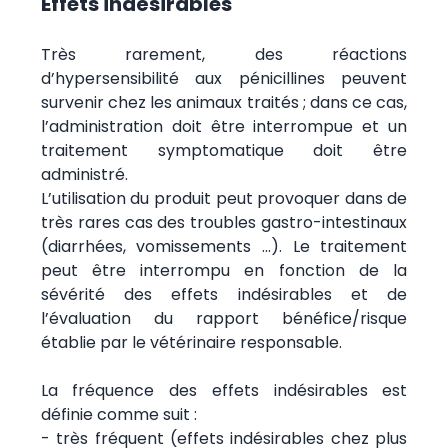
Effets indésirables
Très rarement, des réactions
d’hypersensibilité aux pénicillines peuvent
survenir chez les animaux traités ; dans ce cas,
l’administration doit être interrompue et un
traitement symptomatique doit être
administré.
L’utilisation du produit peut provoquer dans de
très rares cas des troubles gastro-intestinaux
(diarrhées, vomissements …). Le traitement
peut être interrompu en fonction de la
sévérité des effets indésirables et de
l’évaluation du rapport bénéfice/risque
établie par le vétérinaire responsable.
La fréquence des effets indésirables est
définie comme suit :
- très fréquent (effets indésirables chez plus