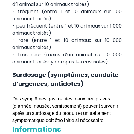
d’1 animal sur 10 animaux traités)
- fréquent (entre 1 et 10 animaux sur 100
animaux traités)
- peu fréquent (entre 1 et 10 animaux sur 1 000
animaux traités)
- rare (entre 1 et 10 animaux sur 10 000
animaux traités)
- très rare (moins d’un animal sur 10 000
animaux traités, y compris les cas isolés).
Surdosage (symptômes, conduite
d’urgences, antidotes)
Des symptômes gastro-intestinaux peu graves
(diarrhée, nausée, vomissement) peuvent survenir
après un surdosage du produit et un traitement
symptomatique doit être initié si nécessaire.
Informations