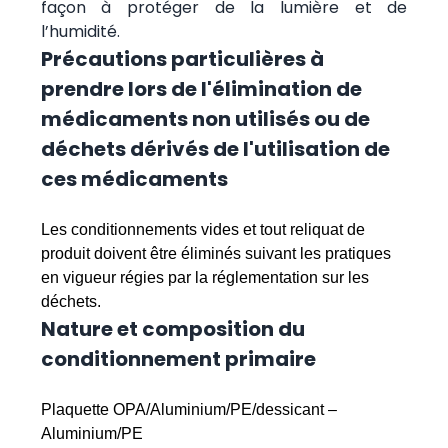
façon à protéger de la lumière et de
l’humidité.
Précautions particulières à
prendre lors de l'élimination de
médicaments non utilisés ou de
déchets dérivés de l'utilisation de
ces médicaments
Les conditionnements vides et tout reliquat de
produit doivent être éliminés suivant les pratiques
en vigueur régies par la réglementation sur les
déchets.
Nature et composition du
conditionnement primaire
Plaquette OPA/Aluminium/PE/dessicant –
Aluminium/PE