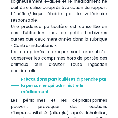
soigneusement évaluée et le médicament ne
doit être utilisé qu'après évaluation du rapport
bénéfice/risque établie par le vétérinaire
responsable.
Une prudence particulière est conseillée en
cas d'utilisation chez de petits herbivores
autres que ceux mentionnés dans la rubrique
« Contre-indications ».
Les comprimés à croquer sont aromatisés.
Conserver les comprimés hors de portée des
animaux afin d’éviter toute ingestion
accidentelle.
Précautions particulières à prendre par
la personne qui administre le
médicament
Les pénicillines et les céphalosporines
peuvent provoquer des réactions
d'hypersensibilité (allergie) après inhalation,