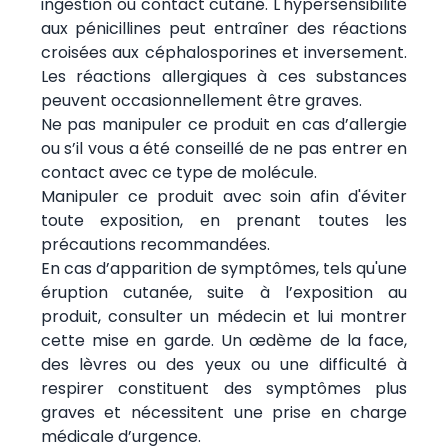
ingestion ou contact cutané. L'hypersensibilité
aux pénicillines peut entraîner des réactions
croisées aux céphalosporines et inversement.
Les réactions allergiques à ces substances
peuvent occasionnellement être graves.
Ne pas manipuler ce produit en cas d’allergie
ou s’il vous a été conseillé de ne pas entrer en
contact avec ce type de molécule.
Manipuler ce produit avec soin afin d'éviter
toute exposition, en prenant toutes les
précautions recommandées.
En cas d’apparition de symptômes, tels qu'une
éruption cutanée, suite à l’exposition au
produit, consulter un médecin et lui montrer
cette mise en garde. Un œdème de la face,
des lèvres ou des yeux ou une difficulté à
respirer constituent des symptômes plus
graves et nécessitent une prise en charge
médicale d’urgence.