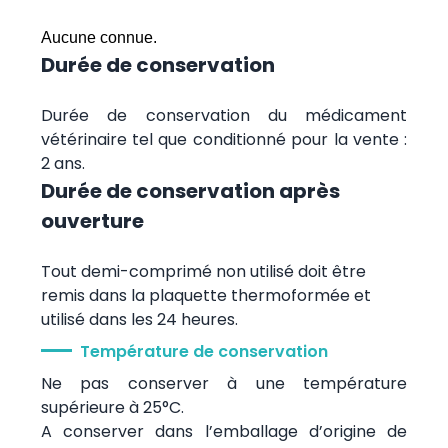
Aucune connue.
Durée de conservation
Durée de conservation du médicament
vétérinaire tel que conditionné pour la vente :
2 ans.
Durée de conservation après
ouverture
Tout demi-comprimé non utilisé doit être
remis dans la plaquette thermoformée et
utilisé dans les 24 heures.
Température de conservation
Ne pas conserver à une température
supérieure à 25°C.
A conserver dans l’emballage d’origine de