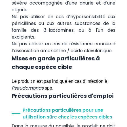
sévère accompagnée d'une anurie et d'une
oligurie.
Ne pas utiliser en cas d’hypersensibilité aux
pénicillines ou aux autres substances de la
famille des β-lactamines, ou à l'un des
excipients.
Ne pas utiliser en cas de résistance connue à
l’association amoxicilline / acide clavulanique.
Mises en garde particulières à
chaque espèce cible
Le produit n’est pas indiqué en cas d’infection à
Pseudomonas
spp.
Précautions particulières d'emploi
Précautions particulières pour une
utilisation sûre chez les espèces cibles
Dans la mesure du possible, le produit ne doit