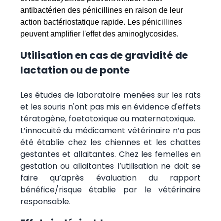
antibactérien des pénicillines en raison de leur
action bactériostatique rapide. Les pénicillines
peuvent amplifier l'effet des aminoglycosides.
Utilisation en cas de gravidité de
lactation ou de ponte
Les études de laboratoire menées sur les rats
et les souris n'ont pas mis en évidence d'effets
tératogène, foetotoxique ou maternotoxique.
L’innocuité du médicament vétérinaire n’a pas
été établie chez les chiennes et les chattes
gestantes et allaitantes. Chez les femelles en
gestation ou allaitantes l’utilisation ne doit se
faire qu’après évaluation du rapport
bénéfice/risque établie par le vétérinaire
responsable.