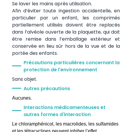
Se laver les mains après utilisation.
Afin d’éviter toute ingestion accidentelle, en
particulier par un enfant, les comprimés
partiellement utilisés doivent être replacés
dans l’alvéole ouverte de la plaquette, qui doit
être remise dans l’emballage extérieur et
conservée en lieu sûr hors de la vue et de la
portée des enfants.
Précautions particulières concernant la
protection de l'environnement
Sans objet.
Autres précautions
Aucunes.
Interactions médicamenteuses et
autres formes d'interaction
Le chloramphénicol, les macrolides, les sulfamides
et les tétracyclines peuvent inhiber l’effet