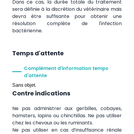
Dans ce cas, la durée totale du traitement
sera définie à la discrétion du vétérinaire mais
devra être suffisante pour obtenir une
résolution complète de l'infection
bactérienne.
Temps d'attente
Complément d'information temps
d'attente
Sans objet.
Contre indications
Ne pas administrer aux gerbilles, cobayes,
hamsters, lapins ou chinchillas. Ne pas utiliser
chez les chevaux ou les ruminants.
Ne pas utiliser en cas d’insuffisance rénale