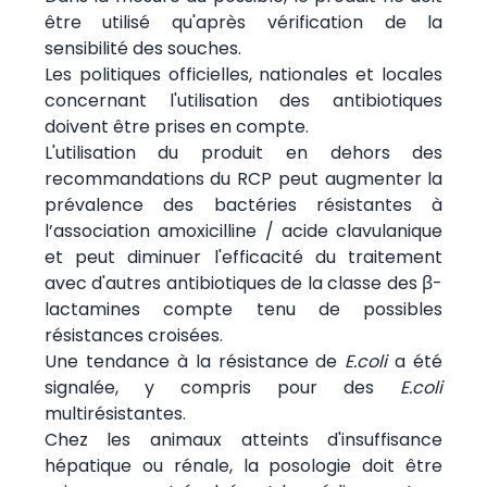
être utilisé qu'après vérification de la
sensibilité des souches.
Les politiques officielles, nationales et locales
concernant l'utilisation des antibiotiques
doivent être prises en compte.
L'utilisation du produit en dehors des
recommandations du RCP peut augmenter la
prévalence des bactéries résistantes à
l’association amoxicilline / acide clavulanique
et peut diminuer l'efficacité du traitement
avec d'autres antibiotiques de la classe des β-
lactamines compte tenu de possibles
résistances croisées.
Une tendance à la résistance de
E.coli
a été
signalée, y compris pour des
E.coli
multirésistantes.
Chez les animaux atteints d'insuffisance
hépatique ou rénale, la posologie doit être