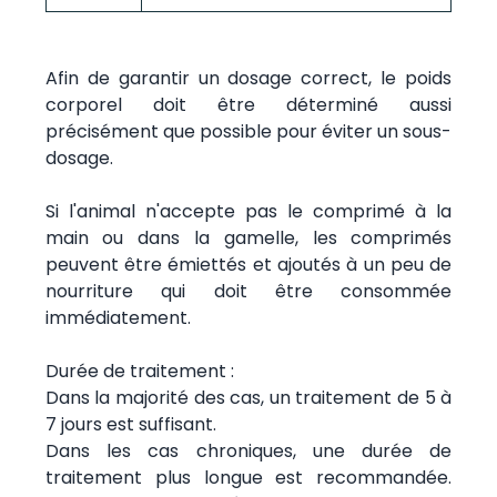
Afin de garantir un dosage correct, le poids
corporel doit être déterminé aussi
précisément que possible pour éviter un sous-
dosage.
Si l'animal n'accepte pas le comprimé à la
main ou dans la gamelle, les comprimés
peuvent être émiettés et ajoutés à un peu de
nourriture qui doit être consommée
immédiatement.
Durée de traitement :
Dans la majorité des cas, un traitement de 5 à
7 jours est suffisant.
Dans les cas chroniques, une durée de
traitement plus longue est recommandée.