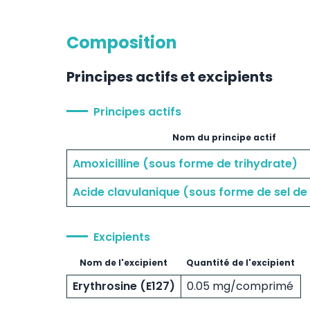
Composition
Principes actifs et excipients
Principes actifs
Nom du principe actif
Amoxicilline (sous forme de trihydrate)
Acide clavulanique (sous forme de sel d
Excipients
Nom de l'excipient
Quantité de l'excipient
Erythrosine (E127)
0.05 mg/comprimé