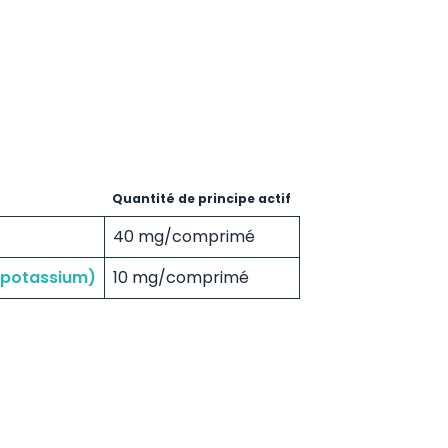
Quantité de principe actif
40 mg/comprimé
e potassium)
10 mg/comprimé