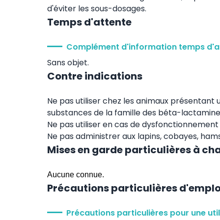
d'éviter les sous-dosages.
Temps d'attente
Complément d'information temps d'a
Sans objet.
Contre indications
Ne pas utiliser chez les animaux présentant u
substances de la famille des béta-lactamines,
Ne pas utiliser en cas de dysfonctionnement 
Ne pas administrer aux lapins, cobayes, hamst
Mises en garde particulières à ch
Aucune connue.
Précautions particulières d'emplo
Précautions particulières pour une uti