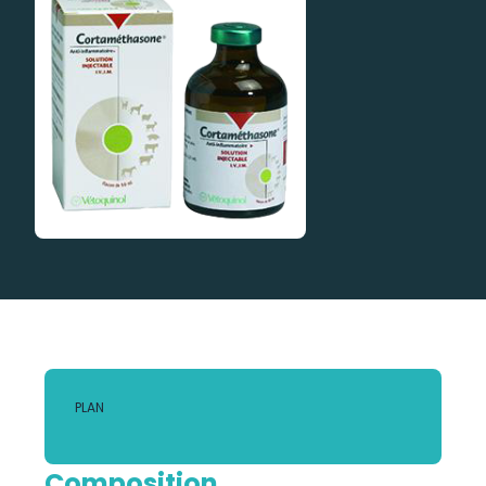
PLAN
Composition