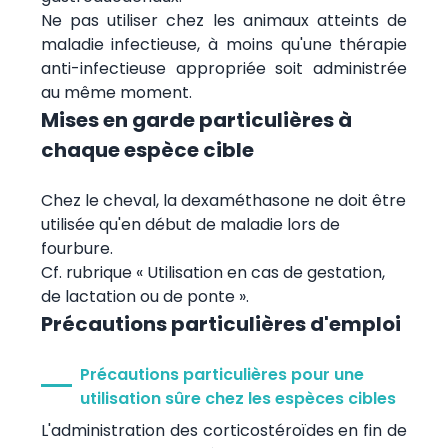
Ne pas utiliser chez les animaux atteints de
maladie infectieuse, à moins qu'une thérapie
anti-infectieuse appropriée soit administrée
au même moment.
Mises en garde particulières à
chaque espèce cible
Chez le cheval, la dexaméthasone ne doit être
utilisée qu'en début de maladie lors de
fourbure.
Cf. rubrique « Utilisation en cas de gestation,
de lactation ou de ponte ».
Précautions particulières d'emploi
Précautions particulières pour une
utilisation sûre chez les espèces cibles
L'administration des corticostéroïdes en fin de