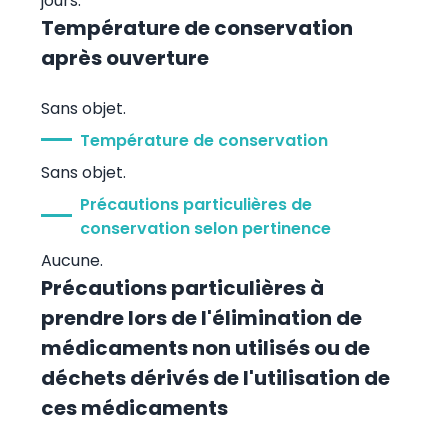
jours.
Température de conservation
après ouverture
Sans objet.
Température de conservation
Sans objet.
Précautions particulières de
conservation selon pertinence
Aucune.
Précautions particulières à
prendre lors de l'élimination de
médicaments non utilisés ou de
déchets dérivés de l'utilisation de
ces médicaments