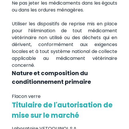
Ne pas jeter les médicaments dans les égouts
ou dans les ordures ménagères.
Utiliser les dispositifs de reprise mis en place
pour l’élimination de tout médicament
vétérinaire non utilisé ou des déchets qui en
dérivent, conformément aux exigences
locales et à tout système national de collecte
applicable au médicament vétérinaire
concerné.
Nature et composition du
conditionnement primaire
Flacon verre
Titulaire de l'autorisation de
mise sur le marché
Laboratoire VETOQUINOL S.A.