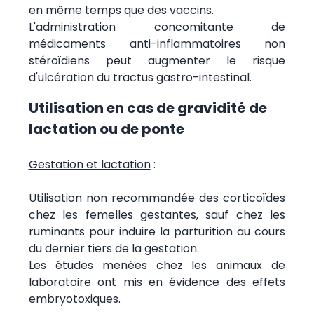
en même temps que des vaccins.
L'administration concomitante de
médicaments anti-inflammatoires non
stéroïdiens peut augmenter le risque
d'ulcération du tractus gastro-intestinal.
Utilisation en cas de gravidité de
lactation ou de ponte
Gestation et lactation
:
Utilisation non recommandée des corticoïdes
chez les femelles gestantes, sauf chez les
ruminants pour induire la parturition au cours
du dernier tiers de la gestation.
Les études menées chez les animaux de
laboratoire ont mis en évidence des effets
embryotoxiques.