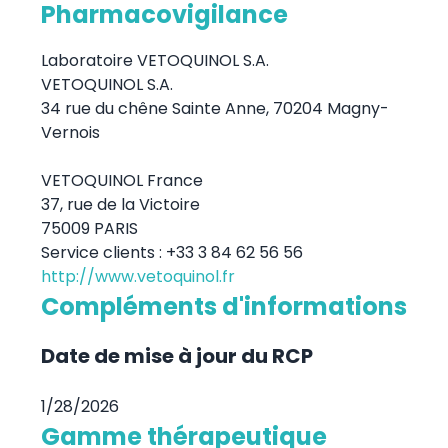
Pharmacovigilance
Laboratoire VETOQUINOL S.A.
VETOQUINOL S.A.
34 rue du chêne Sainte Anne, 70204 Magny-
Vernois
VETOQUINOL France
37, rue de la Victoire
75009 PARIS
Service clients : +33 3 84 62 56 56
http://www.vetoquinol.fr
Compléments d'informations
Date de mise à jour du RCP
1/28/2026
Gamme thérapeutique