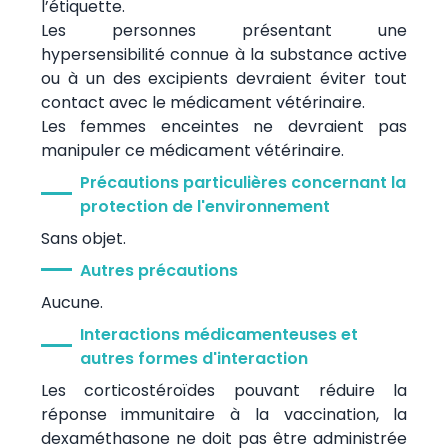
l’étiquette.
Les personnes présentant une
hypersensibilité connue à la substance active
ou à un des excipients devraient éviter tout
contact avec le médicament vétérinaire.
Les femmes enceintes ne devraient pas
manipuler ce médicament vétérinaire.
Précautions particulières concernant la
protection de l'environnement
Sans objet.
Autres précautions
Aucune.
Interactions médicamenteuses et
autres formes d'interaction
Les corticostéroïdes pouvant réduire la
réponse immunitaire à la vaccination, la
dexaméthasone ne doit pas être administrée