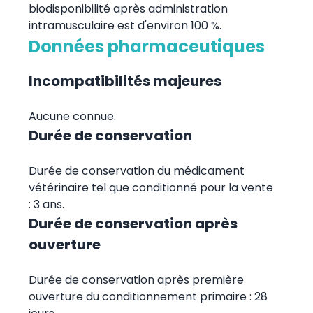
biodisponibilité après administration
intramusculaire est d'environ 100 %.
Données pharmaceutiques
Incompatibilités majeures
Aucune connue.
Durée de conservation
Durée de conservation du médicament
vétérinaire tel que conditionné pour la vente
: 3 ans.
Durée de conservation après
ouverture
Durée de conservation après première
ouverture du conditionnement primaire : 28