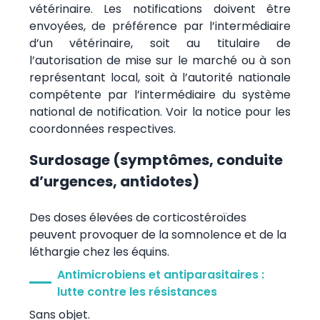
vétérinaire. Les notifications doivent être
envoyées, de préférence par l’intermédiaire
d’un vétérinaire, soit au titulaire de
l’autorisation de mise sur le marché ou à son
représentant local, soit à l’autorité nationale
compétente par l’intermédiaire du système
national de notification. Voir la notice pour les
coordonnées respectives.
Surdosage (symptômes, conduite
d’urgences, antidotes)
Des doses élevées de corticostéroïdes
peuvent provoquer de la somnolence et de la
léthargie chez les équins.
Antimicrobiens et antiparasitaires :
lutte contre les résistances
Sans objet.