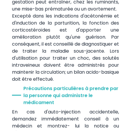
gestation peut entraîner, chez les ruminants,
une mise-bas prématurée ou un avortement.
Excepté dans les indications d'acétonémie et
d'induction de la parturition, la fonction des
corticostéroïdes est d'apporter une
amélioration plutôt qu'une guérison. Par
conséquent, il est conseillé de diagnostiquer et
de traiter la maladie sous-jacente. Lors
d'utilisation pour traiter un choc, des solutés
intraveineux doivent être administrés pour
maintenir la circulation; un bilan acido-basique
doit être effectué.
Précautions particulières à prendre par
la personne qui administre le
médicament
En cas d'auto-injection accidentelle,
demandez immédiatement conseil à un
médecin et montrez- lui la notice ou