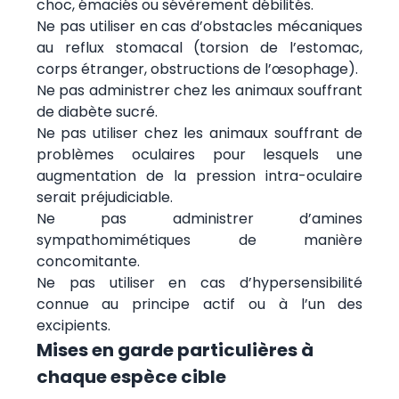
choc, émaciés ou sévèrement débilités.
Ne pas utiliser en cas d’obstacles mécaniques
au reflux stomacal (torsion de l’estomac,
corps étranger, obstructions de l’œsophage).
Ne pas administrer chez les animaux souffrant
de diabète sucré.
Ne pas utiliser chez les animaux souffrant de
problèmes oculaires pour lesquels une
augmentation de la pression intra-oculaire
serait préjudiciable.
Ne pas administrer d’amines
sympathomimétiques de manière
concomitante.
Ne pas utiliser en cas d’hypersensibilité
connue au principe actif ou à l’un des
excipients.
Mises en garde particulières à
chaque espèce cible