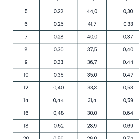
5
0,22
44,0
0,30
6
0,25
41,7
0,33
7
0,28
40,0
0,37
8
0,30
37,5
0,40
9
0,33
36,7
0,44
10
0,35
35,0
0,47
12
0,40
33,3
0,53
14
0,44
31,4
0,59
16
0,48
30,0
0,64
18
0,52
28,9
0,69
20
0,56
28,0
0,74