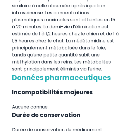
similaire à celle observée après injection
intraveineuse. Les concentrations
plasmatiques maximales sont atteintes en 15
à 20 minutes. La demi-vie d’élimination est
estimée de 1 à 1,2 heures chez le chien et de 1 à
1,5 heures chez le chat. La médétomidine est
principalement métabolisée dans le foie,
tandis qu'une petite quantité subit une
méthylation dans les reins. Les métabolites
sont principalement éliminés via l'urine.
Données pharmaceutiques
Incompatibilités majeures
Aucune connue.
Durée de conservation
Durée de conservation du médicament