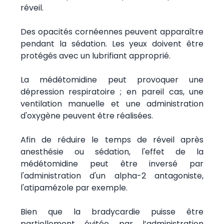
réveil.
Des opacités cornéennes peuvent apparaître
pendant la sédation. Les yeux doivent être
protégés avec un lubrifiant approprié.
La médétomidine peut provoquer une
dépression respiratoire ; en pareil cas, une
ventilation manuelle et une administration
d'oxygène peuvent être réalisées.
Afin de réduire le temps de réveil après
anesthésie ou sédation, l'effet de la
médétomidine peut être inversé par
l'administration d'un alpha-2 antagoniste,
l'atipamézole par exemple.
Bien que la bradycardie puisse être
partiellement évitée par l’administration