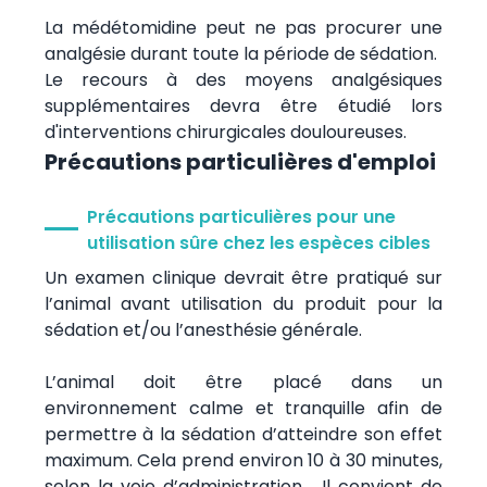
La médétomidine peut ne pas procurer une
analgésie durant toute la période de sédation.
Le recours à des moyens analgésiques
supplémentaires devra être étudié lors
d'interventions chirurgicales douloureuses.
Précautions particulières d'emploi
Précautions particulières pour une
utilisation sûre chez les espèces cibles
Un examen clinique devrait être pratiqué sur
l’animal avant utilisation du produit pour la
sédation et/ou l’anesthésie générale.
L’animal doit être placé dans un
environnement calme et tranquille afin de
permettre à la sédation d’atteindre son effet
maximum. Cela prend environ 10 à 30 minutes,
selon la voie d’administration. Il convient de