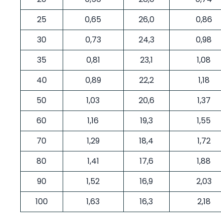
25
0,65
26,0
0,86
30
0,73
24,3
0,98
35
0,81
23,1
1,08
40
0,89
22,2
1,18
50
1,03
20,6
1,37
60
1,16
19,3
1,55
70
1,29
18,4
1,72
80
1,41
17,6
1,88
90
1,52
16,9
2,03
100
1,63
16,3
2,18