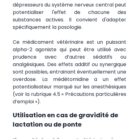
dépresseurs du système nerveux central peut
potentialiser l'effet de chacune des
substances actives. Il convient d'adapter
spécifiquement la posologie.
Ce médicament vétérinaire est un puissant
alpha-2 agoniste qui peut être utilisé avec
prudence avec d’autres sédatifs ou
analgésiques. Des effets additif ou synergique
sont possibles, entrainant éventuellement une
overdose. La médétomidine a un effet
potentialisateur marqué sur les anesthésiques
(voir la rubrique 4.5 « Précautions particulières
d’emploi »).
Utilisation en cas de gravidité de
lactation ou de ponte