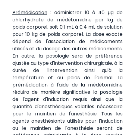
Prémédication
: administrer 10 à 40 µg de
chlorhydrate de médétomidine par kg de
poids corporel. soit 0,1 mL à 0,4 mL de solution
pour 10 kg de poids corporel. La dose exacte
dépend de l'association de médicaments
utilisés et du dosage des autres médicaments.
En outre, la posologie sera de préférence
ajustée au type d'intervention chirurgicale, à la
durée de l'intervention ainsi qu'à la
température et au poids de l'animal. La
prémédication à l'aide de la médétomidine
réduira de manière significative la posologie
de l'agent d'induction requis ainsi que la
quantité d'anesthésiques volatiles nécessaire
pour le maintien de l'anesthésie. Tous les
agents anesthésiants utilisés pour l'induction
ou le maintien de l'anesthésie seront de