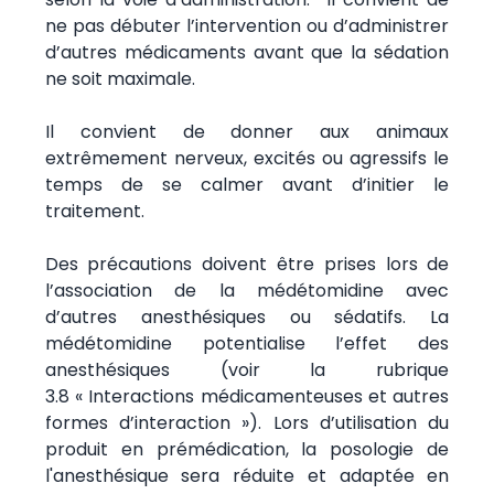
ne pas débuter l’intervention ou d’administrer
d’autres médicaments avant que la sédation
ne soit maximale.
Il convient de donner aux animaux
extrêmement nerveux, excités ou agressifs le
temps de se calmer avant d’initier le
traitement.
Des précautions doivent être prises lors de
l’association de la médétomidine avec
d’autres anesthésiques ou sédatifs. La
médétomidine potentialise l’effet des
anesthésiques (voir la rubrique
3.8 « Interactions médicamenteuses et autres
formes d’interaction »). Lors d’utilisation du
produit en prémédication, la posologie de
l'anesthésique sera réduite et adaptée en