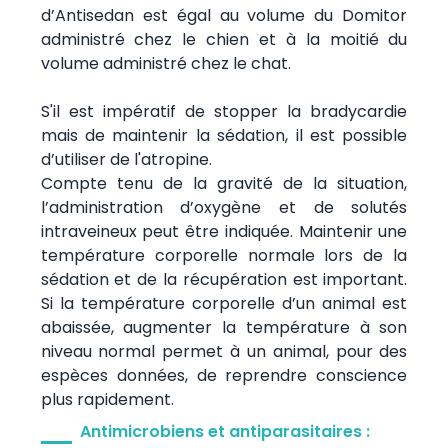
d’Antisedan est égal au volume du Domitor
administré chez le chien et à la moitié du
volume administré chez le chat.
S'il est impératif de stopper la bradycardie
mais de maintenir la sédation, il est possible
d’utiliser de l'atropine.
Compte tenu de la gravité de la situation,
l’administration d’oxygène et de solutés
intraveineux peut être indiquée. Maintenir une
température corporelle normale lors de la
sédation et de la récupération est important.
Si la température corporelle d’un animal est
abaissée, augmenter la température à son
niveau normal permet à un animal, pour des
espèces données, de reprendre conscience
plus rapidement.
Antimicrobiens et antiparasitaires :