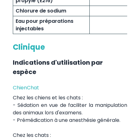
propyle (E216)
Chlorure de sodium
Eau pour préparations
injectables
Clinique
Indications d'utilisation par
espèce
Chien
Chat
Chez les chiens et les chats :
- Sédation en vue de faciliter la manipulation
des animaux lors d'examens.
- Prémédication à une anesthésie générale.
Chez les chats :