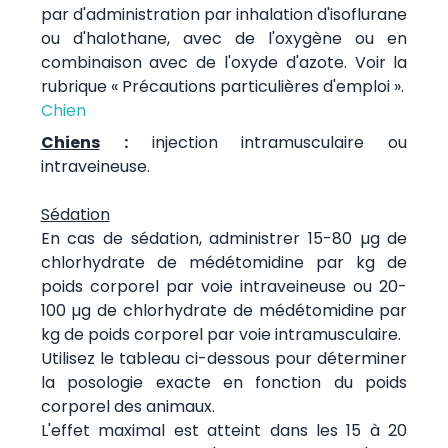
par d'administration par inhalation d'isoflurane
ou d'halothane, avec de l'oxygène ou en
combinaison avec de l'oxyde d'azote. Voir la
rubrique « Précautions particulières d'emploi ».
Chien
Chiens
:
injection intramusculaire ou
intraveineuse.
Sédation
En cas de sédation, administrer 15-80 µg de
chlorhydrate de médétomidine par kg de
poids corporel par voie intraveineuse ou 20-
100 µg de chlorhydrate de médétomidine par
kg de poids corporel par voie intramusculaire.
Utilisez le tableau ci-dessous pour déterminer
la posologie exacte en fonction du poids
corporel des animaux.
L'effet maximal est atteint dans les 15 à 20