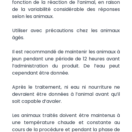
fonction de la réaction de l’animal, en raison
de la variabilité considérable des réponses
selon les animaux.
Utiliser avec précautions chez les animaux
âgés.
Il est recommandé de maintenir les animaux à
jeun pendant une période de 12 heures avant
l’administration du produit. De l’eau peut
cependant être donnée.
Après le traitement, ni eau ni nourriture ne
devraient être données à l’animal avant qu’il
soit capable d’avaler.
Les animaux traités doivent être maintenus à
une température chaude et constante au
cours de la procédure et pendant la phase de