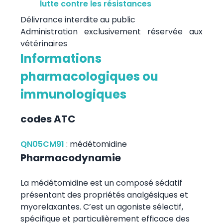
lutte contre les résistances
Délivrance interdite au public
Administration exclusivement réservée aux
vétérinaires
Informations
pharmacologiques ou
immunologiques
codes ATC
QN05CM91
:
médétomidine
Pharmacodynamie
La médétomidine est un composé sédatif
présentant des propriétés analgésiques et
myorelaxantes. C’est un agoniste sélectif,
spécifique et particulièrement efficace des