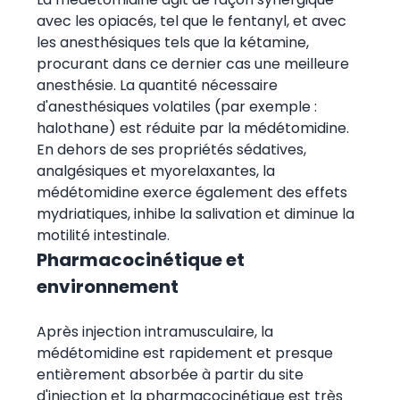
avec les opiacés, tel que le fentanyl, et avec
les anesthésiques tels que la kétamine,
procurant dans ce dernier cas une meilleure
anesthésie. La quantité nécessaire
d'anesthésiques volatiles (par exemple :
halothane) est réduite par la médétomidine.
En dehors de ses propriétés sédatives,
analgésiques et myorelaxantes, la
médétomidine exerce également des effets
mydriatiques, inhibe la salivation et diminue la
motilité intestinale.
Pharmacocinétique et
environnement
Après injection intramusculaire, la
médétomidine est rapidement et presque
entièrement absorbée à partir du site
d'injection et la pharmacocinétique est très