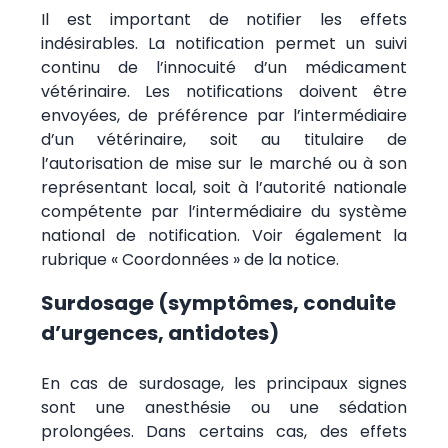
Il est important de notifier les effets
indésirables. La notification permet un suivi
continu de l’innocuité d’un médicament
vétérinaire. Les notifications doivent être
envoyées, de préférence par l’intermédiaire
d’un vétérinaire, soit au titulaire de
l’autorisation de mise sur le marché ou à son
représentant local, soit à l’autorité nationale
compétente par l’intermédiaire du système
national de notification. Voir également la
rubrique « Coordonnées » de la notice.
Surdosage (symptômes, conduite
d’urgences, antidotes)
En cas de surdosage, les principaux signes
sont une anesthésie ou une sédation
prolongées. Dans certains cas, des effets