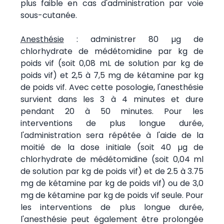
plus faible en cas d'administration par voie
sous-cutanée.
Anesthésie
: administrer 80 µg de
chlorhydrate de médétomidine par kg de
poids vif (soit 0,08 mL de solution par kg de
poids vif) et 2,5 à 7,5 mg de kétamine par kg
de poids vif. Avec cette posologie, l'anesthésie
survient dans les 3 à 4 minutes et dure
pendant 20 à 50 minutes. Pour les
interventions de plus longue durée,
l'administration sera répétée à l'aide de la
moitié de la dose initiale (soit 40 µg de
chlorhydrate de médétomidine (soit 0,04 ml
de solution par kg de poids vif) et de 2.5 à 3.75
mg de kétamine par kg de poids vif) ou de 3,0
mg de kétamine par kg de poids vif seule. Pour
les interventions de plus longue durée,
l'anesthésie peut également être prolongée