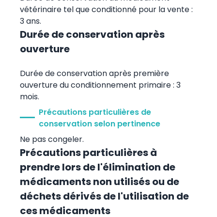
vétérinaire tel que conditionné pour la vente :
3 ans.
Durée de conservation après
ouverture
Durée de conservation après première
ouverture du conditionnement primaire : 3
mois.
Précautions particulières de
conservation selon pertinence
Ne pas congeler.
Précautions particulières à
prendre lors de l'élimination de
médicaments non utilisés ou de
déchets dérivés de l'utilisation de
ces médicaments