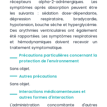
récepteurs alpha-2-adrénergiques. Les
symptômes après absorption peuvent être
les suivants : sédation dose-dépendante,
dépression respiratoire, bradycardie,
hypotension, bouche sèche et hyperglycémie.
Des arythmies ventriculaires ont également
été rapportées. Les symptômes respiratoires
et hémodynamiques doivent recevoir un
traitement symptomatique.
Précautions particulières concernant la
protection de l'environnement
Sans objet.
Autres précautions
Sans objet.
Interactions médicamenteuses et
autres formes d'interaction
L'administration concomitante d'autres