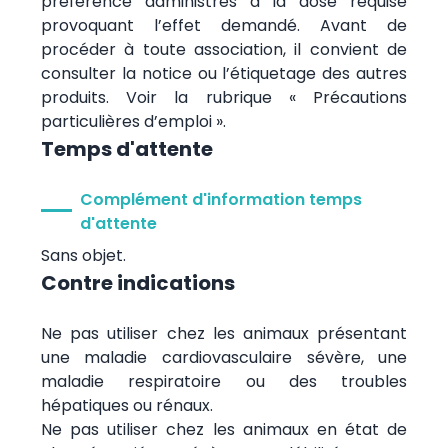
préférence administrés à la dose requise
provoquant l’effet demandé. Avant de
procéder à toute association, il convient de
consulter la notice ou l’étiquetage des autres
produits. Voir la rubrique « Précautions
particulières d’emploi ».
Temps d'attente
Complément d'information temps
d'attente
Sans objet.
Contre indications
Ne pas utiliser chez les animaux présentant
une maladie cardiovasculaire sévère, une
maladie respiratoire ou des troubles
hépatiques ou rénaux.
Ne pas utiliser chez les animaux en état de