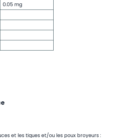
0.05 mg
ce
ces et les tiques et/ou les poux broyeurs :