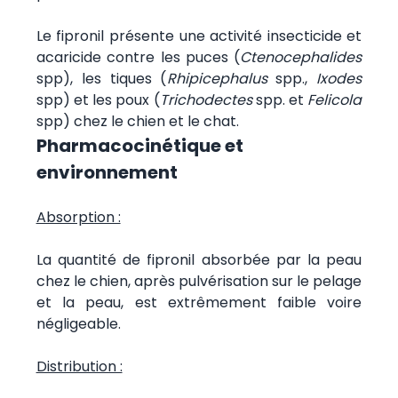
Le fipronil présente une activité insecticide et
acaricide contre les puces (
Ctenocephalides
spp), les tiques (
Rhipicephalus
spp.,
Ixodes
spp) et les poux (
Trichodectes
spp. et
Felicola
spp) chez le chien et le chat.
Pharmacocinétique et
environnement
Absorption :
La quantité de fipronil absorbée par la peau
chez le chien, après pulvérisation sur le pelage
et la peau, est extrêmement faible voire
négligeable.
Distribution :