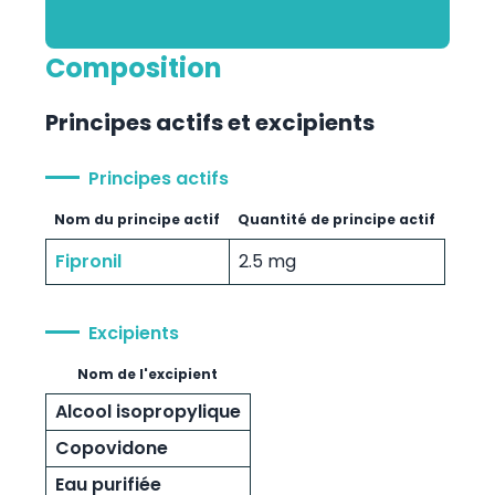
Composition
Principes actifs et excipients
Principes actifs
Nom du principe actif
Quantité de principe actif
Fipronil
2.5 mg
Excipients
Nom de l'excipient
Alcool isopropylique
Copovidone
Eau purifiée