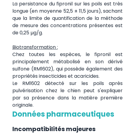
La persistance du fipronil sur les poils est très
longue (en moyenne 52,5 ± 11,5 jours), sachant
que la limite de quantification de la méthode
de mesure des concentrations présentes est
de 0,25 µg/g.
Biotransformation :
Chez toutes les espèces, le fipronil est
principalement métabolisé en son dérivé
sulfone (RM1602), qui possède également des
propriétés insecticides et acaricides.
Le RM1602 détecté sur les poils après
pulvérisation chez le chien peut s'expliquer
par sa présence dans la matière première
originale.
Données pharmaceutiques
Incompatibilités majeures