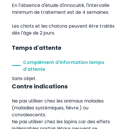
En l'absence d'étude d'innocuité, l'intervalle
minimum de traitement est de 4 semaines.
Les chiots et les chatons peuvent être traités
dès l'âge de 2 jours.
Temps d'attente
Complément d'information temps
d'attente
Sans objet.
Contre indications
Ne pas utiliser chez les animaux malades
(maladies systémiques, fièvre.) ou
convalescents.
Ne pas utiliser chez les lapins car des effets
indésirables parfois létaux peuvent se