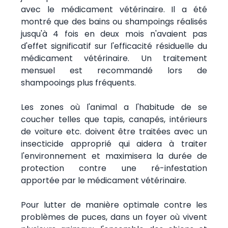
avec le médicament vétérinaire. Il a été
montré que des bains ou shampoings réalisés
jusqu'à 4 fois en deux mois n'avaient pas
d'effet significatif sur l'efficacité résiduelle du
médicament vétérinaire. Un traitement
mensuel est recommandé lors de
shampooings plus fréquents.
Les zones où l'animal a l'habitude de se
coucher telles que tapis, canapés, intérieurs
de voiture etc. doivent être traitées avec un
insecticide approprié qui aidera à traiter
l'environnement et maximisera la durée de
protection contre une ré-infestation
apportée par le médicament vétérinaire.
Pour lutter de manière optimale contre les
problèmes de puces, dans un foyer où vivent