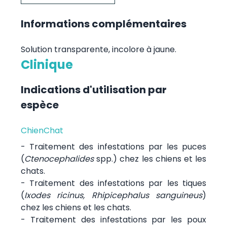
Informations complémentaires
Solution transparente, incolore à jaune.
Clinique
Indications d'utilisation par
espèce
Chien
Chat
- Traitement des infestations par les puces
(
Ctenocephalides
spp.) chez les chiens et les
chats.
- Traitement des infestations par les tiques
(
Ixodes ricinus, Rhipicephalus sanguineus
)
chez les chiens et les chats.
- Traitement des infestations par les poux