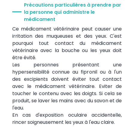
Précautions particulières à prendre par
la personne qui administre le
médicament
Ce médicament vétérinaire peut causer une
irritation des muqueuses et des yeux. C'est
pourquoi tout contact du médicament
vétérinaire avec la bouche ou les yeux doit
être évité.
Les personnes présentant une
hypersensibilité connue au fipronil ou à l'un
des excipients doivent éviter tout contact
avec le médicament vétérinaire. Eviter de
toucher le contenu avec les doigts. Si cela se
produit, se laver les mains avec du savon et de
l'eau.
En cas d'exposition oculaire accidentelle,
rincer soigneusement les yeux à l'eau claire.