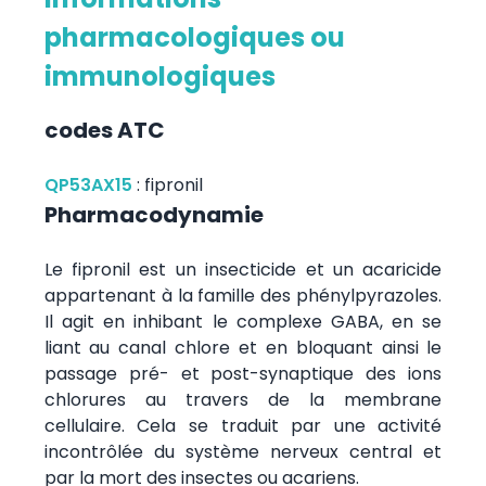
pharmacologiques ou
immunologiques
codes ATC
QP53AX15
:
fipronil
Pharmacodynamie
Le fipronil est un insecticide et un acaricide
appartenant à la famille des phénylpyrazoles.
Il agit en inhibant le complexe GABA, en se
liant au canal chlore et en bloquant ainsi le
passage pré- et post-synaptique des ions
chlorures au travers de la membrane
cellulaire. Cela se traduit par une activité
incontrôlée du système nerveux central et
par la mort des insectes ou acariens.