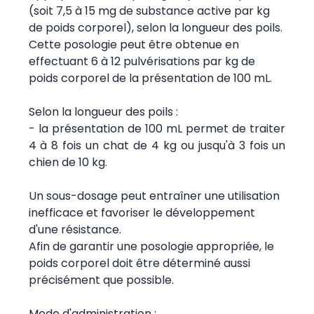
(soit 7,5 à 15 mg de substance active par kg
de poids corporel), selon la longueur des poils.
Cette posologie peut être obtenue en
effectuant 6 à 12 pulvérisations par kg de
poids corporel de la présentation de 100 mL.
Selon la longueur des poils :
- la présentation de 100 mL permet de traiter
4 à 8 fois un chat de 4 kg ou jusqu'à 3 fois un
chien de 10 kg.
Un sous-dosage peut entraîner une utilisation
inefficace et favoriser le développement
d'une résistance.
Afin de garantir une posologie appropriée, le
poids corporel doit être déterminé aussi
précisément que possible.
Mode d'administration :