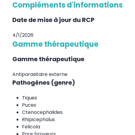
Compléments d'informations
Date de mise à jour du RCP
4/1/2026
Gamme thérapeutique
Gamme thérapeutique
Antiparasitaire externe
Pathogènes (genre)
Tiques
Puces
Ctenocephalides
Rhipicephalus
Felicola
Poux broyeurs