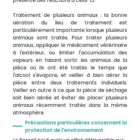
présenté des réactions à celui-ci.
Traitement de plusieurs animaux : la bonne
aération du lieu de traitement est
particulièrement importante lorsque plusieurs
animaux sont traités. Pour traiter plusieurs
animaux, appliquer le médicament vétérinaire
à l'extérieur, ou limiter l'accumulation des
vapeurs en faisant sortir les animaux de la
pièce où ils ont été traités le temps que
l'alcool s'évapore, et veiller à bien aérer la
pièce entre deux traitements individuels.
Veiller en outre à ce que la pièce de séchage
soit bien aérée et éviter de placer plusieurs
animaux récemment traités dans la même
atmosphère.
Précautions particulières concernant la
protection de l'environnement