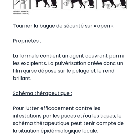
Tourner la bague de sécurité sur « open ».
Propriétés :
La formule contient un agent couvrant parmi
les excipients. La pulvérisation créée donc un
film qui se dépose sur le pelage et le rend
brillant.
Schéma thérapeutique :
Pour lutter efficacement contre les
infestations par les puces et/ou les tiques, le
schéma thérapeutique peut tenir compte de
la situation épidémiologique locale.