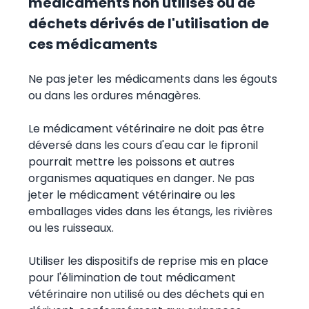
médicaments non utilisés ou de
déchets dérivés de l'utilisation de
ces médicaments
Ne pas jeter les médicaments dans les égouts
ou dans les ordures ménagères.
Le médicament vétérinaire ne doit pas être
déversé dans les cours d'eau car le fipronil
pourrait mettre les poissons et autres
organismes aquatiques en danger. Ne pas
jeter le médicament vétérinaire ou les
emballages vides dans les étangs, les rivières
ou les ruisseaux.
Utiliser les dispositifs de reprise mis en place
pour l'élimination de tout médicament
vétérinaire non utilisé ou des déchets qui en