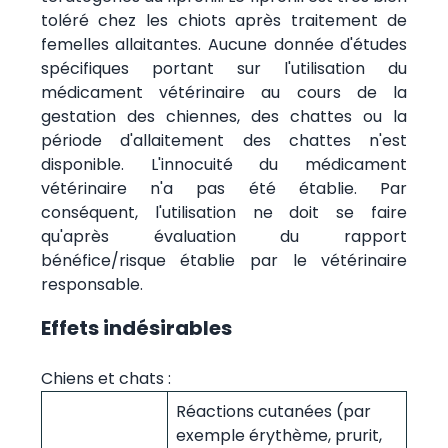
toléré chez les chiots après traitement de
femelles allaitantes. Aucune donnée d'études
spécifiques portant sur l'utilisation du
médicament vétérinaire au cours de la
gestation des chiennes, des chattes ou la
période d'allaitement des chattes n'est
disponible. L'innocuité du médicament
vétérinaire n'a pas été établie. Par
conséquent, l'utilisation ne doit se faire
qu'après évaluation du rapport
bénéfice/risque établie par le vétérinaire
responsable.
Effets indésirables
Chiens et chats :
Réactions cutanées (par
exemple érythème, prurit,