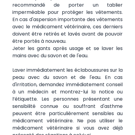
recommandé de porter un tablier
imperméable pour protéger les vêtements.
En cas d'aspersion importante des vêtements
avec le médicament vétérinaire, ces derniers
doivent être retirés et lavés avant de pouvoir
être portés à nouveau.
Jeter les gants après usage et se laver les
mains avec du savon et de l'eau.
Laver immédiatement les éclaboussures sur la
peau avec du savon et de l'eau. En cas
d'irritation, demandez immédiatement conseil
à un médecin et montrez-lui la notice ou
l’étiquette. Les personnes présentant une
sensibilité connue ou souffrant d'asthme
peuvent être particulièrement sensibles au
médicament vétérinaire. Ne pas utiliser le
médicament vétérinaire si vous avez déjà