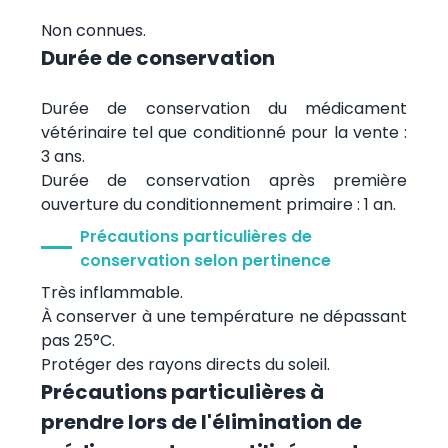
Non connues.
Durée de conservation
Durée de conservation du médicament
vétérinaire tel que conditionné pour la vente :
3 ans.
Durée de conservation après première
ouverture du conditionnement primaire : 1 an.
Précautions particulières de
conservation selon pertinence
Très inflammable.
À conserver à une température ne dépassant
pas 25°C.
Protéger des rayons directs du soleil.
Précautions particulières à
prendre lors de l'élimination de