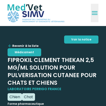
Voir la notice
Revenir à la liste
Médicament
FIPROKIL CLEMENT THEKAN 2,5
MG/ML SOLUTION POUR
PULVERISATION CUTANEE POUR
CHATS ET CHIENS
LABORATOIRE PERRIGO FRANCE
Chien
Chat
Forme pharmaceutique