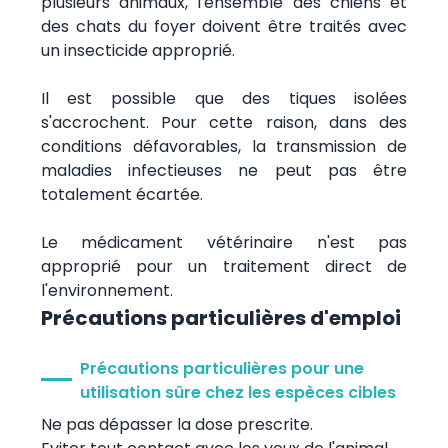
plusieurs animaux, l'ensemble des chiens et
des chats du foyer doivent être traités avec
un insecticide approprié.
Il est possible que des tiques isolées
s'accrochent. Pour cette raison, dans des
conditions défavorables, la transmission de
maladies infectieuses ne peut pas être
totalement écartée.
Le médicament vétérinaire n'est pas
approprié pour un traitement direct de
l'environnement.
Précautions particulières d'emploi
Précautions particulières pour une
utilisation sûre chez les espèces cibles
Ne pas dépasser la dose prescrite.