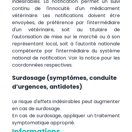
indésirables. La notification permet un suivi
continu de l'innocuité d'un médicament
vétérinaire. Les notifications doivent être
envoyées, de préférence par l'intermédiaire
d'un vétérinaire, soit au titulaire de
l'autorisation de mise sur le marché ou à son
représentant local, soit à l'autorité nationale
compétente par l'intermédiaire du système
national de notification. Voir la notice pour les
coordonnées respectives.
Surdosage (symptômes, conduite
d’urgences, antidotes)
Le risque d'effets indésirables peut augmenter
en cas de surdosage.
En cas de surdosage, appliquer un traitement
symptomatique approprié.
Informations