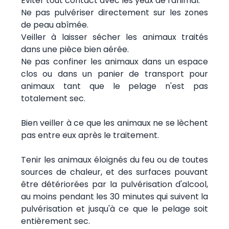
Eviter tout contact avec les yeux de l'animal.
Ne pas pulvériser directement sur les zones
de peau abîmée.
Veiller à laisser sécher les animaux traités
dans une pièce bien aérée.
Ne pas confiner les animaux dans un espace
clos ou dans un panier de transport pour
animaux tant que le pelage n'est pas
totalement sec.
Bien veiller à ce que les animaux ne se lèchent
pas entre eux après le traitement.
Tenir les animaux éloignés du feu ou de toutes
sources de chaleur, et des surfaces pouvant
être détériorées par la pulvérisation d'alcool,
au moins pendant les 30 minutes qui suivent la
pulvérisation et jusqu'à ce que le pelage soit
entièrement sec.