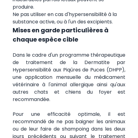
produire.
Ne pas utiliser en cas d'hypersensibilité à la
substance active, ou à l'un des excipients.
Mises en garde particulières à
chaque espèce cible
Dans le cadre d'un programme thérapeutique
de traitement de la Dermatite par
Hypersensibilité aux Piqûres de Puces (DHPP),
une application mensuelle du médicament
vétérinaire à l'animal allergique ainsi qu'aux
autres chats et chiens du foyer est
recommandée.
Pour une efficacité optimale, il est
recommandé de ne pas baigner les animaux
ou de leur faire de shampoing dans les deux
jours précédents ou suivant le traitement