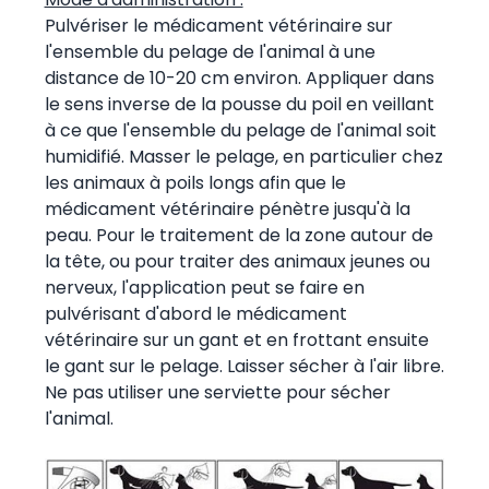
Pulvériser le médicament vétérinaire sur
l'ensemble du pelage de l'animal à une
distance de 10-20 cm environ. Appliquer dans
le sens inverse de la pousse du poil en veillant
à ce que l'ensemble du pelage de l'animal soit
humidifié. Masser le pelage, en particulier chez
les animaux à poils longs afin que le
médicament vétérinaire pénètre jusqu'à la
peau. Pour le traitement de la zone autour de
la tête, ou pour traiter des animaux jeunes ou
nerveux, l'application peut se faire en
pulvérisant d'abord le médicament
vétérinaire sur un gant et en frottant ensuite
le gant sur le pelage. Laisser sécher à l'air libre.
Ne pas utiliser une serviette pour sécher
l'animal.