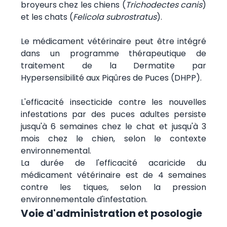
broyeurs chez les chiens (
Trichodectes canis
)
et les chats (
Felicola subrostratus
).
Le médicament vétérinaire peut être intégré
dans un programme thérapeutique de
traitement de la Dermatite par
Hypersensibilité aux Piqûres de Puces (DHPP).
L'efficacité insecticide contre les nouvelles
infestations par des puces adultes persiste
jusqu'à 6 semaines chez le chat et jusqu'à 3
mois chez le chien, selon le contexte
environnemental.
La durée de l'efficacité acaricide du
médicament vétérinaire est de 4 semaines
contre les tiques, selon la pression
environnementale d'infestation.
Voie d'administration et posologie