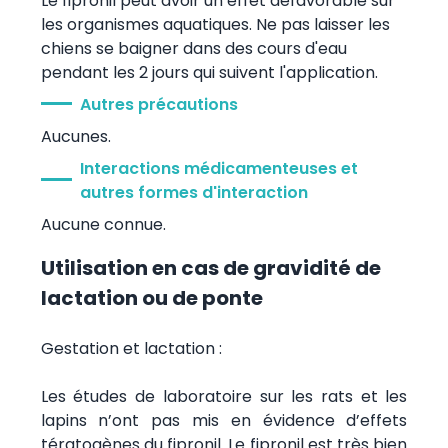
Le fipronil peut avoir un effet défavorable sur
les organismes aquatiques. Ne pas laisser les
chiens se baigner dans des cours d'eau
pendant les 2 jours qui suivent l'application.
Autres précautions
Aucunes.
Interactions médicamenteuses et
autres formes d'interaction
Aucune connue.
Utilisation en cas de gravidité de
lactation ou de ponte
Gestation et lactation :
Les études de laboratoire sur les rats et les
lapins n’ont pas mis en évidence d’effets
tératogènes du fipronil. Le fipronil est très bien