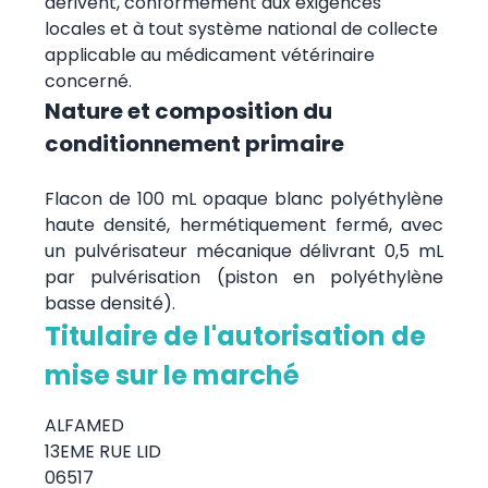
dérivent, conformément aux exigences
locales et à tout système national de collecte
applicable au médicament vétérinaire
concerné.
Nature et composition du
conditionnement primaire
Flacon de 100 mL opaque blanc polyéthylène
haute densité, hermétiquement fermé, avec
un pulvérisateur mécanique délivrant 0,5 mL
par pulvérisation (piston en polyéthylène
basse densité).
Titulaire de l'autorisation de
mise sur le marché
ALFAMED
13EME RUE LID
06517