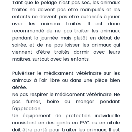
Tant que le pelage n'est pas sec, les animaux
traités ne doivent pas être manipulés et les
enfants ne doivent pas être autorisés à jouer
avec les animaux traités. Il est donc
recommandé de ne pas traiter les animaux
pendant la journée mais plutôt en début de
soirée, et de ne pas laisser les animaux qui
viennent d'être traités dormir avec leurs
maîtres, surtout avec les enfants.
Pulvériser le médicament vétérinaire sur les
animaux à l'air libre ou dans une pièce bien
aérée.
Ne pas respirer le médicament vétérinaire. Ne
pas fumer, boire ou manger pendant
l'application.
Un équipement de protection individuelle
consistant en des gants en PVC ou en nitrile
doit être porté pour traiter les animaux. Il est