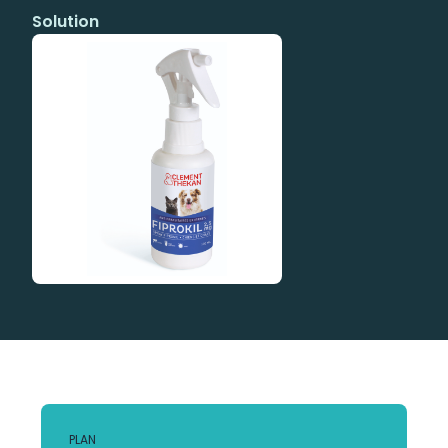
Solution
PLAN