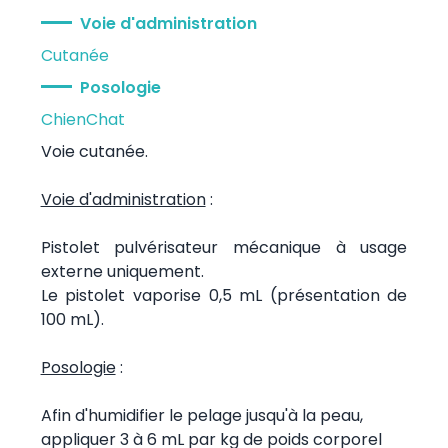
Voie d'administration
Cutanée
Posologie
Chien
Chat
Voie cutanée.
Voie d'administration
:
Pistolet pulvérisateur mécanique à usage
externe uniquement.
Le pistolet vaporise 0,5 mL (présentation de
100 mL).
Posologie
:
Afin d'humidifier le pelage jusqu'à la peau,
appliquer 3 à 6 mL par kg de poids corporel