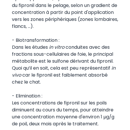
du fipronil dans le pelage, selon un gradient de
concentration à partir du point d'application
vers les zones périphériques (zones lombaires,
flancs, ...).
- Biotransformation :
Dans les études
in vitro
conduites avec des
fractions sous-cellulaires de foie, le principal
métabolite est le sulfone dérivant du fipronil.
Quoi qu’il en soit, cela est peu représentatif
in
vivo
car le fipronil est faiblement absorbé
chez le chat.
- Elimination :
Les concentrations de fipronil sur les poils
diminuent au cours du temps, pour atteindre
une concentration moyenne d'environ 1 µg/g
de poil, deux mois après le traitement.