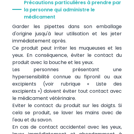
Précautions particulières à prendre par
la personne qui administre le
médicament
Garder les pipettes dans son emballage
d'origine jusqu'à leur utilisation et les jeter
immédiatement après.
Ce produit peut irriter les muqueuses et les
yeux. En conséquence, éviter le contact du
produit avec la bouche et les yeux.
Les personnes présentant une
hypersensibilité connue au fipronil ou aux
excipients (voir rubrique « Liste des
excipients ») doivent éviter tout contact avec
le médicament vétérinaire.
Eviter le contact du produit sur les doigts. Si
cela se produit, se laver les mains avec de
l'eau et du savon.
En cas de contact accidentel avec les yeux,