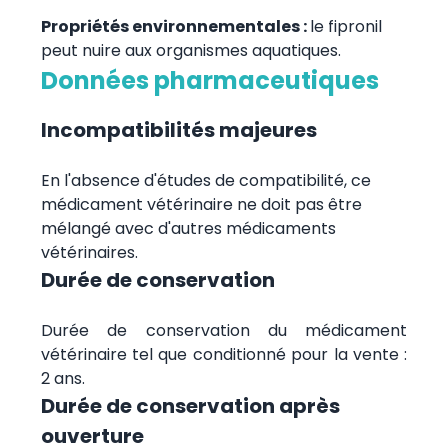
Propriétés environnementales :
le fipronil
peut nuire aux organismes aquatiques.
Données pharmaceutiques
Incompatibilités majeures
En l'absence d'études de compatibilité, ce
médicament vétérinaire ne doit pas être
mélangé avec d'autres médicaments
vétérinaires.
Durée de conservation
Durée de conservation du médicament
vétérinaire tel que conditionné pour la vente :
2 ans.
Durée de conservation après
ouverture