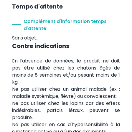
Temps d'attente
Complément d'information temps
d'attente
Sans objet.
Contre indications
En l'absence de données, le produit ne doit
pas être utilisé chez les chatons âgés de
moins de 8 semaines et/ou pesant moins de 1
kg.
Ne pas utiliser chez un animal malade (ex :
maladie systémique, fièvre) ou convalescent.
Ne pas utiliser chez les lapins car des effets
indésirables, parfois létaux, peuvent se
produire.
Ne pas utiliser en cas d'hypersensibilité à la
substance active ou à l'un des excipients.