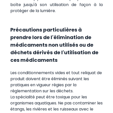
boîte jusqu'à son utilisation de façon à la
protéger de la lumière.
Précautions particulières à
prendre lors de l'élimination de
médicaments non utilisés ou de
déchets dérivés de l'utilisation de
ces médicaments
Les conditionnements vides et tout reliquat de
produit doivent être éliminés suivant les
pratiques en vigueur régies par la
réglementation sur les déchets.
La spécialité peut être toxique pour les
organismes aquatiques. Ne pas contaminer les
étangs, les rivières et les ruisseaux avec le