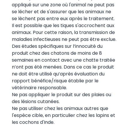
appliqué sur une zone où l'animal ne peut pas
se lécher et de s'assurer que les animaux ne
se lèchent pas entre eux après le traitement.
Il est possible que les tiques s'accrochent aux
animaux. Pour cette raison, la transmission de
maladies infectieuses ne peut pas être exclue.
Des études spécifiques sur l’innocuité du
produit chez des chatons de moins de 8
semaines en contact avec une chatte traitée
n’ont pas été menées. Dans ce cas le produit
ne doit être utilisé qu’après évaluation du
rapport bénéfice/risque établie par le
vétérinaire responsable.
Ne pas appliquer le produit sur des plaies ou
des lésions cutanées.
Ne pas utiliser chez les animaux autres que
l'espèce cible, en particulier chez les lapins et
les cochons d'Inde.