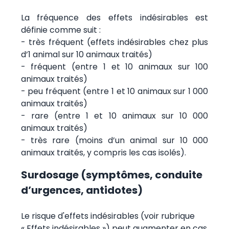
La fréquence des effets indésirables est
définie comme suit :
- très fréquent (effets indésirables chez plus
d’1 animal sur 10 animaux traités)
- fréquent (entre 1 et 10 animaux sur 100
animaux traités)
- peu fréquent (entre 1 et 10 animaux sur 1 000
animaux traités)
- rare (entre 1 et 10 animaux sur 10 000
animaux traités)
- très rare (moins d’un animal sur 10 000
animaux traités, y compris les cas isolés).
Surdosage (symptômes, conduite
d’urgences, antidotes)
Le risque d'effets indésirables (voir rubrique
« Effets indésirables ») peut augmenter en cas