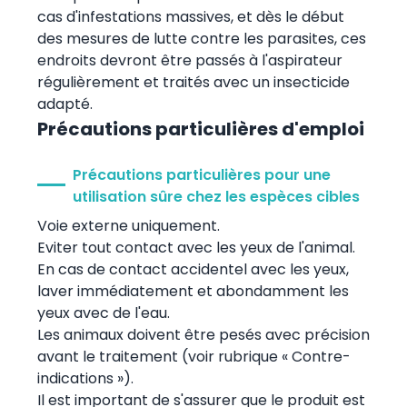
cas d'infestations massives, et dès le début
des mesures de lutte contre les parasites, ces
endroits devront être passés à l'aspirateur
régulièrement et traités avec un insecticide
adapté.
Précautions particulières d'emploi
Précautions particulières pour une
utilisation sûre chez les espèces cibles
Voie externe uniquement.
Eviter tout contact avec les yeux de l'animal.
En cas de contact accidentel avec les yeux,
laver immédiatement et abondamment les
yeux avec de l'eau.
Les animaux doivent être pesés avec précision
avant le traitement (voir rubrique « Contre-
indications »).
Il est important de s'assurer que le produit est