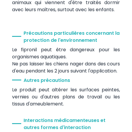
animaux qui viennent d'être traités dormir
avec leurs maîtres, surtout avec les enfants.
Précautions particulières concernant la
protection de l'environnement
Le fipronil peut être dangereux pour les
organismes aquatiques.
Ne pas laisser les chiens nager dans des cours
d'eau pendant les 2 jours suivant l'application.
Autres précautions
Le produit peut altérer les surfaces peintes,
vernies ou d'autres plans de travail ou les
tissus d'ameublement.
Interactions médicamenteuses et
autres formes d'interaction