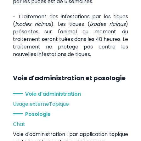
par les puces est de 5 semaines.
- Traitement des infestations par les tiques
(
Ixodes ricinus
). Les tiques (
Ixodes ricinus
)
présentes sur l'animal au moment du
traitement seront tuées dans les 48 heures. Le
traitement ne protège pas contre les
nouvelles infestations de tiques.
Voie d'administration et posologie
Voie d'administration
Usage externe
Topique
Posologie
Chat
Voie d'administration : par application topique