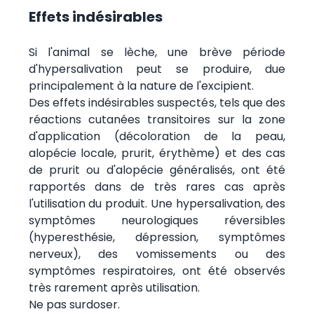
Effets indésirables
Si l'animal se lèche, une brève période
d'hypersalivation peut se produire, due
principalement à la nature de l'excipient.
Des effets indésirables suspectés, tels que des
réactions cutanées transitoires sur la zone
d'application (décoloration de la peau,
alopécie locale, prurit, érythème) et des cas
de prurit ou d'alopécie généralisés, ont été
rapportés dans de très rares cas après
l'utilisation du produit. Une hypersalivation, des
symptômes neurologiques réversibles
(hyperesthésie, dépression, symptômes
nerveux), des vomissements ou des
symptômes respiratoires, ont été observés
très rarement après utilisation.
Ne pas surdoser.