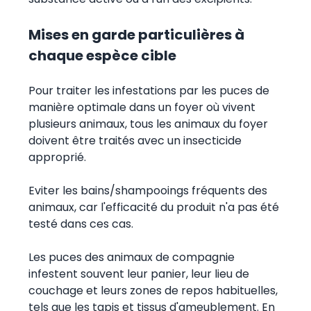
Mises en garde particulières à
chaque espèce cible
Pour traiter les infestations par les puces de
manière optimale dans un foyer où vivent
plusieurs animaux, tous les animaux du foyer
doivent être traités avec un insecticide
approprié.
Eviter les bains/shampooings fréquents des
animaux, car l'efficacité du produit n'a pas été
testé dans ces cas.
Les puces des animaux de compagnie
infestent souvent leur panier, leur lieu de
couchage et leurs zones de repos habituelles,
tels que les tapis et tissus d'ameublement. En