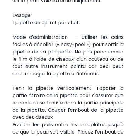
sur la peau. Voie externe uniquement.
Dosage:
1 pipette de 0,5 mL par chat.
Mode d'administration – Utiliser les coins
faciles à décoller (« easy-peel ») pour sortir la
pipette de sa plaquette. Ne pas ponctionner
le film à l’aide de ciseaux, d’un couteau ou de
tout autre instrument pointu car ceci peut
endommager la pipette à l’intérieur.
Tenir la pipette verticalement. Tapoter la
partie étroite de la pipette pour s'assurer que
le contenu se trouve dans la partie principale
de la pipette. Couper l'embout de la pipette
avec des ciseaux.
Ecarter les poils entre les omoplates jusqu'à
ce que la peau soit visible. Placez l'embout de