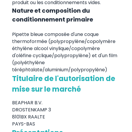
produit ou les conditionnements vides.
Nature et composition du
conditionnement primaire
Pipette bleue composée d'une coque
thermoformée (polypropylène/copolymère
éthylène alcool vinylique/copolymère
d'oléfine cyclique/polypropylène) et d'un film
(polyéthylène
téréphtalate/aluminium/polypropylène)
Titulaire de l'autorisation de
mise sur le marché
BEAPHAR B.V.
DROSTENKAMP 3
8101BX RAALTE
PAYS-BAS