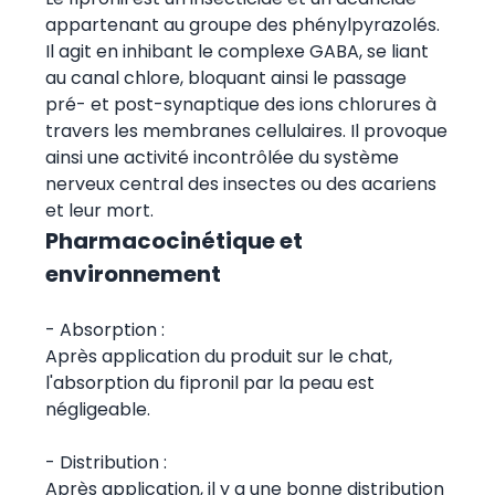
appartenant au groupe des phénylpyrazolés.
Il agit en inhibant le complexe GABA, se liant
au canal chlore, bloquant ainsi le passage
pré- et post-synaptique des ions chlorures à
travers les membranes cellulaires. Il provoque
ainsi une activité incontrôlée du système
nerveux central des insectes ou des acariens
et leur mort.
Pharmacocinétique et
environnement
- Absorption :
Après application du produit sur le chat,
l'absorption du fipronil par la peau est
négligeable.
- Distribution :
Après application, il y a une bonne distribution