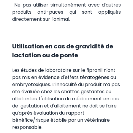
Ne pas utiliser simultanément avec d'autres
produits anti-puces qui sont appliqués
directement sur l'animal.
Utilisation en cas de gravidité de
lactation ou de ponte
Les études de laboratoire sur le fipronil n'ont
pas mis en évidence d'effets tératogènes ou
embryotoxiques. L’innocuité du produit n’a pas
été évaluée chez les chattes gestantes ou
allaitantes. L'utilisation du médicament en cas
de gestation et d'allaitement ne doit se faire
qu'après évaluation du rapport
bénéfice/risque établie par un vétérinaire
responsable.