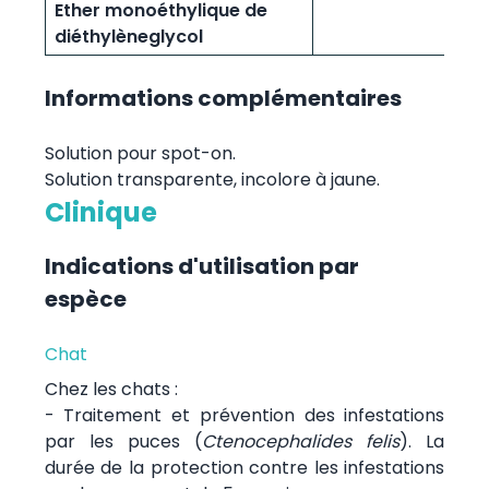
Ether monoéthylique de
diéthylèneglycol
Informations complémentaires
Solution pour spot-on.
Solution transparente, incolore à jaune.
Clinique
Indications d'utilisation par
espèce
Chat
Chez les chats :
- Traitement et prévention des infestations
par les puces (
Ctenocephalides felis
). La
durée de la protection contre les infestations