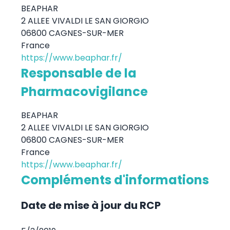
BEAPHAR
2 ALLEE VIVALDI LE SAN GIORGIO
06800 CAGNES-SUR-MER
France
https://www.beaphar.fr/
Responsable de la
Pharmacovigilance
BEAPHAR
2 ALLEE VIVALDI LE SAN GIORGIO
06800 CAGNES-SUR-MER
France
https://www.beaphar.fr/
Compléments d'informations
Date de mise à jour du RCP