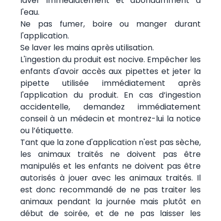
laver immédiatement et abondamment à
l'eau.
Ne pas fumer, boire ou manger durant
l'application.
Se laver les mains après utilisation.
L'ingestion du produit est nocive. Empêcher les
enfants d'avoir accès aux pipettes et jeter la
pipette utilisée immédiatement après
l'application du produit. En cas d’ingestion
accidentelle, demandez immédiatement
conseil à un médecin et montrez-lui la notice
ou l’étiquette.
Tant que la zone d'application n'est pas sèche,
les animaux traités ne doivent pas être
manipulés et les enfants ne doivent pas être
autorisés à jouer avec les animaux traités. Il
est donc recommandé de ne pas traiter les
animaux pendant la journée mais plutôt en
début de soirée, et de ne pas laisser les