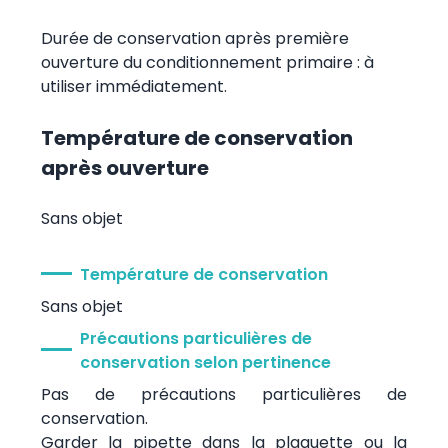
Durée de conservation après première
ouverture du conditionnement primaire : à
utiliser immédiatement.
Température de conservation
après ouverture
Sans objet
Température de conservation
Sans objet
Précautions particulières de
conservation selon pertinence
Pas de précautions particulières de
conservation.
Garder la pipette dans la plaquette ou la