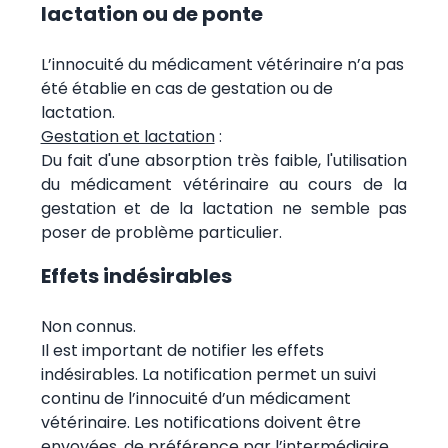
lactation ou de ponte
L’innocuité du médicament vétérinaire n’a pas
été établie en cas de gestation ou de
lactation.
Gestation et lactation
:
Du fait d'une absorption très faible, l'utilisation
du médicament vétérinaire au cours de la
gestation et de la lactation ne semble pas
poser de problème particulier.
Effets indésirables
Non connus.
Il est important de notifier les effets
indésirables. La notification permet un suivi
continu de l’innocuité d’un médicament
vétérinaire. Les notifications doivent être
envoyées, de préférence par l’intermédiaire