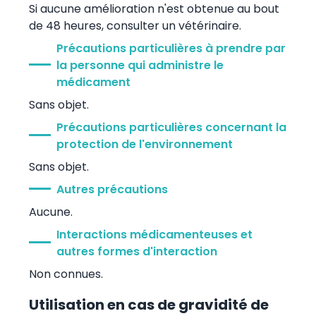
Si aucune amélioration n'est obtenue au bout
de 48 heures, consulter un vétérinaire.
Précautions particulières à prendre par
la personne qui administre le
médicament
Sans objet.
Précautions particulières concernant la
protection de l'environnement
Sans objet.
Autres précautions
Aucune.
Interactions médicamenteuses et
autres formes d'interaction
Non connues.
Utilisation en cas de gravidité de