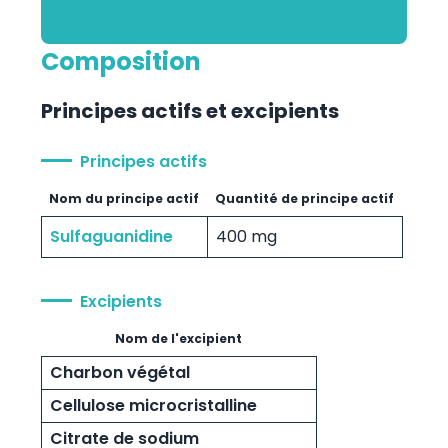
Composition
Principes actifs et excipients
Principes actifs
Nom du principe actif
Quantité de principe actif
Sulfaguanidine
400 mg
Excipients
Nom de l'excipient
Charbon végétal
Cellulose microcristalline
Citrate de sodium