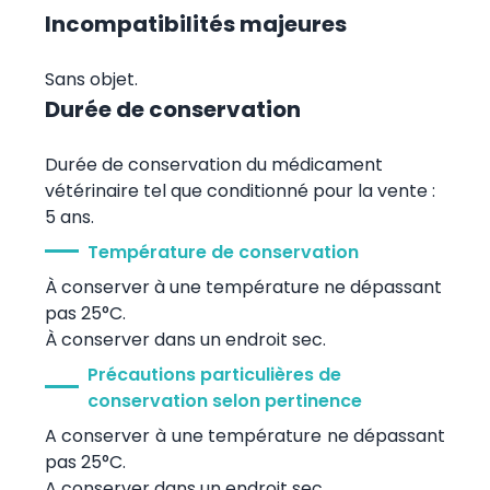
Incompatibilités majeures
Sans objet.
Durée de conservation
Durée de conservation du médicament
vétérinaire tel que conditionné pour la vente :
5 ans.
Température de conservation
À conserver à une température ne dépassant
pas 25°C.
À conserver dans un endroit sec.
Précautions particulières de
conservation selon pertinence
A conserver à une température ne dépassant
pas 25°C.
A conserver dans un endroit sec.