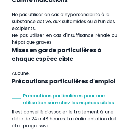
Ne pas utiliser en cas d’hypersensibilité à la
substance active, aux sulfamides ou à l’un des
excipients.
Ne pas utiliser en cas d'insuffisance rénale ou
hépatique graves.
Mises en garde particulières à
chaque espèce cible
Aucune.
Précautions particulières d'emploi
Précautions particulières pour une
utilisation sûre chez les espèces cibles
Il est conseillé d'associer le traitement à une
diète de 24 à 48 heures. La réalimentation doit
être progressive.