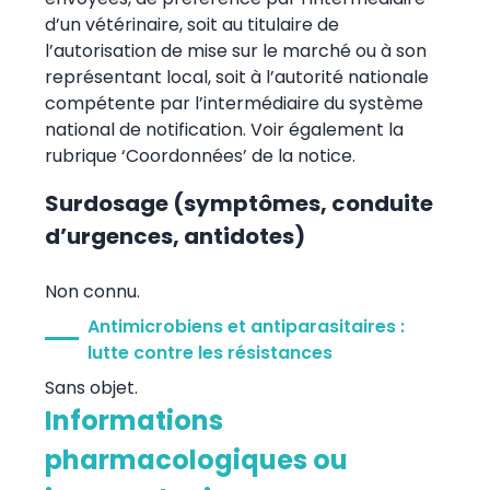
d’un vétérinaire, soit au titulaire de
l’autorisation de mise sur le marché ou à son
représentant local, soit à l’autorité nationale
compétente par l’intermédiaire du système
national de notification. Voir également la
rubrique ‘Coordonnées’ de la notice.
Surdosage (symptômes, conduite
d’urgences, antidotes)
Non connu.
Antimicrobiens et antiparasitaires :
lutte contre les résistances
Sans objet.
Informations
pharmacologiques ou