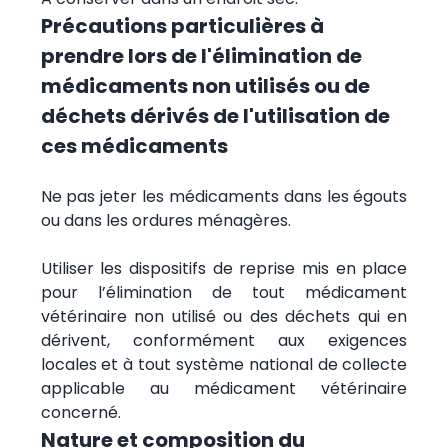
Précautions particulières à
prendre lors de l'élimination de
médicaments non utilisés ou de
déchets dérivés de l'utilisation de
ces médicaments
Ne pas jeter les médicaments dans les égouts
ou dans les ordures ménagères.
Utiliser les dispositifs de reprise mis en place
pour l’élimination de tout médicament
vétérinaire non utilisé ou des déchets qui en
dérivent, conformément aux exigences
locales et à tout système national de collecte
applicable au médicament vétérinaire
concerné.
Nature et composition du