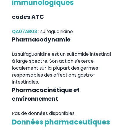
immunologiques
codes ATC
QA07AB03
:
sulfaguanidine
Pharmacodynamie
La sulfaguanidine est un sulfamide intestinal
à large spectre. Son action s'exerce
localement sur la plupart des germes
responsables des affections gastro-
intestinales.
Pharmacocinétique et
environnement
Pas de données disponibles.
Données pharmaceutiques