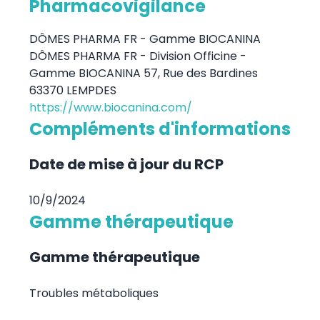
Pharmacovigilance
DÔMES PHARMA FR - Gamme BIOCANINA
DÔMES PHARMA FR - Division Officine -
Gamme BIOCANINA 57, Rue des Bardines
63370 LEMPDES
https://www.biocanina.com/
Compléments d'informations
Date de mise à jour du RCP
10/9/2024
Gamme thérapeutique
Gamme thérapeutique
Troubles métaboliques