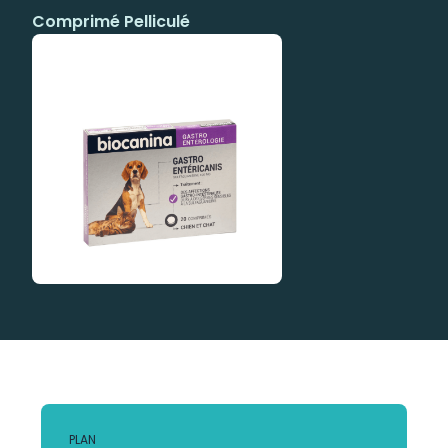
Comprimé Pelliculé
PLAN