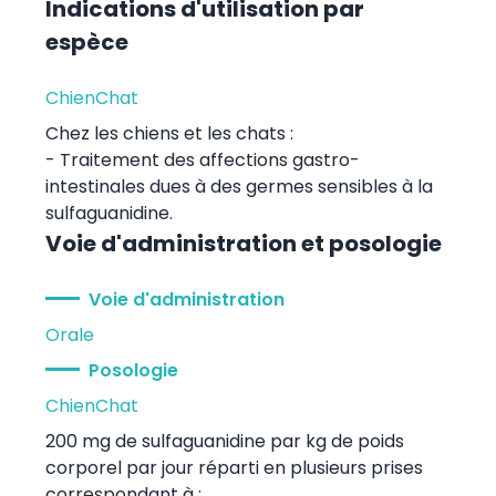
Indications d'utilisation par
espèce
Chien
Chat
Chez les chiens et les chats :
- Traitement des affections gastro-
intestinales dues à des germes sensibles à la
sulfaguanidine.
Voie d'administration et posologie
Voie d'administration
Orale
Posologie
Chien
Chat
200 mg de sulfaguanidine par kg de poids
corporel par jour réparti en plusieurs prises
correspondant à :