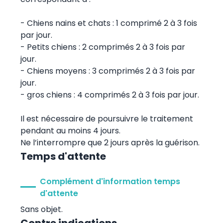
- Chiens nains et chats : 1 comprimé 2 à 3 fois
par jour.
- Petits chiens : 2 comprimés 2 à 3 fois par
jour.
- Chiens moyens : 3 comprimés 2 à 3 fois par
jour.
- gros chiens : 4 comprimés 2 à 3 fois par jour.
Il est nécessaire de poursuivre le traitement
pendant au moins 4 jours.
Ne l’interrompre que 2 jours après la guérison.
Temps d'attente
Complément d'information temps
d'attente
Sans objet.
Contre indications