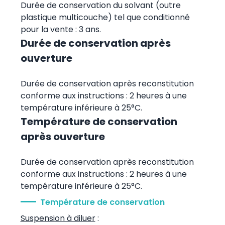
Durée de conservation du solvant (outre
plastique multicouche) tel que conditionné
pour la vente : 3 ans.
Durée de conservation après
ouverture
Durée de conservation après reconstitution
conforme aux instructions : 2 heures à une
température inférieure à 25°C.
Température de conservation
après ouverture
Durée de conservation après reconstitution
conforme aux instructions : 2 heures à une
température inférieure à 25°C.
Température de conservation
Suspension à diluer
: