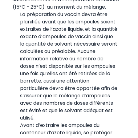
(15°C - 25°C), au moment du mélange.
La préparation du vaccin devra être
planifiée avant que les ampoules soient
extraites de l’azote liquide, et la quantité
exacte d’ampoules de vaccin ainsi que
la quantité de solvant nécessaire seront
calculées au préalable. Aucune
information relative au nombre de
doses n’est disponible sur les ampoules
une fois qu’elles ont été retirées de la
barrette, aussi une attention
particulière devra être apportée afin de
s’assurer que le mélange d’ampoules
avec des nombres de doses différents
est évité et que le solvant adéquat est
utilisé.
Avant d’extraire les ampoules du
conteneur d’azote liquide, se protéger