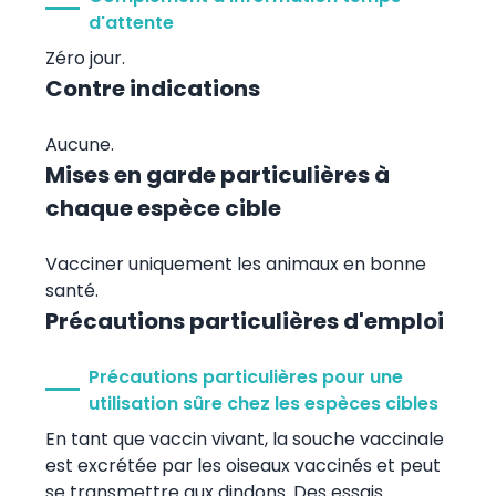
d'attente
Zéro jour.
Contre indications
Aucune.
Mises en garde particulières à
chaque espèce cible
Vacciner uniquement les animaux en bonne
santé.
Précautions particulières d'emploi
Précautions particulières pour une
utilisation sûre chez les espèces cibles
En tant que vaccin vivant, la souche vaccinale
est excrétée par les oiseaux vaccinés et peut
se transmettre aux dindons. Des essais