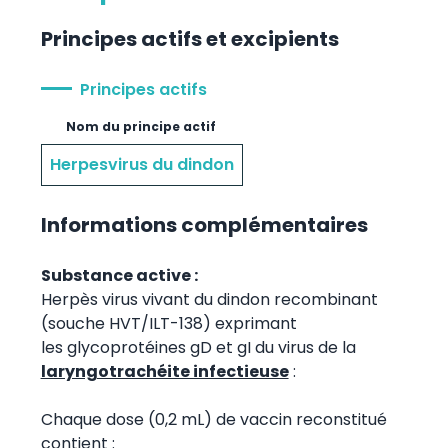
Principes actifs et excipients
Principes actifs
Nom du principe actif
Herpesvirus du dindon
Informations complémentaires
Substance active :
Herpès virus vivant du dindon recombinant
(souche HVT/ILT-138) exprimant
les glycoprotéines gD et gI du virus de la
laryngotrachéite infectieuse
:
Chaque dose (0,2 mL) de vaccin reconstitué
contient :