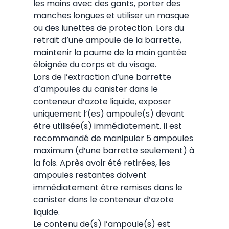
les mains avec des gants, porter des
manches longues et utiliser un masque
ou des lunettes de protection. Lors du
retrait d’une ampoule de la barrette,
maintenir la paume de la main gantée
éloignée du corps et du visage.
Lors de l’extraction d’une barrette
d’ampoules du canister dans le
conteneur d’azote liquide, exposer
uniquement l’(es) ampoule(s) devant
être utilisée(s) immédiatement. Il est
recommandé de manipuler 5 ampoules
maximum (d’une barrette seulement) à
la fois. Après avoir été retirées, les
ampoules restantes doivent
immédiatement être remises dans le
canister dans le conteneur d’azote
liquide.
Le contenu de(s) l’ampoule(s) est