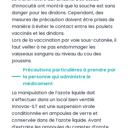
d’innocuité ont montré que la souche est sans
danger pour les dindons. Cependant, des
mesures de précaution doivent être prises de
manière à éviter le contact entre les poulets
vaccinés et les dindons.
Lors de la vaccination par voie sous-cutanée, il
faut veiller à ne pas endommager les
vaisseaux sanguins au niveau du cou des
poussins.
Précautions particulières à prendre par
la personne qui administre le
médicament
La manipulation de l’azote liquide doit
s’effectuer dans un local bien ventilé.
Innovax-ILT est une suspension virale
conditionnée en ampoules de verre et
conservée dans de l’azote liquide. Avant
d’extraire les ampoules du canister d’azote