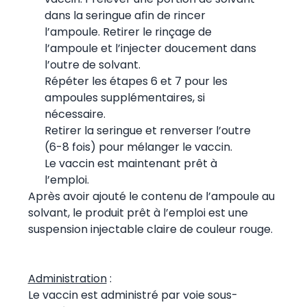
dans la seringue afin de rincer
l’ampoule. Retirer le rinçage de
l’ampoule et l’injecter doucement dans
l’outre de solvant.
Répéter les étapes 6 et 7 pour les
ampoules supplémentaires, si
nécessaire.
Retirer la seringue et renverser l’outre
(6-8 fois) pour mélanger le vaccin.
Le vaccin est maintenant prêt à
l’emploi.
Après avoir ajouté le contenu de l’ampoule au
solvant, le produit prêt à l’emploi est une
suspension injectable claire de couleur rouge.
Administration
:
Le vaccin est administré par voie sous-