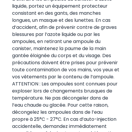
liquide, portez un équipement protecteur
consistant en des gants, des manches
longues, un masque et des lunettes. En cas
d’accident, afin de prévenir contre de graves
blessures par l’azote liquide ou par les
ampoules, en retirant une ampoule du
canister, maintenez la paume de la main
gantée éloignée du corps et du visage. Des
précautions doivent être prises pour prévenir
toute contamination de vos mains, vos yeux et
vos vêtements par le contenu de l’ampoule.
ATTENTION : Les ampoules sont connues pour
exploser lors de changements brusques de
température. Ne pas décongeler dans de
l’eau chaude ou glacée. Pour cette raison,
décongelez les ampoules dans de l’eau
propre à 25°C - 27°C. En cas d’auto-injection
accidentelle, demandez immédiatement