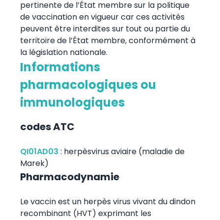
pertinente de l’État membre sur la politique
de vaccination en vigueur car ces activités
peuvent être interdites sur tout ou partie du
territoire de l’État membre, conformément à
la législation nationale.
Informations
pharmacologiques ou
immunologiques
codes ATC
QI01AD03
:
herpèsvirus aviaire (maladie de
Marek)
Pharmacodynamie
Le vaccin est un herpès virus vivant du dindon
recombinant (HVT) exprimant les