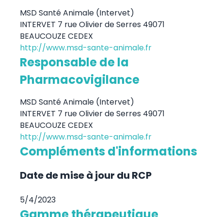
MSD Santé Animale (Intervet)
INTERVET 7 rue Olivier de Serres 49071
BEAUCOUZE CEDEX
http://www.msd-sante-animale.fr
Responsable de la
Pharmacovigilance
MSD Santé Animale (Intervet)
INTERVET 7 rue Olivier de Serres 49071
BEAUCOUZE CEDEX
http://www.msd-sante-animale.fr
Compléments d'informations
Date de mise à jour du RCP
5/4/2023
Gamme thérapeutique