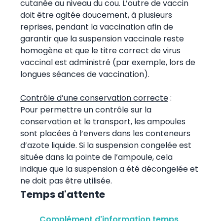
cutanée au niveau du cou. L’outre de vaccin
doit être agitée doucement, à plusieurs
reprises, pendant la vaccination afin de
garantir que la suspension vaccinale reste
homogène et que le titre correct de virus
vaccinal est administré (par exemple, lors de
longues séances de vaccination).
Contrôle d’une conservation correcte
:
Pour permettre un contrôle sur la
conservation et le transport, les ampoules
sont placées à l’envers dans les conteneurs
d’azote liquide. Si la suspension congelée est
située dans la pointe de l’ampoule, cela
indique que la suspension a été décongelée et
ne doit pas être utilisée.
Temps d'attente
Complément d'information temps