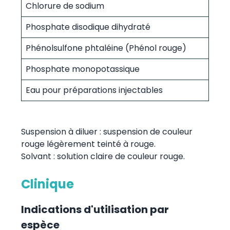
Chlorure de sodium
Phosphate disodique dihydraté
Phénolsulfone phtaléine (Phénol rouge)
Phosphate monopotassique
Eau pour préparations injectables
Suspension à diluer : suspension de couleur
rouge légèrement teinté à rouge.
Solvant : solution claire de couleur rouge.
Clinique
Indications d'utilisation par
espèce