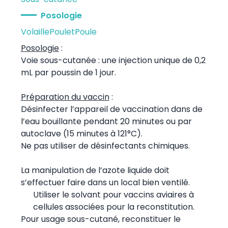
Posologie
Volaille
Poulet
Poule
Posologie
:
Voie sous-cutanée : une injection unique de 0,2
mL par poussin de 1 jour.
Préparation du vaccin
:
Désinfecter l’appareil de vaccination dans de
l’eau bouillante pendant 20 minutes ou par
autoclave (15 minutes à 121°C).
Ne pas utiliser de désinfectants chimiques.
La manipulation de l’azote liquide doit
s’effectuer faire dans un local bien ventilé.
Utiliser le solvant pour vaccins aviaires à
cellules associées pour la reconstitution.
Pour usage sous-cutané, reconstituer le