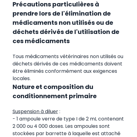
Précautions particulières à
prendre lors de l'élimination de
médicaments non utilisés ou de
déchets dérivés de l'utilisation de
ces médicaments
Tous médicaments vétérinaires non utilisés ou
déchets dérivés de ces médicaments doivent
être éliminés conformément aux exigences
locales.
Nature et composition du
conditionnement primaire
Suspension à diluer
:
- 1 ampoule verre de type I de 2 mL contenant
2 000 ou 4 000 doses. Les ampoules sont
stockées par barrette à laquelle est attaché