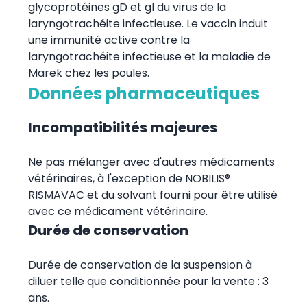
glycoprotéines gD et gI du virus de la
laryngotrachéite infectieuse. Le vaccin induit
une immunité active contre la
laryngotrachéite infectieuse et la maladie de
Marek chez les poules.
Données pharmaceutiques
Incompatibilités majeures
Ne pas mélanger avec d'autres médicaments
vétérinaires, à l'exception de NOBILIS®
RISMAVAC et du solvant fourni pour être utilisé
avec ce médicament vétérinaire.
Durée de conservation
Durée de conservation de la suspension à
diluer telle que conditionnée pour la vente : 3
ans.