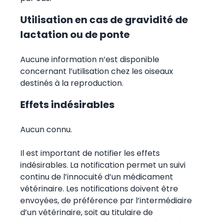
Utilisation en cas de gravidité de
lactation ou de ponte
Aucune information n’est disponible
concernant l’utilisation chez les oiseaux
destinés à la reproduction.
Effets indésirables
Aucun connu.
Il est important de notifier les effets
indésirables. La notification permet un suivi
continu de l’innocuité d’un médicament
vétérinaire. Les notifications doivent être
envoyées, de préférence par l’intermédiaire
d’un vétérinaire, soit au titulaire de