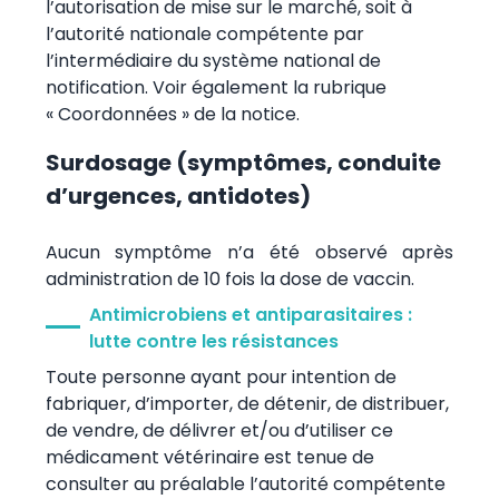
l’autorisation de mise sur le marché, soit à
l’autorité nationale compétente par
l’intermédiaire du système national de
notification. Voir également la rubrique
« Coordonnées » de la notice.
Surdosage (symptômes, conduite
d’urgences, antidotes)
Aucun symptôme n’a été observé après
administration de 10 fois la dose de vaccin.
Antimicrobiens et antiparasitaires :
lutte contre les résistances
Toute personne ayant pour intention de
fabriquer, d’importer, de détenir, de distribuer,
de vendre, de délivrer et/ou d’utiliser ce
médicament vétérinaire est tenue de
consulter au préalable l’autorité compétente