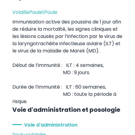
Volaille
Poulet
Poule
Immunisation active des poussins de 1 jour afin
de réduire la mortalité, les signes cliniques et
les lésions causés par l’infection par le virus de
la laryngotrachéite infectieuse aviaire (ILT) et
le virus de la maladie de Marek (MD).
Début de l’immunité : ILT : 4 semaines,
MD : 9 jours.
Durée de l’immunité : ILT : 60 semaines,
MD : toute la période à
risque.
Voie d'administration et posologie
Voie d'administration
Sous-cutanée