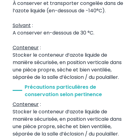
À conserver et transporter congelée dans de
l’azote liquide (en-dessous de -140°C).
Solvant
:
A conserver en-dessous de 30 °C.
Conteneur
:
Stocker le conteneur d’azote liquide de
manière sécurisée, en position verticale dans
une pièce propre, sèche et bien ventilée,
séparée de la salle d’éclosion / du poulailler.
Précautions particulières de
conservation selon pertinence
Conteneur
:
Stocker le conteneur d’azote liquide de
manière sécurisée, en position verticale dans
une pièce propre, sèche et bien ventilée,
séparée de la salle d’éclosion / du poulailler.