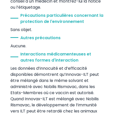
conseil à un médecin et montrez-lui la notice
ou l’étiquetage.
Précautions particulières concernant la
protection de l'environnement
Sans objet.
Autres précautions
Aucune.
Interactions médicamenteuses et
autres formes d'interaction
Les données d’innocuité et d’efficacité
disponibles démontrent qu’Innovax-ILT peut
être mélangé dans le même solvant et
administré avec Nobilis Rismavac, dans les
Etats-Membres où ce vaccin est autorisé.
Quand Innovax-ILT est mélangé avec Nobilis
Rismavac, le développement de l’immunité
vers ILT peut être retardé chez les animaux