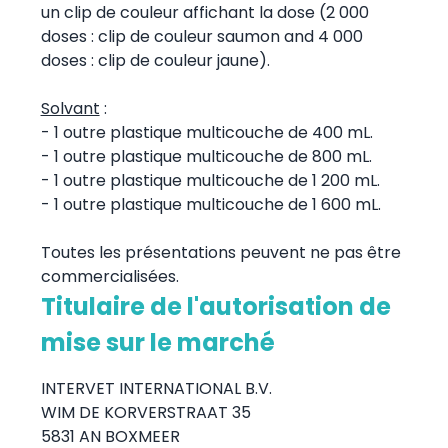
un clip de couleur affichant la dose (2 000
doses : clip de couleur saumon and 4 000
doses : clip de couleur jaune).
Solvant
:
- 1 outre plastique multicouche de 400 mL.
- 1 outre plastique multicouche de 800 mL.
- 1 outre plastique multicouche de 1 200 mL.
- 1 outre plastique multicouche de 1 600 mL.
Toutes les présentations peuvent ne pas être
commercialisées.
Titulaire de l'autorisation de
mise sur le marché
INTERVET INTERNATIONAL B.V.
WIM DE KORVERSTRAAT 35
5831 AN BOXMEER