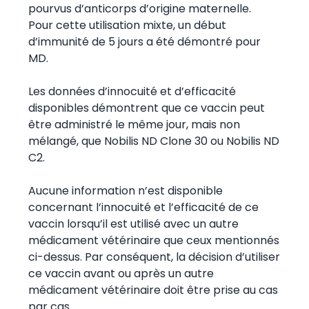
pourvus d’anticorps d’origine maternelle.
Pour cette utilisation mixte, un début
d’immunité de 5 jours a été démontré pour
MD.
Les données d’innocuité et d’efficacité
disponibles démontrent que ce vaccin peut
être administré le même jour, mais non
mélangé, que Nobilis ND Clone 30 ou Nobilis ND
C2.
Aucune information n’est disponible
concernant l’innocuité et l’efficacité de ce
vaccin lorsqu’il est utilisé avec un autre
médicament vétérinaire que ceux mentionnés
ci-dessus. Par conséquent, la décision d’utiliser
ce vaccin avant ou après un autre
médicament vétérinaire doit être prise au cas
par cas.