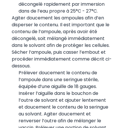
décongelé rapidement par immersion
dans de l’eau propre à 25°C - 27°C.
Agiter doucement les ampoules afin d’en
disperser le contenu. Il est important que le
contenu de l’ampoule, après avoir été
décongelé, soit mélangé immédiatement
dans le solvant afin de protéger les cellules.
Sécher l’ampoule, puis casser l’embout et
procéder immédiatement comme décrit ci-
dessous.
Prélever doucement le contenu de
l’ampoule dans une seringue stérile,
équipée d’une aiguille de 18 gauges.
Insérer l’aiguille dans le bouchon de
l’outre de solvant et ajouter lentement
et doucement le contenu de la seringue
au solvant. Agiter doucement et
renverser l’outre afin de mélanger le
vaccin. Prélever une portion de solvant