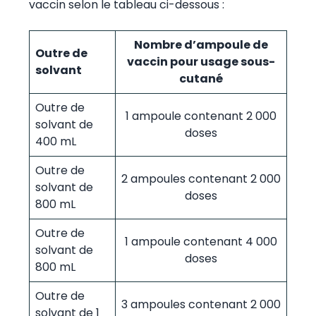
vaccin selon le tableau ci-dessous :
Nombre d’ampoule de
Outre de
vaccin pour usage sous-
solvant
cutané
Outre de
1 ampoule contenant 2 000
solvant de
doses
400 mL
Outre de
2 ampoules contenant 2 000
solvant de
doses
800 mL
Outre de
1 ampoule contenant 4 000
solvant de
doses
800 mL
Outre de
3 ampoules contenant 2 000
solvant de 1