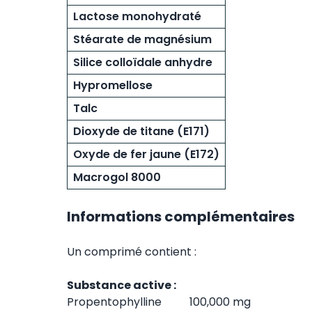
Lactose monohydraté
Stéarate de magnésium
Silice colloïdale anhydre
Hypromellose
Talc
Dioxyde de titane (E171)
Oxyde de fer jaune (E172)
Macrogol 8000
Informations complémentaires
Un comprimé contient :
Substance active :
Propentophylline 100,000 mg