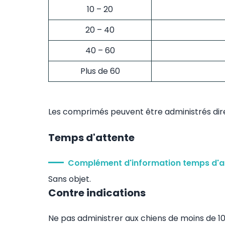
10 – 20
20 – 40
40 – 60
Plus de 60
Les comprimés peuvent être administrés dir
Temps d'attente
Complément d'information temps d'a
Sans objet.
Contre indications
Ne pas administrer aux chiens de moins de 10