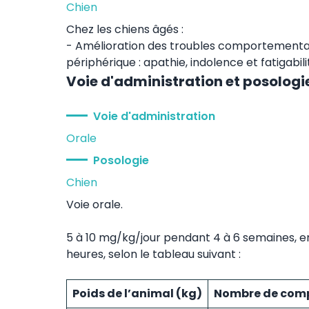
Chien
Chez les chiens âgés :
- Amélioration des troubles comportementaux
périphérique : apathie, indolence et fatigabili
Voie d'administration et posologi
Voie d'administration
Orale
Posologie
Chien
Voie orale.
5 à 10 mg/kg/jour pendant 4 à 6 semaines, e
heures, selon le tableau suivant :
Poids de l’animal (kg)
Nombre de comp