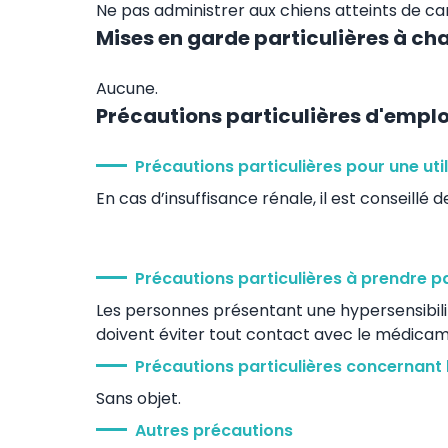
Ne pas administrer aux chiens atteints de ca
Mises en garde particulières à ch
Aucune.
Précautions particulières d'emplo
Précautions particulières pour une uti
En cas d’insuffisance rénale, il est conseillé 
Précautions particulières à prendre p
Les personnes présentant une hypersensibil
doivent éviter tout contact avec le médicam
Précautions particulières concernant 
Sans objet.
Autres précautions