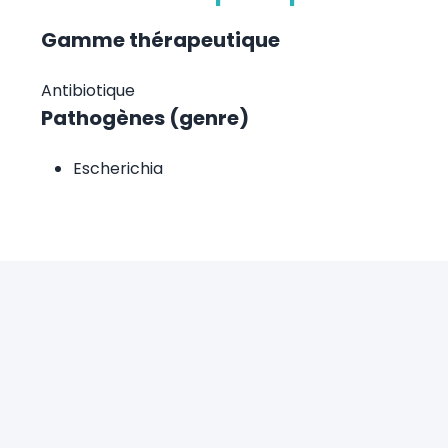
Gamme thérapeutique
Antibiotique
Pathogènes (genre)
Escherichia