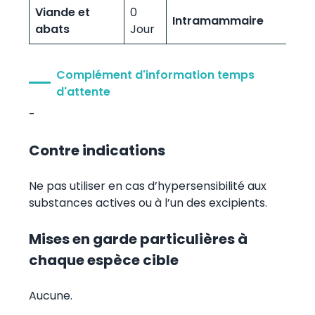
Viande et
0
Intramammaire
abats
Jour
Complément d'information temps
d'attente
-
Contre indications
Ne pas utiliser en cas d’hypersensibilité aux
substances actives ou à l’un des excipients.
Mises en garde particulières à
chaque espèce cible
Aucune.