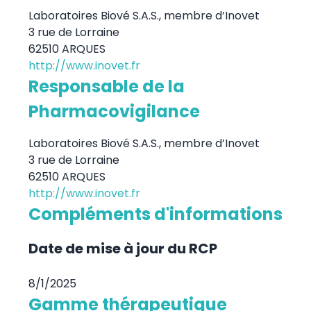
Laboratoires Biové S.A.S., membre d’Inovet
3 rue de Lorraine
62510 ARQUES
http://www.inovet.fr
Responsable de la
Pharmacovigilance
Laboratoires Biové S.A.S., membre d’Inovet
3 rue de Lorraine
62510 ARQUES
http://www.inovet.fr
Compléments d'informations
Date de mise à jour du RCP
8/1/2025
Gamme thérapeutique