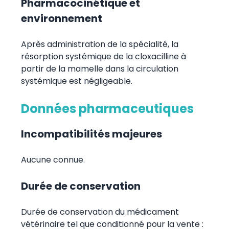
Pharmacocinétique et
environnement
Après administration de la spécialité, la
résorption systémique de la cloxacilline à
partir de la mamelle dans la circulation
systémique est négligeable.
Données pharmaceutiques
Incompatibilités majeures
Aucune connue.
Durée de conservation
Durée de conservation du médicament
vétérinaire tel que conditionné pour la vente :