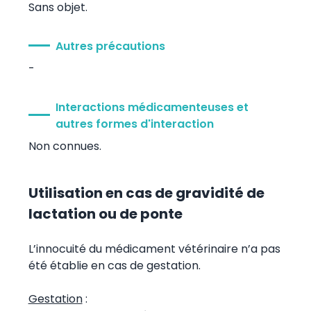
Sans objet.
Autres précautions
-
Interactions médicamenteuses et
autres formes d'interaction
Non connues.
Utilisation en cas de gravidité de
lactation ou de ponte
L’innocuité du médicament vétérinaire n’a pas
été établie en cas de gestation.
Gestation
: