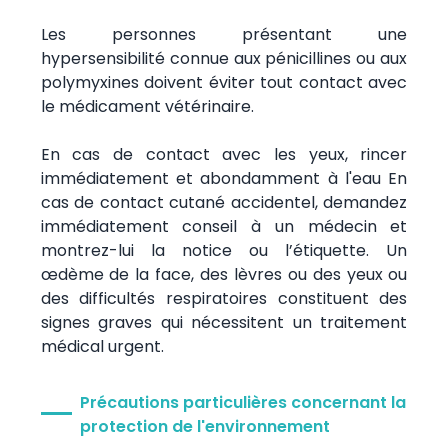
Les personnes présentant une
hypersensibilité connue aux pénicillines ou aux
polymyxines doivent éviter tout contact avec
le médicament vétérinaire.
En cas de contact avec les yeux, rincer
immédiatement et abondamment à l'eau En
cas de contact cutané accidentel, demandez
immédiatement conseil à un médecin et
montrez-lui la notice ou l’étiquette. Un
œdème de la face, des lèvres ou des yeux ou
des difficultés respiratoires constituent des
signes graves qui nécessitent un traitement
médical urgent.
Précautions particulières concernant la
protection de l'environnement