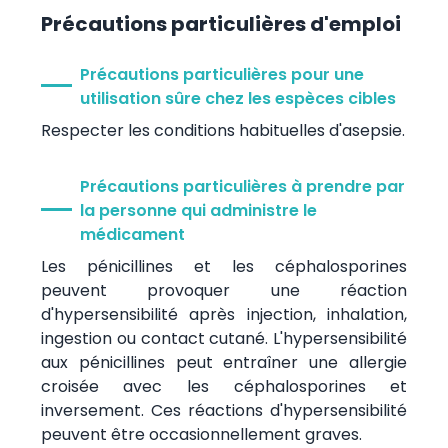
Précautions particulières d'emploi
Précautions particulières pour une
utilisation sûre chez les espèces cibles
Respecter les conditions habituelles d'asepsie.
Précautions particulières à prendre par
la personne qui administre le
médicament
Les pénicillines et les céphalosporines
peuvent provoquer une réaction
d'hypersensibilité après injection, inhalation,
ingestion ou contact cutané. L'hypersensibilité
aux pénicillines peut entraîner une allergie
croisée avec les céphalosporines et
inversement. Ces réactions d'hypersensibilité
peuvent être occasionnellement graves.