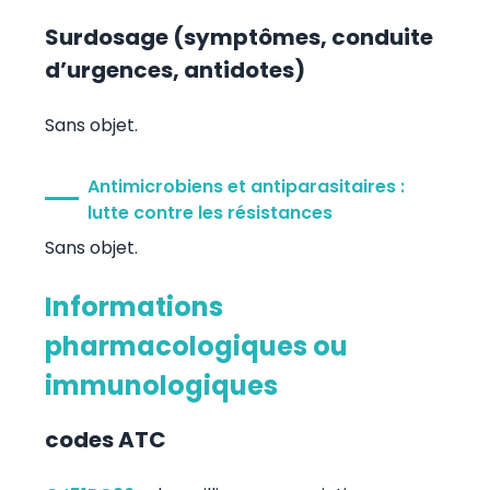
Surdosage (symptômes, conduite
d’urgences, antidotes)
Sans objet.
Antimicrobiens et antiparasitaires :
lutte contre les résistances
Sans objet.
Informations
pharmacologiques ou
immunologiques
codes ATC