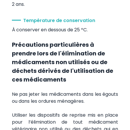
2 ans.
Température de conservation
À conserver en dessous de 25 ºC.
Précautions particulières à
prendre lors de l'élimination de
médicaments non utilisés ou de
déchets dérivés de l'utilisation de
ces médicaments
Ne pas jeter les médicaments dans les égouts
ou dans les ordures ménagères.
Utiliser les dispositifs de reprise mis en place
pour l’élimination de tout médicament
vétérinaire non utilisé ou des déchets qui en