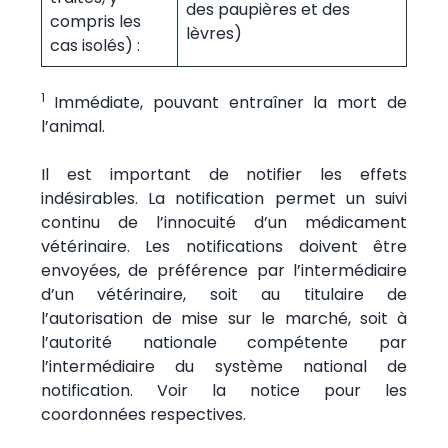
des paupières et des
compris les
lèvres)
cas isolés) :
1
Immédiate, pouvant entraîner la mort de
l’animal.
Il est important de notifier les effets
indésirables. La notification permet un suivi
continu de l’innocuité d’un médicament
vétérinaire. Les notifications doivent être
envoyées, de préférence par l’intermédiaire
d’un vétérinaire, soit au titulaire de
l’autorisation de mise sur le marché, soit à
l’autorité nationale compétente par
l’intermédiaire du système national de
notification. Voir la notice pour les
coordonnées respectives.