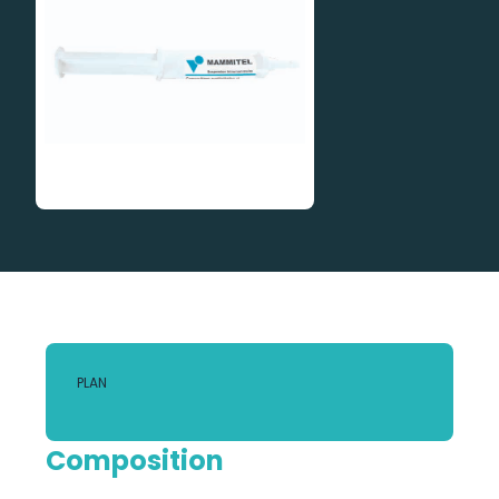
PLAN
Composition