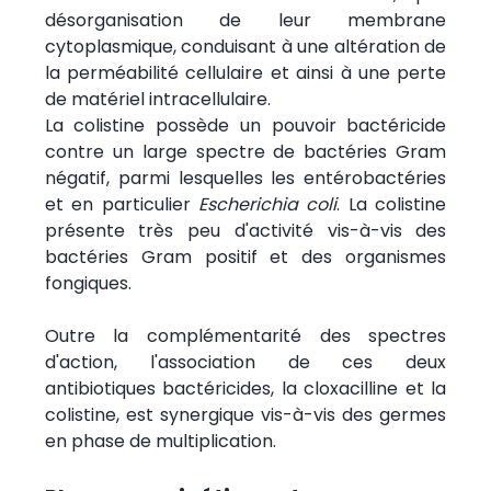
désorganisation de leur membrane
cytoplasmique, conduisant à une altération de
la perméabilité cellulaire et ainsi à une perte
de matériel intracellulaire.
La colistine possède un pouvoir bactéricide
contre un large spectre de bactéries Gram
négatif, parmi lesquelles les entérobactéries
et en particulier
Escherichia coli
. La colistine
présente très peu d'activité vis-à-vis des
bactéries Gram positif et des organismes
fongiques.
Outre la complémentarité des spectres
d'action, l'association de ces deux
antibiotiques bactéricides, la cloxacilline et la
colistine, est synergique vis-à-vis des germes
en phase de multiplication.