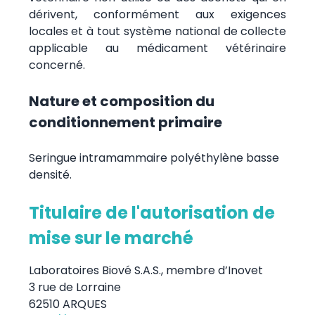
dérivent, conformément aux exigences
locales et à tout système national de collecte
applicable au médicament vétérinaire
concerné.
Nature et composition du
conditionnement primaire
Seringue intramammaire polyéthylène basse
densité.
Titulaire de l'autorisation de
mise sur le marché
Laboratoires Biové S.A.S., membre d’Inovet
3 rue de Lorraine
62510 ARQUES