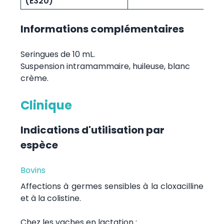
(E320)
Informations complémentaires
Seringues de 10 mL.
Suspension intramammaire, huileuse, blanc
crème.
Clinique
Indications d'utilisation par
espèce
Bovins
Affections à germes sensibles à la cloxacilline
et à la colistine.
Chez les vaches en lactation :