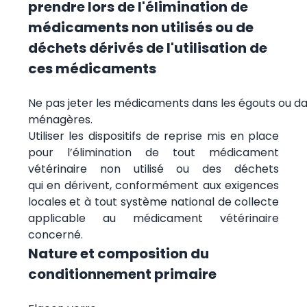
prendre lors de l'élimination de
médicaments non utilisés ou de
déchets dérivés de l'utilisation de
ces médicaments
Ne pas jeter les médicaments dans les égouts ou da
ménagères.
Utiliser les dispositifs de reprise mis en place
pour l’élimination de tout médicament
vétérinaire non utilisé ou des déchets
qui en dérivent, conformément aux exigences
locales et à tout système national de collecte
applicable au médicament vétérinaire
concerné.
Nature et composition du
conditionnement primaire