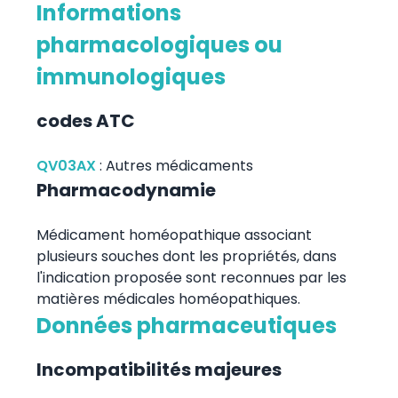
Informations
pharmacologiques ou
immunologiques
codes ATC
QV03AX
:
Autres médicaments
Pharmacodynamie
Médicament homéopathique associant
plusieurs souches dont les propriétés, dans
l'indication proposée sont reconnues par les
matières médicales homéopathiques.
Données pharmaceutiques
Incompatibilités majeures