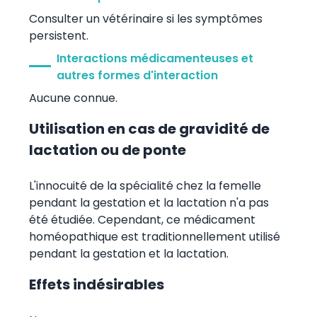
Consulter un vétérinaire si les symptômes
persistent.
Interactions médicamenteuses et
autres formes d'interaction
Aucune connue.
Utilisation en cas de gravidité de
lactation ou de ponte
L'innocuité de la spécialité chez la femelle
pendant la gestation et la lactation n'a pas
été étudiée. Cependant, ce médicament
homéopathique est traditionnellement utilisé
pendant la gestation et la lactation.
Effets indésirables