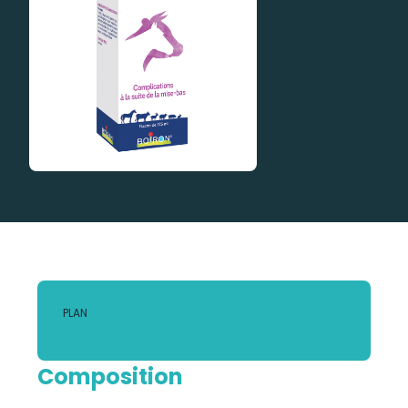
PLAN
Composition