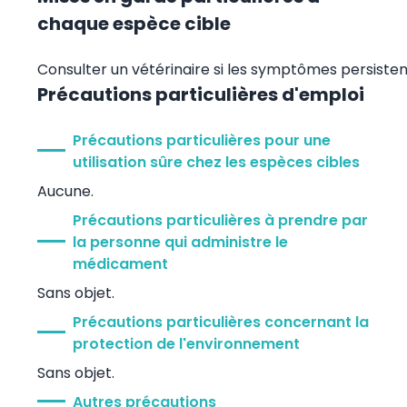
chaque espèce cible
Consulter un vétérinaire si les symptômes persisten
Précautions particulières d'emploi
Précautions particulières pour une
utilisation sûre chez les espèces cibles
Aucune.
Précautions particulières à prendre par
la personne qui administre le
médicament
Sans objet.
Précautions particulières concernant la
protection de l'environnement
Sans objet.
Autres précautions