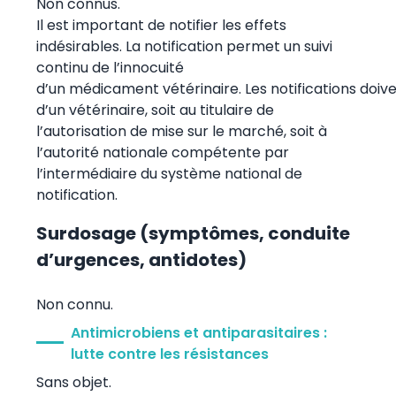
Non connus.
Il est important de notifier les effets
indésirables. La notification permet un suivi
continu de l’innocuité
d’un médicament vétérinaire. Les notifications doiv
d’un vétérinaire, soit au titulaire de
l’autorisation de mise sur le marché, soit à
l’autorité nationale compétente par
l’intermédiaire du système national de
notification.
Surdosage (symptômes, conduite
d’urgences, antidotes)
Non connu.
Antimicrobiens et antiparasitaires :
lutte contre les résistances
Sans objet.