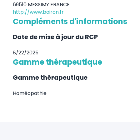
69510 MESSIMY FRANCE
http://www.boiron.fr
Compléments d'informations
Date de mise à jour du RCP
8/22/2025
Gamme thérapeutique
Gamme thérapeutique
Homéopathie