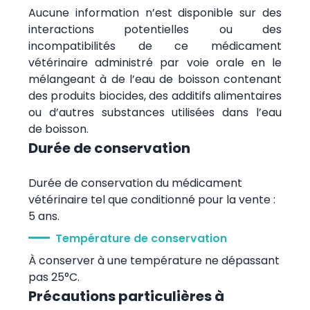
Aucune information n’est disponible sur des
interactions potentielles ou des
incompatibilités de ce médicament
vétérinaire administré par voie orale en le
mélangeant à de l’eau de boisson contenant
des produits biocides, des additifs alimentaires
ou d’autres substances utilisées dans l’eau
de boisson.
Durée de conservation
Durée de conservation du médicament
vétérinaire tel que conditionné pour la vente :
5 ans.
Température de conservation
À conserver à une température ne dépassant
pas 25°C.
Précautions particulières à