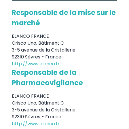
Responsable de la mise sur le
marché
ELANCO FRANCE
Crisco Uno, Bâtiment C
3-5 avenue de la Cristallerie
92310 Sèvres - France
http://www.elanco.fr
Responsable de la
Pharmacovigilance
ELANCO FRANCE
Crisco Uno, Bâtiment C
3-5 avenue de la Cristallerie
92310 Sèvres - France
http://www.elanco.fr