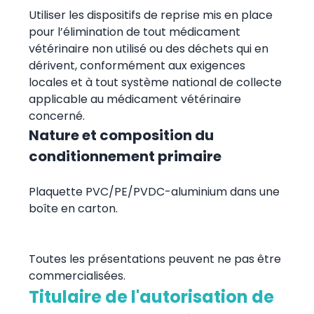
Utiliser les dispositifs de reprise mis en place
pour l’élimination de tout médicament
vétérinaire non utilisé ou des déchets qui en
dérivent, conformément aux exigences
locales et à tout système national de collecte
applicable au médicament vétérinaire
concerné.
Nature et composition du
conditionnement primaire
Plaquette PVC/PE/PVDC-aluminium dans une
boîte en carton.
Toutes les présentations peuvent ne pas être
commercialisées.
Titulaire de l'autorisation de