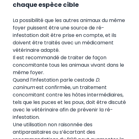
chaque espèce cible
La possibilité que les autres animaux du même
foyer puissent être une source de ré-
infestation doit être prise en compte, et ils
doivent être traités avec un médicament
vétérinaire adapté.
Il est recommandé de traiter de façon
concomitante tous les animaux vivant dans le
même foyer.
Quand l’infestation parle cestode
D.
caninum
est confirmée, un traitement
concomitant contre les hôtes intermédiaires,
tels que les puces et les poux, doit être discuté
avec le vétérinaire afin de prévenir la ré-
infestation.
Une utilisation non raisonnée des
antiparasitaires ou s’écartant des