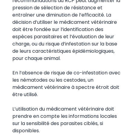
recommandations du RCP peut augmenter la
pression de sélection de résistance et
entraîner une diminution de l’efficacité. La
décision d’utiliser le médicament vétérinaire
doit être fondée sur l’identification des
espèces parasitaires et l’évaluation de leur
charge, ou du risque d’infestation sur la base
de leurs caractéristiques épidémiologiques,
pour chaque animal.
En l’absence de risque de co-infestation avec
les nématodes ou les cestodes, un
médicament vétérinaire à spectre étroit doit
être utilisé.
L’utilisation du médicament vétérinaire doit
prendre en compte les informations locales
sur la sensibilité des parasites ciblés, si
disponibles.