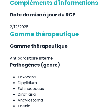
Compléments d'informations
Date de mise à jour du RCP
2/12/2025
Gamme thérapeutique
Gamme thérapeutique
Antiparasitaire interne
Pathogènes (genre)
Toxocara
Dipylidium
Echinococcus
Dirofilaria
Ancylostoma
Taenia