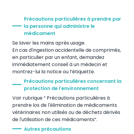
Précautions particulières à prendre par
la personne qui administre le
médicament
Se laver les mains après usage.
En cas d'ingestion accidentelle de comprimés,
en particulier par un enfant, demandez
immédiatement conseil à un médecin et
montrez-lui la notice ou l’étiquette.
Précautions particulières concernant la
protection de l'environnement
Voir rubrique “ Précautions particulières à
prendre los de l'élimination de médicaments
vétérinaires non utilisés ou de déchets dérivés
de l'utilisation de ces médicaments”.
Autres précautions