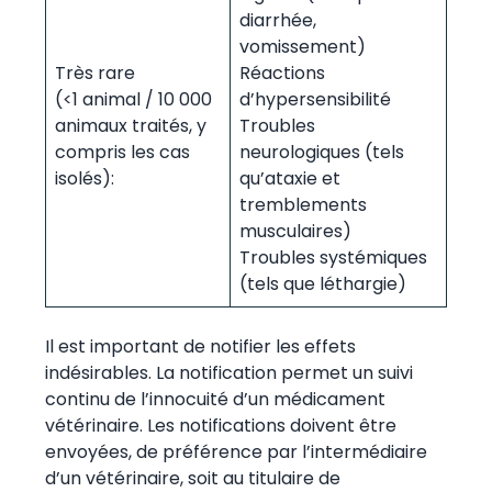
diarrhée,
vomissement)
Très rare
Réactions
(<1 animal / 10 000
d’hypersensibilité
animaux traités, y
Troubles
compris les cas
neurologiques (tels
isolés):
qu’ataxie et
tremblements
musculaires)
Troubles systémiques
(tels que léthargie)
Il est important de notifier les effets
indésirables. La notification permet un suivi
continu de l’innocuité d’un médicament
vétérinaire. Les notifications doivent être
envoyées, de préférence par l’intermédiaire
d’un vétérinaire, soit au titulaire de