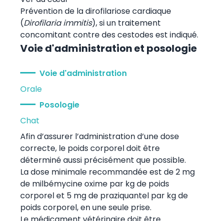
Prévention de la dirofilariose cardiaque
(
Dirofilaria immitis
), si un traitement
concomitant contre des cestodes est indiqué.
Voie d'administration et posologie
Voie d'administration
Orale
Posologie
Chat
Afin d’assurer l’administration d’une dose
correcte, le poids corporel doit être
déterminé aussi précisément que possible.
La dose minimale recommandée est de 2 mg
de milbémycine oxime par kg de poids
corporel et 5 mg de praziquantel par kg de
poids corporel, en une seule prise.
Le médicament vétérinaire doit être