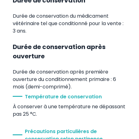
Durée de conservation
Durée de conservation du médicament
vétérinaire tel que conditionné pour la vente :
3 ans.
Durée de conservation après
ouverture
Durée de conservation après première
ouverture du conditionnement primaire : 6
mois (demi-comprimé).
Température de conservation
À conserver à une température ne dépassant
pas 25 °C.
Précautions particulières de
conservation selon pertinence