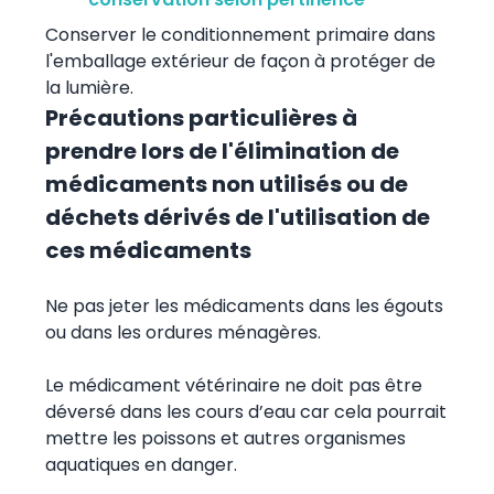
Conserver le conditionnement primaire dans
l'emballage extérieur de façon à protéger de
la lumière.
Précautions particulières à
prendre lors de l'élimination de
médicaments non utilisés ou de
déchets dérivés de l'utilisation de
ces médicaments
Ne pas jeter les médicaments dans les égouts
ou dans les ordures ménagères.
Le médicament vétérinaire ne doit pas être
déversé dans les cours d’eau car cela pourrait
mettre les poissons et autres organismes
aquatiques en danger.