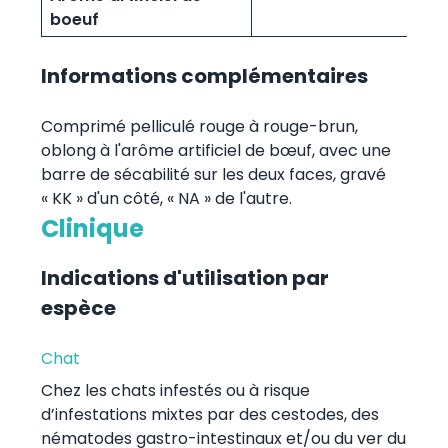
boeuf
Informations complémentaires
Comprimé pelliculé rouge à rouge-brun,
oblong à l'arôme artificiel de bœuf, avec une
barre de sécabilité sur les deux faces, gravé
« KK » d'un côté, « NA » de l'autre.
Clinique
Indications d'utilisation par
espèce
Chat
Chez les chats infestés ou à risque
d’infestations mixtes par des cestodes, des
nématodes gastro-intestinaux et/ou du ver du