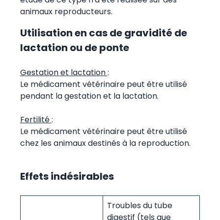
animaux reproducteurs.
Utilisation en cas de gravidité de
lactation ou de ponte
Gestation et lactation
:
Le médicament vétérinaire peut être utilisé
pendant la gestation et la lactation.
Fertilité
:
Le médicament vétérinaire peut être utilisé
chez les animaux destinés à la reproduction.
Effets indésirables
Troubles du tube
digestif (tels que