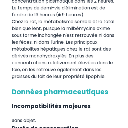
concentration plasmatique dans les 2 heures.
Le temps de demi-vie d'élimination est de
l'ordre de 13 heures (± 9 heures).
Chez le rat, le métabolisme semble être total
bien que lent, puisque la milbémycine oxime
sous forme inchangée n'est retrouvée ni dans
les fèces, ni dans l'urine. Les principaux
métabolites hépatiques chez le rat sont des
dérivés monohydroxylés. En plus des
concentrations relativement élevées dans le
foie, on les retrouve également dans les
graisses du fait de leur propriété lipophile.
Données pharmaceutiques
Incompatibilités majeures
Sans objet.