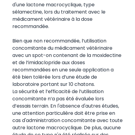
d'une lactone macrocyclique, type
sélamectine, lors du traitement avec le
médicament vétérinaire à la dose
recommandée.
Bien que non recommandée, l’utilisation
concomitante du médicament vétérinaire
avec un spot-on contenant de la moxidectine
et de l’imidaclopride aux doses
recommandées en une seule application a
été bien tolérée lors d’une étude de
laboratoire portant sur 10 chatons.
La sécurité et l’efficacité de l’utilisation
concomitante n’a pas été évaluée lors
d’essais terrain. En l'absence d'autres études,
une attention particulière doit être prise en
cas d'administration concomitante avec toute
autre lactone macrocyclique. De plus, aucune
étude de ce type n'a été réalisée sur des