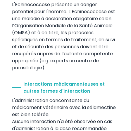
L'Echinococcose présente un danger
potentiel pour l'homme. L’Echinococcose est
une maladie à déclaration obligatoire selon
l’Organisation Mondiale de la Santé Animale
(OMSA) et à ce titre, les protocoles
spécifiques en termes de traitement, de suivi
et de sécurité des personnes doivent être
récupérés auprès de l’autorité compétente
appropriée (e.g. experts ou centre de
parasitologie).
Interactions médicamenteuses et
autres formes d'interaction
L'administration concomitante du
médicament vétérinaire avec la sélamectine
est bien tolérée.
Aucune interaction n'a été observée en cas
d'administration à la dose recommandée