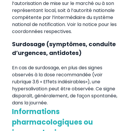
l’autorisation de mise sur le marché ou à son
représentant local, soit à l’autorité nationale
compétente par l’intermédiaire du système
national de notification. Voir la notice pour les
coordonnées respectives.
Surdosage (symptômes, conduite
d’urgences, antidotes)
En cas de surdosage, en plus des signes
observés à la dose recommandée (voir
rubrique 3.6 « Effets indésirables»), une
hypersalivation peut être observée. Ce signe
disparaît, généralement, de façon spontanée,
dans la journée.
Informations
pharmacologiques ou