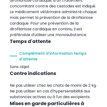
dirofilariose cardiaque, si un traitement
concomitant contre des cestodes est indiqué.
Le médicament vétérinaire administré chaque
mois permet la prévention de la dirofilariose
cardiaque. Pour une prévention de la
dirofilariose cardiaque en continu, il est
préférable d'utiliser une monosubstance.
Temps d'attente
Complément d'information temps
d'attente
Sans objet.
Contre indications
Ne pas utiliser chez les chats de moins de 2 kg.
Ne pas utiliser en cas d'hypersensibilité aux
substances actives ou à l'un des excipients.
Mises en garde particulières à