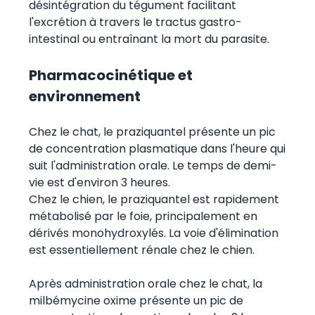
désintégration du tégument facilitant
l'excrétion à travers le tractus gastro-
intestinal ou entraînant la mort du parasite.
Pharmacocinétique et
environnement
Chez le chat, le praziquantel présente un pic
de concentration plasmatique dans l'heure qui
suit l'administration orale. Le temps de demi-
vie est d'environ 3 heures.
Chez le chien, le praziquantel est rapidement
métabolisé par le foie, principalement en
dérivés monohydroxylés. La voie d'élimination
est essentiellement rénale chez le chien.
Après administration orale chez le chat, la
milbémycine oxime présente un pic de