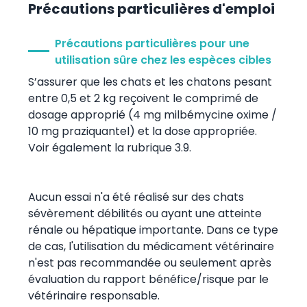
Précautions particulières d'emploi
Précautions particulières pour une
utilisation sûre chez les espèces cibles
S’assurer que les chats et les chatons pesant
entre 0,5 et 2 kg reçoivent le comprimé de
dosage approprié (4 mg milbémycine oxime /
10 mg praziquantel) et la dose appropriée.
Voir également la rubrique 3.9.
Aucun essai n'a été réalisé sur des chats
sévèrement débilités ou ayant une atteinte
rénale ou hépatique importante. Dans ce type
de cas, l'utilisation du médicament vétérinaire
n'est pas recommandée ou seulement après
évaluation du rapport bénéfice/risque par le
vétérinaire responsable.