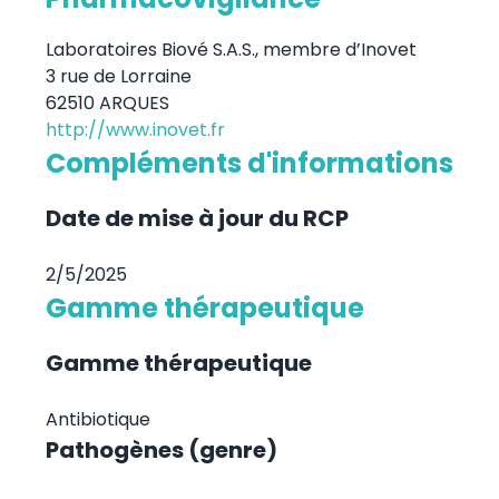
Laboratoires Biové S.A.S., membre d’Inovet
3 rue de Lorraine
62510 ARQUES
http://www.inovet.fr
Compléments d'informations
Date de mise à jour du RCP
2/5/2025
Gamme thérapeutique
Gamme thérapeutique
Antibiotique
Pathogènes (genre)