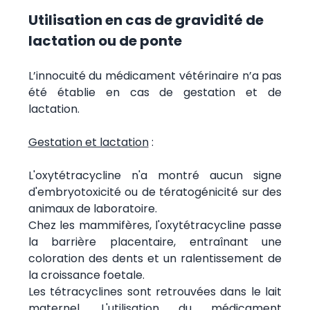
Utilisation en cas de gravidité de
lactation ou de ponte
L’innocuité du médicament vétérinaire n’a pas
été établie en cas de gestation et de
lactation.
Gestation et lactation
:
L'oxytétracycline n'a montré aucun signe
d'embryotoxicité ou de tératogénicité sur des
animaux de laboratoire.
Chez les mammifères, l'oxytétracycline passe
la barrière placentaire, entraînant une
coloration des dents et un ralentissement de
la croissance foetale.
Les tétracyclines sont retrouvées dans le lait
maternel. L'utilisation du médicament