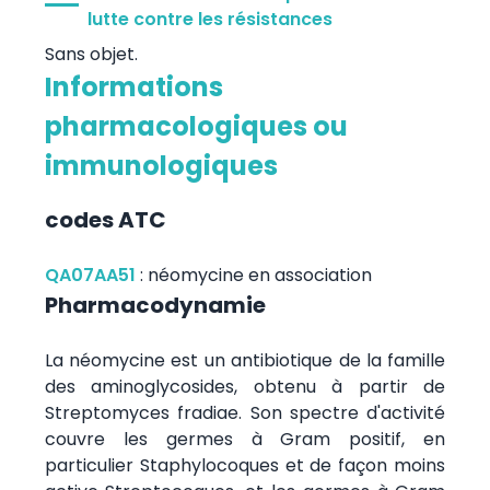
lutte contre les résistances
Sans objet.
Informations
pharmacologiques ou
immunologiques
codes ATC
QA07AA51
:
néomycine en association
Pharmacodynamie
La néomycine est un antibiotique de la famille
des aminoglycosides, obtenu à partir de
Streptomyces fradiae. Son spectre d'activité
couvre les germes à Gram positif, en
particulier Staphylocoques et de façon moins