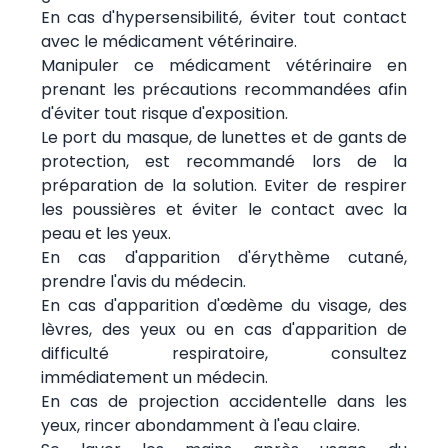
En cas d'hypersensibilité, éviter tout contact
avec le médicament vétérinaire.
Manipuler ce médicament vétérinaire en
prenant les précautions recommandées afin
d'éviter tout risque d'exposition.
Le port du masque, de lunettes et de gants de
protection, est recommandé lors de la
préparation de la solution. Eviter de respirer
les poussières et éviter le contact avec la
peau et les yeux.
En cas d'apparition d'érythème cutané,
prendre l'avis du médecin.
En cas d'apparition d'œdème du visage, des
lèvres, des yeux ou en cas d'apparition de
difficulté respiratoire, consultez
immédiatement un médecin.
En cas de projection accidentelle dans les
yeux, rincer abondamment à l'eau claire.