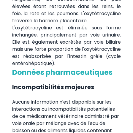
élevées étant retrouvées dans les reins, le
foie, la rate et les poumons. L'oxytétracycline
traverse la barrière placentaire.
L'oxytétracycline est éliminée sous forme
inchangée, principalement par voie urinaire.
Elle est également excrétée par voie biliaire
mais une forte proportion de l'oxytétracycline
est réabsorbée par l'intestin grêle (cycle
entérohépatique).
Données pharmaceutiques
Incompatibilités majeures
Aucune information n'est disponible sur les
interactions ou incompatibilités potentielles
de ce médicament vétérinaire administré par
voie orale par mélange avec de l'eau de
boisson ou des aliments liquides contenant