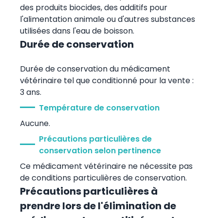
des produits biocides, des additifs pour
l'alimentation animale ou d'autres substances
utilisées dans l'eau de boisson.
Durée de conservation
Durée de conservation du médicament
vétérinaire tel que conditionné pour la vente :
3 ans.
Température de conservation
Aucune.
Précautions particulières de
conservation selon pertinence
Ce médicament vétérinaire ne nécessite pas
de conditions particulières de conservation.
Précautions particulières à
prendre lors de l'élimination de