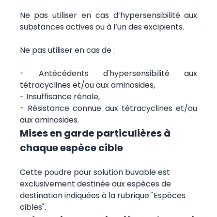
Ne pas utiliser en cas d’hypersensibilité aux
substances actives ou à l’un des excipients.
Ne pas utiliser en cas de :
- Antécédents d'hypersensibilité aux
tétracyclines et/ou aux aminosides,
- Insuffisance rénale,
- Résistance connue aux tétracyclines et/ou
aux aminosides.
Mises en garde particulières à
chaque espèce cible
Cette poudre pour solution buvable est
exclusivement destinée aux espèces de
destination indiquées à la rubrique "Espèces
cibles".