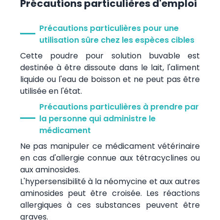
Précautions particulières d'emploi
Précautions particulières pour une
utilisation sûre chez les espèces cibles
Cette poudre pour solution buvable est
destinée à être dissoute dans le lait, l'aliment
liquide ou l'eau de boisson et ne peut pas être
utilisée en l'état.
Précautions particulières à prendre par
la personne qui administre le
médicament
Ne pas manipuler ce médicament vétérinaire
en cas d'allergie connue aux tétracyclines ou
aux aminosides.
L'hypersensibilité à la néomycine et aux autres
aminosides peut être croisée. Les réactions
allergiques à ces substances peuvent être
graves.