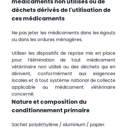
médicaments non utilisés ou de
déchets dérivés de l'utilisation de
ces médicaments
Ne pas jeter les médicaments dans les égouts
ou dans les ordures ménagères.
Utiliser les dispositifs de reprise mis en place
pour l’élimination de tout médicament
vétérinaire non utilisé ou des déchets qui en
dérivent, conformément aux exigences
locales et à tout système national de collecte
applicable au médicament vétérinaire
concerné.
Nature et composition du
conditionnement primaire
Sachet polyéthylène / aluminium / papier.