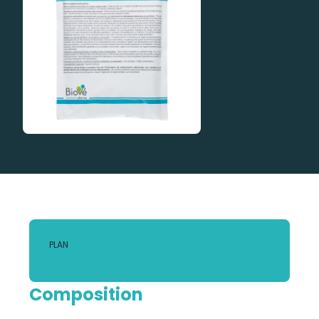
PLAN
Composition