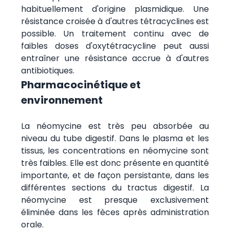
habituellement d'origine plasmidique. Une
résistance croisée à d'autres tétracyclines est
possible. Un traitement continu avec de
faibles doses d'oxytétracycline peut aussi
entraîner une résistance accrue à d'autres
antibiotiques.
Pharmacocinétique et
environnement
La néomycine est très peu absorbée au
niveau du tube digestif. Dans le plasma et les
tissus, les concentrations en néomycine sont
très faibles. Elle est donc présente en quantité
importante, et de façon persistante, dans les
différentes sections du tractus digestif. La
néomycine est presque exclusivement
éliminée dans les fèces après administration
orale.