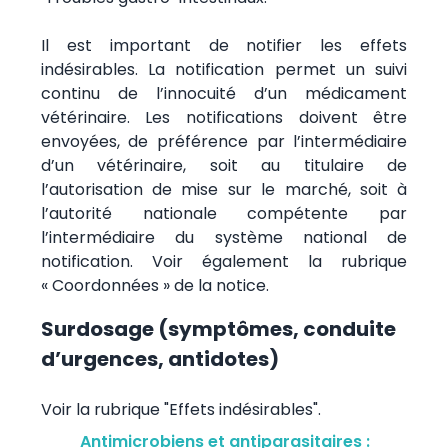
Il est important de notifier les effets
indésirables. La notification permet un suivi
continu de l’innocuité d’un médicament
vétérinaire. Les notifications doivent être
envoyées, de préférence par l’intermédiaire
d’un vétérinaire, soit au titulaire de
l’autorisation de mise sur le marché, soit à
l’autorité nationale compétente par
l’intermédiaire du système national de
notification. Voir également la rubrique
« Coordonnées » de la notice.
Surdosage (symptômes, conduite
d’urgences, antidotes)
Voir la rubrique "Effets indésirables".
Antimicrobiens et antiparasitaires :