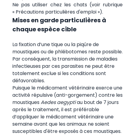
Ne pas utiliser chez les chats (voir rubrique
« Précautions particulières d'emploi »).
Mises en garde particulières à
chaque espèce cible
La fixation d’une tique ou la piqûre de
moustiques ou de phlébotomes reste possible.
Par conséquent, la transmission de maladies
infectieuses par ces parasites ne peut être
totalement exclue si les conditions sont
défavorables.
Puisque le médicament vétérinaire exerce une
activité répulsive (anti-gorgement) contre les
moustiques
Aedes aegypti
au bout de 7 jours
après le traitement, il est préférable
d’appliquer le médicament vétérinaire une
semaine avant que les animaux ne soient
susceptibles d'être exposés à ces moustiques.