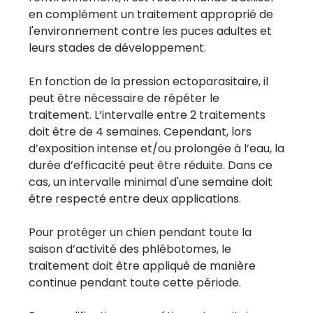
en complément un traitement approprié de
l'environnement contre les puces adultes et
leurs stades de développement.
En fonction de la pression ectoparasitaire, il
peut être nécessaire de répéter le
traitement. L’intervalle entre 2 traitements
doit être de 4 semaines. Cependant, lors
d’exposition intense et/ou prolongée à l’eau, la
durée d’efficacité peut être réduite. Dans ce
cas, un intervalle minimal d'une semaine doit
être respecté entre deux applications.
Pour protéger un chien pendant toute la
saison d’activité des phlébotomes, le
traitement doit être appliqué de manière
continue pendant toute cette période.