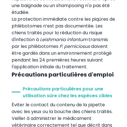
une baignade ou un shampooing n'a pas été
étudiée.
La protection immédiate contre les piqûres de
phlébotomes n’est pas documentée. Les
chiens traités pour la réduction du risque
d'infection à
Leishmania infantum
transmis
par les phlébotomes
P. perniciosus
doivent
être gardés dans un environnement protégé
pendant les 24 premières heures suivant
l'application initiale du traitement.
Précautions particulières d'emploi
Précautions particulières pour une
utilisation sûre chez les espèces cibles
Éviter le contact du contenu de la pipette
avec les yeux ou la bouche des chiens traités.
Veiller à administrer le médicament
vétérinaire correctement tel que décrit dans