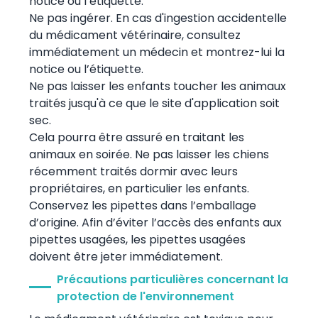
notice ou l’étiquette.
Ne pas ingérer. En cas d'ingestion accidentelle
du médicament vétérinaire, consultez
immédiatement un médecin et montrez-lui la
notice ou l’étiquette.
Ne pas laisser les enfants toucher les animaux
traités jusqu'à ce que le site d'application soit
sec.
Cela pourra être assuré en traitant les
animaux en soirée. Ne pas laisser les chiens
récemment traités dormir avec leurs
propriétaires, en particulier les enfants.
Conservez les pipettes dans l’emballage
d’origine. Afin d’éviter l’accès des enfants aux
pipettes usagées, les pipettes usagées
doivent être jeter immédiatement.
Précautions particulières concernant la
protection de l'environnement