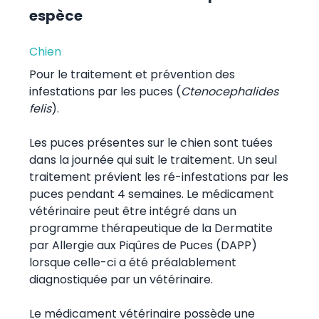
espèce
Chien
Pour le traitement et prévention des
infestations par les puces (
Ctenocephalides
felis
).
Les puces présentes sur le chien sont tuées
dans la journée qui suit le traitement. Un seul
traitement prévient les ré-infestations par les
puces pendant 4 semaines. Le médicament
vétérinaire peut être intégré dans un
programme thérapeutique de la Dermatite
par Allergie aux Piqûres de Puces (DAPP)
lorsque celle-ci a été préalablement
diagnostiquée par un vétérinaire.
Le médicament vétérinaire possède une