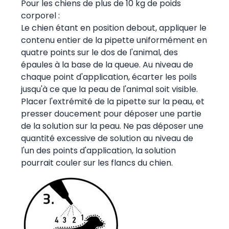
Pour les chiens de plus de 10 kg de poids
corporel :
Le chien étant en position debout, appliquer le
contenu entier de la pipette uniformément en
quatre points sur le dos de l'animal, des
épaules à la base de la queue. Au niveau de
chaque point d'application, écarter les poils
jusqu'à ce que la peau de l'animal soit visible.
Placer l'extrémité de la pipette sur la peau, et
presser doucement pour déposer une partie
de la solution sur la peau. Ne pas déposer une
quantité excessive de solution au niveau de
l'un des points d'application, la solution
pourrait couler sur les flancs du chien.