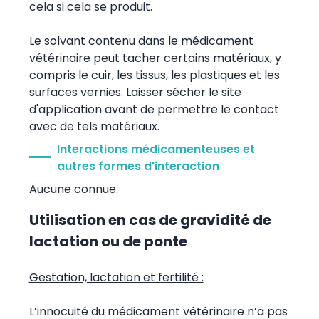
cela si cela se produit.
Le solvant contenu dans le médicament
vétérinaire peut tacher certains matériaux, y
compris le cuir, les tissus, les plastiques et les
surfaces vernies. Laisser sécher le site
d'application avant de permettre le contact
avec de tels matériaux.
Interactions médicamenteuses et
autres formes d'interaction
Aucune connue.
Utilisation en cas de gravidité de
lactation ou de ponte
Gestation, lactation et fertilité :
L’innocuité du médicament vétérinaire n’a pas