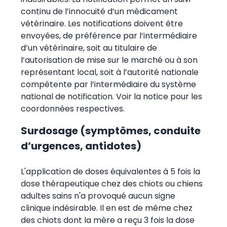
continu de l’innocuité d’un médicament
vétérinaire. Les notifications doivent être
envoyées, de préférence par l’intermédiaire
d’un vétérinaire, soit au titulaire de
l’autorisation de mise sur le marché ou à son
représentant local, soit à l’autorité nationale
compétente par l’intermédiaire du système
national de notification. Voir la notice pour les
coordonnées respectives.
Surdosage (symptômes, conduite
d’urgences, antidotes)
L'application de doses équivalentes à 5 fois la
dose thérapeutique chez des chiots ou chiens
adultes sains n'a provoqué aucun signe
clinique indésirable. Il en est de même chez
des chiots dont la mère a reçu 3 fois la dose