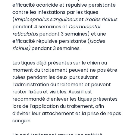
efficacité acaricide et répulsive persistante
contre les infestations par les tiques
(
Rhipicephalus sanguineus
et
Ixodes ricinus
pendant 4 semaines et
Dermacentor
reticulatus
pendant 3 semaines) et une
efficacité répulsive persistante (
Ixodes
ricinus)
pendant 3 semaines.
Les tiques déjà présentes sur le chien au
moment du traitement peuvent ne pas être
tuées pendant les deux jours suivant
l’administration du traitement et peuvent
rester fixées et visibles. Aussi il est
recommandé d’enlever les tiques présentes
lors de l’application du traitement, afin
d’éviter leur attachement et la prise de repas
sanguin.