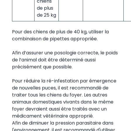
chiens
de plus
de 25 kg
Pour des chiens de plus de 40 kg, utiliser la
combinaison de pipettes appropriée.
Afin d’assurer une posologie correcte, le poids
de l’animal doit être déterminé aussi
précisément que possible.
Pour réduire la ré-infestation par émergence
de nouvelles puces, il est recommandé de
traiter tous les chiens du foyer. Les autres
animaux domestiques vivants dans le même
foyer devraient aussi être traités avec un
médicament vétérinaire approprié.
Afin de diminuer la pression parasitaire dans
l'environnement, il est recommandé d'utiliser