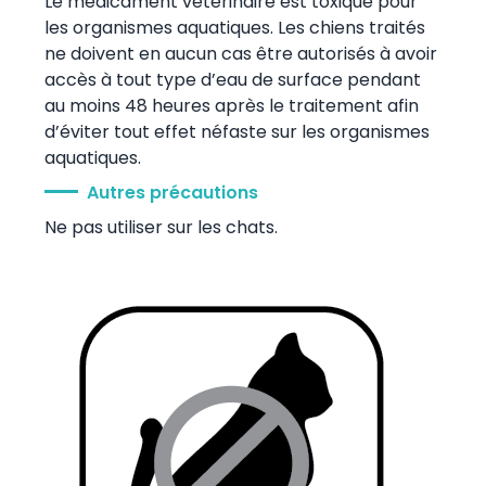
Le médicament vétérinaire est toxique pour
les organismes aquatiques. Les chiens traités
ne doivent en aucun cas être autorisés à avoir
accès à tout type d’eau de surface pendant
au moins 48 heures après le traitement afin
d’éviter tout effet néfaste sur les organismes
aquatiques.
Autres précautions
Ne pas utiliser sur les chats.