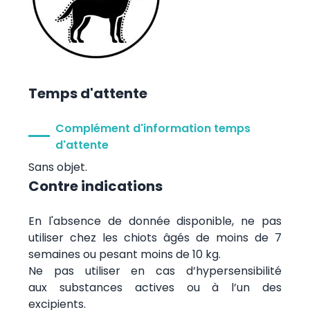
Temps d'attente
Complément d'information temps
d'attente
Sans objet.
Contre indications
En l'absence de donnée disponible, ne pas
utiliser chez les chiots âgés de moins de 7
semaines ou pesant moins de 10 kg.
Ne pas utiliser en cas d’hypersensibilité
aux substances actives ou à l’un des
excipients.