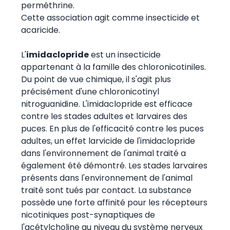
perméthrine.
Cette association agit comme insecticide et
acaricide.
L'
imidaclopride
est un insecticide
appartenant à la famille des chloronicotiniles.
Du point de vue chimique, il s'agit plus
précisément d'une chloronicotinyl
nitroguanidine. L'imidaclopride est efficace
contre les stades adultes et larvaires des
puces. En plus de l'efficacité contre les puces
adultes, un effet larvicide de l'imidaclopride
dans l'environnement de l'animal traité a
également été démontré. Les stades larvaires
présents dans l'environnement de l'animal
traité sont tués par contact. La substance
possède une forte affinité pour les récepteurs
nicotiniques post-synaptiques de
l'acétylcholine au niveau du système nerveux