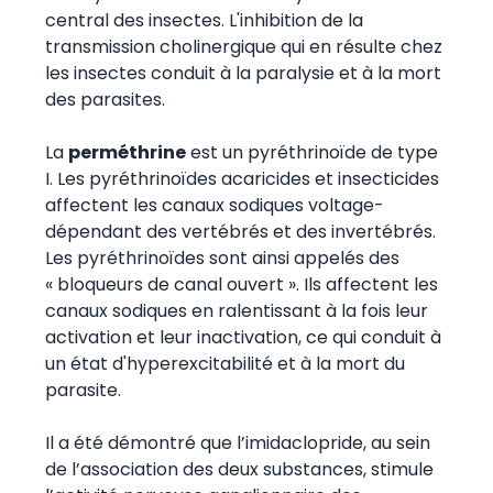
central des insectes. L'inhibition de la
transmission cholinergique qui en résulte chez
les insectes conduit à la paralysie et à la mort
des parasites.
La
perméthrine
est un pyréthrinoïde de type
I. Les pyréthrinoïdes acaricides et insecticides
affectent les canaux sodiques voltage-
dépendant des vertébrés et des invertébrés.
Les pyréthrinoïdes sont ainsi appelés des
« bloqueurs de canal ouvert ». Ils affectent les
canaux sodiques en ralentissant à la fois leur
activation et leur inactivation, ce qui conduit à
un état d'hyperexcitabilité et à la mort du
parasite.
Il a été démontré que l’imidaclopride, au sein
de l’association des deux substances, stimule