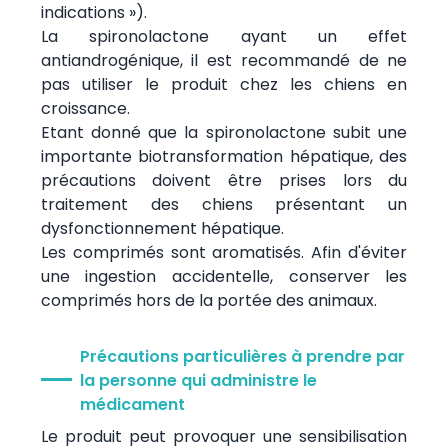
indications »).
La spironolactone ayant un effet
antiandrogénique, il est recommandé de ne
pas utiliser le produit chez les chiens en
croissance.
Etant donné que la spironolactone subit une
importante biotransformation hépatique, des
précautions doivent être prises lors du
traitement des chiens présentant un
dysfonctionnement hépatique.
Les comprimés sont aromatisés. Afin d'éviter
une ingestion accidentelle, conserver les
comprimés hors de la portée des animaux.
Précautions particulières à prendre par
la personne qui administre le
médicament
Le produit peut provoquer une sensibilisation