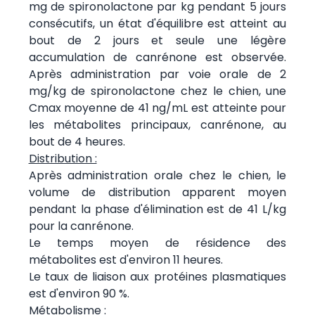
mg de spironolactone par kg pendant 5 jours
consécutifs, un état d'équilibre est atteint au
bout de 2 jours et seule une légère
accumulation de canrénone est observée.
Après administration par voie orale de 2
mg/kg de spironolactone chez le chien, une
Cmax moyenne de 41 ng/mL est atteinte pour
les métabolites principaux, canrénone, au
bout de 4 heures.
Distribution :
Après administration orale chez le chien, le
volume de distribution apparent moyen
pendant la phase d'élimination est de 41 L/kg
pour la canrénone.
Le temps moyen de résidence des
métabolites est d'environ 11 heures.
Le taux de liaison aux protéines plasmatiques
est d'environ 90 %.
Métabolisme :