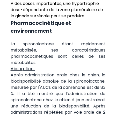
A des doses importantes, une hypertrophie
dose-dépendante de la zone glomérulaire de
la glande surrénale peut se produire.
Pharmacocinétique et
environnement
La spironolactone étant rapidement
métabolisée, ses caractéristiques
pharmacocinétiques sont celles de ses
métabolites.
Absorption :
Après administration orale chez le chien, la
biodisponibilité absolue de la spironolactone,
mesurée par l'AUCs de la canrénone est de 83
%. Il a été montré que l'administration de
spironolactone chez le chien à jeun entrainait
une réduction de la biodisponibilité. Après
administrations répétées par voie orale de 2