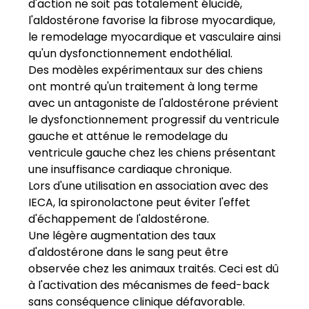
d'action ne soit pas totalement élucidé,
l'aldostérone favorise la fibrose myocardique,
le remodelage myocardique et vasculaire ainsi
qu'un dysfonctionnement endothélial.
Des modèles expérimentaux sur des chiens
ont montré qu'un traitement à long terme
avec un antagoniste de l'aldostérone prévient
le dysfonctionnement progressif du ventricule
gauche et atténue le remodelage du
ventricule gauche chez les chiens présentant
une insuffisance cardiaque chronique.
Lors d'une utilisation en association avec des
IECA, la spironolactone peut éviter l'effet
d'échappement de l'aldostérone.
Une légère augmentation des taux
d'aldostérone dans le sang peut être
observée chez les animaux traités. Ceci est dû
à l'activation des mécanismes de feed-back
sans conséquence clinique défavorable.