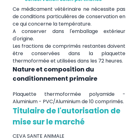
Ce médicament vétérinaire ne nécessite pas
de conditions particulières de conservation en
ce qui concerne la température.
A conserver dans l'emballage extérieur
d'origine.
Les fractions de comprimés restantes doivent
être conservées dans la plaquette
thermoformée et utilisées dans les 72 heures.
Nature et composition du
conditionnement primaire
Plaquette thermoformée polyamide -
Aluminium - PVC/Aluminium de 10 comprimés.
Titulaire de l'autorisation de
mise sur le marché
CEVA SANTE ANIMALE