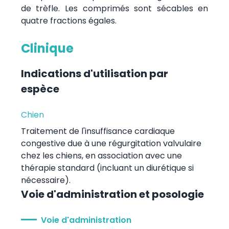
de trèfle. Les comprimés sont sécables en
quatre fractions égales.
Clinique
Indications d'utilisation par
espèce
Chien
Traitement de l'insuffisance cardiaque
congestive due à une régurgitation valvulaire
chez les chiens, en association avec une
thérapie standard (incluant un diurétique si
nécessaire).
Voie d'administration et posologie
Voie d'administration