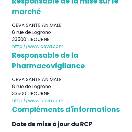
Responsable de la mise sur le
marché
CEVA SANTE ANIMALE
8 rue de Logrono
33500 LIBOURNE
http://www.ceva.com
Responsable de la
Pharmacovigilance
CEVA SANTE ANIMALE
8 rue de Logrono
33500 LIBOURNE
http://www.ceva.com
Compléments d'informations
Date de mise à jour du RCP