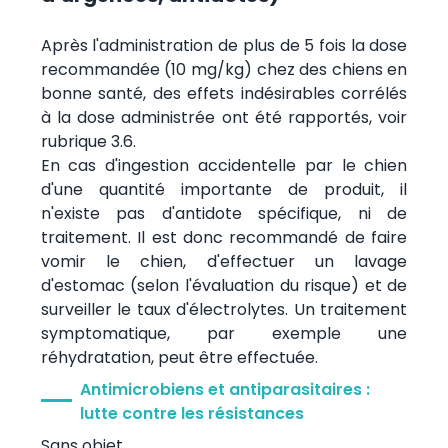
Après l'administration de plus de 5 fois la dose
recommandée (10 mg/kg) chez des chiens en
bonne santé, des effets indésirables corrélés
à la dose administrée ont été rapportés, voir
rubrique 3.6.
En cas d'ingestion accidentelle par le chien
d'une quantité importante de produit, il
n'existe pas d'antidote spécifique, ni de
traitement. Il est donc recommandé de faire
vomir le chien, d'effectuer un lavage
d'estomac (selon l'évaluation du risque) et de
surveiller le taux d'électrolytes. Un traitement
symptomatique, par exemple une
réhydratation, peut être effectuée.
Antimicrobiens et antiparasitaires :
lutte contre les résistances
Sans objet.