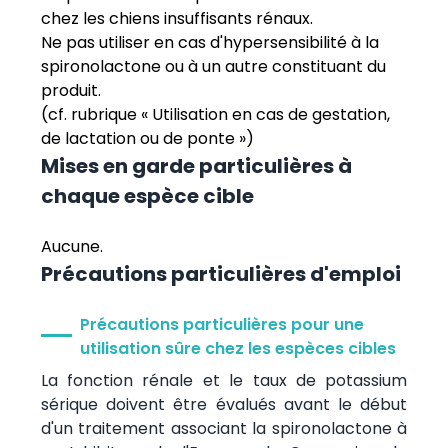
chez les chiens insuffisants rénaux.
Ne pas utiliser en cas d'hypersensibilité à la
spironolactone ou à un autre constituant du
produit.
(cf. rubrique « Utilisation en cas de gestation,
de lactation ou de ponte »)
Mises en garde particulières à
chaque espèce cible
Aucune.
Précautions particulières d'emploi
Précautions particulières pour une
utilisation sûre chez les espèces cibles
La fonction rénale et le taux de potassium
sérique doivent être évalués avant le début
d'un traitement associant la spironolactone à