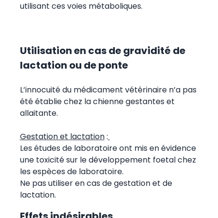
utilisant ces voies métaboliques.
Utilisation en cas de gravidité de
lactation ou de ponte
L’innocuité du médicament vétérinaire n’a pas
été établie chez la chienne gestantes et
allaitante.
Gestation et lactation
:
Les études de laboratoire ont mis en évidence
une toxicité sur le développement foetal chez
les espèces de laboratoire.
Ne pas utiliser en cas de gestation et de
lactation.
Effets indésirables