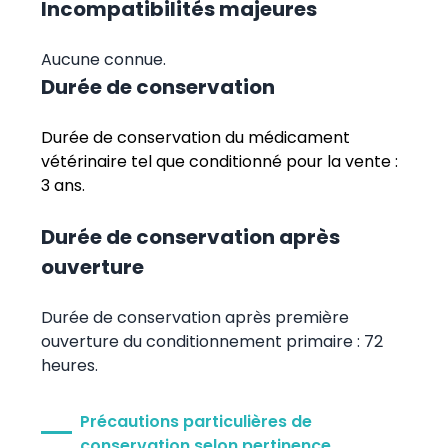
Incompatibilités majeures
Aucune connue.
Durée de conservation
Durée de conservation du médicament
vétérinaire tel que conditionné pour la vente :
3 ans.
Durée de conservation après
ouverture
Durée de conservation après première
ouverture du conditionnement primaire : 72
heures.
Précautions particulières de
conservation selon pertinence