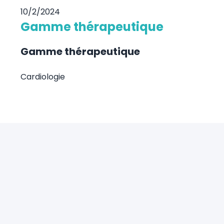
10/2/2024
Gamme thérapeutique
Gamme thérapeutique
Cardiologie