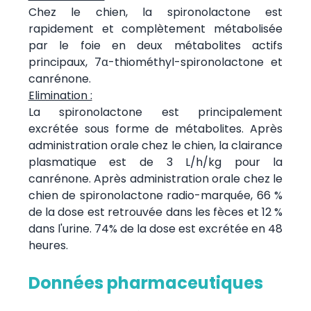
Chez le chien, la spironolactone est
rapidement et complètement métabolisée
par le foie en deux métabolites actifs
principaux, 7α-thiométhyl-spironolactone et
canrénone.
Elimination :
La spironolactone est principalement
excrétée sous forme de métabolites. Après
administration orale chez le chien, la clairance
plasmatique est de 3 L/h/kg pour la
canrénone. Après administration orale chez le
chien de spironolactone radio-marquée, 66 %
de la dose est retrouvée dans les fèces et 12 %
dans l'urine. 74% de la dose est excrétée en 48
heures.
Données pharmaceutiques