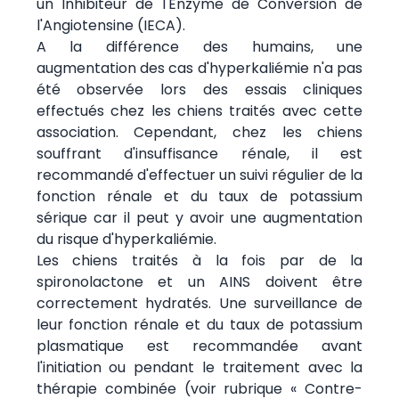
un Inhibiteur de l'Enzyme de Conversion de
l'Angiotensine (IECA).
A la différence des humains, une
augmentation des cas d'hyperkaliémie n'a pas
été observée lors des essais cliniques
effectués chez les chiens traités avec cette
association. Cependant, chez les chiens
souffrant d'insuffisance rénale, il est
recommandé d'effectuer un suivi régulier de la
fonction rénale et du taux de potassium
sérique car il peut y avoir une augmentation
du risque d'hyperkaliémie.
Les chiens traités à la fois par de la
spironolactone et un AINS doivent être
correctement hydratés. Une surveillance de
leur fonction rénale et du taux de potassium
plasmatique est recommandée avant
l'initiation ou pendant le traitement avec la
thérapie combinée (voir rubrique « Contre-