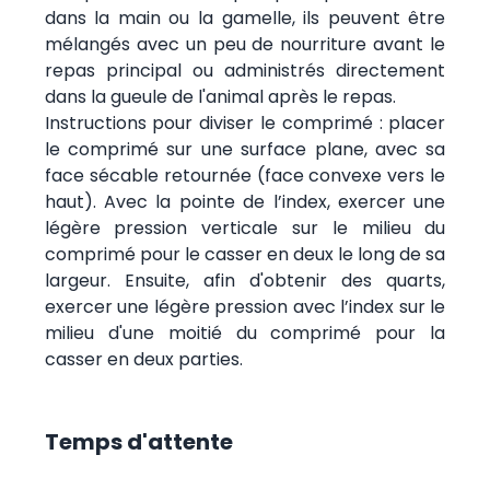
dans la main ou la gamelle, ils peuvent être
mélangés avec un peu de nourriture avant le
repas principal ou administrés directement
dans la gueule de l'animal après le repas.
Instructions pour diviser le comprimé : placer
le comprimé sur une surface plane, avec sa
face sécable retournée (face convexe vers le
haut). Avec la pointe de l’index, exercer une
légère pression verticale sur le milieu du
comprimé pour le casser en deux le long de sa
largeur. Ensuite, afin d'obtenir des quarts,
exercer une légère pression avec l’index sur le
milieu d'une moitié du comprimé pour la
casser en deux parties.
Temps d'attente