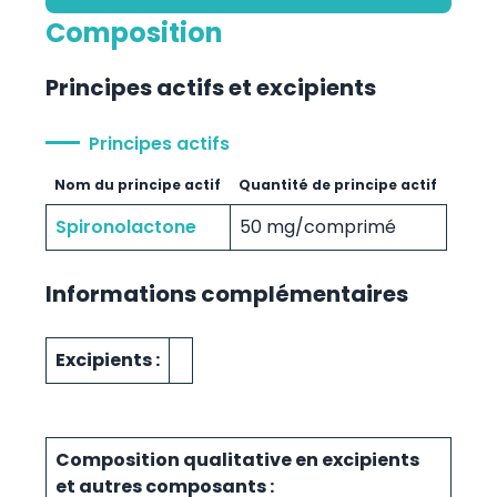
Composition
Principes actifs et excipients
Principes actifs
Nom du principe actif
Quantité de principe actif
Spironolactone
50 mg/comprimé
Informations complémentaires
Excipients :
Composition qualitative en excipients
et autres composants :