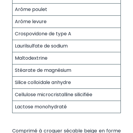
Arôme poulet
Arôme levure
Crospovidone de type A
Laurilsulfate de sodium
Maltodextrine
Stéarate de magnésium
Silice colloïdale anhydre
Cellulose microcristalline silicifiée
Lactose monohydraté
Comprimé à croquer sécable beige en forme