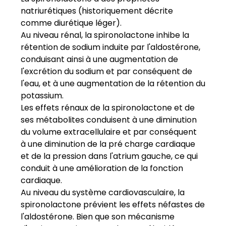
natriurétiques (historiquement décrite
comme diurétique léger).
Au niveau rénal, la spironolactone inhibe la
rétention de sodium induite par l'aldostérone,
conduisant ainsi à une augmentation de
l'excrétion du sodium et par conséquent de
l'eau, et à une augmentation de la rétention du
potassium.
Les effets rénaux de la spironolactone et de
ses métabolites conduisent à une diminution
du volume extracellulaire et par conséquent
à une diminution de la pré charge cardiaque
et de la pression dans l'atrium gauche, ce qui
conduit à une amélioration de la fonction
cardiaque.
Au niveau du système cardiovasculaire, la
spironolactone prévient les effets néfastes de
l'aldostérone. Bien que son mécanisme