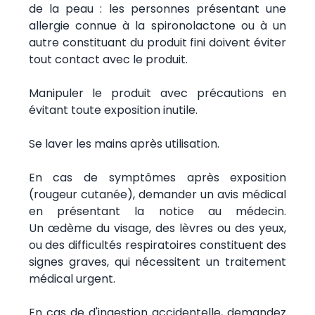
de la peau : les personnes présentant une
allergie connue à la spironolactone ou à un
autre constituant du produit fini doivent éviter
tout contact avec le produit.
Manipuler le produit avec précautions en
évitant toute exposition inutile.
Se laver les mains après utilisation.
En cas de symptômes après exposition
(rougeur cutanée), demander un avis médical
en présentant la notice au médecin.
Un œdème du visage, des lèvres ou des yeux,
ou des difficultés respiratoires constituent des
signes graves, qui nécessitent un traitement
médical urgent.
En cas de d'ingestion accidentelle, demandez