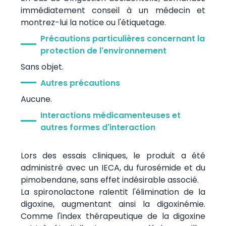
immédiatement conseil à un médecin et
montrez-lui la notice ou l'étiquetage.
Précautions particulières concernant la
protection de l'environnement
Sans objet.
Autres précautions
Aucune.
Interactions médicamenteuses et
autres formes d'interaction
Lors des essais cliniques, le produit a été
administré avec un IECA, du furosémide et du
pimobendane, sans effet indésirable associé.
La spironolactone ralentit l'élimination de la
digoxine, augmentant ainsi la digoxinémie.
Comme l'index thérapeutique de la digoxine