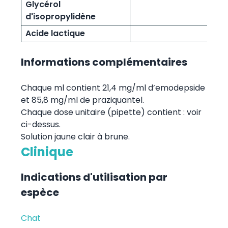
Glycérol
d'isopropylidène
Acide lactique
Informations complémentaires
Chaque ml contient 21,4 mg/ml d’emodepside
et 85,8 mg/ml de praziquantel.
Chaque dose unitaire (pipette) contient : voir
ci-dessus.
Solution jaune clair à brune.
Clinique
Indications d'utilisation par
espèce
Chat