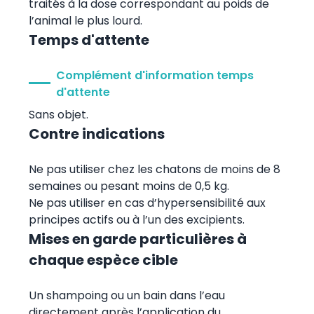
traités à la dose correspondant au poids de
l’animal le plus lourd.
Temps d'attente
Complément d'information temps
d'attente
Sans objet.
Contre indications
Ne pas utiliser chez les chatons de moins de 8
semaines ou pesant moins de 0,5 kg.
Ne pas utiliser en cas d’hypersensibilité aux
principes actifs ou à l’un des excipients.
Mises en garde particulières à
chaque espèce cible
Un shampoing ou un bain dans l’eau
directement après l’application du