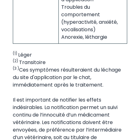
Troubles du
comportement
(hyperactivité, anxiété,
vocalisations)
Anorexie, léthargie
(1)
Léger
(2)
Transitoire
(3 )
Ces symptômes résulteraient du léchage
du site d'application par le chat,
immédiatement après le traitement.
Il est important de notifier les effets
indésirables. La notification permet un suivi
continu de l’innocuité d’un médicament
vétérinaire. Les notifications doivent être
envoyées, de préférence par l’intermédiaire
d’un vétérinaire, soit au titulaire de