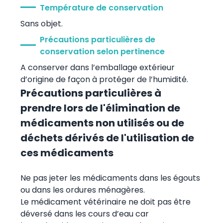
Température de conservation
Sans objet.
Précautions particulières de
conservation selon pertinence
A conserver dans l’emballage extérieur
d’origine de façon à protéger de l’humidité.
Précautions particulières à
prendre lors de l'élimination de
médicaments non utilisés ou de
déchets dérivés de l'utilisation de
ces médicaments
Ne pas jeter les médicaments dans les égouts
ou dans les ordures ménagères.
Le médicament vétérinaire ne doit pas être
déversé dans les cours d’eau car