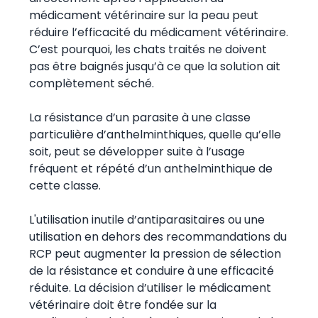
médicament vétérinaire sur la peau peut
réduire l’efficacité du médicament vétérinaire.
C’est pourquoi, les chats traités ne doivent
pas être baignés jusqu’à ce que la solution ait
complètement séché.
La résistance d’un parasite à une classe
particulière d’anthelminthiques, quelle qu’elle
soit, peut se développer suite à l’usage
fréquent et répété d’un anthelminthique de
cette classe.
L'utilisation inutile d’antiparasitaires ou une
utilisation en dehors des recommandations du
RCP peut augmenter la pression de sélection
de la résistance et conduire à une efficacité
réduite. La décision d’utiliser le médicament
vétérinaire doit être fondée sur la