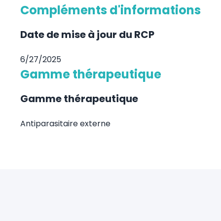
Compléments d'informations
Date de mise à jour du RCP
6/27/2025
Gamme thérapeutique
Gamme thérapeutique
Antiparasitaire externe