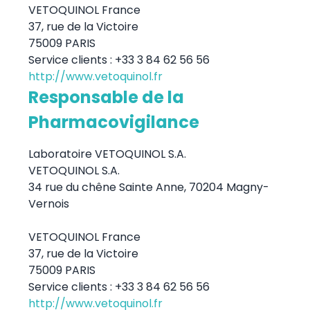
VETOQUINOL France
37, rue de la Victoire
75009 PARIS
Service clients : +33 3 84 62 56 56
http://www.vetoquinol.fr
Responsable de la
Pharmacovigilance
Laboratoire VETOQUINOL S.A.
VETOQUINOL S.A.
34 rue du chêne Sainte Anne, 70204 Magny-
Vernois
VETOQUINOL France
37, rue de la Victoire
75009 PARIS
Service clients : +33 3 84 62 56 56
http://www.vetoquinol.fr