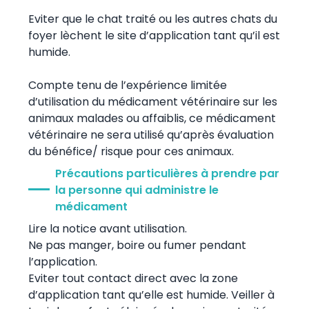
Eviter que le chat traité ou les autres chats du
foyer lèchent le site d’application tant qu’il est
humide.
Compte tenu de l’expérience limitée
d’utilisation du médicament vétérinaire sur les
animaux malades ou affaiblis, ce médicament
vétérinaire ne sera utilisé qu’après évaluation
du bénéfice/ risque pour ces animaux.
Précautions particulières à prendre par
la personne qui administre le
médicament
Lire la notice avant utilisation.
Ne pas manger, boire ou fumer pendant
l’application.
Eviter tout contact direct avec la zone
d’application tant qu’elle est humide. Veiller à