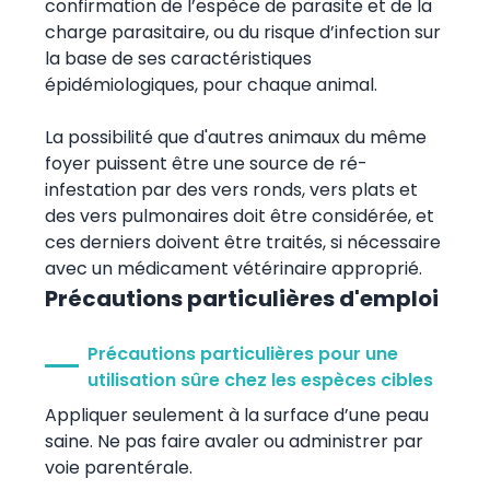
confirmation de l’espèce de parasite et de la
charge parasitaire, ou du risque d’infection sur
la base de ses caractéristiques
épidémiologiques, pour chaque animal.
La possibilité que d'autres animaux du même
foyer puissent être une source de ré-
infestation par des vers ronds, vers plats et
des vers pulmonaires doit être considérée, et
ces derniers doivent être traités, si nécessaire
avec un médicament vétérinaire approprié.
Précautions particulières d'emploi
Précautions particulières pour une
utilisation sûre chez les espèces cibles
Appliquer seulement à la surface d’une peau
saine. Ne pas faire avaler ou administrer par
voie parentérale.