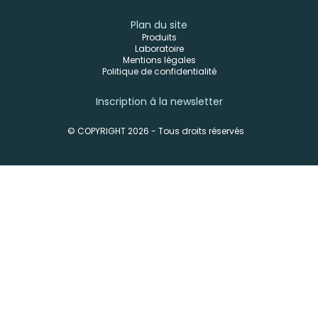
Plan du site
Produits
Laboratoire
Mentions légales
Politique de confidentialité
Inscription à la newsletter
© COPYRIGHT 2026 - Tous droits réservés
-