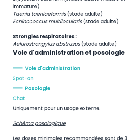
immature)
Taenia taeniaeformis
(stade adulte)
Echinococcus multilocularis
(stade adulte)
Strongles respiratoires :
Aelurostrongylus abstrusus
(stade adulte)
Voie d'administration et posologie
Voie d'administration
Spot-on
Posologie
Chat
Uniquement pour un usage externe.
Schéma posologique
Les doses minimales recommandées sont de 3