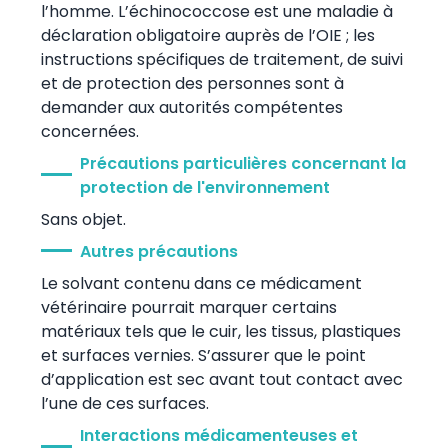
l’homme. L’échinococcose est une maladie à
déclaration obligatoire auprès de l’OIE ; les
instructions spécifiques de traitement, de suivi
et de protection des personnes sont à
demander aux autorités compétentes
concernées.
Précautions particulières concernant la
protection de l'environnement
Sans objet.
Autres précautions
Le solvant contenu dans ce médicament
vétérinaire pourrait marquer certains
matériaux tels que le cuir, les tissus, plastiques
et surfaces vernies. S’assurer que le point
d’application est sec avant tout contact avec
l’une de ces surfaces.
Interactions médicamenteuses et