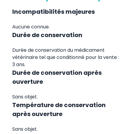
Incompatibilités majeures
Aucune connue.
Durée de conservation
Durée de conservation du médicament
vétérinaire tel que conditionné pour la vente :
3 ans.
Durée de conservation après
ouverture
Sans objet.
Température de conservation
après ouverture
Sans objet.