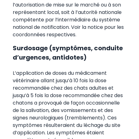
l’autorisation de mise sur le marché ou à son
représentant local, soit à l’autorité nationale
compétente par l’intermédiaire du système
national de notification. Voir la notice pour les
coordonnées respectives.
Surdosage (symptômes, conduite
d’urgences, antidotes)
L’application de doses du médicament
vétérinaire allant jusqu’à 10 fois la dose
recommandée chez des chats adultes et
jusqu’à 5 fois la dose recommandée chez des
chatons a provoqué de façon occasionnelle
de la salivation, des vomissements et des
signes neurologiques (tremblements). Ces
symptômes résulteraient du léchage du site
d’application. Les symptômes étaient