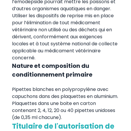
l’emodepside pourrait mettre les poissons et
d’autres organismes aquatiques en danger.
Utiliser les dispositifs de reprise mis en place
pour l’élimination de tout médicament
vétérinaire non utilisé ou des déchets qui en
dérivent, conformément aux exigences
locales et à tout système national de collecte
applicable au médicament vétérinaire
concerné.
Nature et composition du
conditionnement primaire
Pipettes blanches en polypropylène avec
capuchons dans des plaquettes en aluminium.
Plaquettes dans une boite en carton
contenant 2, 4, 12, 20 ou 40 pipettes unidoses
(de 0,35 ml chacune).
Titulaire de l'autorisation de