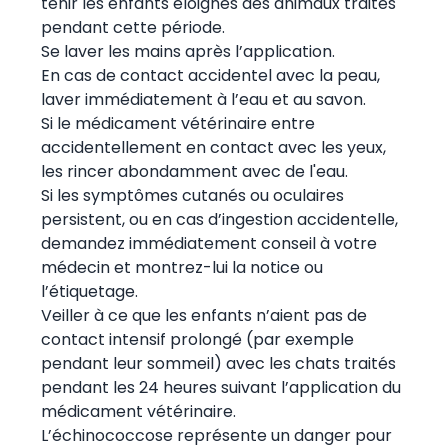
tenir les enfants éloignés des animaux traités
pendant cette période.
Se laver les mains après l’application.
En cas de contact accidentel avec la peau,
laver immédiatement à l’eau et au savon.
Si le médicament vétérinaire entre
accidentellement en contact avec les yeux,
les rincer abondamment avec de l'eau.
Si les symptômes cutanés ou oculaires
persistent, ou en cas d’ingestion accidentelle,
demandez immédiatement conseil à votre
médecin et montrez-lui la notice ou
l’étiquetage.
Veiller à ce que les enfants n’aient pas de
contact intensif prolongé (par exemple
pendant leur sommeil) avec les chats traités
pendant les 24 heures suivant l’application du
médicament vétérinaire.
L’échinococcose représente un danger pour