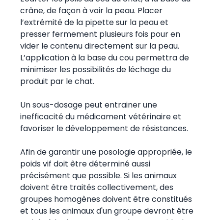
crâne, de façon à voir la peau. Placer
l’extrémité de la pipette sur la peau et
presser fermement plusieurs fois pour en
vider le contenu directement sur la peau.
L’application à la base du cou permettra de
minimiser les possibilités de léchage du
produit par le chat.
Un sous-dosage peut entrainer une
inefficacité du médicament vétérinaire et
favoriser le développement de résistances.
Afin de garantir une posologie appropriée, le
poids vif doit être déterminé aussi
précisément que possible. Si les animaux
doivent être traités collectivement, des
groupes homogènes doivent être constitués
et tous les animaux d'un groupe devront être