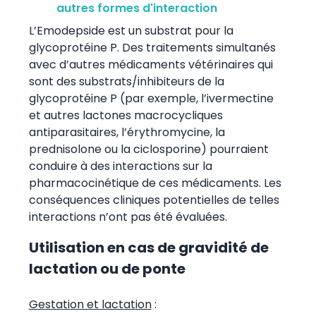
autres formes d'interaction
L’Emodepside est un substrat pour la
glycoprotéine P. Des traitements simultanés
avec d’autres médicaments vétérinaires qui
sont des substrats/inhibiteurs de la
glycoprotéine P (par exemple, l’ivermectine
et autres lactones macrocycliques
antiparasitaires, l’érythromycine, la
prednisolone ou la ciclosporine) pourraient
conduire à des interactions sur la
pharmacocinétique de ces médicaments. Les
conséquences cliniques potentielles de telles
interactions n’ont pas été évaluées.
Utilisation en cas de gravidité de
lactation ou de ponte
Gestation et lactation
: