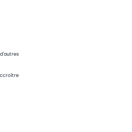
 d'autres
ccroître