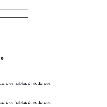
ce
cérales faibles à modérées.
cérales faibles à modérées.