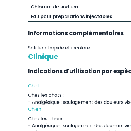
Chlorure de sodium
Eau pour préparations injectables
Informations complémentaires
Solution limpide et incolore.
Clinique
Indications d'utilisation par espè
Chat
Chez les chats :
- Analgésique : soulagement des douleurs vis
Chien
Chez les chiens :
- Analgésique : soulagement des douleurs vis