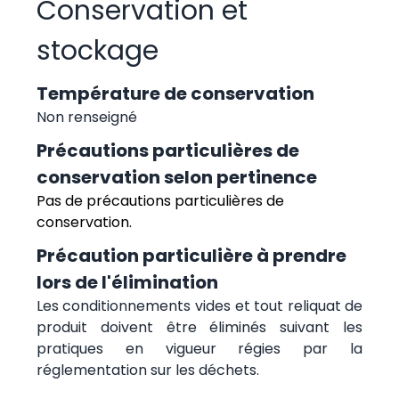
Conservation et
stockage
Température de conservation
Non renseigné
Précautions particulières de
conservation selon pertinence
Pas de précautions particulières de
conservation.
Précaution particulière à prendre
lors de l'élimination
Les conditionnements vides et tout reliquat de
produit doivent être éliminés suivant les
pratiques en vigueur régies par la
réglementation sur les déchets.