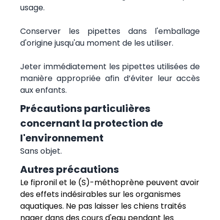
usage.
Conserver les pipettes dans l'emballage
d'origine jusqu'au moment de les utiliser.
Jeter immédiatement les pipettes utilisées de
manière appropriée afin d’éviter leur accès
aux enfants.
Précautions particulières
concernant la protection de
l'environnement
Sans objet.
Autres précautions
Le fipronil et le (S)-méthoprène peuvent avoir
des effets indésirables sur les organismes
aquatiques. Ne pas laisser les chiens traités
nager dans des cours d'eau pendant les