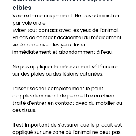
cibles
Voie externe uniquement. Ne pas administrer
par voie orale.
Eviter tout contact avec les yeux de l'animal.
En cas de contact accidentel du médicament
vétérinaire avec les yeux, laver
immédiatement et abondamment à l'eau.
Ne pas appliquer le médicament vétérinaire
sur des plaies ou des lésions cutanées.
Laisser sécher complètement le point
d'application avant de permettre au chien
traité d'entrer en contact avec du mobilier ou
des tissus.
Il est important de s'assurer que le produit est
appliqué sur une zone où l'animal ne peut pas