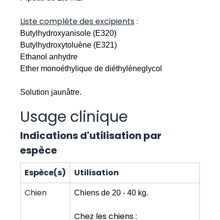
Liste complète des excipients
:
Butylhydroxyanisole (E320)
Butylhydroxytoluène (E321)
Ethanol anhydre
Ether monoéthylique de diéthylèneglycol
Solution jaunâtre.
Usage clinique
Indications d'utilisation par
espèce
Espèce(s)
Utilisation
Chien
Chiens de 20 - 40 kg.
Chez les chiens :