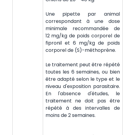
Une pipette par animal
correspondant à une dose
minimale recommandée de
12 mg/kg de poids corporel de
fipronil et 6 mg/kg de poids
corporel de (S)-méthoprène.
Le traitement peut être répété
toutes les 6 semaines, ou bien
être adapté selon le type et le
niveau d'exposition parasitaire.
En l'absence d'études, le
traitement ne doit pas être
répété à des intervalles de
moins de 2 semaines.