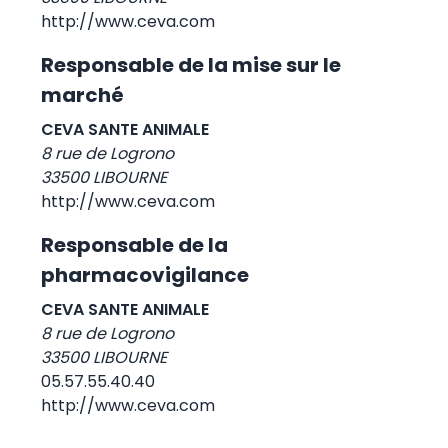
http://www.ceva.com
Responsable de la mise sur le
marché
CEVA SANTE ANIMALE
8 rue de Logrono
33500 LIBOURNE
http://www.ceva.com
Responsable de la
pharmacovigilance
CEVA SANTE ANIMALE
8 rue de Logrono
33500 LIBOURNE
05.57.55.40.40
http://www.ceva.com