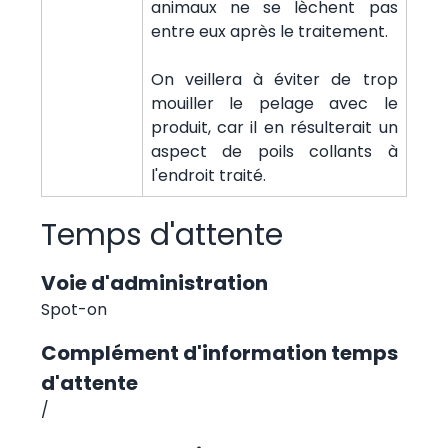
animaux ne se lèchent pas
entre eux après le traitement.
On veillera à éviter de trop
mouiller le pelage avec le
produit, car il en résulterait un
aspect de poils collants à
l'endroit traité.
Temps d'attente
Voie d'administration
Spot-on
Complément d'information temps
d'attente
/