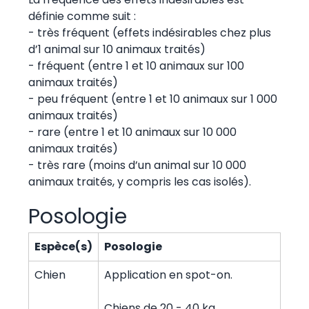
définie comme suit :
- très fréquent (effets indésirables chez plus
d’1 animal sur 10 animaux traités)
- fréquent (entre 1 et 10 animaux sur 100
animaux traités)
- peu fréquent (entre 1 et 10 animaux sur 1 000
animaux traités)
- rare (entre 1 et 10 animaux sur 10 000
animaux traités)
- très rare (moins d’un animal sur 10 000
animaux traités, y compris les cas isolés).
Posologie
Espèce(s)
Posologie
Chien
Application en spot-on.
Chiens de 20 - 40 kg.