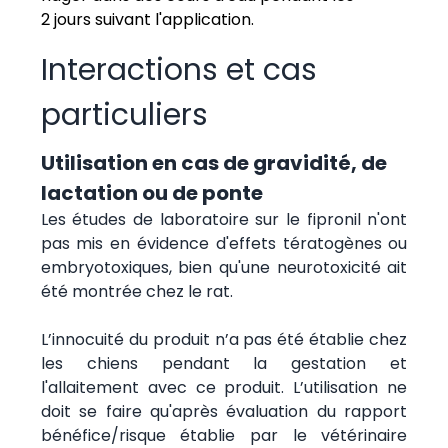
2 jours suivant l'application.
Interactions et cas
particuliers
Utilisation en cas de gravidité, de
lactation ou de ponte
Les études de laboratoire sur le fipronil n'ont
pas mis en évidence d'effets tératogènes ou
embryotoxiques, bien qu'une neurotoxicité ait
été montrée chez le rat.
L’innocuité du produit n’a pas été établie chez
les chiens pendant la gestation et
l'allaitement avec ce produit. L’utilisation ne
doit se faire qu'après évaluation du rapport
bénéfice/risque établie par le vétérinaire