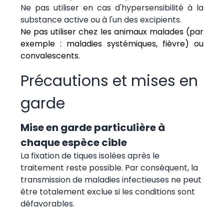
Ne pas utiliser en cas d'hypersensibilité à la
substance active ou à l'un des excipients.
Ne pas utiliser chez les animaux malades (par
exemple : maladies systémiques, fièvre) ou
convalescents.
Précautions et mises en
garde
Mise en garde particulière à
chaque espèce cible
La fixation de tiques isolées après le
traitement reste possible. Par conséquent, la
transmission de maladies infectieuses ne peut
être totalement exclue si les conditions sont
défavorables.