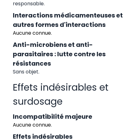
responsable.
Interactions médicamenteuses et
autres formes d'interactions
Aucune connue.
Anti-microbiens et anti-
parasitaires : lutte contre les
résistances
Sans objet.
Effets indésirables et
surdosage
Incompatibilité majeure
Aucune connue.
Effets indésirables