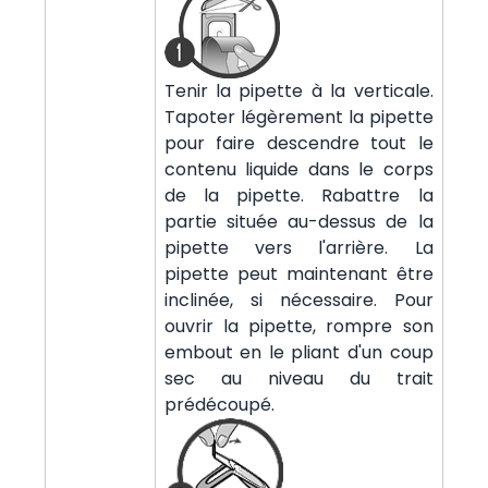
Tenir la pipette à la verticale.
Tapoter légèrement la pipette
pour faire descendre tout le
contenu liquide dans le corps
de la pipette. Rabattre la
partie située au-dessus de la
pipette vers l'arrière. La
pipette peut maintenant être
inclinée, si nécessaire. Pour
ouvrir la pipette, rompre son
embout en le pliant d'un coup
sec au niveau du trait
prédécoupé.