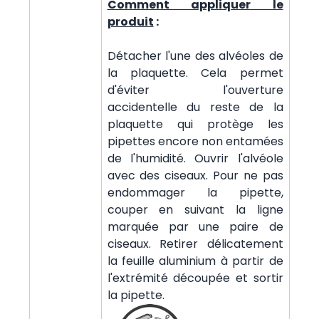
Comment appliquer le
produit
:
Détacher l'une des alvéoles de
la plaquette. Cela permet
d'éviter l'ouverture
accidentelle du reste de la
plaquette qui protège les
pipettes encore non entamées
de l'humidité. Ouvrir l'alvéole
avec des ciseaux. Pour ne pas
endommager la pipette,
couper en suivant la ligne
marquée par une paire de
ciseaux. Retirer délicatement
la feuille aluminium à partir de
l'extrémité découpée et sortir
la pipette.