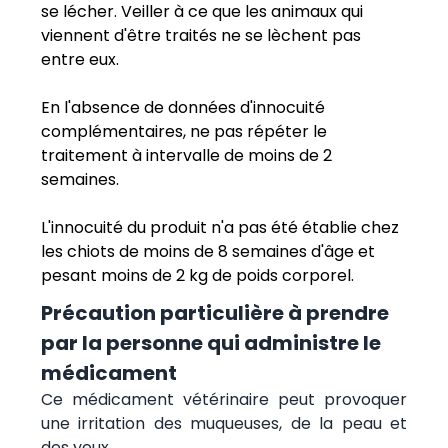
se lécher. Veiller à ce que les animaux qui
viennent d'être traités ne se lèchent pas
entre eux.
En l'absence de données d'innocuité
complémentaires, ne pas répéter le
traitement à intervalle de moins de 2
semaines.
L'innocuité du produit n'a pas été établie chez
les chiots de moins de 8 semaines d'âge et
pesant moins de 2 kg de poids corporel.
Précaution particulière à prendre
par la personne qui administre le
médicament
Ce médicament vétérinaire peut provoquer
une irritation des muqueuses, de la peau et
des yeux.