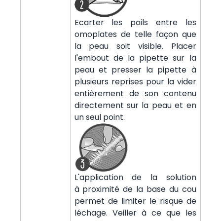
Ecarter les poils entre les
omoplates de telle façon que
la peau soit visible. Placer
l'embout de la pipette sur la
peau et presser la pipette à
plusieurs reprises pour la vider
entièrement de son contenu
directement sur la peau et en
un seul point.
L'application de la solution
à proximité de la base du cou
permet de limiter le risque de
léchage. Veiller à ce que les