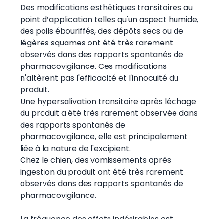
Des modifications esthétiques transitoires au
point d’application telles qu'un aspect humide,
des poils ébouriffés, des dépôts secs ou de
légères squames ont été très rarement
observés dans des rapports spontanés de
pharmacovigilance. Ces modifications
n'altèrent pas l'efficacité et l'innocuité du
produit.
Une hypersalivation transitoire après léchage
du produit a été très rarement observée dans
des rapports spontanés de
pharmacovigilance, elle est principalement
liée à la nature de l'excipient.
Chez le chien, des vomissements après
ingestion du produit ont été très rarement
observés dans des rapports spontanés de
pharmacovigilance.
La fréquence des effets indésirables est