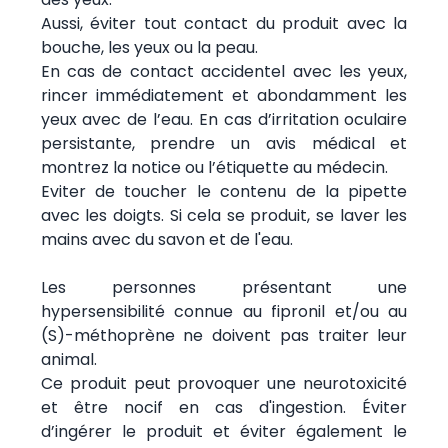
Aussi, éviter tout contact du produit avec la
bouche, les yeux ou la peau.
En cas de contact accidentel avec les yeux,
rincer immédiatement et abondamment les
yeux avec de l’eau. En cas d’irritation oculaire
persistante, prendre un avis médical et
montrez la notice ou l’étiquette au médecin.
Eviter de toucher le contenu de la pipette
avec les doigts. Si cela se produit, se laver les
mains avec du savon et de l'eau.
Les personnes présentant une
hypersensibilité connue au fipronil et/ou au
(S)-méthoprène ne doivent pas traiter leur
animal.
Ce produit peut provoquer une neurotoxicité
et être nocif en cas d'ingestion. Éviter
d’ingérer le produit et éviter également le