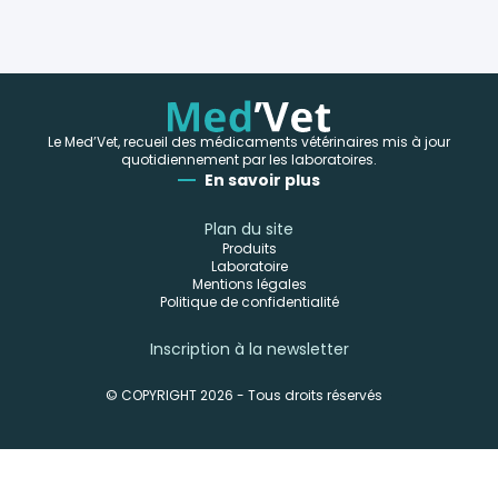
Le Med’Vet, recueil des médicaments vétérinaires mis à jour
quotidiennement par les laboratoires.
En savoir plus
Plan du site
Produits
Laboratoire
Mentions légales
Politique de confidentialité
Inscription à la newsletter
© COPYRIGHT 2026 - Tous droits réservés
-