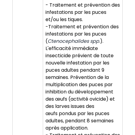
- Traitement et prévention des
infestations par les puces
et/ou les tiques.
-Traitement et prévention des
infestations par les puces
(
Ctenocephalides spp
.).
L'efficacité immédiate
insecticide prévient de toute
nouvelle infestation par les
puces adultes pendant 9
semaines. Prévention de la
multiplication des puces par
inhibition du développement
des œufs (activité ovicide) et
des larves issues des
œufs pondus par les puces
adultes, pendant 8 semaines
après application.