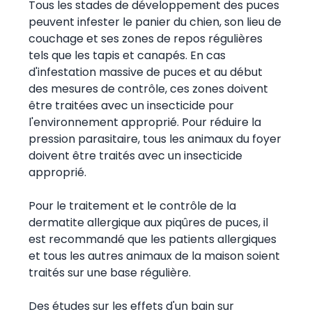
Tous les stades de développement des puces
peuvent infester le panier du chien, son lieu de
couchage et ses zones de repos régulières
tels que les tapis et canapés. En cas
d'infestation massive de puces et au début
des mesures de contrôle, ces zones doivent
être traitées avec un insecticide pour
l'environnement approprié. Pour réduire la
pression parasitaire, tous les animaux du foyer
doivent être traités avec un insecticide
approprié.
Pour le traitement et le contrôle de la
dermatite allergique aux piqûres de puces, il
est recommandé que les patients allergiques
et tous les autres animaux de la maison soient
traités sur une base régulière.
Des études sur les effets d'un bain sur