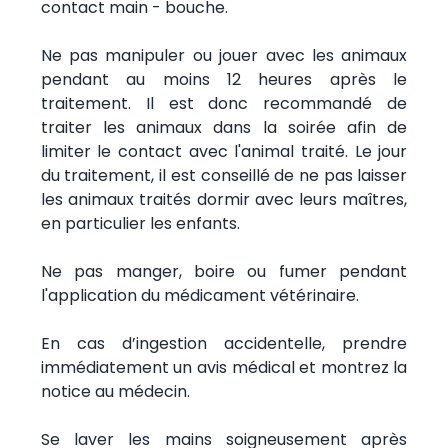
contact main - bouche.
Ne pas manipuler ou jouer avec les animaux
pendant au moins 12 heures après le
traitement. Il est donc recommandé de
traiter les animaux dans la soirée afin de
limiter le contact avec l'animal traité. Le jour
du traitement, il est conseillé de ne pas laisser
les animaux traités dormir avec leurs maîtres,
en particulier les enfants.
Ne pas manger, boire ou fumer pendant
l'application du médicament vétérinaire.
En cas d’ingestion accidentelle, prendre
immédiatement un avis médical et montrez la
notice au médecin.
Se laver les mains soigneusement après