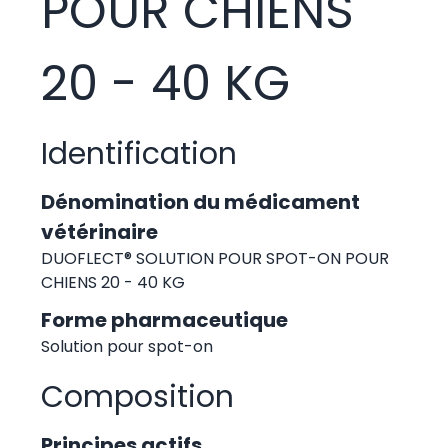
POUR CHIENS
20 - 40 KG
Identification
Dénomination du médicament
vétérinaire
DUOFLECT® SOLUTION POUR SPOT-ON POUR
CHIENS 20 - 40 KG
Forme pharmaceutique
Solution pour spot-on
Composition
Principes actifs