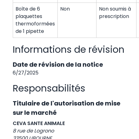
Boîte de 6
Non
Non soumis à
plaquettes
prescription
thermoformées
de 1 pipette
Informations de révision
Date de révision de la notice
6/27/2025
Responsabilités
Titulaire de l'autorisation de mise
sur le marché
CEVA SANTE ANIMALE
8 rue de Logrono
33500 LIBOURNE