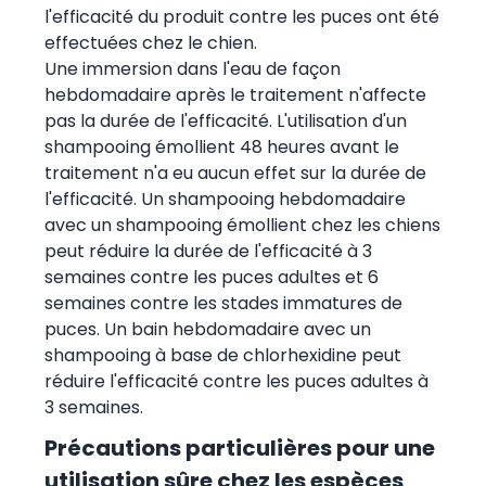
l'efficacité du produit contre les puces ont été
effectuées chez le chien.
Une immersion dans l'eau de façon
hebdomadaire après le traitement n'affecte
pas la durée de l'efficacité. L'utilisation d'un
shampooing émollient 48 heures avant le
traitement n'a eu aucun effet sur la durée de
l'efficacité. Un shampooing hebdomadaire
avec un shampooing émollient chez les chiens
peut réduire la durée de l'efficacité à 3
semaines contre les puces adultes et 6
semaines contre les stades immatures de
puces. Un bain hebdomadaire avec un
shampooing à base de chlorhexidine peut
réduire l'efficacité contre les puces adultes à
3 semaines.
Précautions particulières pour une
utilisation sûre chez les espèces