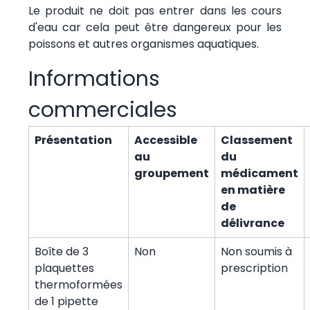
Le produit ne doit pas entrer dans les cours
d'eau car cela peut être dangereux pour les
poissons et autres organismes aquatiques.
Informations
commerciales
Présentation
Accessible
Classement
au
du
groupement
médicament
en matière
de
délivrance
Boîte de 3
Non
Non soumis à
plaquettes
prescription
thermoformées
de 1 pipette