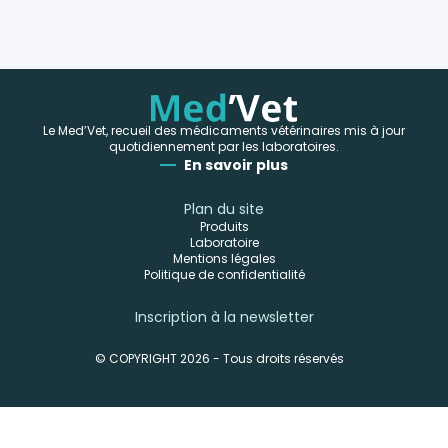
Le Med’Vet, recueil des médicaments vétérinaires mis à jour
quotidiennement par les laboratoires.
En savoir plus
Plan du site
Produits
Laboratoire
Mentions légales
Politique de confidentialité
Inscription à la newsletter
© COPYRIGHT 2026 - Tous droits réservés
-