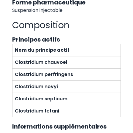
Forme pharmaceutique
Suspension injectable
Composition
Principes actifs
Nom du principe actif
Clostridium chauvoei
Clostridium perfringens
Clostridium novyi
Clostridium septicum
Clostridium tetani
Informations supplémentaires