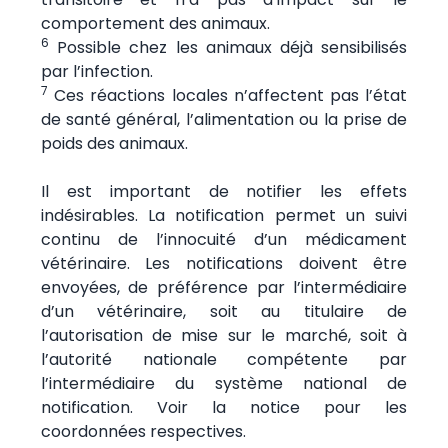
comportement des animaux.
6
Possible chez les animaux déjà sensibilisés
par l’infection.
7
Ces réactions locales n’affectent pas l’état
de santé général, l’alimentation ou la prise de
poids des animaux.
Il est important de notifier les effets
indésirables. La notification permet un suivi
continu de l’innocuité d’un médicament
vétérinaire. Les notifications doivent être
envoyées, de préférence par l’intermédiaire
d’un vétérinaire, soit au titulaire de
l’autorisation de mise sur le marché, soit à
l’autorité nationale compétente par
l’intermédiaire du système national de
notification. Voir la notice pour les
coordonnées respectives.