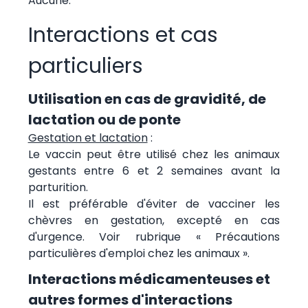
Aucune.
Interactions et cas
particuliers
Utilisation en cas de gravidité, de
lactation ou de ponte
Gestation et lactation
:
Le vaccin peut être utilisé chez les animaux
gestants entre 6 et 2 semaines avant la
parturition.
Il est préférable d'éviter de vacciner les
chèvres en gestation, excepté en cas
d'urgence. Voir rubrique « Précautions
particulières d'emploi chez les animaux ».
Interactions médicamenteuses et
autres formes d'interactions