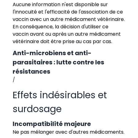
Aucune information n'est disponible sur
l'innocuité et l'efficacité de l'association de ce
vaccin avec un autre médicament vétérinaire.
En conséquence, la décision d'utiliser ce
vaccin avant ou après un autre médicament
vétérinaire doit être prise au cas par cas.
Anti-microbiens et anti-
parasitaires : lutte contre les
résistances
/
Effets indésirables et
surdosage
Incompatibilité majeure
Ne pas mélanger avec d'autres médicaments.