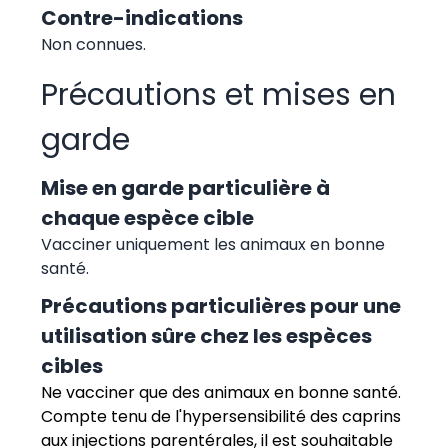
Contre-indications
Non connues.
Précautions et mises en
garde
Mise en garde particulière à
chaque espèce cible
Vacciner uniquement les animaux en bonne
santé.
Précautions particulières pour une
utilisation sûre chez les espèces
cibles
Ne vacciner que des animaux en bonne santé.
Compte tenu de l'hypersensibilité des caprins
aux injections parentérales, il est souhaitable