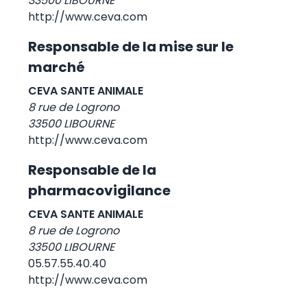
33500 LIBOURNE
http://www.ceva.com
Responsable de la mise sur le
marché
CEVA SANTE ANIMALE
8 rue de Logrono
33500 LIBOURNE
http://www.ceva.com
Responsable de la
pharmacovigilance
CEVA SANTE ANIMALE
8 rue de Logrono
33500 LIBOURNE
05.57.55.40.40
http://www.ceva.com