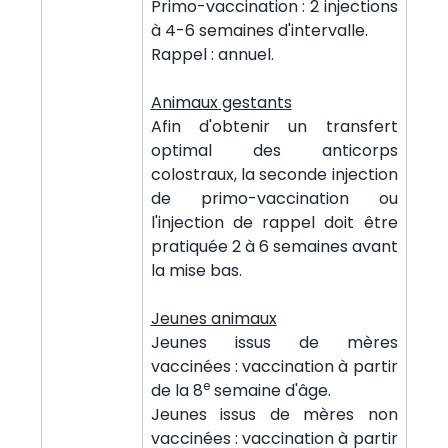
Primo-vaccination : 2 injections
à 4-6 semaines d'intervalle.
Rappel : annuel.
Animaux gestants
Afin d'obtenir un transfert
optimal des anticorps
colostraux, la seconde injection
de primo-vaccination ou
l'injection de rappel doit être
pratiquée 2 à 6 semaines avant
la mise bas.
Jeunes animaux
Jeunes issus de mères
vaccinées : vaccination à partir
e
de la 8
semaine d'âge.
Jeunes issus de mères non
vaccinées : vaccination à partir