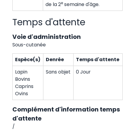
e
de la 2
semaine d'âge.
Temps d'attente
Voie d'administration
Sous-cutanée
Espèce(s)
Denrée
Temps d'attente
Lapin
Sans objet
0 Jour
Bovins
Caprins
Ovins
Complément d'information temps
d'attente
/