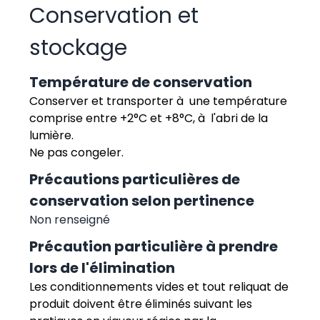
Conservation et
stockage
Température de conservation
Conserver et transporter à une température
comprise entre +2°C et +8°C, à l'abri de la
lumière.
Ne pas congeler.
Précautions particulières de
conservation selon pertinence
Non renseigné
Précaution particulière à prendre
lors de l'élimination
Les conditionnements vides et tout reliquat de
produit doivent être éliminés suivant les