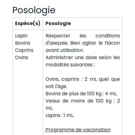
Posologie
Espèce(s)
Posologie
Lapin
Respecter les conditions
Bovins
d'asepsie. Bien agiter le flacon
Caprins
avant utilisation.
Ovins
Administrer une dose selon les
modalités suivantes :
Ovins, caprins : 2 mL quel que
soit l'âge.
Bovins de plus de 100 kg : 4 mL.
Veaux de moins de 100 kg : 2
mL.
Lapins : 1 mL.
Programme de vaccination