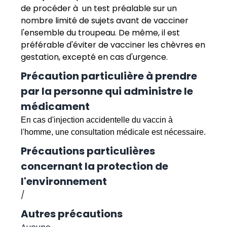
de procéder à un test préalable sur un
nombre limité de sujets avant de vacciner
l'ensemble du troupeau. De même, il est
préférable d'éviter de vacciner les chèvres en
gestation, excepté en cas d'urgence.
Précaution particulière à prendre
par la personne qui administre le
médicament
En cas d'injection accidentelle du vaccin à
l'homme, une consultation médicale est nécessaire.
Précautions particulières
concernant la protection de
l'environnement
/
Autres précautions