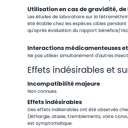
Utilisation en cas de gravidité, de
Les études de laboratoire sur la tétraméthri
été établie chez les espèces cibles pendant la 
qu'après évaluation du rapport bénéfice/risqu
Interactions médicamenteuses et 
Ne pas utiliser simultanément d'autres insect
Effets indésirables et 
Incompatibilité majeure
Non connues.
Effets indésirables
Des effets indésirables ont été observés ch
(léthargie, ataxie, tremblements, voire convu
est symptomatique.