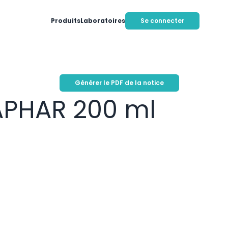
Produits
Laboratoires
Se connecter
Générer le PDF de la notice
PHAR 200 ml