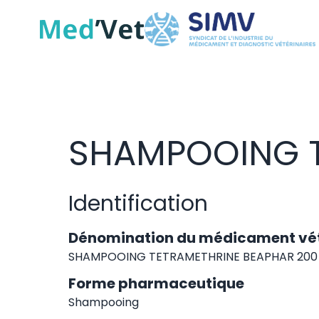
SHAMPOOING T
Identification
Dénomination du médicament vét
SHAMPOOING TETRAMETHRINE BEAPHAR 200
Forme pharmaceutique
Shampooing