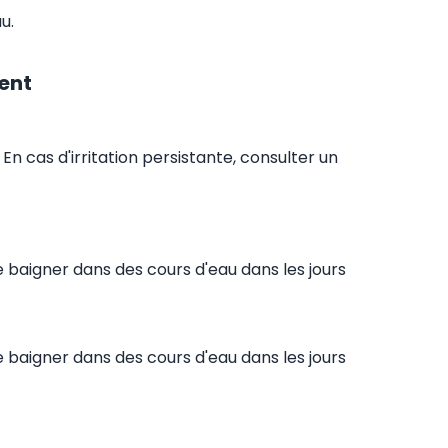
u.
ent
 En cas d'irritation persistante, consulter un
e baigner dans des cours d'eau dans les jours
e baigner dans des cours d'eau dans les jours