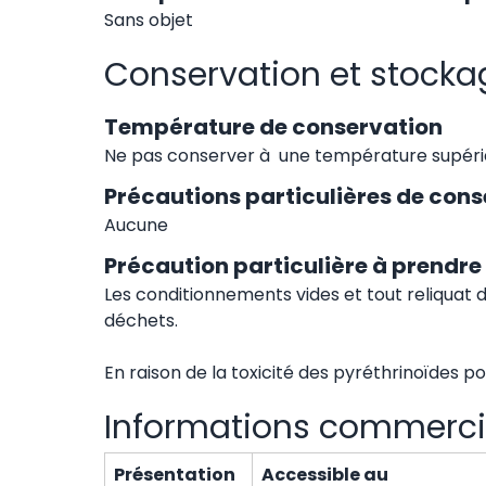
Sans objet
Conservation et stocka
Température de conservation
Ne pas conserver à une température supéri
Précautions particulières de cons
Aucune
Précaution particulière à prendre 
Les conditionnements vides et tout reliquat d
déchets.
En raison de la toxicité des pyréthrinoïdes p
Informations commerci
Présentation
Accessible au