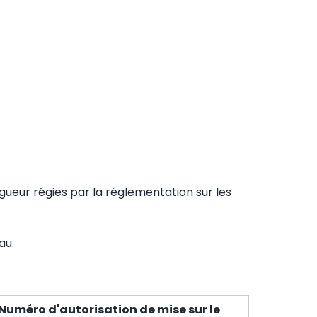
igueur régies par la réglementation sur les
au.
Numéro d'autorisation de mise sur le