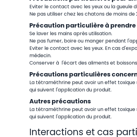
Eviter le contact avec les yeux ou la gueule
Ne pas utiliser chez les chatons de moins de 
Précaution particulière à prendre
Se laver les mains après utilisation.
Ne pas fumer, boire ou manger pendant l'app
Eviter le contact avec les yeux. En cas d'expos
médecin.
Conserver à l'écart des aliments et boisson
Précautions particulières concern
La tétraméthrine peut avoir un effet toxique 
qui suivent l'application du produit.
Autres précautions
La tétraméthrine peut avoir un effet toxique 
qui suivent l'application du produit.
Interactions et cas part