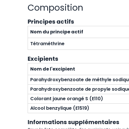
Composition
Principes actifs
Nom du principe actif
Tétraméthrine
Excipients
Nom de l'excipient
Parahydroxybenzoate de méthyle sodiqu
Parahydroxybenzoate de propyle sodique
Colorant jaune orangé S (E110)
Alcool benzylique (E1519)
Informations supplémentaires