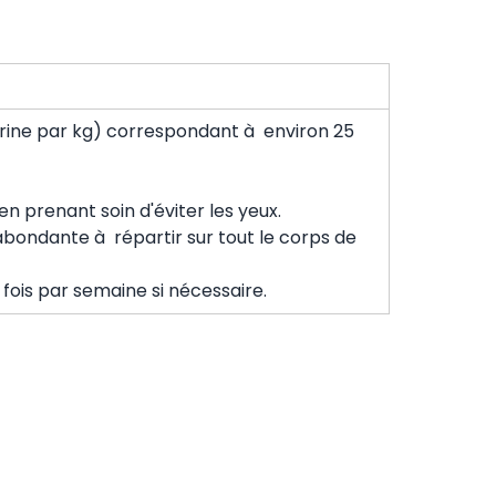
thrine par kg) correspondant à environ 25
en prenant soin d'éviter les yeux.
abondante à répartir sur tout le corps de
fois par semaine si nécessaire.