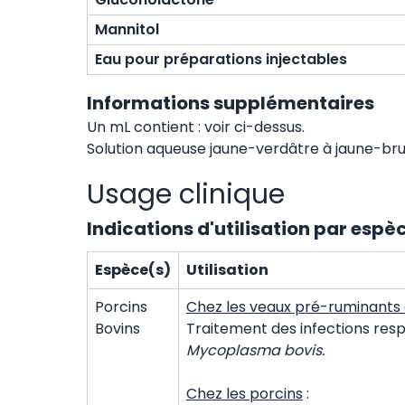
Mannitol
Eau pour préparations injectables
Informations supplémentaires
Un mL contient : voir ci-dessus.
Solution aqueuse jaune-verdâtre à jaune-bru
Usage clinique
Indications d'utilisation par espè
Espèce(s)
Utilisation
Porcins
Chez les veaux pré-ruminants 
Bovins
Traitement des infections resp
Mycoplasma bovis.
Chez les porcins
: