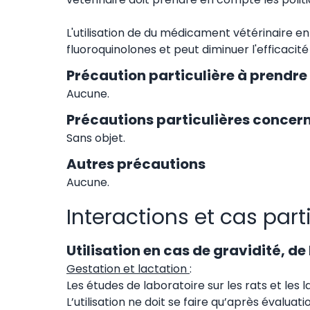
L'utilisation de du médicament vétérinaire
fluoroquinolones et peut diminuer l'efficaci
Précaution particulière à prendre
Aucune.
Précautions particulières concern
Sans objet.
Autres précautions
Aucune.
Interactions et cas part
Utilisation en cas de gravidité, de
Gestation et lactation
:
Les études de laboratoire sur les rats et le
L’utilisation ne doit se faire qu’après évalua