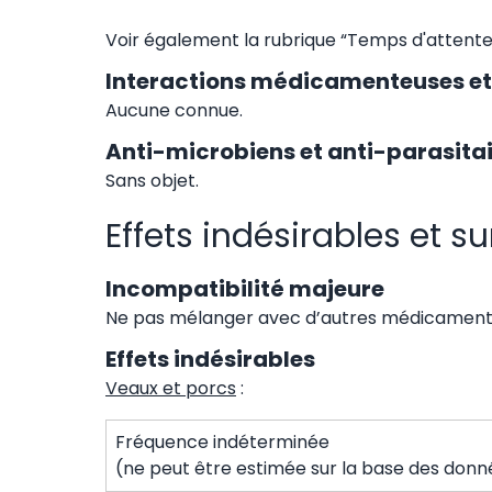
Voir également la rubrique “Temps d'attente
Interactions médicamenteuses et 
Aucune connue.
Anti-microbiens et anti-parasitair
Sans objet.
Effets indésirables et 
Incompatibilité majeure
Ne pas mélanger avec d’autres médicaments
Effets indésirables
Veaux et porcs
:
Fréquence indéterminée
(ne peut être estimée sur la base des donné