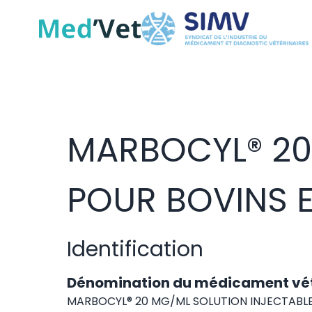
MARBOCYL® 20
POUR BOVINS 
Identification
Dénomination du médicament vét
MARBOCYL® 20 MG/ML SOLUTION INJECTABLE