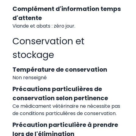
Complément d'information temps
d'attente
Viande et abats : zéro jour.
Conservation et
stockage
Température de conservation
Non renseigné
Précautions particulières de
conservation selon pertinence
Ce médicament vétérinaire ne nécessite pas
de conditions particulières de conservation.
Précaution particulière à prendre
lors de l'élimination