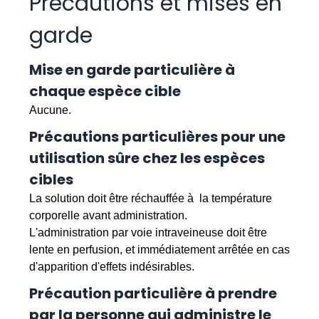
Précautions et mises en
garde
Mise en garde particulière à
chaque espèce cible
Aucune.
Précautions particulières pour une
utilisation sûre chez les espèces
cibles
La solution doit être réchauffée à la température
corporelle avant administration.
L'administration par voie intraveineuse doit être
lente en perfusion, et immédiatement arrêtée en cas
d'apparition d'effets indésirables.
Précaution particulière à prendre
par la personne qui administre le