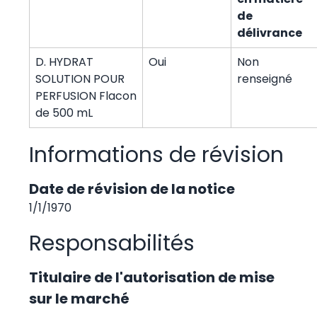
de
délivrance
D. HYDRAT
Oui
Non
SOLUTION POUR
renseigné
PERFUSION Flacon
de 500 mL
Informations de révision
Date de révision de la notice
1/1/1970
Responsabilités
Titulaire de l'autorisation de mise
sur le marché