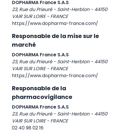
DOPHARMA France S.A.S
23, Rue du Prieuré - Saint-Herblon - 44150
VAIR SUR LOIRE - FRANCE
https://www.dopharma-france.com/
Responsable de la mise sur le
marché
DOPHARMA France S.A.S
23, Rue du Prieuré - Saint-Herblon - 44150
VAIR SUR LOIRE - FRANCE
https://www.dopharma-france.com/
Responsable de la
pharmacovigilance
DOPHARMA France S.A.S
23, Rue du Prieuré - Saint-Herblon - 44150
VAIR SUR LOIRE - FRANCE
02 40 98 02 16