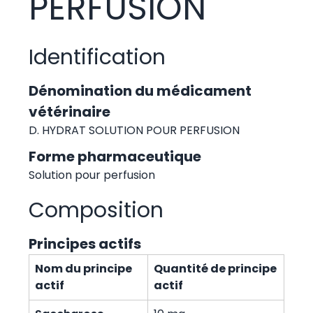
PERFUSION
Identification
Dénomination du médicament
vétérinaire
D. HYDRAT SOLUTION POUR PERFUSION
Forme pharmaceutique
Solution pour perfusion
Composition
Principes actifs
Nom du principe
Quantité de principe
actif
actif