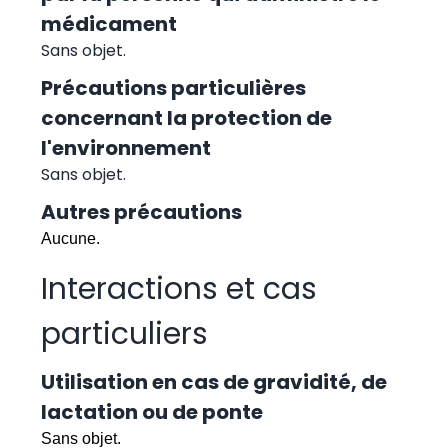
médicament
Sans objet.
Précautions particulières
concernant la protection de
l'environnement
Sans objet.
Autres précautions
Aucune.
Interactions et cas
particuliers
Utilisation en cas de gravidité, de
lactation ou de ponte
Sans objet.