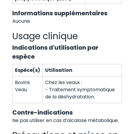
Informations supplémentaires
Aucune.
Usage clinique
Indications d'utilisation par
espèce
Espèce(s)
Utilisation
Bovins
Chez les veaux :
Veau
- Traitement symptomatique
de la déshydratation.
Contre-indications
Ne pas utiliser en cas d’alcalose métabolique.