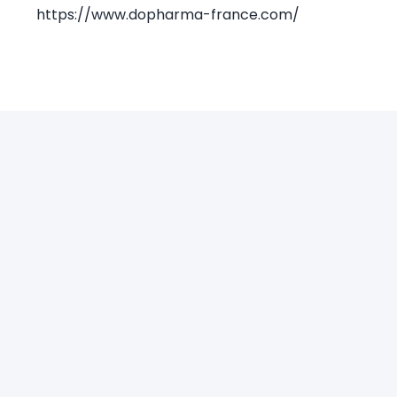
https://www.dopharma-france.com/