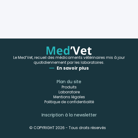
Le Med’Vet, recueil des médicaments vétérinaires mis à jour
quotidiennement par les laboratoires.
En savoir plus
Plan du site
Produits
Laboratoire
Mentions légales
Politique de confidentialité
Inscription à la newsletter
© COPYRIGHT 2026 - Tous droits réservés
-