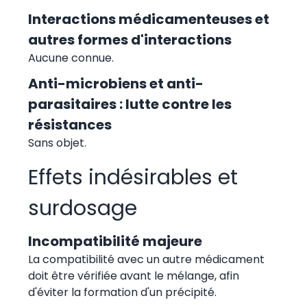
Interactions médicamenteuses et
autres formes d'interactions
Aucune connue.
Anti-microbiens et anti-
parasitaires : lutte contre les
résistances
Sans objet.
Effets indésirables et
surdosage
Incompatibilité majeure
La compatibilité avec un autre médicament
doit être vérifiée avant le mélange, afin
d'éviter la formation d'un précipité.