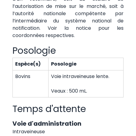
l’autorisation de mise sur le marché, soit à
l’autorité nationale compétente par
l’intermédiaire du système national de
notification. Voir la notice pour les
coordonnées respectives.
Posologie
Espèce(s)
Posologie
Bovins
Voie intraveineuse lente.
Veaux : 500 mL.
Temps d'attente
Voie d'administration
Intraveineuse