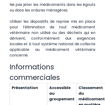
Ne pas jeter les médicaments dans les égouts
ou dans les ordures ménagères.
Utiliser les dispositifs de reprise mis en place
pour l’élimination de tout médicament
vétérinaire non utilisé ou des déchets qui en
dérivent, conformément aux exigences
locales et à tout système national de collecte
applicable au médicament vétérinaire
concerné.
Informations
commerciales
Présentation
Accessible
Classement
au
du
groupement
médicament
en matière