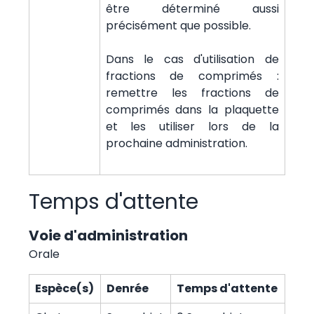
être déterminé aussi
précisément que possible.
Dans le cas d'utilisation de
fractions de comprimés :
remettre les fractions de
comprimés dans la plaquette
et les utiliser lors de la
prochaine administration.
Temps d'attente
Voie d'administration
Orale
Espèce(s)
Denrée
Temps d'attente