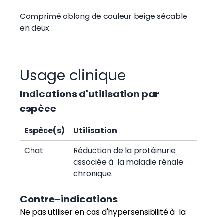
Comprimé oblong de couleur beige sécable
en deux.
Usage clinique
Indications d'utilisation par
espèce
Espèce(s)
Utilisation
Chat
Réduction de la protéinurie
associée à la maladie rénale
chronique.
Contre-indications
Ne pas utiliser en cas d'hypersensibilité à la