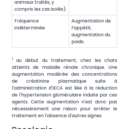
animaux traités, y
compris les cas isolés):
Fréquence
Augmentation de
indéterminée
l’appétit,
augmentation du
poids.
1
au début du traitement, chez les chats
atteints de maladie rénale chronique. Une
augmentation modérée des concentrations
de créatinine plasmatique suite à
l'administration d'IECA est liée à la réduction
de l'hypertension glomérulaire induite par ces
agents. Cette augmentation n'est donc pas
nécessairement une raison pour arrêter le
traitement en l'absence d'autres signes