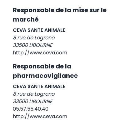
Responsable de la mise sur le
marché
CEVA SANTE ANIMALE
8 rue de Logrono
33500 LIBOURNE
http://www.ceva.com
Responsable de la
pharmacovigilance
CEVA SANTE ANIMALE
8 rue de Logrono
33500 LIBOURNE
05.57.55.40.40
http://www.ceva.com