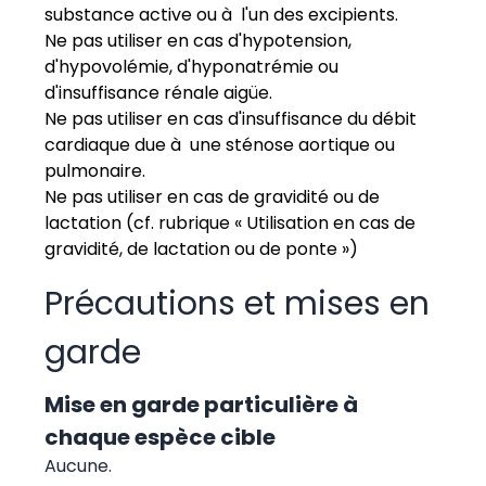
substance active ou à l'un des excipients.
Ne pas utiliser en cas d'hypotension,
d'hypovolémie, d'hyponatrémie ou
d'insuffisance rénale aigüe.
Ne pas utiliser en cas d'insuffisance du débit
cardiaque due à une sténose aortique ou
pulmonaire.
Ne pas utiliser en cas de gravidité ou de
lactation (cf. rubrique « Utilisation en cas de
gravidité, de lactation ou de ponte »)
Précautions et mises en
garde
Mise en garde particulière à
chaque espèce cible
Aucune.