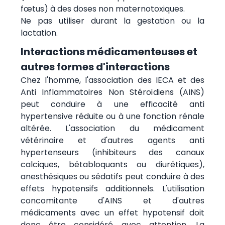
fœtus) à des doses non maternotoxiques.
Ne pas utiliser durant la gestation ou la
lactation.
Interactions médicamenteuses et
autres formes d'interactions
Chez l'homme, l'association des IECA et des
Anti Inflammatoires Non Stéroïdiens (AINS)
peut conduire à une efficacité anti
hypertensive réduite ou à une fonction rénale
altérée. L'association du médicament
vétérinaire et d'autres agents anti
hypertenseurs (inhibiteurs des canaux
calciques, bétabloquants ou diurétiques),
anesthésiques ou sédatifs peut conduire à des
effets hypotensifs additionnels. L'utilisation
concomitante d'AINS et d'autres
médicaments avec un effet hypotensif doit
donc être considéré avec attention. La