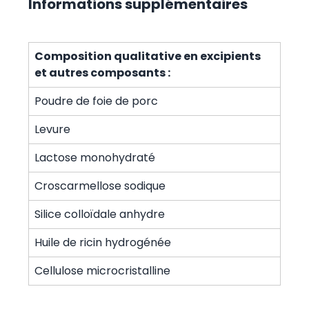
Informations supplémentaires
Composition qualitative en excipients
et autres composants :
Poudre de foie de porc
Levure
Lactose monohydraté
Croscarmellose sodique
Silice colloïdale anhydre
Huile de ricin hydrogénée
Cellulose microcristalline