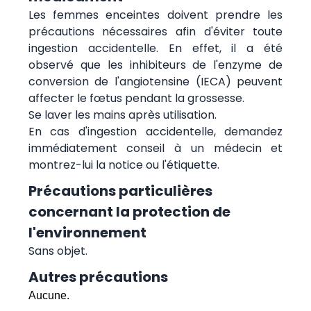
Les femmes enceintes doivent prendre les
précautions nécessaires afin d'éviter toute
ingestion accidentelle. En effet, il a été
observé que les inhibiteurs de l'enzyme de
conversion de l'angiotensine (IECA) peuvent
affecter le fœtus pendant la grossesse.
Se laver les mains après utilisation.
En cas d'ingestion accidentelle, demandez
immédiatement conseil à un médecin et
montrez-lui la notice ou l'étiquette.
Précautions particulières
concernant la protection de
l'environnement
Sans objet.
Autres précautions
Aucune.