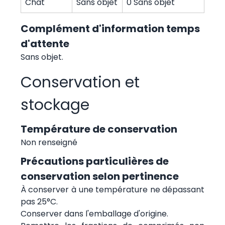
Chat
Sans objet
0 Sans objet
Complément d'information temps
d'attente
Sans objet.
Conservation et
stockage
Température de conservation
Non renseigné
Précautions particulières de
conservation selon pertinence
À conserver à une température ne dépassant
pas 25°C.
Conserver dans l'emballage d'origine.