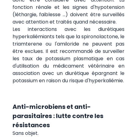
fonction rénale et les signes d'hypotension
(léthargie, faiblesse ...) doivent être surveillés
avec attention et traités quand nécessaire.
Les interactions avec les diurétiques
hyperkaliémiants tels que la spironolactone, le
triamterene ou l'amiloride ne peuvent pas
être exclues. Il est recommandé de surveiller
les taux de potassium plasmatique en cas
d'utilisation du médicament vétérinaire en
association avec un diurétique épargnant le
potassium en raison du risque d'hyperkaliémie.
Anti-microbiens et anti-
parasitaires : lutte contre les
résistances
Sans objet.