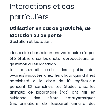
Interactions et cas
particuliers
Utilisation en cas de gravidité, de
lactation ou de ponte
Gestation et lactation
:
L’innocuité du médicament vétérinaire n'a pas
été établie chez les chats reproducteurs, en
gestation ou en lactation.
Le bénazépril réduit les poids des
ovaires/oviductes chez les chats quand il est
administré à la dose de 10 mg/kg/jour
pendant 52 semaines. Les études chez les
animaux de laboratoire (rat) ont mis en
évidence des effets embryotoxiques
(malformations de l'appareil urinaire des