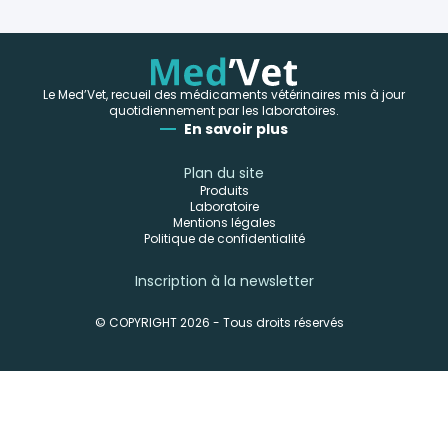
Le Med’Vet, recueil des médicaments vétérinaires mis à jour
quotidiennement par les laboratoires.
En savoir plus
Plan du site
Produits
Laboratoire
Mentions légales
Politique de confidentialité
Inscription à la newsletter
© COPYRIGHT 2026 - Tous droits réservés
-