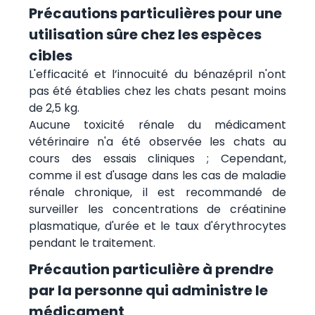
Précautions particulières pour une
utilisation sûre chez les espèces
cibles
L'efficacité et l’innocuité du bénazépril n'ont
pas été établies chez les chats pesant moins
de 2,5 kg.
Aucune toxicité rénale du médicament
vétérinaire n'a été observée les chats au
cours des essais cliniques ; Cependant,
comme il est d'usage dans les cas de maladie
rénale chronique, il est recommandé de
surveiller les concentrations de créatinine
plasmatique, d'urée et le taux d'érythrocytes
pendant le traitement.
Précaution particulière à prendre
par la personne qui administre le
médicament