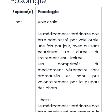
Posologie
Espèce(s)
Posologie
Chat
Voie orale.
Le médicament vétérinaire doit
être administré par voie orale,
une fois par jour, avec ou sans
nourriture. La durée du
traitement est illimitée.
Les comprimés du
médicament vétérinaire sont
aromatisés et sont pris
volontairement par la plupart
des chats.
Chats :
Le médicament vétérinaire doit