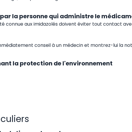
 par la personne qui administre le médicam
té connue aux imidazolés doivent éviter tout contact ave
médiatement conseil à un médecin et montrez-lui la notic
ant la protection de l'environnement
iculiers