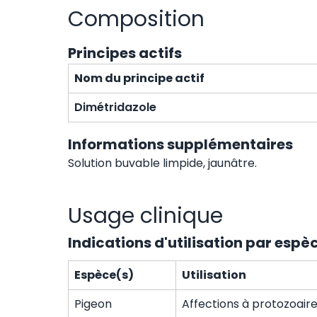
Composition
Principes actifs
Nom du principe actif
Dimétridazole
Informations supplémentaires
Solution buvable limpide, jaunâtre.
Usage clinique
Indications d'utilisation par espè
Espèce(s)
Utilisation
Pigeon
Affections à protozoaire