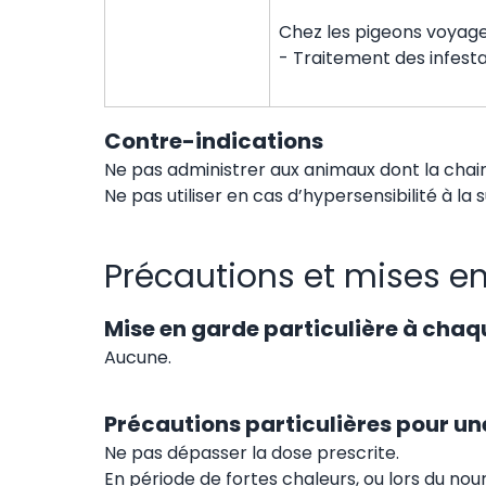
Chez les pigeons voyage
- Traitement des infest
Contre-indications
Ne pas administrer aux animaux dont la chair
Ne pas utiliser en cas d’hypersensibilité à la 
Précautions et mises e
Mise en garde particulière à chaq
Aucune.
Précautions particulières pour une
Ne pas dépasser la dose prescrite.
En période de fortes chaleurs, ou lors du n