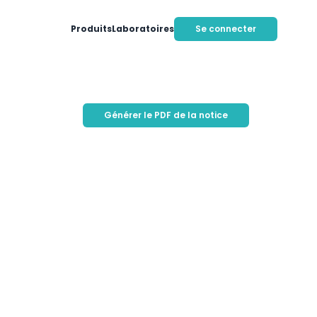
Produits
Laboratoires
Se connecter
Générer le PDF de la notice