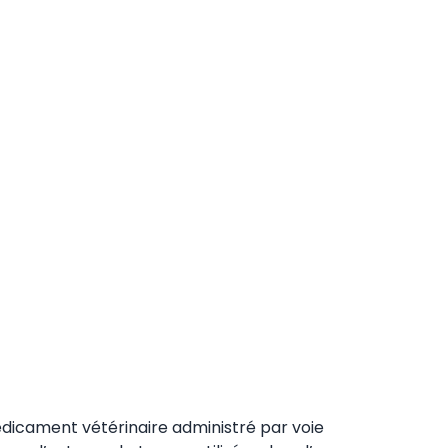
édicament vétérinaire administré par voie