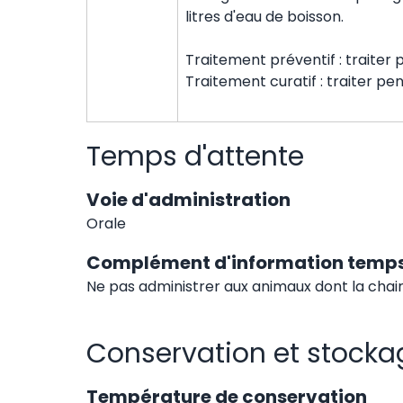
litres d'eau de boisson.
Traitement préventif : traiter 
Traitement curatif : traiter pe
Temps d'attente
Voie d'administration
Orale
Complément d'information temps
Ne pas administrer aux animaux dont la chair
Conservation et stocka
Température de conservation