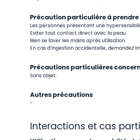
Précaution particulière à prendre
Les personnes présentant une hypersensibili
Eviter tout contact direct avec la peau.
Bien se laver les mains après utilisation.
En cas d’ingestion accidentelle, demandez im
Précautions particulières concern
Sans objet.
Autres précautions
-
Interactions et cas part