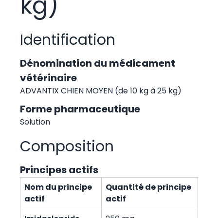
kg)
Identification
Dénomination du médicament
vétérinaire
ADVANTIX CHIEN MOYEN (de 10 kg à 25 kg)
Forme pharmaceutique
Solution
Composition
Principes actifs
Nom du principe
Quantité de principe
actif
actif