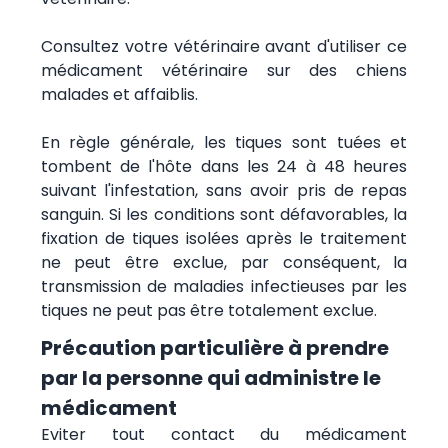
Consultez votre vétérinaire avant d'utiliser ce
médicament vétérinaire sur des chiens
malades et affaiblis.
En règle générale, les tiques sont tuées et
tombent de l'hôte dans les 24 à 48 heures
suivant l'infestation, sans avoir pris de repas
sanguin. Si les conditions sont défavorables, la
fixation de tiques isolées après le traitement
ne peut être exclue, par conséquent, la
transmission de maladies infectieuses par les
tiques ne peut pas être totalement exclue.
Précaution particulière à prendre
par la personne qui administre le
médicament
Eviter tout contact du médicament