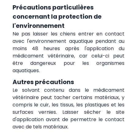
Précautions particulières
concernant la protection de
l'environnement
Ne pas laisser les chiens entrer en contact
avec l'environnement aquatique pendant au
moins 48 heures après l'application du
médicament vétérinaire, car celui-ci peut
être dangereux pour les organismes
aquatiques.
Autres précautions
Le solvant contenu dans le médicament
vétérinaire peut tacher certains matériaux, y
compris le cuir, les tissus, les plastiques et les
surfaces vernies. Laisser sécher le site
d'application avant de permettre le contact
avec de tels matériaux.