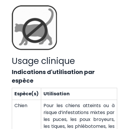
Usage clinique
Indications d'utilisation par
espèce
Espèce(s)
Utilisation
Chien
Pour les chiens atteints ou à
risque d’infestations mixtes par
les puces, les poux broyeurs,
les tiques, les phlébotomes, les