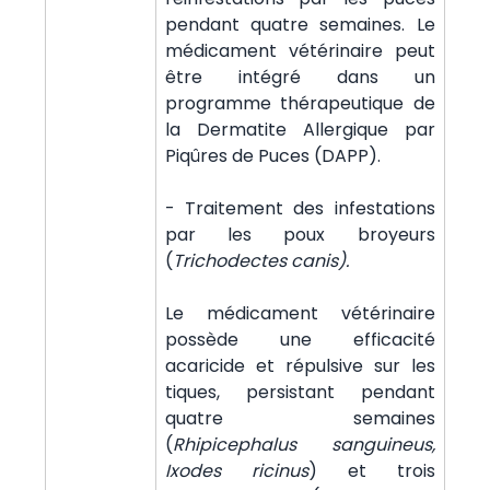
pendant quatre semaines. Le
médicament vétérinaire peut
être intégré dans un
programme thérapeutique de
la Dermatite Allergique par
Piqûres de Puces (DAPP).
- Traitement des infestations
par les poux broyeurs
(
Trichodectes canis).
Le médicament vétérinaire
possède une efficacité
acaricide et répulsive sur les
tiques, persistant pendant
quatre semaines
(
Rhipicephalus sanguineus,
Ixodes ricinus
) et trois