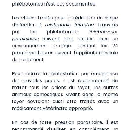
phlébotomes n'est pas documentée.
Les chiens traités pour la réduction du risque
d'infection à
Leishmania infantum
transmis
par les phlébotomes
Phlebotomus
perniciosus
doivent être gardés dans un
environnement protégé pendant les 24
premières heures suivant l'application initiale
du traitement.
Pour réduire la réinfestation par émergence
de nouvelles puces, il est recommandé de
traiter tous les chiens du foyer. Les autres
animaux domestiques vivant dans le même
foyer devraient aussi être traités avec un
médicament vétérinaire approprié.
En cas de forte pression parasitaire, il est
recommandé d’utiliser en complément un