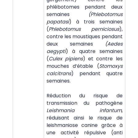
phlébotomes pendant deux
semaines
(Phlebotomus
papatasi
) à trois semaines
(
Phlebotomus perniciosus
),
contre les moustiques pendant
deux semaines
(Aedes
aegypti
) à quatre semaines
(
Culex pipiens
) et contre les
mouches d’étable (
Stomoxys
calcitrans
) pendant quatre
semaines.
Réduction du risque de
transmission du pathogène
Leishmania infantum
,
réduisant ainsi le risque de
leishmaniose canine grâce à
une activité répulsive (anti