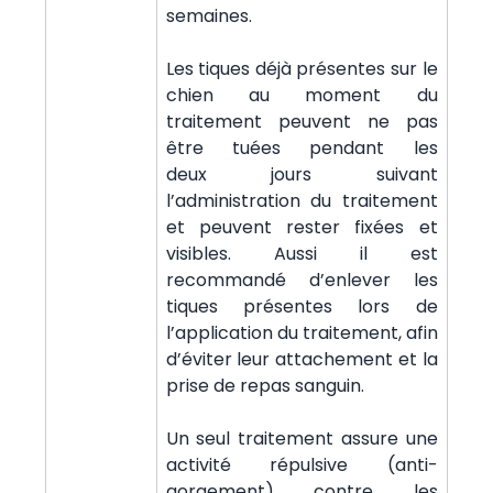
semaines.
Les tiques déjà présentes sur le
chien au moment du
traitement peuvent ne pas
être tuées pendant les
deux jours suivant
l’administration du traitement
et peuvent rester fixées et
visibles. Aussi il est
recommandé d’enlever les
tiques présentes lors de
l’application du traitement, afin
d’éviter leur attachement et la
prise de repas sanguin.
Un seul traitement assure une
activité répulsive (anti-
gorgement) contre les