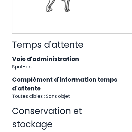
Temps d'attente
Voie d'administration
Spot-on
Complément d'information temps
d'attente
Toutes cibles : Sans objet
Conservation et
stockage