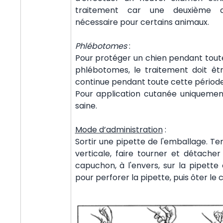
traitement car une deuxième a
nécessaire pour certains animaux.
Phlébotomes
:
Pour protéger un chien pendant toute 
phlébotomes, le traitement doit êt
continue pendant toute cette période
Pour application cutanée uniquemen
saine.
Mode d’administration
:
Sortir une pipette de l'emballage. Ten
verticale, faire tourner et détacher
capuchon, à l'envers, sur la pipette 
pour perforer la pipette, puis ôter le