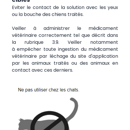
Eviter le contact de la solution avec les yeux
ou la bouche des chiens traités.
Veiller à administrer le médicament
vétérinaire correctement tel que décrit dans
la rubrique 3.9. Veiller notamment
à empêcher toute ingestion du médicament
vétérinaire par léchage du site d'application
par les animaux traités ou des animaux en
contact avec ces derniers.