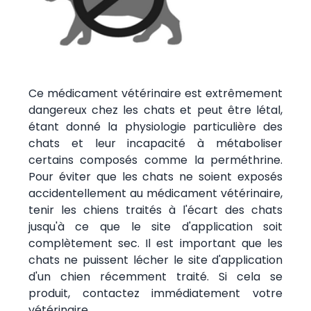
Ce médicament vétérinaire est extrêmement
dangereux chez les chats et peut être létal,
étant donné la physiologie particulière des
chats et leur incapacité à métaboliser
certains composés comme la perméthrine.
Pour éviter que les chats ne soient exposés
accidentellement au médicament vétérinaire,
tenir les chiens traités à l'écart des chats
jusqu'à ce que le site d'application soit
complètement sec. Il est important que les
chats ne puissent lécher le site d'application
d'un chien récemment traité. Si cela se
produit, contactez immédiatement votre
vétérinaire.