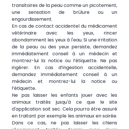
transitoires de la peau comme un picotement,
une sensation de brûlure ou un
engourdissement.
En cas de contact accidentel du médicament
vétérinaire avec les yeux, rincer
abondamment les yeux à l'eau. Si une irritation
de la peau ou des yeux persiste, demandez
immédiatement conseil à un médecin et
montrez-lui la notice ou l’étiquette. Ne pas
ingérer. En cas d’ingestion accidentelle,
demandez immédiatement conseil à un
médecin et montrez-lui la notice ou
l’étiquette.
Ne pas laisser les enfants jouer avec les
animaux traités jusqu'à ce que le site
d'application soit sec. Cela pourra être assuré
en traitant par exemple les animaux en soirée.
Dans ce cas, ne pas laisser les chiens