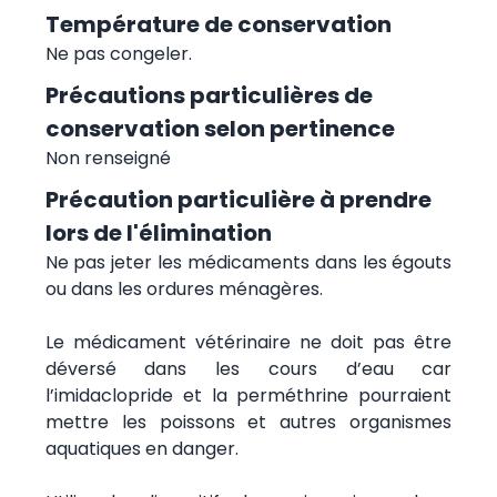
Température de conservation
Ne pas congeler.
Précautions particulières de
conservation selon pertinence
Non renseigné
Précaution particulière à prendre
lors de l'élimination
Ne pas jeter les médicaments dans les égouts
ou dans les ordures ménagères.
Le médicament vétérinaire ne doit pas être
déversé dans les cours d’eau car
l’imidaclopride et la perméthrine pourraient
mettre les poissons et autres organismes
aquatiques en danger.