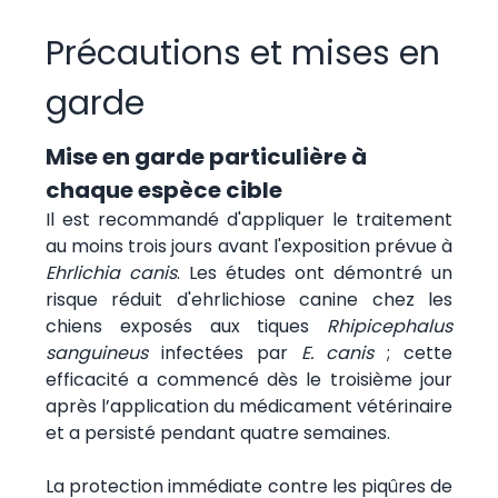
Précautions et mises en
garde
Mise en garde particulière à
chaque espèce cible
Il est recommandé d'appliquer le traitement
au moins trois jours avant l'exposition prévue à
Ehrlichia canis
. Les études ont démontré un
risque réduit d'ehrlichiose canine chez les
chiens exposés aux tiques
Rhipicephalus
sanguineus
infectées par
E. canis
; cette
efficacité a commencé dès le troisième jour
après l’application du médicament vétérinaire
et a persisté pendant quatre semaines.
La protection immédiate contre les piqûres de