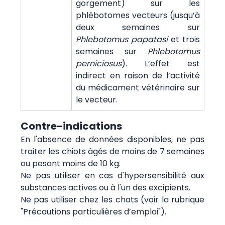
gorgement) sur les
phlébotomes vecteurs (jusqu’à
deux semaines sur
Phlebotomus papatasi
et trois
semaines sur
Phlebotomus
perniciosus
). L’effet est
indirect en raison de l’activité
du médicament vétérinaire sur
le vecteur.
Contre-indications
En l'absence de données disponibles, ne pas
traiter les chiots âgés de moins de 7 semaines
ou pesant moins de 10 kg.
Ne pas utiliser en cas d'hypersensibilité aux
substances actives ou à l'un des excipients.
Ne pas utiliser chez les chats (voir la rubrique
"Précautions particulières d’emploi").