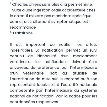
2
Chez les chiens sensibles à la perméthrine.
3
Suite à une ingestion orale accidentelle chez
le chien. Il n’existe pas d’antidote spécifique
connu ; un traitement symptomatique est
recommandé.
4
Transitoire.
Il est important de notifier les effets
indésirables. La notification permet un suivi
continu de l’innocuité d’un médicament
vétérinaire. Les notifications doivent être
envoyées, de préférence par l’intermédiaire
d’un vétérinaire, soit au titulaire de
l’autorisation de mise sur le marché ou à son
représentant local, soit à l’autorité nationale
compétente par l’intermédiaire du système
national de notification. Voir la notice pour les
coordonnées respectives.