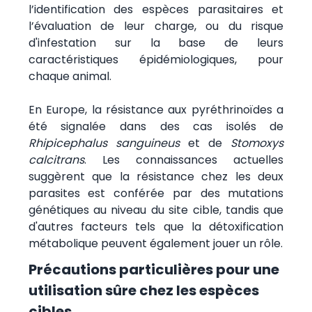
l’identification des espèces parasitaires et
l’évaluation de leur charge, ou du risque
d'infestation sur la base de leurs
caractéristiques épidémiologiques, pour
chaque animal.
En Europe, la résistance aux pyréthrinoïdes a
été signalée dans des cas isolés de
Rhipicephalus sanguineus
et de
Stomoxys
calcitrans
. Les connaissances actuelles
suggèrent que la résistance chez les deux
parasites est conférée par des mutations
génétiques au niveau du site cible, tandis que
d'autres facteurs tels que la détoxification
métabolique peuvent également jouer un rôle.
Précautions particulières pour une
utilisation sûre chez les espèces
cibles