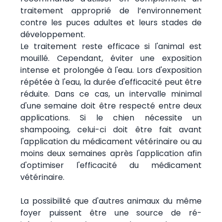
traitement approprié de l’environnement
contre les puces adultes et leurs stades de
développement.
Le traitement reste efficace si l'animal est
mouillé. Cependant, éviter une exposition
intense et prolongée à l'eau. Lors d'exposition
répétée à l'eau, la durée d'efficacité peut être
réduite. Dans ce cas, un intervalle minimal
d'une semaine doit être respecté entre deux
applications. Si le chien nécessite un
shampooing, celui-ci doit être fait avant
l'application du médicament vétérinaire ou au
moins deux semaines après l'application afin
d'optimiser l'efficacité du médicament
vétérinaire.
La possibilité que d'autres animaux du même
foyer puissent être une source de ré-