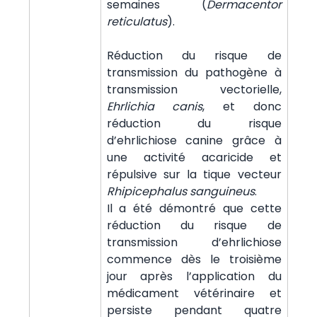
semaines (
Dermacentor
reticulatus
).
Réduction du risque de
transmission du pathogène à
transmission vectorielle,
Ehrlichia canis
, et donc
réduction du risque
d’ehrlichiose canine grâce à
une activité acaricide et
répulsive sur la tique vecteur
Rhipicephalus sanguineus
.
Il a été démontré que cette
réduction du risque de
transmission d’ehrlichiose
commence dès le troisième
jour après l’application du
médicament vétérinaire et
persiste pendant quatre