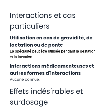
Interactions et cas
particuliers
Utilisation en cas de gravidité, de
lactation ou de ponte
La spécialité peut être utilisée pendant la gestation
et la lactation.
Interactions médicamenteuses et
autres formes d'interactions
Aucune connue.
Effets indésirables et
surdosage