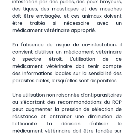
infestation par des puces, des poux broyeurs,
des tiques, des moustiques et des mouches
doit être envisagée, et ces animaux doivent
être traités si nécessaire avec un
médicament vétérinaire approprié.
En l'absence de risque de co-infestation, il
convient d'utiliser un médicament vétérinaire
à spectre étroit. L'utilisation de ce
médicament vétérinaire doit tenir compte
des informations locales sur la sensibilité des
parasites cibles, lorsqu'elles sont disponibles.
Une utilisation non raisonnée d'antiparasitaires
ou s'écartant des recommandations du RCP
peut augmenter la pression de sélection de
résistance et entrainer une diminution de
l’efficacité. La décision d'utiliser le
médicament vétérinaire doit être fondée sur