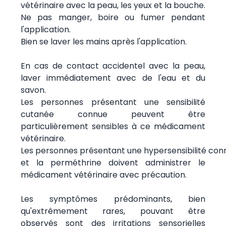
vétérinaire avec la peau, les yeux et la bouche.
Ne pas manger, boire ou fumer pendant
l'application.
Bien se laver les mains après l'application.
En cas de contact accidentel avec la peau,
laver immédiatement avec de l'eau et du
savon.
Les personnes présentant une sensibilité
cutanée connue peuvent être
particulièrement sensibles à ce médicament
vétérinaire.
Les personnes présentant une hypersensibilité conn
et la perméthrine doivent administrer le
médicament vétérinaire avec précaution.
Les symptômes prédominants, bien
qu'extrêmement rares, pouvant être
observés sont des irritations sensorielles