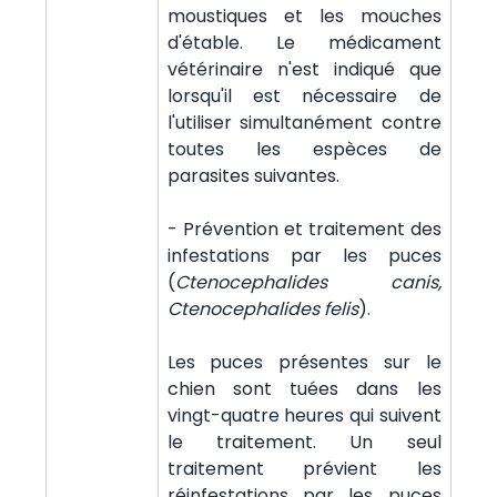
moustiques et les mouches
d'étable. Le médicament
vétérinaire n'est indiqué que
lorsqu'il est nécessaire de
l'utiliser simultanément contre
toutes les espèces de
parasites suivantes.
- Prévention et traitement des
infestations par les puces
(
Ctenocephalides canis,
Ctenocephalides felis
).
Les puces présentes sur le
chien sont tuées dans les
vingt-quatre heures qui suivent
le traitement. Un seul
traitement prévient les
réinfestations par les puces