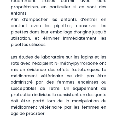
récemment traités dormir avec leurs
propriétaires, en particulier si ce sont des
enfants.
Afin d’empêcher les enfants d’entrer en
contact avec les pipettes, conserver les
pipettes dans leur emballage d’origine jusqu’à
utilisation, et éliminer immédiatement les
pipettes utilisées.
Les études de laboratoire sur les lapins et les
rats avec l’excipient N-méthylpyrrolidone ont
mis en évidence des effets fœtotoxiques. Le
médicament vétérinaire ne doit pas être
administré par des femmes enceintes ou
susceptibles de l’être. Un équipement de
protection individuelle consistant en des gants
doit être porté lors de la manipulation du
médicament vétérinaire par les femmes en
âge de procréer.