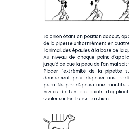
Le chien étant en position debout, app
de la pipette uniformément en quatre 
l'animal, des épaules à la base de la q
Au niveau de chaque point d'applica
jusqu'à ce que la peau de l'animal soit v
Placer l'extrémité de la pipette s
doucement pour déposer une partie
peau. Ne pas déposer une quantité e
niveau de l'un des points d'applicati
couler sur les flancs du chien.