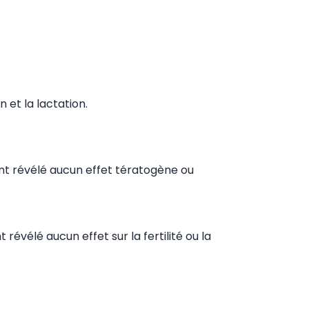
 et la lactation.
ont révélé aucun effet tératogène ou
révélé aucun effet sur la fertilité ou la