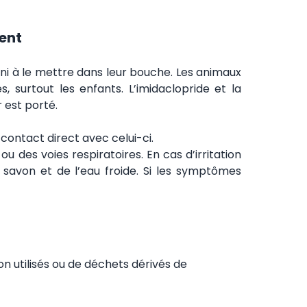
ent
ni à le mettre dans leur bouche. Les animaux
, surtout les enfants. L’imidaclopride et la
 est porté.
 contact direct avec celui-ci.
u des voies respiratoires. En cas d’irritation
u savon et de l’eau froide. Si les symptômes
on utilisés ou de déchets dérivés de