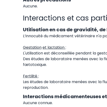
Aucune.
Interactions et cas part
Utilisation en cas de gravidité, de
L’innocuité du médicament vétérinaire n'a pas
Gestation
et lactation
:
L'utilisation est déconseillée pendant la gesta
Des études de laboratoire menées avec la flu
fœtotoxique.
Fertilité
:
Les études de laboratoire menées avec la flumé
reproduction.
Interactions médicamenteuses et 
Aucune connue.