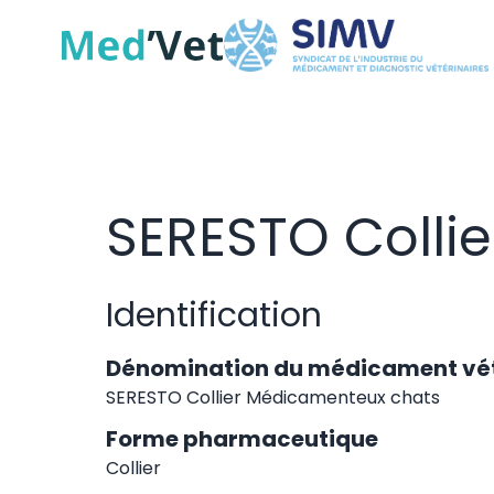
SERESTO Colli
Identification
Dénomination du médicament vét
SERESTO Collier Médicamenteux chats
Forme pharmaceutique
Collier